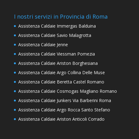
I nostri servizi in Provincia di Roma
Assistenza Caldaie Immergas Balduina
Assistenza Caldaie Savio Malagrotta
Assistenza Caldaie Jenne
Assistenza Caldaie Viessman Pomezia
Assistenza Caldaie Ariston Borghesiana
Assistenza Caldaie Argo Collina Delle Muse
Assistenza Caldaie Beretta Castel Romano
Assistenza Caldaie Cosmogas Magliano Romano
Assistenza Caldaie Junkers Via Barberini Roma
Assistenza Caldaie Argo Rocca Santo Stefano
Assistenza Caldaie Ariston Anticoli Corrado