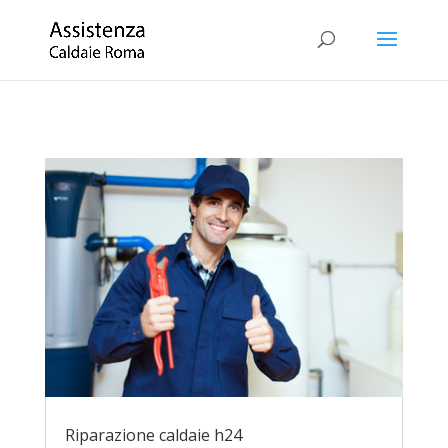
Riparazione caldaie h24