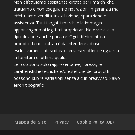
Non effettuiamo assistenza diretta per i marchi che
trattiamo e non eseguiamo riparazioni in garanzia ma
effettuiamo vendita, installazione, riparazione e
assistenza. Tutti i loghi, i marchi e le immagini
appartengono ai legittimi proprietari. Ne è vietata la
riproduzione anche parziale. Ogni riferimento ai
prodotti da noi trattati è da intendere ad uso
esclusivamente descrittivo dei servizi offerti e riguarda
la fornitura di ottima qualità.
Le foto sono solo rappresentative; i prezzi, le
caratteristiche tecniche e/o estetiche dei prodotti
possono subire variazioni senza alcun preavviso. Salvo
errori tipografici.
Mappa del Sito
Privacy
Cookie Policy (UE)