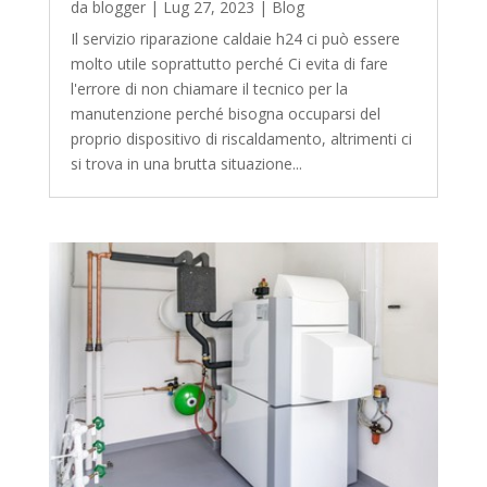
da
blogger
|
Lug 27, 2023
|
Blog
Il servizio riparazione caldaie h24 ci può essere
molto utile soprattutto perché Ci evita di fare
l'errore di non chiamare il tecnico per la
manutenzione perché bisogna occuparsi del
proprio dispositivo di riscaldamento, altrimenti ci
si trova in una brutta situazione...