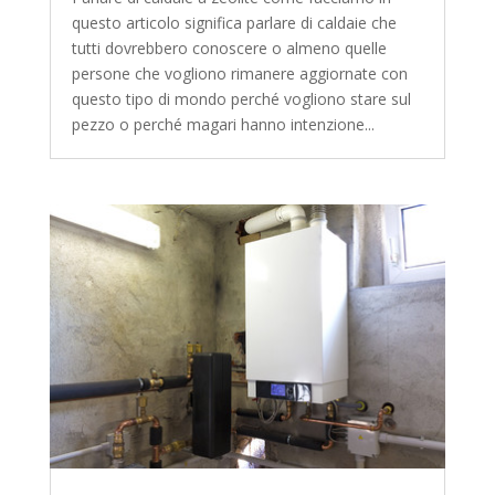
questo articolo significa parlare di caldaie che
tutti dovrebbero conoscere o almeno quelle
persone che vogliono rimanere aggiornate con
questo tipo di mondo perché vogliono stare sul
pezzo o perché magari hanno intenzione...