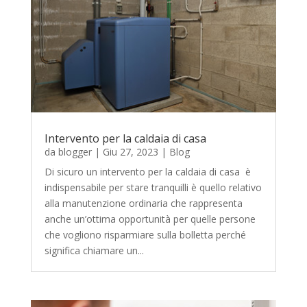
Intervento per la caldaia di casa
da
blogger
|
Giu 27, 2023
|
Blog
Di sicuro un intervento per la caldaia di casa è
indispensabile per stare tranquilli è quello relativo
alla manutenzione ordinaria che rappresenta
anche un’ottima opportunità per quelle persone
che vogliono risparmiare sulla bolletta perché
significa chiamare un...