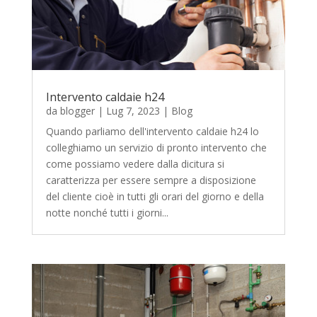
Intervento caldaie h24
da
blogger
|
Lug 7, 2023
|
Blog
Quando parliamo dell'intervento caldaie h24 lo
colleghiamo un servizio di pronto intervento che
come possiamo vedere dalla dicitura si
caratterizza per essere sempre a disposizione
del cliente cioè in tutti gli orari del giorno e della
notte nonché tutti i giorni...