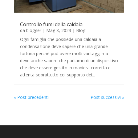
Controllo fumi della caldaia
da
blogger
|
Mag 8, 2023
|
Blog
Ogni famiglia che possiede una caldaia a
condensazione deve sapere che una grande
fortuna perché può avere molti vantaggi ma
deve anche sapere che parliamo di un dispositivo
che deve essere gestito in maniera corretta e
attenta soprattutto col supporto dei...
« Post precedenti
Post successivi »