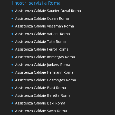
I nostri servizi a Roma
Assistenza Caldaie Saunier Duval Roma
Assistenza Caldaie Ocean Roma
Assistenza Caldaie Viessman Roma
Assistenza Caldaie Vaillant Roma
Assistenza Caldaie Tata Roma
Assistenza Caldaie Ferroli Roma
Assistenza Caldaie Immergas Roma
Assistenza Caldaie Junkers Roma
Assistenza Caldaie Hermann Roma
Assistenza Caldaie Cosmogas Roma
Assistenza Caldaie Biasi Roma
Assistenza Caldaie Beretta Roma
Assistenza Caldaie Baxi Roma
Assistenza Caldaie Savio Roma