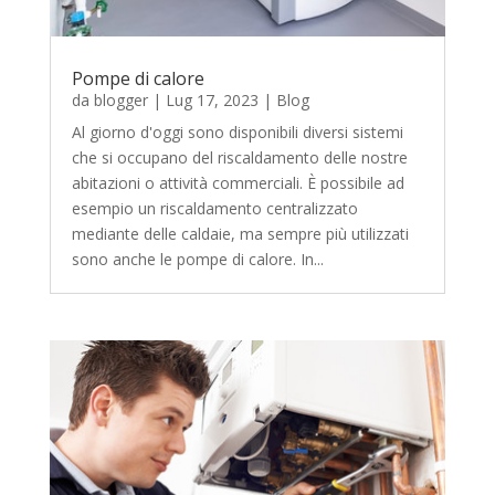
Pompe di calore
da
blogger
|
Lug 17, 2023
|
Blog
Al giorno d'oggi sono disponibili diversi sistemi
che si occupano del riscaldamento delle nostre
abitazioni o attività commerciali. È possibile ad
esempio un riscaldamento centralizzato
mediante delle caldaie, ma sempre più utilizzati
sono anche le pompe di calore. In...