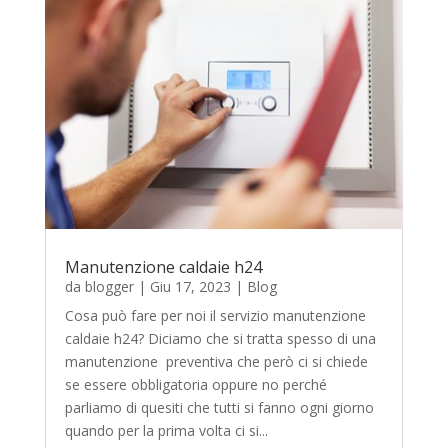
Manutenzione caldaie h24
da
blogger
|
Giu 17, 2023
|
Blog
Cosa può fare per noi il servizio manutenzione
caldaie h24? Diciamo che si tratta spesso di una
manutenzione preventiva che però ci si chiede
se essere obbligatoria oppure no perché
parliamo di quesiti che tutti si fanno ogni giorno
quando per la prima volta ci si...