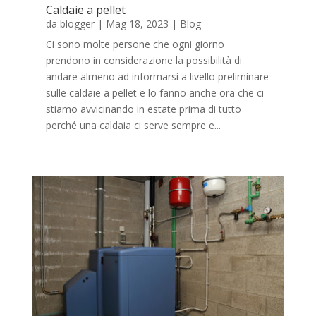
Caldaie a pellet
da
blogger
|
Mag 18, 2023
|
Blog
Ci sono molte persone che ogni giorno
prendono in considerazione la possibilità di
andare almeno ad informarsi a livello preliminare
sulle caldaie a pellet e lo fanno anche ora che ci
stiamo avvicinando in estate prima di tutto
perché una caldaia ci serve sempre e...