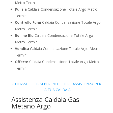
Metro Termini
Pulizia
Caldaia Condensazione Totale Argo Metro
Termini
Controllo Fumi
Caldaia Condensazione Totale Argo
Metro Termini
Bollino Blu
Caldaia Condensazione Totale Argo
Metro Termini
Vendita
Caldaia Condensazione Totale Argo Metro
Termini
Offerte
Caldaia Condensazione Totale Argo Metro
Termini
UTILIZZA IL FORM PER RICHIEDERE ASSISTENZA PER
LA TUA CALDAIA
Assistenza Caldaia Gas
Metano Argo