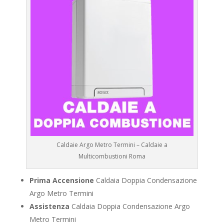
Caldaie Argo Metro Termini – Caldaie a
Multicombustioni Roma
Prima Accensione
Caldaia Doppia Condensazione
Argo Metro Termini
Assistenza
Caldaia Doppia Condensazione Argo
Metro Termini