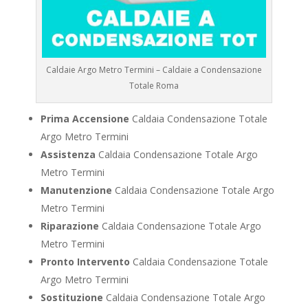
Caldaie Argo Metro Termini – Caldaie a Condensazione
Totale Roma
Prima Accensione
Caldaia Condensazione Totale
Argo Metro Termini
Assistenza
Caldaia Condensazione Totale Argo
Metro Termini
Manutenzione
Caldaia Condensazione Totale Argo
Metro Termini
Riparazione
Caldaia Condensazione Totale Argo
Metro Termini
Pronto Intervento
Caldaia Condensazione Totale
Argo Metro Termini
Sostituzione
Caldaia Condensazione Totale Argo