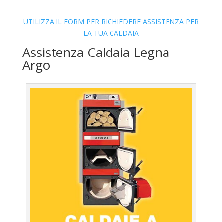
UTILIZZA IL FORM PER RICHIEDERE ASSISTENZA PER
LA TUA CALDAIA
Assistenza Caldaia Legna
Argo