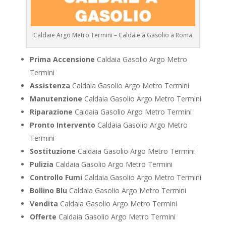
Caldaie Argo Metro Termini – Caldaie a Gasolio a Roma
Prima Accensione
Caldaia Gasolio Argo Metro
Termini
Assistenza
Caldaia Gasolio Argo Metro Termini
Manutenzione
Caldaia Gasolio Argo Metro Termini
Riparazione
Caldaia Gasolio Argo Metro Termini
Pronto Intervento
Caldaia Gasolio Argo Metro
Termini
Sostituzione
Caldaia Gasolio Argo Metro Termini
Pulizia
Caldaia Gasolio Argo Metro Termini
Controllo Fumi
Caldaia Gasolio Argo Metro Termini
Bollino Blu
Caldaia Gasolio Argo Metro Termini
Vendita
Caldaia Gasolio Argo Metro Termini
Offerte
Caldaia Gasolio Argo Metro Termini