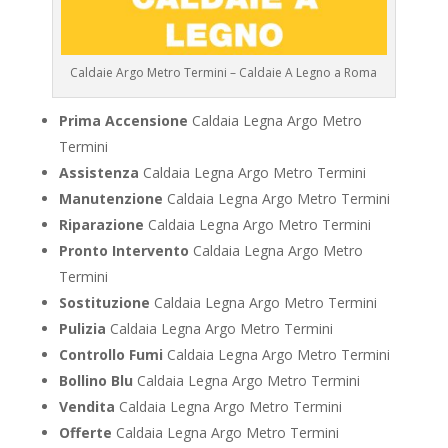
Caldaie Argo Metro Termini – Caldaie A Legno a Roma
Prima Accensione
Caldaia Legna Argo Metro
Termini
Assistenza
Caldaia Legna Argo Metro Termini
Manutenzione
Caldaia Legna Argo Metro Termini
Riparazione
Caldaia Legna Argo Metro Termini
Pronto Intervento
Caldaia Legna Argo Metro
Termini
Sostituzione
Caldaia Legna Argo Metro Termini
Pulizia
Caldaia Legna Argo Metro Termini
Controllo Fumi
Caldaia Legna Argo Metro Termini
Bollino Blu
Caldaia Legna Argo Metro Termini
Vendita
Caldaia Legna Argo Metro Termini
Offerte
Caldaia Legna Argo Metro Termini