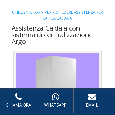
UTILIZZA IL FORM PER RICHIEDERE ASSISTENZA PER
LA TUA CALDAIA
Assistenza Caldaia con
sistema di centralizzazione
Argo
CHIAMA ORA
WHATSAPP
EMAIL