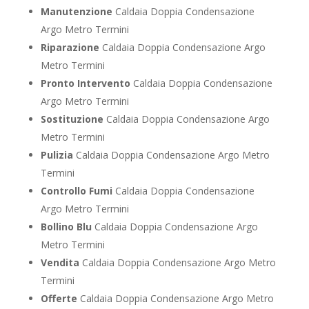
Manutenzione
Caldaia Doppia Condensazione
Argo Metro Termini
Riparazione
Caldaia Doppia Condensazione Argo
Metro Termini
Pronto Intervento
Caldaia Doppia Condensazione
Argo Metro Termini
Sostituzione
Caldaia Doppia Condensazione Argo
Metro Termini
Pulizia
Caldaia Doppia Condensazione Argo Metro
Termini
Controllo Fumi
Caldaia Doppia Condensazione
Argo Metro Termini
Bollino Blu
Caldaia Doppia Condensazione Argo
Metro Termini
Vendita
Caldaia Doppia Condensazione Argo Metro
Termini
Offerte
Caldaia Doppia Condensazione Argo Metro