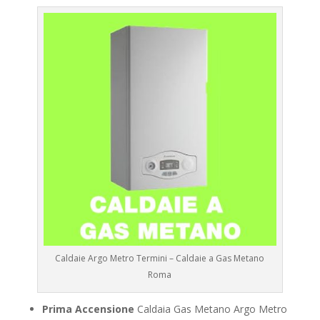
Caldaie Argo Metro Termini – Caldaie a Gas Metano
Roma
Prima Accensione
Caldaia Gas Metano Argo Metro