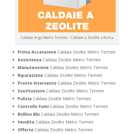
Caldaie Argo Metro Termini – Caldaie a Zeolite a Roma
Prima Accensione
Caldaia Zeolite Metro Termini
Assistenza
Caldaia Zeolite Metro Termini
Manutenzione
Caldaia Zeolite Metro Termini
Riparazione
Caldaia Zeolite Metro Termini
Pronto Intervento
Caldaia Zeolite Metro Termini
Sostituzione
Caldaia Zeolite Metro Termini
Pulizia
Caldaia Zeolite Metro Termini
Controllo Fumi
Caldaia Zeolite Metro Termini
Bollino Blu
Caldaia Zeolite Metro Termini
Vendita
Caldaia Zeolite Metro Termini
Offerte
Caldaia Zeolite Metro Termini