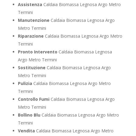
Assistenza
Caldaia Biomassa Legnosa Argo Metro
Termini
Manutenzione
Caldaia Biomassa Legnosa Argo
Metro Termini
Riparazione
Caldaia Biomassa Legnosa Argo Metro
Termini
Pronto Intervento
Caldaia Biomassa Legnosa
Argo Metro Termini
Sostituzione
Caldaia Biomassa Legnosa Argo
Metro Termini
Pulizia
Caldaia Biomassa Legnosa Argo Metro
Termini
Controllo Fumi
Caldaia Biomassa Legnosa Argo
Metro Termini
Bollino Blu
Caldaia Biomassa Legnosa Argo Metro
Termini
Vendita
Caldaia Biomassa Legnosa Argo Metro