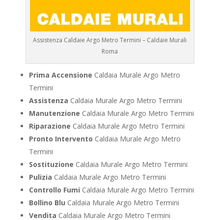
Assistenza Caldaie Argo Metro Termini – Caldaie Murali
Roma
Prima Accensione
Caldaia Murale Argo Metro
Termini
Assistenza
Caldaia Murale Argo Metro Termini
Manutenzione
Caldaia Murale Argo Metro Termini
Riparazione
Caldaia Murale Argo Metro Termini
Pronto Intervento
Caldaia Murale Argo Metro
Termini
Sostituzione
Caldaia Murale Argo Metro Termini
Pulizia
Caldaia Murale Argo Metro Termini
Controllo Fumi
Caldaia Murale Argo Metro Termini
Bollino Blu
Caldaia Murale Argo Metro Termini
Vendita
Caldaia Murale Argo Metro Termini