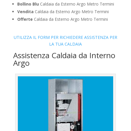
Bollino Blu
Caldaia da Esterno Argo Metro Termini
Vendita
Caldaia da Esterno Argo Metro Termini
Offerte
Caldaia da Esterno Argo Metro Termini
UTILIZZA IL FORM PER RICHIEDERE ASSISTENZA PER
LA TUA CALDAIA
Assistenza Caldaia da Interno
Argo