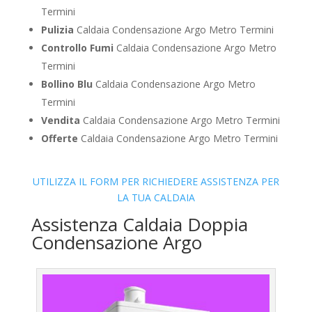
Termini
Pulizia
Caldaia Condensazione Argo Metro Termini
Controllo Fumi
Caldaia Condensazione Argo Metro
Termini
Bollino Blu
Caldaia Condensazione Argo Metro
Termini
Vendita
Caldaia Condensazione Argo Metro Termini
Offerte
Caldaia Condensazione Argo Metro Termini
UTILIZZA IL FORM PER RICHIEDERE ASSISTENZA PER
LA TUA CALDAIA
Assistenza Caldaia Doppia
Condensazione Argo