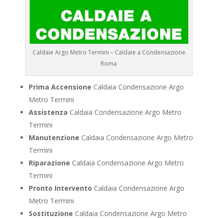
Caldaie Argo Metro Termini – Caldaie a Condensazione
Roma
Prima Accensione
Caldaia Condensazione Argo
Metro Termini
Assistenza
Caldaia Condensazione Argo Metro
Termini
Manutenzione
Caldaia Condensazione Argo Metro
Termini
Riparazione
Caldaia Condensazione Argo Metro
Termini
Pronto Intervento
Caldaia Condensazione Argo
Metro Termini
Sostituzione
Caldaia Condensazione Argo Metro