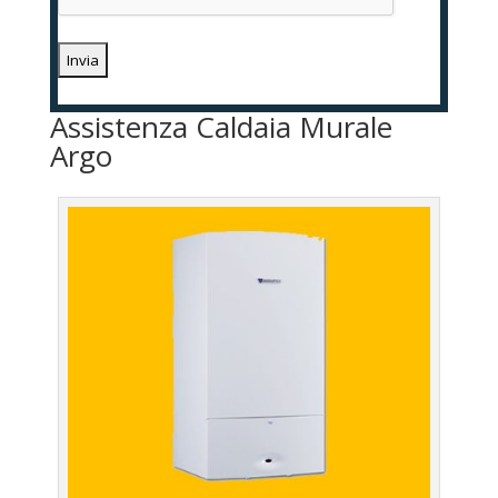
Assistenza Caldaia Murale
Argo