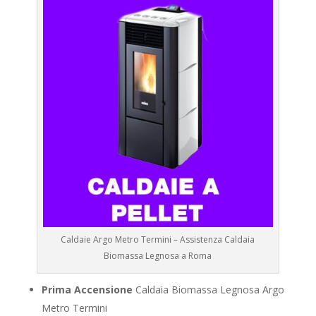
Caldaie Argo Metro Termini – Assistenza Caldaia
Biomassa Legnosa a Roma
Prima Accensione
Caldaia Biomassa Legnosa Argo
Metro Termini