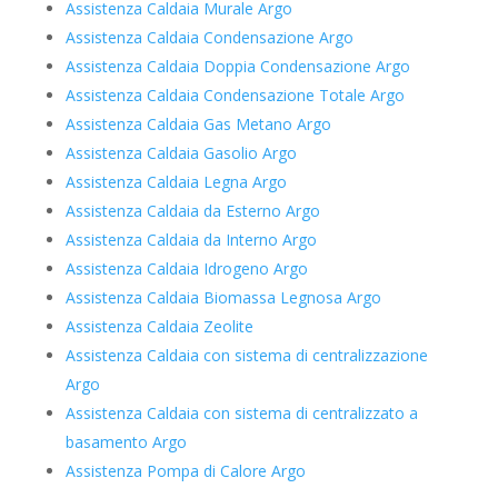
Assistenza Caldaia Murale Argo
Assistenza Caldaia Condensazione Argo
Assistenza Caldaia Doppia Condensazione Argo
Assistenza Caldaia Condensazione Totale Argo
Assistenza Caldaia Gas Metano Argo
Assistenza Caldaia Gasolio Argo
Assistenza Caldaia Legna Argo
Assistenza Caldaia da Esterno Argo
Assistenza Caldaia da Interno Argo
Assistenza Caldaia Idrogeno Argo
Assistenza Caldaia Biomassa Legnosa Argo
Assistenza Caldaia Zeolite
Assistenza Caldaia con sistema di centralizzazione
Argo
Assistenza Caldaia con sistema di centralizzato a
basamento Argo
Assistenza Pompa di Calore Argo