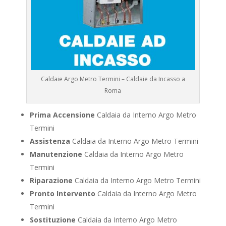
Caldaie Argo Metro Termini – Caldaie da Incasso a
Roma
Prima Accensione
Caldaia da Interno Argo Metro
Termini
Assistenza
Caldaia da Interno Argo Metro Termini
Manutenzione
Caldaia da Interno Argo Metro
Termini
Riparazione
Caldaia da Interno Argo Metro Termini
Pronto Intervento
Caldaia da Interno Argo Metro
Termini
Sostituzione
Caldaia da Interno Argo Metro