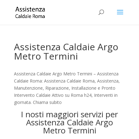
Assistenza Caldaie Argo
Metro Termini
Assistenza Caldaie Argo Metro Termini – Assistenza
Caldaie Roma: Assistenza Caldaie Roma, Assistenza,
Manutenzione, Riparazione, Installazione e Pronto
Intervento Caldaie Attivo su Roma h24, Interventi in
giornata. Chiama subito
I nosti maggiori servizi per
Assistenza Caldaie Argo
Metro Termini