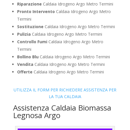
Riparazione
Caldaia Idrogeno Argo Metro Termini
Pronto Intervento
Caldaia Idrogeno Argo Metro
Termini
Sostituzione
Caldaia Idrogeno Argo Metro Termini
Pulizia
Caldaia Idrogeno Argo Metro Termini
Controllo Fumi
Caldaia Idrogeno Argo Metro
Termini
Bollino Blu
Caldaia Idrogeno Argo Metro Termini
Vendita
Caldaia Idrogeno Argo Metro Termini
Offerte
Caldaia Idrogeno Argo Metro Termini
UTILIZZA IL FORM PER RICHIEDERE ASSISTENZA PER
LA TUA CALDAIA
Assistenza Caldaia Biomassa
Legnosa Argo