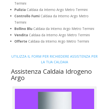
Termini
Pulizia
Caldaia da Interno Argo Metro Termini
Controllo Fumi
Caldaia da Interno Argo Metro
Termini
Bollino Blu
Caldaia da Interno Argo Metro Termini
Vendita
Caldaia da Interno Argo Metro Termini
Offerte
Caldaia da Interno Argo Metro Termini
UTILIZZA IL FORM PER RICHIEDERE ASSISTENZA PER
LA TUA CALDAIA
Assistenza Caldaia Idrogeno
Argo