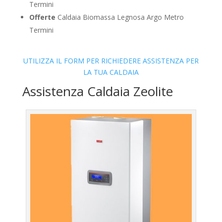
Termini
Offerte
Caldaia Biomassa Legnosa Argo Metro
Termini
UTILIZZA IL FORM PER RICHIEDERE ASSISTENZA PER
LA TUA CALDAIA
Assistenza Caldaia Zeolite