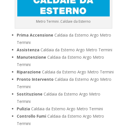
Metro Termini .Caldaie da Esterno
Prima Accensione
Caldaia da Esterno Argo Metro
Termini
Assistenza
Caldaia da Esterno Argo Metro Termini
Manutenzione
Caldaia da Esterno Argo Metro
Termini
Riparazione
Caldaia da Esterno Argo Metro Termini
Pronto Intervento
Caldaia da Esterno Argo Metro
Termini
Sostituzione
Caldaia da Esterno Argo Metro
Termini
Pulizia
Caldaia da Esterno Argo Metro Termini
Controllo Fumi
Caldaia da Esterno Argo Metro
Termini