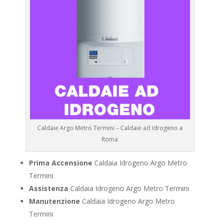
Caldaie Argo Metro Termini – Caldaie ad Idrogeno a
Roma
Prima Accensione
Caldaia Idrogeno Argo Metro
Termini
Assistenza
Caldaia Idrogeno Argo Metro Termini
Manutenzione
Caldaia Idrogeno Argo Metro
Termini