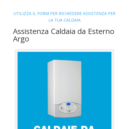
UTILIZZA IL FORM PER RICHIEDERE ASSISTENZA PER
LA TUA CALDAIA
Assistenza Caldaia da Esterno
Argo