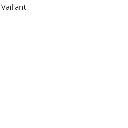
 Vaillant