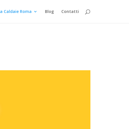
za Caldaie Roma
Blog
Contatti