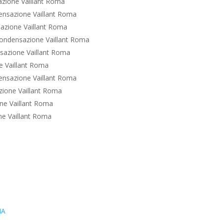
zione Vaillant Roma
nsazione Vaillant Roma
azione Vaillant Roma
ondensazione Vaillant Roma
sazione Vaillant Roma
 Vaillant Roma
nsazione Vaillant Roma
ione Vaillant Roma
ne Vaillant Roma
e Vaillant Roma
IA