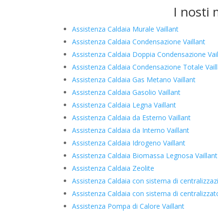
I nosti 
Assistenza Caldaia Murale Vaillant
Assistenza Caldaia Condensazione Vaillant
Assistenza Caldaia Doppia Condensazione Vail
Assistenza Caldaia Condensazione Totale Vail
Assistenza Caldaia Gas Metano Vaillant
Assistenza Caldaia Gasolio Vaillant
Assistenza Caldaia Legna Vaillant
Assistenza Caldaia da Esterno Vaillant
Assistenza Caldaia da Interno Vaillant
Assistenza Caldaia Idrogeno Vaillant
Assistenza Caldaia Biomassa Legnosa Vaillant
Assistenza Caldaia Zeolite
Assistenza Caldaia con sistema di centralizzazi
Assistenza Caldaia con sistema di centralizza
Assistenza Pompa di Calore Vaillant