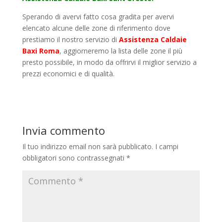
Sperando di avervi fatto cosa gradita per avervi
elencato alcune delle zone di riferimento dove
prestiamo il nostro servizio di
Assistenza Caldaie
Baxi Roma
, aggiorneremo la lista delle zone il più
presto possibile, in modo da offrirvi il miglior servizio a
prezzi economici e di qualità.
Invia commento
Il tuo indirizzo email non sarà pubblicato.
I campi
obbligatori sono contrassegnati
*