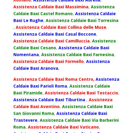
Assistenza Caldaie Baxi Massimina
,
Assistenza
Caldaie Baxi Castel Romano
,
Assistenza Caldaie
Baxi Le Rughe
,
Assistenza Caldaie Baxi Torresina
,
Assistenza Caldaie Baxi Collina delle Muse
,
Assistenza Caldaie Baxi Casal Boccone
,
Assistenza Caldaie Baxi Camilluccia
,
Assistenza
Caldaie Baxi Cesano
,
Assistenza Caldaie Baxi
Nomentana
,
Assistenza Caldaie Baxi Farnesina
,
Assistenza Caldaie Baxi Formello
,
Assistenza
Caldaie Baxi Aranova.
Assistenza Caldaie Baxi Roma Centro,
Assistenza
Caldaie Baxi Parioli Roma
,
Assistenza Caldaie
Baxi Piramide
,
Assistenza Caldaie Baxi Testaccio
,
Assistenza Caldaie Baxi Tiburtina
,
Assistenza
Caldaie Baxi Aventino
,
Assistenza Caldaie Baxi
San Giovanni Roma
,
Assistenza Caldaie Baxi
Trastevere
,
Assistenza Caldaie Baxi Via Barberini
Roma
,
Assistenza Caldaie Baxi Vaticano
,