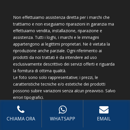
Non effettuiamo assistenza diretta per i marchi che
trattiamo e non eseguiamo riparazioni in garanzia ma
effettuiamo vendita, installazione, riparazione e
assistenza. Tutti i loghi, i marchi e le immagini
appartengono ai legittimi proprietari. Ne è vietata la
riproduzione anche parziale. Ogni riferimento ai
prodotti da noi trattati è da intendere ad uso
esclusivamente descrittivo dei servizi offerti e riguarda
la fornitura di ottima qualità.
Le foto sono solo rappresentative; i prezzi, le
caratteristiche tecniche e/o estetiche dei prodotti
possono subire variazioni senza alcun preavviso. Salvo
errori tipografici.
CHIAMA ORA
WHATSAPP
EMAIL