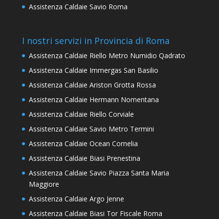
Assistenza Caldaie Savio Roma
I nostri servizi in Provincia di Roma
Assistenza Caldaie Riello Metro Numidio Qadrato
Assistenza Caldaie Immergas San Basilio
Assistenza Caldaie Ariston Grotta Rossa
Assistenza Caldaie Hermann Nomentana
Assistenza Caldaie Riello Corviale
Assistenza Caldaie Savio Metro Termini
Assistenza Caldaie Ocean Cornelia
Assistenza Caldaie Biasi Prenestina
Assistenza Caldaie Savio Piazza Santa Maria
Maggiore
Assistenza Caldaie Argo Jenne
Assistenza Caldaie Biasi Tor Fiscale Roma