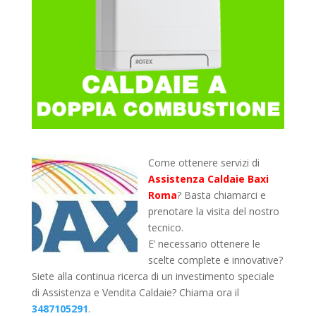
Come ottenere servizi di
Assistenza Caldaie Baxi
Roma
? Basta chiamarci e
prenotare la visita del nostro
tecnico.
E’ necessario ottenere le
scelte complete e innovative?
Siete alla continua ricerca di un investimento speciale
di Assistenza e Vendita Caldaie? Chiama ora il
3487105291
.