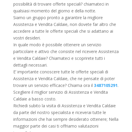
possibilità di trovare offerte speciali? chiamateci in
qualsiasi momento del giorno e della notte.
Siamo un gruppo pronto a garantire la migliore
Assistenza e Vendita Caldaie, non dovete far altro che
accedere a tutte le offerte speciali che si adattano ai
vostri desideri.
In quale modo è possibile ottenere un servizio
particolare e attivo che consiste nel ricevere Assistenza
e Vendita Caldaie? Chiamateci e scoprirete tutti i
dettagli necessari.
E’ importante conoscere tutte le offerte speciali di
Assistenza e Vendita Caldaie, che ne pensate di poter
trovare un servizio efficace? Chiama ora il
3487105291
.
Scegliere il miglior servizio di Assistenza e Vendita
Caldaie a basso costo.
Richiedi subito la visita di Assistenza e Vendita Caldaie
da parte del nostro specialista e riceverai tutte le
informazioni che hai sempre desiderato ottenere; Nella
maggior parte dei casi ti offriamo valutazioni