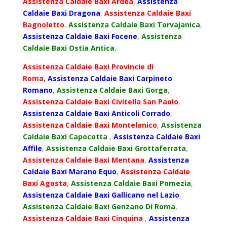
Assistenza Caldaie Baxi Ardea
,
Assistenza
Caldaie Baxi Dragona
,
Assistenza Caldaie Baxi
Bagnoletto
,
Assistenza Caldaie Baxi Torvajanica
,
Assistenza Caldaie Baxi Focene
,
Assistenza
Caldaie Baxi Ostia Antica.
Assistenza Caldaie Baxi Provincie di
Roma,
Assistenza Caldaie Baxi Carpineto
Romano
,
Assistenza Caldaie Baxi Gorga
,
Assistenza Caldaie Baxi Civitella San Paolo
,
Assistenza Caldaie Baxi Anticoli Corrado
,
Assistenza Caldaie Baxi Montelanico
,
Assistenza
Caldaie Baxi Capocotta
,
Assistenza Caldaie Baxi
Affile
,
Assistenza Caldaie Baxi Grottaferrata
,
Assistenza Caldaie Baxi Mentana
,
Assistenza
Caldaie Baxi Marano Equo
,
Assistenza Caldaie
Baxi Agosta
,
Assistenza Caldaie Baxi Pomezia
,
Assistenza Caldaie Baxi Gallicano nel Lazio
,
Assistenza Caldaie Baxi Genzano Di Roma
,
Assistenza Caldaie Baxi Cinquina
,
Assistenza