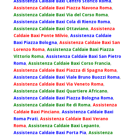
Assistenza Caldaie Baxi Centro Storico Roma
,
Assistenza Caldaie Baxi Piazza Navona Roma
,
Assistenza Caldaie Baxi Via del Corso Roma
,
Assistenza Caldaie Baxi Cola di Rienzo Roma
,
Assistenza Caldaie Baxi Ottaviano
,
Assistenza
Caldaie Baxi Ponte Milvio
,
Assistenza Caldaie
Baxi Piazza Bologna
,
Assistenza Caldaie Baxi San
Lorenzo Roma
,
Assistenza Caldaie Baxi Piazza
Vittorio Roma
,
Assistenza Caldaie Baxi San Pietro
Roma
,
Assistenza Caldaie Baxi Corso Francia
,
Assistenza Caldaie Baxi Piazza di Spagna Roma
,
Assistenza Caldaie Baxi Viale Bruno Buozzi Roma
,
Assistenza Caldaie Baxi Via Veneto Roma
,
Assistenza Caldaie Baxi Quartiere Africano
,
Assistenza Caldaie Baxi Piazza Bologna Roma
,
Assistenza Caldaie Baxi Re di Roma
,
Assistenza
Caldaie Baxi Pinciano
,
Assistenza Caldaie Baxi
Roma Prati
,
Assistenza Caldaie Baxi Verano
Roma
,
Assistenza Caldaie Baxi Lepanto
,
Assistenza Caldaie Baxi Porta Pia
,
Assistenza