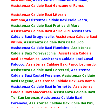
Assistenza Caldaie Baxi Genzano di Roma.
Assistenza Caldaie Baxi Litorale
Romano,
Assistenza Caldaie Baxi Isola Sacra
,
Assistenza Caldaie Baxi Pratica di Mare
,
Assistenza Caldaie Baxi Acilia Sud
,
Assistenza
Caldaie Baxi Dragoncello
,
Assistenza Caldaie Baxi
Vitinia
,
Assistenza Caldaie Baxi Ostia Lido
,
Assistenza Caldaie Baxi Fiumicino
,
Assistenza
Caldaie Baxi Torrevecchia
,
Assistenza Caldaie
Baxi Torvaianica
,
Assistenza Caldaie Baxi Casal
Palocco
,
Assistenza Caldaie Baxi Parco Leonardo
,
Assistenza Caldaie Baxi Cerveteri
,
Assistenza
Caldaie Baxi Castel Porziano
,
Assistenza Caldaie
Baxi Fregene
,
Assistenza Caldaie Baxi Axa Roma
,
Assistenza Caldaie Baxi Infernetto
,
Assistenza
Caldaie Baxi Maccarese
,
Assistenza Caldaie Baxi
Tor San Lorenzo
,
Assistenza Caldaie Baxi
Cerenova
,
Assistenza Caldaie Baxi Colle dei Pini
,