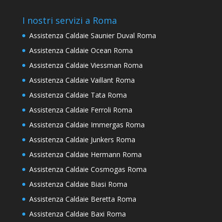
I nostri servizi a Roma
Assistenza Caldaie Saunier Duval Roma
Assistenza Caldaie Ocean Roma
Assistenza Caldaie Viessman Roma
Assistenza Caldaie Vaillant Roma
Assistenza Caldaie Tata Roma
Assistenza Caldaie Ferroli Roma
Assistenza Caldaie Immergas Roma
Assistenza Caldaie Junkers Roma
Assistenza Caldaie Hermann Roma
Assistenza Caldaie Cosmogas Roma
Assistenza Caldaie Biasi Roma
Assistenza Caldaie Beretta Roma
Assistenza Caldaie Baxi Roma