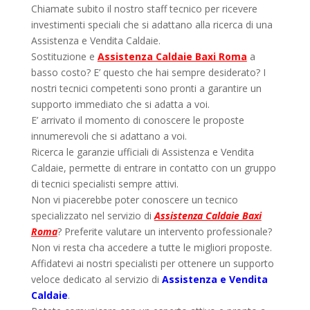
Chiamate subito il nostro staff tecnico per ricevere
investimenti speciali che si adattano alla ricerca di una
Assistenza e Vendita Caldaie.
Sostituzione e
Assistenza Caldaie Baxi Roma
a
basso costo? E’ questo che hai sempre desiderato? I
nostri tecnici competenti sono pronti a garantire un
supporto immediato che si adatta a voi.
E’ arrivato il momento di conoscere le proposte
innumerevoli che si adattano a voi.
Ricerca le garanzie ufficiali di Assistenza e Vendita
Caldaie, permette di entrare in contatto con un gruppo
di tecnici specialisti sempre attivi.
Non vi piacerebbe poter conoscere un tecnico
specializzato nel servizio di
Assistenza Caldaie Baxi
Roma
? Preferite valutare un intervento professionale?
Non vi resta cha accedere a tutte le migliori proposte.
Affidatevi ai nostri specialisti per ottenere un supporto
veloce dedicato al servizio di
Assistenza e Vendita
Caldaie
.