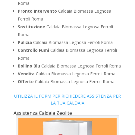
Roma
Pronto Intervento
Caldaia Biomassa Legnosa
Ferroli Roma
Sostituzione
Caldaia Biomassa Legnosa Ferroli
Roma
Pulizia
Caldaia Biomassa Legnosa Ferroli Roma
Controllo Fumi
Caldaia Biomassa Legnosa Ferroli
Roma
Bollino Blu
Caldaia Biomassa Legnosa Ferroli Roma
Vendita
Caldaia Biomassa Legnosa Ferroli Roma
Offerte
Caldaia Biomassa Legnosa Ferroli Roma
UTILIZZA IL FORM PER RICHIEDERE ASSISTENZA PER
LA TUA CALDAIA
Assistenza Caldaia Zeolite