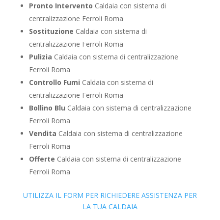
Pronto Intervento
Caldaia con sistema di
centralizzazione Ferroli Roma
Sostituzione
Caldaia con sistema di
centralizzazione Ferroli Roma
Pulizia
Caldaia con sistema di centralizzazione
Ferroli Roma
Controllo Fumi
Caldaia con sistema di
centralizzazione Ferroli Roma
Bollino Blu
Caldaia con sistema di centralizzazione
Ferroli Roma
Vendita
Caldaia con sistema di centralizzazione
Ferroli Roma
Offerte
Caldaia con sistema di centralizzazione
Ferroli Roma
UTILIZZA IL FORM PER RICHIEDERE ASSISTENZA PER
LA TUA CALDAIA