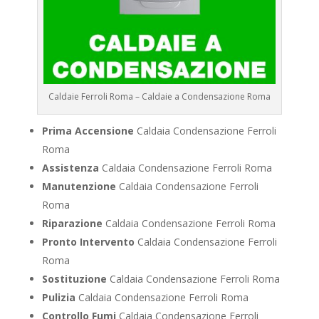
Caldaie Ferroli Roma – Caldaie a Condensazione Roma
Prima Accensione
Caldaia Condensazione Ferroli
Roma
Assistenza
Caldaia Condensazione Ferroli Roma
Manutenzione
Caldaia Condensazione Ferroli
Roma
Riparazione
Caldaia Condensazione Ferroli Roma
Pronto Intervento
Caldaia Condensazione Ferroli
Roma
Sostituzione
Caldaia Condensazione Ferroli Roma
Pulizia
Caldaia Condensazione Ferroli Roma
Controllo Fumi
Caldaia Condensazione Ferroli