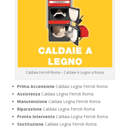
Caldaie Ferroli Roma – Caldaie A Legno a Roma
Prima Accensione
Caldaia Legna Ferroli Roma
Assistenza
Caldaia Legna Ferroli Roma
Manutenzione
Caldaia Legna Ferroli Roma
Riparazione
Caldaia Legna Ferroli Roma
Pronto Intervento
Caldaia Legna Ferroli Roma
Sostituzione
Caldaia Legna Ferroli Roma