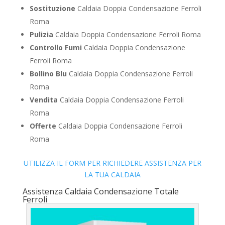
Sostituzione
Caldaia Doppia Condensazione Ferroli
Roma
Pulizia
Caldaia Doppia Condensazione Ferroli Roma
Controllo Fumi
Caldaia Doppia Condensazione
Ferroli Roma
Bollino Blu
Caldaia Doppia Condensazione Ferroli
Roma
Vendita
Caldaia Doppia Condensazione Ferroli
Roma
Offerte
Caldaia Doppia Condensazione Ferroli
Roma
UTILIZZA IL FORM PER RICHIEDERE ASSISTENZA PER
LA TUA CALDAIA
Assistenza Caldaia Condensazione Totale
Ferroli