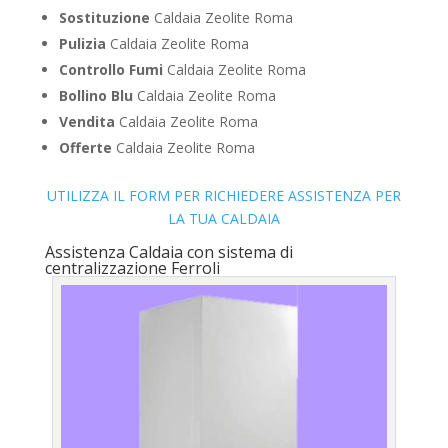
Sostituzione
Caldaia Zeolite Roma
Pulizia
Caldaia Zeolite Roma
Controllo Fumi
Caldaia Zeolite Roma
Bollino Blu
Caldaia Zeolite Roma
Vendita
Caldaia Zeolite Roma
Offerte
Caldaia Zeolite Roma
UTILIZZA IL FORM PER RICHIEDERE ASSISTENZA PER
LA TUA CALDAIA
Assistenza Caldaia con sistema di
centralizzazione Ferroli