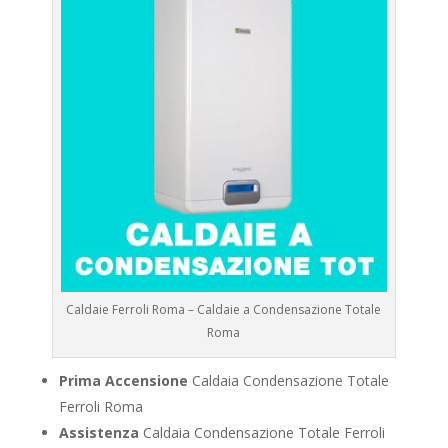
Caldaie Ferroli Roma – Caldaie a Condensazione Totale
Roma
Prima Accensione
Caldaia Condensazione Totale
Ferroli Roma
Assistenza
Caldaia Condensazione Totale Ferroli