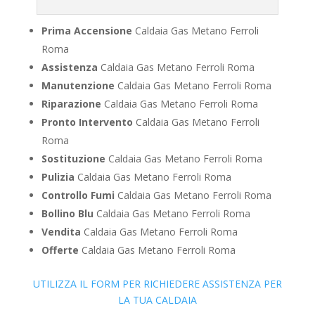
Prima Accensione
Caldaia Gas Metano Ferroli
Roma
Assistenza
Caldaia Gas Metano Ferroli Roma
Manutenzione
Caldaia Gas Metano Ferroli Roma
Riparazione
Caldaia Gas Metano Ferroli Roma
Pronto Intervento
Caldaia Gas Metano Ferroli
Roma
Sostituzione
Caldaia Gas Metano Ferroli Roma
Pulizia
Caldaia Gas Metano Ferroli Roma
Controllo Fumi
Caldaia Gas Metano Ferroli Roma
Bollino Blu
Caldaia Gas Metano Ferroli Roma
Vendita
Caldaia Gas Metano Ferroli Roma
Offerte
Caldaia Gas Metano Ferroli Roma
UTILIZZA IL FORM PER RICHIEDERE ASSISTENZA PER
LA TUA CALDAIA