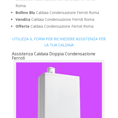
Roma
Bollino Blu
Caldaia Condensazione Ferroli Roma
Vendita
Caldaia Condensazione Ferroli Roma
Offerte
Caldaia Condensazione Ferroli Roma
UTILIZZA IL FORM PER RICHIEDERE ASSISTENZA PER
LA TUA CALDAIA
Assistenza Caldaia Doppia Condensazione
Ferroli