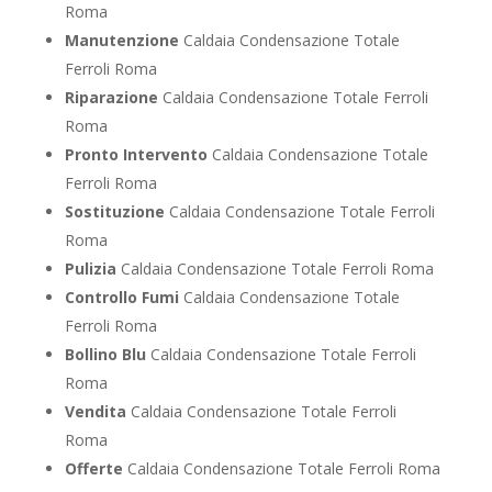
Roma
Manutenzione
Caldaia Condensazione Totale
Ferroli Roma
Riparazione
Caldaia Condensazione Totale Ferroli
Roma
Pronto Intervento
Caldaia Condensazione Totale
Ferroli Roma
Sostituzione
Caldaia Condensazione Totale Ferroli
Roma
Pulizia
Caldaia Condensazione Totale Ferroli Roma
Controllo Fumi
Caldaia Condensazione Totale
Ferroli Roma
Bollino Blu
Caldaia Condensazione Totale Ferroli
Roma
Vendita
Caldaia Condensazione Totale Ferroli
Roma
Offerte
Caldaia Condensazione Totale Ferroli Roma