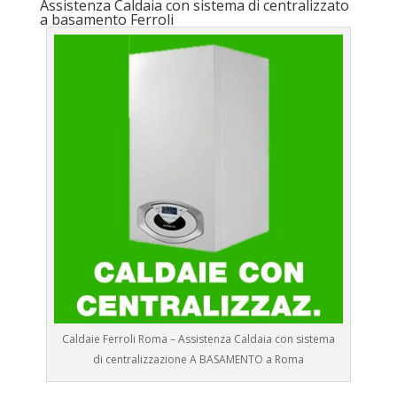
Assistenza Caldaia con sistema di centralizzato
a basamento Ferroli
Caldaie Ferroli Roma – Assistenza Caldaia con sistema
di centralizzazione A BASAMENTO a Roma