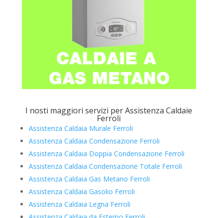
I nosti maggiori servizi per Assistenza Caldaie
Ferroli
Assistenza Caldaia Murale Ferroli
Assistenza Caldaia Condensazione Ferroli
Assistenza Caldaia Doppia Condensazione Ferroli
Assistenza Caldaia Condensazione Totale Ferroli
Assistenza Caldaia Gas Metano Ferroli
Assistenza Caldaia Gasolio Ferroli
Assistenza Caldaia Legna Ferroli
Assistenza Caldaia da Esterno Ferroli