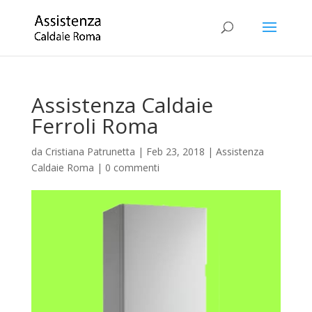
Assistenza Caldaie
Ferroli Roma
da
Cristiana Patrunetta
|
Feb 23, 2018
|
Assistenza
Caldaie Roma
|
0 commenti