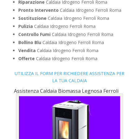
Riparazione
Caldaia Idrogeno Ferroli Roma
Pronto Intervento
Caldaia Idrogeno Ferroli Roma
Sostituzione
Caldaia Idrogeno Ferroli Roma
Pulizia
Caldaia Idrogeno Ferroli Roma
Controllo Fumi
Caldaia Idrogeno Ferroli Roma
Bollino Blu
Caldaia Idrogeno Ferroli Roma
Vendita
Caldaia Idrogeno Ferroli Roma
Offerte
Caldaia Idrogeno Ferroli Roma
UTILIZZA IL FORM PER RICHIEDERE ASSISTENZA PER
LA TUA CALDAIA
Assistenza Caldaia Biomassa Legnosa Ferroli