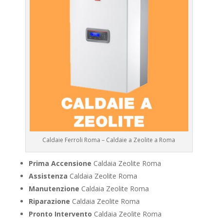
Caldaie Ferroli Roma – Caldaie a Zeolite a Roma
Prima Accensione
Caldaia Zeolite Roma
Assistenza
Caldaia Zeolite Roma
Manutenzione
Caldaia Zeolite Roma
Riparazione
Caldaia Zeolite Roma
Pronto Intervento
Caldaia Zeolite Roma