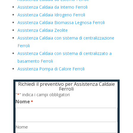
Assistenza Caldaia da Interno Ferroli
Assistenza Caldaia Idrogeno Ferroli
Assistenza Caldaia Biomassa Legnosa Ferroli
Assistenza Caldaia Zeolite
Assistenza Caldaia con sistema di centralizzazione
Ferroli
Assistenza Caldaia con sistema di centralizzato a
basamento Ferroli
Assistenza Pompa di Calore Ferroli
Richiedi il preventivo per Assistenza Caldaie
Ferroli
"
" indica i campi obbligatori
*
Nome
*
Nome