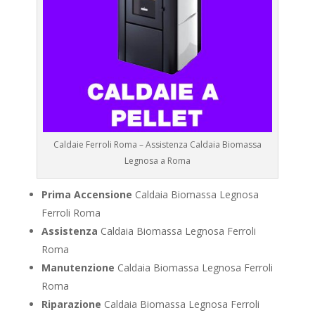
Caldaie Ferroli Roma – Assistenza Caldaia Biomassa
Legnosa a Roma
Prima Accensione
Caldaia Biomassa Legnosa
Ferroli Roma
Assistenza
Caldaia Biomassa Legnosa Ferroli
Roma
Manutenzione
Caldaia Biomassa Legnosa Ferroli
Roma
Riparazione
Caldaia Biomassa Legnosa Ferroli