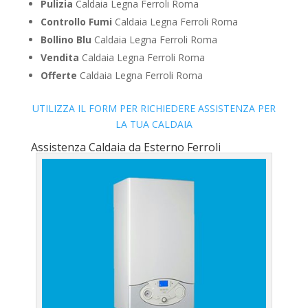
Pulizia
Caldaia Legna Ferroli Roma
Controllo Fumi
Caldaia Legna Ferroli Roma
Bollino Blu
Caldaia Legna Ferroli Roma
Vendita
Caldaia Legna Ferroli Roma
Offerte
Caldaia Legna Ferroli Roma
UTILIZZA IL FORM PER RICHIEDERE ASSISTENZA PER
LA TUA CALDAIA
Assistenza Caldaia da Esterno Ferroli