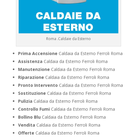
Roma .Caldaie da Esterno
Prima Accensione
Caldaia da Esterno Ferroli Roma
Assistenza
Caldaia da Esterno Ferroli Roma
Manutenzione
Caldaia da Esterno Ferroli Roma
Riparazione
Caldaia da Esterno Ferroli Roma
Pronto Intervento
Caldaia da Esterno Ferroli Roma
Sostituzione
Caldaia da Esterno Ferroli Roma
Pulizia
Caldaia da Esterno Ferroli Roma
Controllo Fumi
Caldaia da Esterno Ferroli Roma
Bollino Blu
Caldaia da Esterno Ferroli Roma
Vendita
Caldaia da Esterno Ferroli Roma
Offerte
Caldaia da Esterno Ferroli Roma