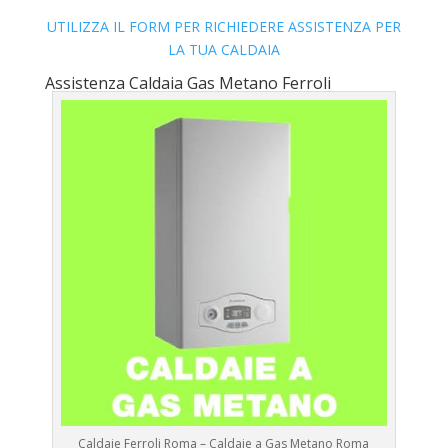
UTILIZZA IL FORM PER RICHIEDERE ASSISTENZA PER
LA TUA CALDAIA
Assistenza Caldaia Gas Metano Ferroli
Caldaie Ferroli Roma – Caldaie a Gas Metano Roma