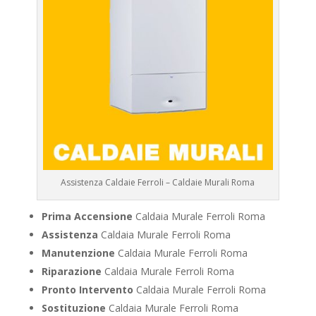
Assistenza Caldaie Ferroli – Caldaie Murali Roma
Prima Accensione
Caldaia Murale Ferroli Roma
Assistenza
Caldaia Murale Ferroli Roma
Manutenzione
Caldaia Murale Ferroli Roma
Riparazione
Caldaia Murale Ferroli Roma
Pronto Intervento
Caldaia Murale Ferroli Roma
Sostituzione
Caldaia Murale Ferroli Roma