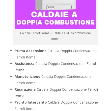
Caldaie Ferroli Roma – Caldaie a Multicombustioni
Roma
Prima Accensione
Caldaia Doppia Condensazione
Ferroli Roma
Assistenza
Caldaia Doppia Condensazione Ferroli
Roma
Manutenzione
Caldaia Doppia Condensazione
Ferroli Roma
Riparazione
Caldaia Doppia Condensazione Ferroli
Roma
Pronto Intervento
Caldaia Doppia Condensazione
Ferroli Roma