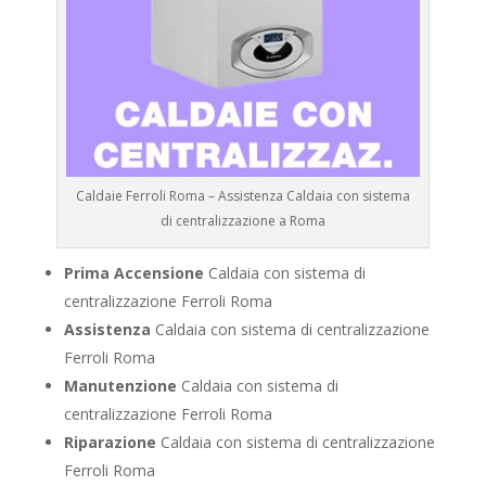
Caldaie Ferroli Roma – Assistenza Caldaia con sistema
di centralizzazione a Roma
Prima Accensione
Caldaia con sistema di
centralizzazione Ferroli Roma
Assistenza
Caldaia con sistema di centralizzazione
Ferroli Roma
Manutenzione
Caldaia con sistema di
centralizzazione Ferroli Roma
Riparazione
Caldaia con sistema di centralizzazione
Ferroli Roma