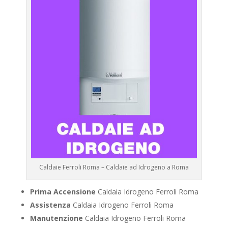
Caldaie Ferroli Roma – Caldaie ad Idrogeno a Roma
Prima Accensione
Caldaia Idrogeno Ferroli Roma
Assistenza
Caldaia Idrogeno Ferroli Roma
Manutenzione
Caldaia Idrogeno Ferroli Roma