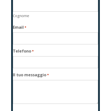
Cognome
Email
*
Telefono
*
Il tuo messaggio
*