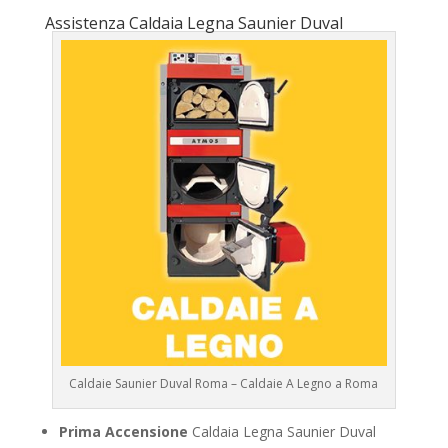
Assistenza Caldaia Legna Saunier Duval
Caldaie Saunier Duval Roma – Caldaie A Legno a Roma
Prima Accensione
Caldaia Legna Saunier Duval