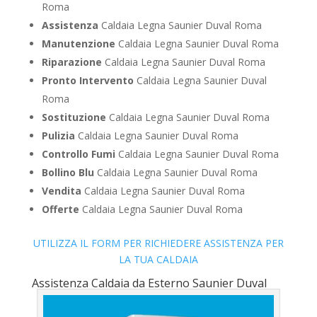
Roma
Assistenza
Caldaia Legna Saunier Duval Roma
Manutenzione
Caldaia Legna Saunier Duval Roma
Riparazione
Caldaia Legna Saunier Duval Roma
Pronto Intervento
Caldaia Legna Saunier Duval
Roma
Sostituzione
Caldaia Legna Saunier Duval Roma
Pulizia
Caldaia Legna Saunier Duval Roma
Controllo Fumi
Caldaia Legna Saunier Duval Roma
Bollino Blu
Caldaia Legna Saunier Duval Roma
Vendita
Caldaia Legna Saunier Duval Roma
Offerte
Caldaia Legna Saunier Duval Roma
UTILIZZA IL FORM PER RICHIEDERE ASSISTENZA PER
LA TUA CALDAIA
Assistenza Caldaia da Esterno Saunier Duval