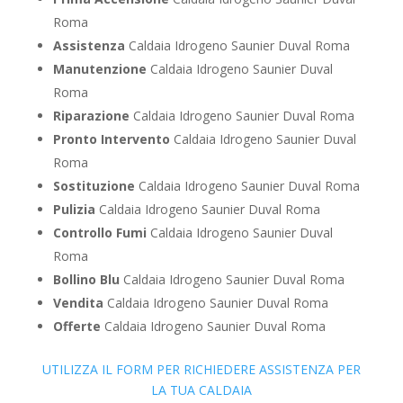
Roma
Assistenza
Caldaia Idrogeno Saunier Duval Roma
Manutenzione
Caldaia Idrogeno Saunier Duval
Roma
Riparazione
Caldaia Idrogeno Saunier Duval Roma
Pronto Intervento
Caldaia Idrogeno Saunier Duval
Roma
Sostituzione
Caldaia Idrogeno Saunier Duval Roma
Pulizia
Caldaia Idrogeno Saunier Duval Roma
Controllo Fumi
Caldaia Idrogeno Saunier Duval
Roma
Bollino Blu
Caldaia Idrogeno Saunier Duval Roma
Vendita
Caldaia Idrogeno Saunier Duval Roma
Offerte
Caldaia Idrogeno Saunier Duval Roma
UTILIZZA IL FORM PER RICHIEDERE ASSISTENZA PER
LA TUA CALDAIA