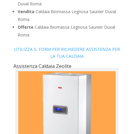
Duval Roma
Vendita
Caldaia Biomassa Legnosa Saunier Duval
Roma
Offerte
Caldaia Biomassa Legnosa Saunier Duval
Roma
UTILIZZA IL FORM PER RICHIEDERE ASSISTENZA PER
LA TUA CALDAIA
Assistenza Caldaia Zeolite