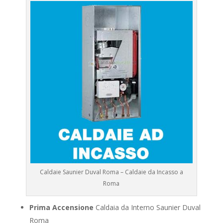
Caldaie Saunier Duval Roma – Caldaie da Incasso a
Roma
Prima Accensione
Caldaia da Interno Saunier Duval
Roma