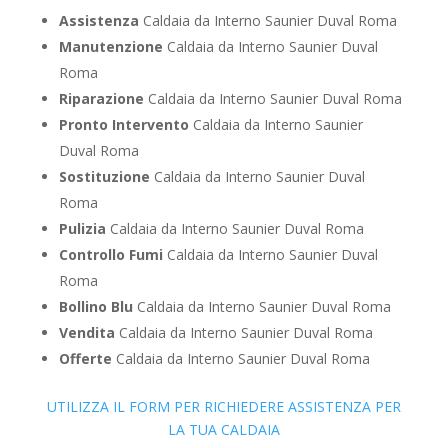
Assistenza
Caldaia da Interno Saunier Duval Roma
Manutenzione
Caldaia da Interno Saunier Duval
Roma
Riparazione
Caldaia da Interno Saunier Duval Roma
Pronto Intervento
Caldaia da Interno Saunier
Duval Roma
Sostituzione
Caldaia da Interno Saunier Duval
Roma
Pulizia
Caldaia da Interno Saunier Duval Roma
Controllo Fumi
Caldaia da Interno Saunier Duval
Roma
Bollino Blu
Caldaia da Interno Saunier Duval Roma
Vendita
Caldaia da Interno Saunier Duval Roma
Offerte
Caldaia da Interno Saunier Duval Roma
UTILIZZA IL FORM PER RICHIEDERE ASSISTENZA PER
LA TUA CALDAIA