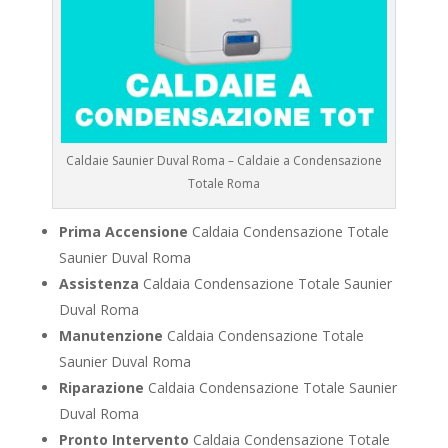
Caldaie Saunier Duval Roma – Caldaie a Condensazione
Totale Roma
Prima Accensione
Caldaia Condensazione Totale
Saunier Duval Roma
Assistenza
Caldaia Condensazione Totale Saunier
Duval Roma
Manutenzione
Caldaia Condensazione Totale
Saunier Duval Roma
Riparazione
Caldaia Condensazione Totale Saunier
Duval Roma
Pronto Intervento
Caldaia Condensazione Totale