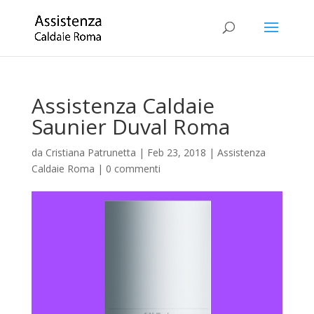
Assistenza Caldaie
Saunier Duval Roma
da
Cristiana Patrunetta
|
Feb 23, 2018
|
Assistenza
Caldaie Roma
|
0 commenti