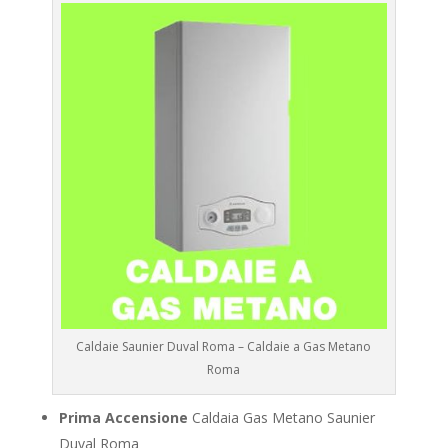
Caldaie Saunier Duval Roma – Caldaie a Gas Metano
Roma
Prima Accensione
Caldaia Gas Metano Saunier
Duval Roma