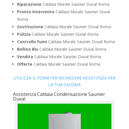
Riparazione
Caldaia Murale Saunier Duval Roma
Pronto Intervento
Caldaia Murale Saunier Duval
Roma
Sostituzione
Caldaia Murale Saunier Duval Roma
Pulizia
Caldaia Murale Saunier Duval Roma
Controllo Fumi
Caldaia Murale Saunier Duval Roma
Bollino Blu
Caldaia Murale Saunier Duval Roma
Vendita
Caldaia Murale Saunier Duval Roma
Offerte
Caldaia Murale Saunier Duval Roma
UTILIZZA IL FORM PER RICHIEDERE ASSISTENZA PER
LA TUA CALDAIA
Assistenza Caldaia Condensazione Saunier
Duval