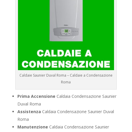
Caldaie Saunier Duval Roma – Caldaie a Condensazione
Roma
Prima Accensione
Caldaia Condensazione Saunier
Duval Roma
Assistenza
Caldaia Condensazione Saunier Duval
Roma
Manutenzione
Caldaia Condensazione Saunier