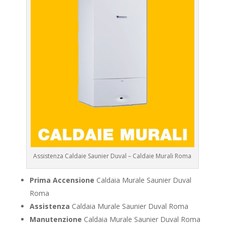
Assistenza Caldaie Saunier Duval – Caldaie Murali Roma
Prima Accensione
Caldaia Murale Saunier Duval
Roma
Assistenza
Caldaia Murale Saunier Duval Roma
Manutenzione
Caldaia Murale Saunier Duval Roma