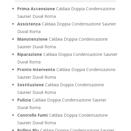
Prima Accensione
Caldaia Doppia Condensazione
Saunier Duval Roma
Assistenza
Caldaia Doppia Condensazione Saunier
Duval Roma
Manutenzione
Caldaia Doppia Condensazione
Saunier Duval Roma
Riparazione
Caldaia Doppia Condensazione Saunier
Duval Roma
Pronto Intervento
Caldaia Doppia Condensazione
Saunier Duval Roma
Sostituzione
Caldaia Doppia Condensazione
Saunier Duval Roma
Pulizia
Caldaia Doppia Condensazione Saunier
Duval Roma
Controllo Fumi
Caldaia Doppia Condensazione
Saunier Duval Roma
Bollino Blu
Caldaia Doppia Condensazione Saunier