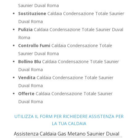
Saunier Duval Roma
Sostituzione
Caldaia Condensazione Totale Saunier
Duval Roma
Pulizia
Caldaia Condensazione Totale Saunier Duval
Roma
Controllo Fumi
Caldaia Condensazione Totale
Saunier Duval Roma
Bollino Blu
Caldaia Condensazione Totale Saunier
Duval Roma
Vendita
Caldaia Condensazione Totale Saunier
Duval Roma
Offerte
Caldaia Condensazione Totale Saunier
Duval Roma
UTILIZZA IL FORM PER RICHIEDERE ASSISTENZA PER
LA TUA CALDAIA
Assistenza Caldaia Gas Metano Saunier Duval