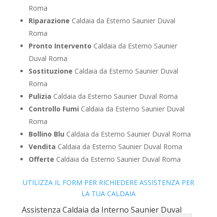
Roma
Riparazione
Caldaia da Esterno Saunier Duval
Roma
Pronto Intervento
Caldaia da Esterno Saunier
Duval Roma
Sostituzione
Caldaia da Esterno Saunier Duval
Roma
Pulizia
Caldaia da Esterno Saunier Duval Roma
Controllo Fumi
Caldaia da Esterno Saunier Duval
Roma
Bollino Blu
Caldaia da Esterno Saunier Duval Roma
Vendita
Caldaia da Esterno Saunier Duval Roma
Offerte
Caldaia da Esterno Saunier Duval Roma
UTILIZZA IL FORM PER RICHIEDERE ASSISTENZA PER
LA TUA CALDAIA
Assistenza Caldaia da Interno Saunier Duval