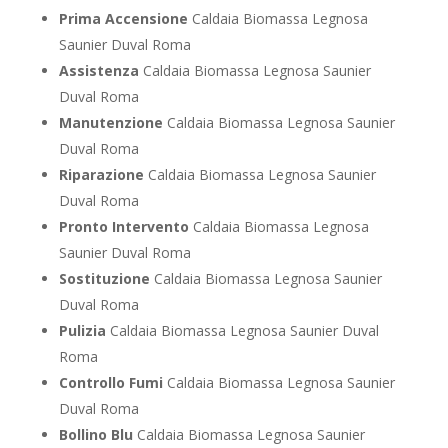
Prima Accensione
Caldaia Biomassa Legnosa
Saunier Duval Roma
Assistenza
Caldaia Biomassa Legnosa Saunier
Duval Roma
Manutenzione
Caldaia Biomassa Legnosa Saunier
Duval Roma
Riparazione
Caldaia Biomassa Legnosa Saunier
Duval Roma
Pronto Intervento
Caldaia Biomassa Legnosa
Saunier Duval Roma
Sostituzione
Caldaia Biomassa Legnosa Saunier
Duval Roma
Pulizia
Caldaia Biomassa Legnosa Saunier Duval
Roma
Controllo Fumi
Caldaia Biomassa Legnosa Saunier
Duval Roma
Bollino Blu
Caldaia Biomassa Legnosa Saunier