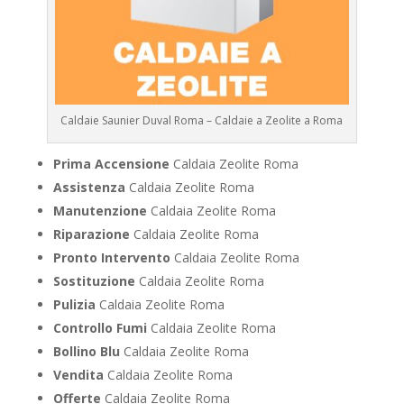
Caldaie Saunier Duval Roma – Caldaie a Zeolite a Roma
Prima Accensione
Caldaia Zeolite Roma
Assistenza
Caldaia Zeolite Roma
Manutenzione
Caldaia Zeolite Roma
Riparazione
Caldaia Zeolite Roma
Pronto Intervento
Caldaia Zeolite Roma
Sostituzione
Caldaia Zeolite Roma
Pulizia
Caldaia Zeolite Roma
Controllo Fumi
Caldaia Zeolite Roma
Bollino Blu
Caldaia Zeolite Roma
Vendita
Caldaia Zeolite Roma
Offerte
Caldaia Zeolite Roma