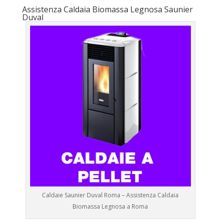
Assistenza Caldaia Biomassa Legnosa Saunier
Duval
Caldaie Saunier Duval Roma – Assistenza Caldaia
Biomassa Legnosa a Roma