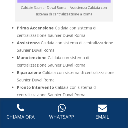
Caldaie Saunier Duval Roma – Assistenza Caldaia con
sistema di centralizzazione a Roma
Prima Accensione
Caldaia con sistema di
centralizzazione Saunier Duval Roma
Assistenza
Caldaia con sistema di centralizzazione
Saunier Duval Roma
Manutenzione
Caldaia con sistema di
centralizzazione Saunier Duval Roma
Riparazione
Caldaia con sistema di centralizzazione
Saunier Duval Roma
Pronto Intervento
Caldaia con sistema di
centralizzazione Saunier Duval Roma
Sostituzione
Caldaia con sistema di
centralizzazione Saunier Duval Roma
CHIAMA ORA
WHATSAPP
EMAIL
Pulizia
Caldaia con sistema di centralizzazione
Saunier Duval Roma