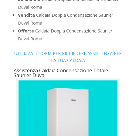
Duval Roma
Vendita
Caldaia Doppia Condensazione Saunier
Duval Roma
Offerte
Caldaia Doppia Condensazione Saunier
Duval Roma
UTILIZZA IL FORM PER RICHIEDERE ASSISTENZA PER
LA TUA CALDAIA
Assistenza Caldaia Condensazione Totale
Saunier Duval