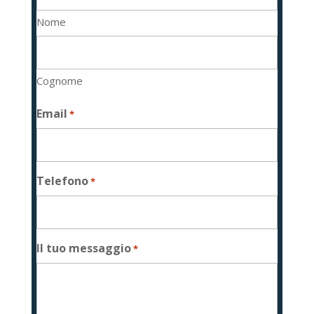
Nome
Cognome
Email
*
Telefono
*
Il tuo messaggio
*