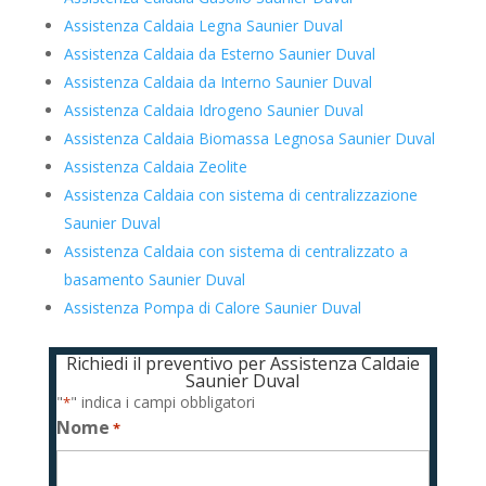
Assistenza Caldaia Legna Saunier Duval
Assistenza Caldaia da Esterno Saunier Duval
Assistenza Caldaia da Interno Saunier Duval
Assistenza Caldaia Idrogeno Saunier Duval
Assistenza Caldaia Biomassa Legnosa Saunier Duval
Assistenza Caldaia Zeolite
Assistenza Caldaia con sistema di centralizzazione
Saunier Duval
Assistenza Caldaia con sistema di centralizzato a
basamento Saunier Duval
Assistenza Pompa di Calore Saunier Duval
Richiedi il preventivo per Assistenza Caldaie
Saunier Duval
"
" indica i campi obbligatori
*
Nome
*