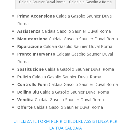
Caldaie Saunier Duval Roma – Caldaie a Gasolio a Roma
Prima Accensione
Caldaia Gasolio Saunier Duval
Roma
Assistenza
Caldaia Gasolio Saunier Duval Roma
Manutenzione
Caldaia Gasolio Saunier Duval Roma
Riparazione
Caldaia Gasolio Saunier Duval Roma
Pronto Intervento
Caldaia Gasolio Saunier Duval
Roma
Sostituzione
Caldaia Gasolio Saunier Duval Roma
Pulizia
Caldaia Gasolio Saunier Duval Roma
Controllo Fumi
Caldaia Gasolio Saunier Duval Roma
Bollino Blu
Caldaia Gasolio Saunier Duval Roma
Vendita
Caldaia Gasolio Saunier Duval Roma
Offerte
Caldaia Gasolio Saunier Duval Roma
UTILIZZA IL FORM PER RICHIEDERE ASSISTENZA PER
LA TUA CALDAIA