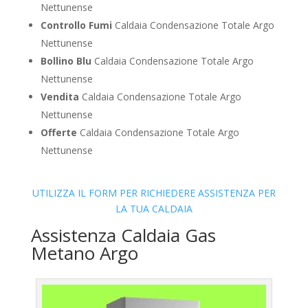
Nettunense
Controllo Fumi
Caldaia Condensazione Totale Argo
Nettunense
Bollino Blu
Caldaia Condensazione Totale Argo
Nettunense
Vendita
Caldaia Condensazione Totale Argo
Nettunense
Offerte
Caldaia Condensazione Totale Argo
Nettunense
UTILIZZA IL FORM PER RICHIEDERE ASSISTENZA PER
LA TUA CALDAIA
Assistenza Caldaia Gas
Metano Argo