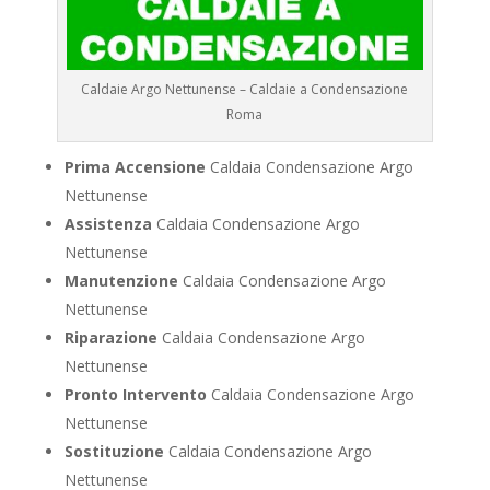
Caldaie Argo Nettunense – Caldaie a Condensazione
Roma
Prima Accensione
Caldaia Condensazione Argo
Nettunense
Assistenza
Caldaia Condensazione Argo
Nettunense
Manutenzione
Caldaia Condensazione Argo
Nettunense
Riparazione
Caldaia Condensazione Argo
Nettunense
Pronto Intervento
Caldaia Condensazione Argo
Nettunense
Sostituzione
Caldaia Condensazione Argo
Nettunense