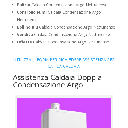
Pulizia
Caldaia Condensazione Argo Nettunense
Controllo Fumi
Caldaia Condensazione Argo
Nettunense
Bollino Blu
Caldaia Condensazione Argo Nettunense
Vendita
Caldaia Condensazione Argo Nettunense
Offerte
Caldaia Condensazione Argo Nettunense
UTILIZZA IL FORM PER RICHIEDERE ASSISTENZA PER
LA TUA CALDAIA
Assistenza Caldaia Doppia
Condensazione Argo