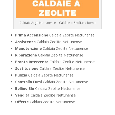
Caldaie Argo Nettunense – Caldaie a Zeolite a Roma
Prima Accensione
Caldaia Zeolite Nettunense
Assistenza
Caldaia Zeolite Nettunense
Manutenzione
Caldaia Zeolite Nettunense
Riparazione
Caldaia Zeolite Nettunense
Pronto Intervento
Caldaia Zeolite Nettunense
Sostituzione
Caldaia Zeolite Nettunense
Pulizia
Caldaia Zeolite Nettunense
Controllo Fumi
Caldaia Zeolite Nettunense
Bollino Blu
Caldaia Zeolite Nettunense
Vendita
Caldaia Zeolite Nettunense
Offerte
Caldaia Zeolite Nettunense