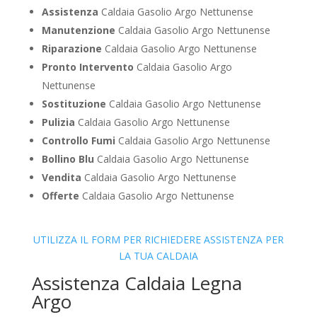
Assistenza
Caldaia Gasolio Argo Nettunense
Manutenzione
Caldaia Gasolio Argo Nettunense
Riparazione
Caldaia Gasolio Argo Nettunense
Pronto Intervento
Caldaia Gasolio Argo
Nettunense
Sostituzione
Caldaia Gasolio Argo Nettunense
Pulizia
Caldaia Gasolio Argo Nettunense
Controllo Fumi
Caldaia Gasolio Argo Nettunense
Bollino Blu
Caldaia Gasolio Argo Nettunense
Vendita
Caldaia Gasolio Argo Nettunense
Offerte
Caldaia Gasolio Argo Nettunense
UTILIZZA IL FORM PER RICHIEDERE ASSISTENZA PER
LA TUA CALDAIA
Assistenza Caldaia Legna
Argo