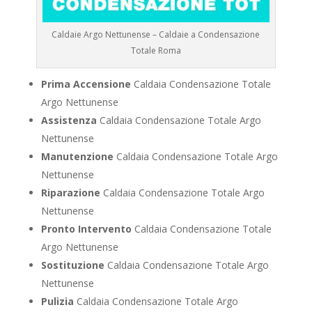
Caldaie Argo Nettunense – Caldaie a Condensazione
Totale Roma
Prima Accensione
Caldaia Condensazione Totale
Argo Nettunense
Assistenza
Caldaia Condensazione Totale Argo
Nettunense
Manutenzione
Caldaia Condensazione Totale Argo
Nettunense
Riparazione
Caldaia Condensazione Totale Argo
Nettunense
Pronto Intervento
Caldaia Condensazione Totale
Argo Nettunense
Sostituzione
Caldaia Condensazione Totale Argo
Nettunense
Pulizia
Caldaia Condensazione Totale Argo