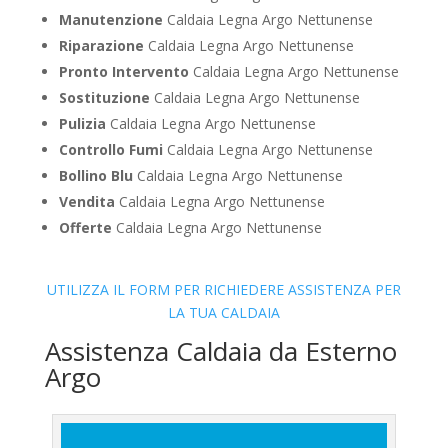
Manutenzione
Caldaia Legna Argo Nettunense
Riparazione
Caldaia Legna Argo Nettunense
Pronto Intervento
Caldaia Legna Argo Nettunense
Sostituzione
Caldaia Legna Argo Nettunense
Pulizia
Caldaia Legna Argo Nettunense
Controllo Fumi
Caldaia Legna Argo Nettunense
Bollino Blu
Caldaia Legna Argo Nettunense
Vendita
Caldaia Legna Argo Nettunense
Offerte
Caldaia Legna Argo Nettunense
UTILIZZA IL FORM PER RICHIEDERE ASSISTENZA PER
LA TUA CALDAIA
Assistenza Caldaia da Esterno
Argo