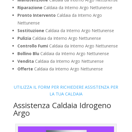
Riparazione
Caldaia da Interno Argo Nettunense
Pronto Intervento
Caldaia da Interno Argo
Nettunense
Sostituzione
Caldaia da Interno Argo Nettunense
Pulizia
Caldaia da Interno Argo Nettunense
Controllo Fumi
Caldaia da Interno Argo Nettunense
Bollino Blu
Caldaia da Interno Argo Nettunense
Vendita
Caldaia da Interno Argo Nettunense
Offerte
Caldaia da Interno Argo Nettunense
UTILIZZA IL FORM PER RICHIEDERE ASSISTENZA PER
LA TUA CALDAIA
Assistenza Caldaia Idrogeno
Argo