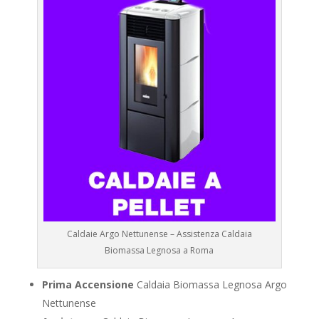
Caldaie Argo Nettunense – Assistenza Caldaia
Biomassa Legnosa a Roma
Prima Accensione
Caldaia Biomassa Legnosa Argo
Nettunense