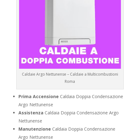
Caldaie Argo Nettunense – Caldaie a Multicombustioni
Roma
Prima Accensione
Caldaia Doppia Condensazione
Argo Nettunense
Assistenza
Caldaia Doppia Condensazione Argo
Nettunense
Manutenzione
Caldaia Doppia Condensazione
Argo Nettunense