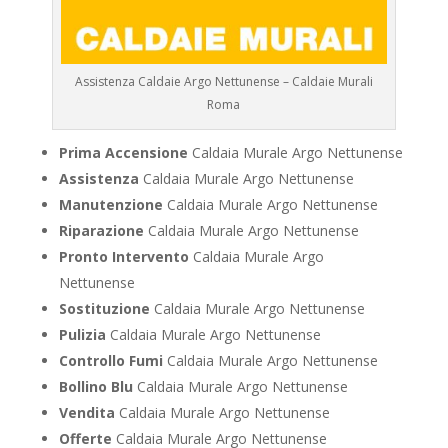
Assistenza Caldaie Argo Nettunense – Caldaie Murali
Roma
Prima Accensione
Caldaia Murale Argo Nettunense
Assistenza
Caldaia Murale Argo Nettunense
Manutenzione
Caldaia Murale Argo Nettunense
Riparazione
Caldaia Murale Argo Nettunense
Pronto Intervento
Caldaia Murale Argo
Nettunense
Sostituzione
Caldaia Murale Argo Nettunense
Pulizia
Caldaia Murale Argo Nettunense
Controllo Fumi
Caldaia Murale Argo Nettunense
Bollino Blu
Caldaia Murale Argo Nettunense
Vendita
Caldaia Murale Argo Nettunense
Offerte
Caldaia Murale Argo Nettunense