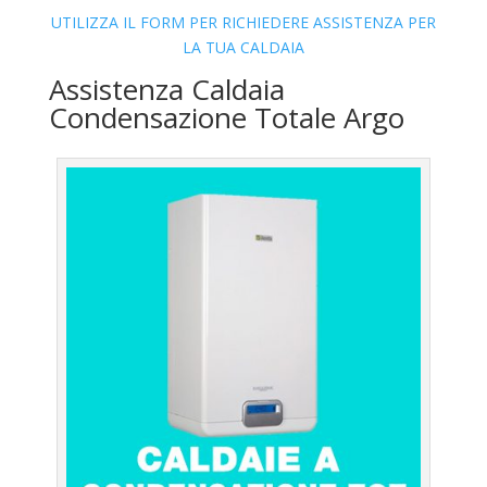
UTILIZZA IL FORM PER RICHIEDERE ASSISTENZA PER
LA TUA CALDAIA
Assistenza Caldaia
Condensazione Totale Argo