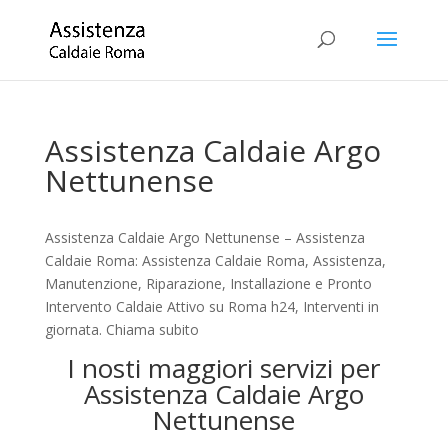
Assistenza Caldaie Argo
Nettunense
Assistenza Caldaie Argo Nettunense – Assistenza
Caldaie Roma: Assistenza Caldaie Roma, Assistenza,
Manutenzione, Riparazione, Installazione e Pronto
Intervento Caldaie Attivo su Roma h24, Interventi in
giornata. Chiama subito
I nosti maggiori servizi per
Assistenza Caldaie Argo
Nettunense