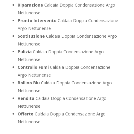
Riparazione
Caldaia Doppia Condensazione Argo
Nettunense
Pronto Intervento
Caldaia Doppia Condensazione
Argo Nettunense
Sostituzione
Caldaia Doppia Condensazione Argo
Nettunense
Pulizia
Caldaia Doppia Condensazione Argo
Nettunense
Controllo Fumi
Caldaia Doppia Condensazione
Argo Nettunense
Bollino Blu
Caldaia Doppia Condensazione Argo
Nettunense
Vendita
Caldaia Doppia Condensazione Argo
Nettunense
Offerte
Caldaia Doppia Condensazione Argo
Nettunense