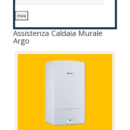
Assistenza Caldaia Murale
Argo