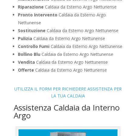
Riparazione
Caldaia da Esterno Argo Nettunense
Pronto Intervento
Caldaia da Esterno Argo
Nettunense
Sostituzione
Caldaia da Esterno Argo Nettunense
Pulizia
Caldaia da Esterno Argo Nettunense
Controllo Fumi
Caldaia da Esterno Argo Nettunense
Bollino Blu
Caldaia da Esterno Argo Nettunense
Vendita
Caldaia da Esterno Argo Nettunense
Offerte
Caldaia da Esterno Argo Nettunense
UTILIZZA IL FORM PER RICHIEDERE ASSISTENZA PER
LA TUA CALDAIA
Assistenza Caldaia da Interno
Argo