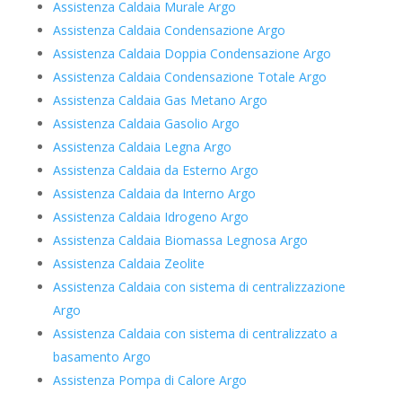
Assistenza Caldaia Murale Argo
Assistenza Caldaia Condensazione Argo
Assistenza Caldaia Doppia Condensazione Argo
Assistenza Caldaia Condensazione Totale Argo
Assistenza Caldaia Gas Metano Argo
Assistenza Caldaia Gasolio Argo
Assistenza Caldaia Legna Argo
Assistenza Caldaia da Esterno Argo
Assistenza Caldaia da Interno Argo
Assistenza Caldaia Idrogeno Argo
Assistenza Caldaia Biomassa Legnosa Argo
Assistenza Caldaia Zeolite
Assistenza Caldaia con sistema di centralizzazione
Argo
Assistenza Caldaia con sistema di centralizzato a
basamento Argo
Assistenza Pompa di Calore Argo