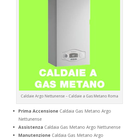
Caldaie Argo Nettunense – Caldaie a Gas Metano Roma
Prima Accensione
Caldaia Gas Metano Argo
Nettunense
Assistenza
Caldaia Gas Metano Argo Nettunense
Manutenzione
Caldaia Gas Metano Argo