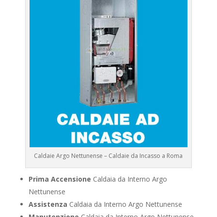
Caldaie Argo Nettunense – Caldaie da Incasso a Roma
Prima Accensione
Caldaia da Interno Argo
Nettunense
Assistenza
Caldaia da Interno Argo Nettunense
Manutenzione
Caldaia da Interno Argo Nettunense