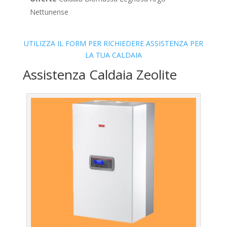
Nettunense
UTILIZZA IL FORM PER RICHIEDERE ASSISTENZA PER
LA TUA CALDAIA
Assistenza Caldaia Zeolite