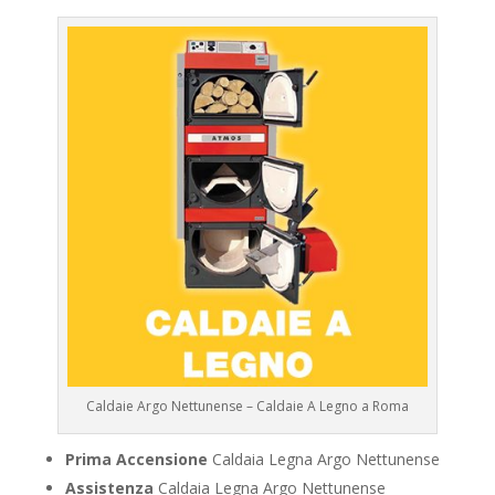
Caldaie Argo Nettunense – Caldaie A Legno a Roma
Prima Accensione
Caldaia Legna Argo Nettunense
Assistenza
Caldaia Legna Argo Nettunense