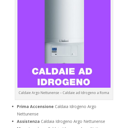
Caldaie Argo Nettunense – Caldaie ad Idrogeno a Roma
Prima Accensione
Caldaia Idrogeno Argo
Nettunense
Assistenza
Caldaia Idrogeno Argo Nettunense