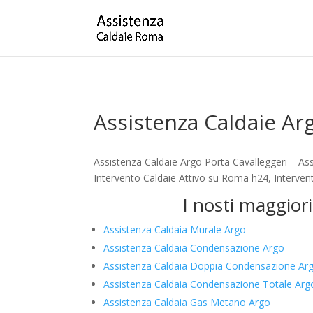
Assistenza Caldaie Ar
Assistenza Caldaie Argo Porta Cavalleggeri – As
Intervento Caldaie Attivo su Roma h24, Intervent
I nosti maggiori
Assistenza Caldaia Murale Argo
Assistenza Caldaia Condensazione Argo
Assistenza Caldaia Doppia Condensazione Ar
Assistenza Caldaia Condensazione Totale Arg
Assistenza Caldaia Gas Metano Argo