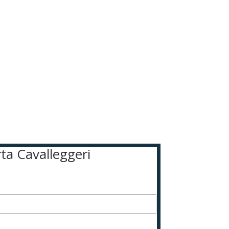
rta Cavalleggeri