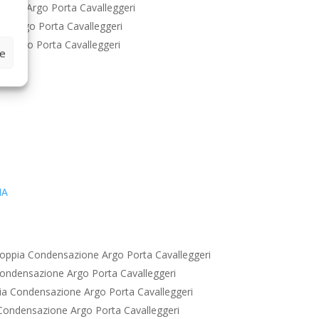
ione Argo Porta Cavalleggeri
e Argo Porta Cavalleggeri
e Argo Porta Cavalleggeri
ze
IA
oppia Condensazione Argo Porta Cavalleggeri
ondensazione Argo Porta Cavalleggeri
a Condensazione Argo Porta Cavalleggeri
Condensazione Argo Porta Cavalleggeri