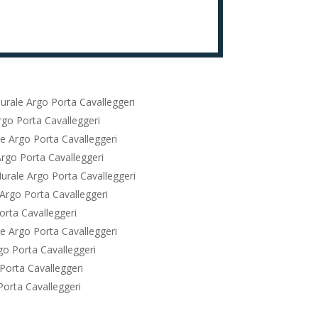
urale Argo Porta Cavalleggeri
go Porta Cavalleggeri
e Argo Porta Cavalleggeri
rgo Porta Cavalleggeri
urale Argo Porta Cavalleggeri
Argo Porta Cavalleggeri
rta Cavalleggeri
e Argo Porta Cavalleggeri
o Porta Cavalleggeri
Porta Cavalleggeri
orta Cavalleggeri