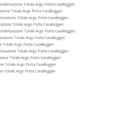
ondensazione Totale Argo Porta Cavalleggeri
zione Totale Argo Porta Cavalleggeri
nsazione Totale Argo Porta Cavalleggeri
zione Totale Argo Porta Cavalleggeri
ondensazione Totale Argo Porta Cavalleggeri
azione Totale Argo Porta Cavalleggeri
 Totale Argo Porta Cavalleggeri
nsazione Totale Argo Porta Cavalleggeri
ione Totale Argo Porta Cavalleggeri
e Totale Argo Porta Cavalleggeri
e Totale Argo Porta Cavalleggeri