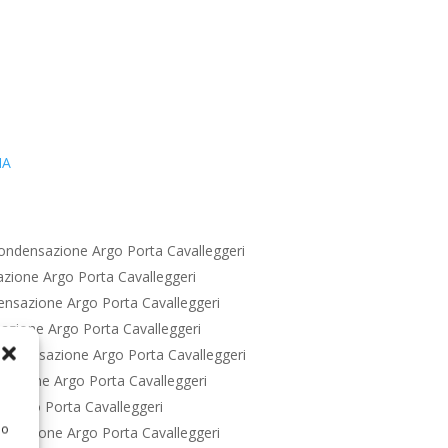
IA
ondensazione Argo Porta Cavalleggeri
zione Argo Porta Cavalleggeri
nsazione Argo Porta Cavalleggeri
zione Argo Porta Cavalleggeri
ondensazione Argo Porta Cavalleggeri
azione Argo Porta Cavalleggeri
 Argo Porta Cavalleggeri
 o
nsazione Argo Porta Cavalleggeri