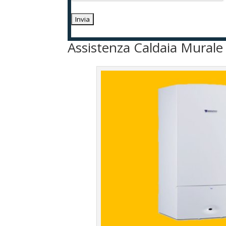
Assistenza Caldaia Murale