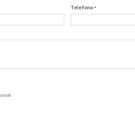
Telefono
*
sonali