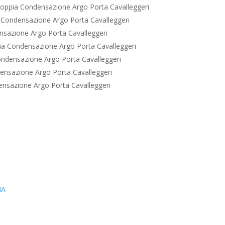
oppia Condensazione Argo Porta Cavalleggeri
Condensazione Argo Porta Cavalleggeri
sazione Argo Porta Cavalleggeri
a Condensazione Argo Porta Cavalleggeri
ndensazione Argo Porta Cavalleggeri
nsazione Argo Porta Cavalleggeri
nsazione Argo Porta Cavalleggeri
IA