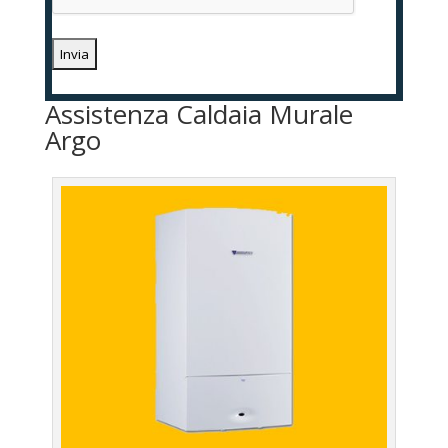
Assistenza Caldaia Murale
Argo