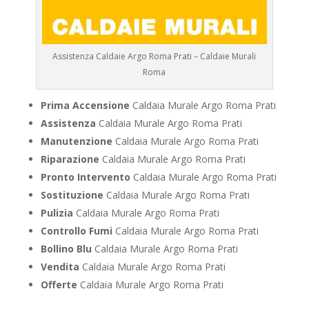
Assistenza Caldaie Argo Roma Prati – Caldaie Murali
Roma
Prima Accensione
Caldaia Murale Argo Roma Prati
Assistenza
Caldaia Murale Argo Roma Prati
Manutenzione
Caldaia Murale Argo Roma Prati
Riparazione
Caldaia Murale Argo Roma Prati
Pronto Intervento
Caldaia Murale Argo Roma Prati
Sostituzione
Caldaia Murale Argo Roma Prati
Pulizia
Caldaia Murale Argo Roma Prati
Controllo Fumi
Caldaia Murale Argo Roma Prati
Bollino Blu
Caldaia Murale Argo Roma Prati
Vendita
Caldaia Murale Argo Roma Prati
Offerte
Caldaia Murale Argo Roma Prati