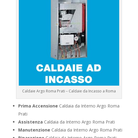
Caldaie Argo Roma Prati – Caldaie da Incasso a Roma
Prima Accensione
Caldaia da Interno Argo Roma
Prati
Assistenza
Caldaia da Interno Argo Roma Prati
Manutenzione
Caldaia da Interno Argo Roma Prati
Riparazione
Caldaia da Interno Argo Roma Prati