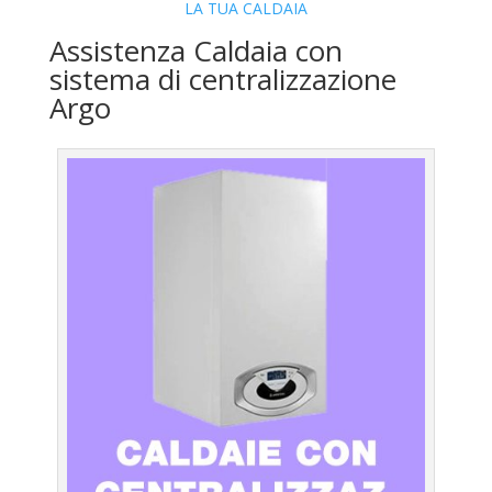
LA TUA CALDAIA
Assistenza Caldaia con
sistema di centralizzazione
Argo