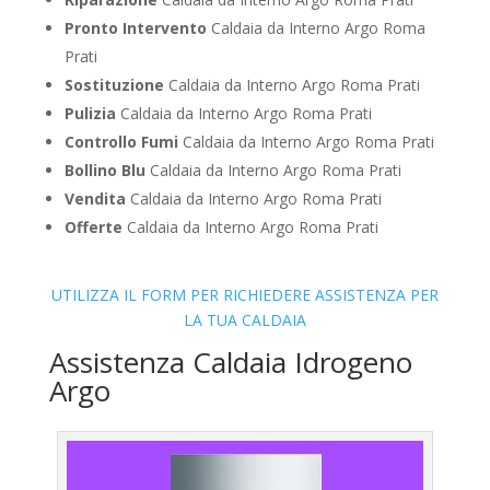
Pronto Intervento
Caldaia da Interno Argo Roma
Prati
Sostituzione
Caldaia da Interno Argo Roma Prati
Pulizia
Caldaia da Interno Argo Roma Prati
Controllo Fumi
Caldaia da Interno Argo Roma Prati
Bollino Blu
Caldaia da Interno Argo Roma Prati
Vendita
Caldaia da Interno Argo Roma Prati
Offerte
Caldaia da Interno Argo Roma Prati
UTILIZZA IL FORM PER RICHIEDERE ASSISTENZA PER
LA TUA CALDAIA
Assistenza Caldaia Idrogeno
Argo