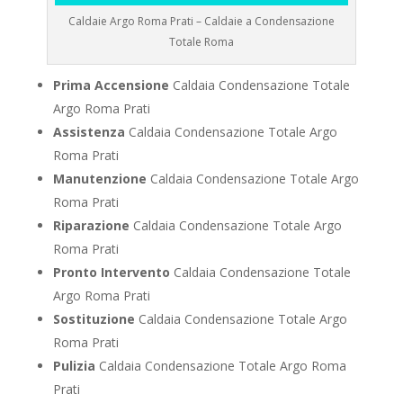
Caldaie Argo Roma Prati – Caldaie a Condensazione
Totale Roma
Prima Accensione
Caldaia Condensazione Totale
Argo Roma Prati
Assistenza
Caldaia Condensazione Totale Argo
Roma Prati
Manutenzione
Caldaia Condensazione Totale Argo
Roma Prati
Riparazione
Caldaia Condensazione Totale Argo
Roma Prati
Pronto Intervento
Caldaia Condensazione Totale
Argo Roma Prati
Sostituzione
Caldaia Condensazione Totale Argo
Roma Prati
Pulizia
Caldaia Condensazione Totale Argo Roma
Prati