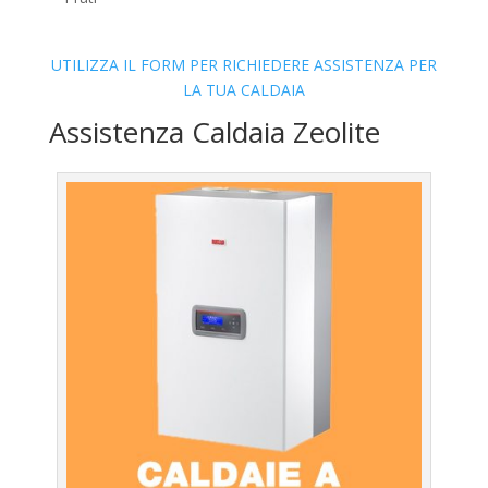
UTILIZZA IL FORM PER RICHIEDERE ASSISTENZA PER
LA TUA CALDAIA
Assistenza Caldaia Zeolite