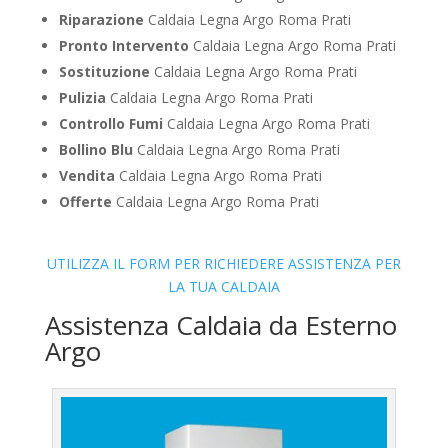
Riparazione
Caldaia Legna Argo Roma Prati
Pronto Intervento
Caldaia Legna Argo Roma Prati
Sostituzione
Caldaia Legna Argo Roma Prati
Pulizia
Caldaia Legna Argo Roma Prati
Controllo Fumi
Caldaia Legna Argo Roma Prati
Bollino Blu
Caldaia Legna Argo Roma Prati
Vendita
Caldaia Legna Argo Roma Prati
Offerte
Caldaia Legna Argo Roma Prati
UTILIZZA IL FORM PER RICHIEDERE ASSISTENZA PER
LA TUA CALDAIA
Assistenza Caldaia da Esterno
Argo