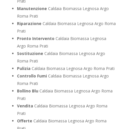
Prati
Manutenzione
Caldaia Biomassa Legnosa Argo
Roma Prati
Riparazione
Caldaia Biomassa Legnosa Argo Roma
Prati
Pronto Intervento
Caldaia Biomassa Legnosa
Argo Roma Prati
Sostituzione
Caldaia Biomassa Legnosa Argo
Roma Prati
Pulizia
Caldaia Biomassa Legnosa Argo Roma Prati
Controllo Fumi
Caldaia Biomassa Legnosa Argo
Roma Prati
Bollino Blu
Caldaia Biomassa Legnosa Argo Roma
Prati
Vendita
Caldaia Biomassa Legnosa Argo Roma
Prati
Offerte
Caldaia Biomassa Legnosa Argo Roma
Prati