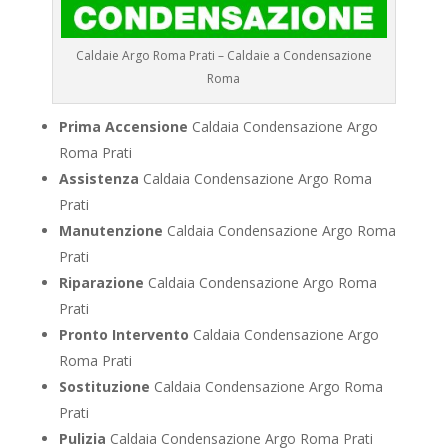
Caldaie Argo Roma Prati – Caldaie a Condensazione
Roma
Prima Accensione
Caldaia Condensazione Argo
Roma Prati
Assistenza
Caldaia Condensazione Argo Roma
Prati
Manutenzione
Caldaia Condensazione Argo Roma
Prati
Riparazione
Caldaia Condensazione Argo Roma
Prati
Pronto Intervento
Caldaia Condensazione Argo
Roma Prati
Sostituzione
Caldaia Condensazione Argo Roma
Prati
Pulizia
Caldaia Condensazione Argo Roma Prati