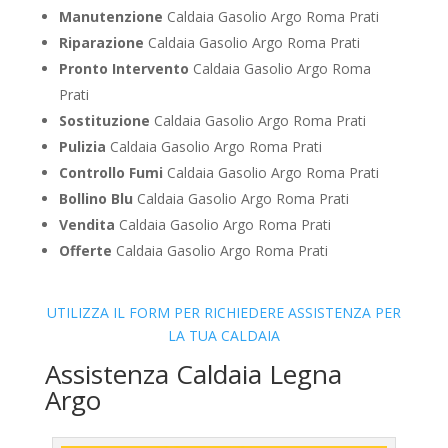
Manutenzione
Caldaia Gasolio Argo Roma Prati
Riparazione
Caldaia Gasolio Argo Roma Prati
Pronto Intervento
Caldaia Gasolio Argo Roma
Prati
Sostituzione
Caldaia Gasolio Argo Roma Prati
Pulizia
Caldaia Gasolio Argo Roma Prati
Controllo Fumi
Caldaia Gasolio Argo Roma Prati
Bollino Blu
Caldaia Gasolio Argo Roma Prati
Vendita
Caldaia Gasolio Argo Roma Prati
Offerte
Caldaia Gasolio Argo Roma Prati
UTILIZZA IL FORM PER RICHIEDERE ASSISTENZA PER
LA TUA CALDAIA
Assistenza Caldaia Legna
Argo