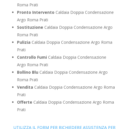
Roma Prati
Pronto Intervento
Caldaia Doppia Condensazione
Argo Roma Prati
Sostituzione
Caldaia Doppia Condensazione Argo
Roma Prati
Pulizia
Caldaia Doppia Condensazione Argo Roma
Prati
Controllo Fumi
Caldaia Doppia Condensazione
Argo Roma Prati
Bollino Blu
Caldaia Doppia Condensazione Argo
Roma Prati
Vendita
Caldaia Doppia Condensazione Argo Roma
Prati
Offerte
Caldaia Doppia Condensazione Argo Roma
Prati
UTILIZZA IL FORM PER RICHIEDERE ASSISTENZA PER