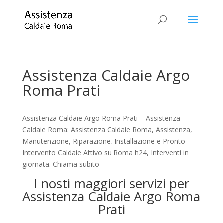
Assistenza Caldaie Argo
Roma Prati
Assistenza Caldaie Argo Roma Prati – Assistenza
Caldaie Roma: Assistenza Caldaie Roma, Assistenza,
Manutenzione, Riparazione, Installazione e Pronto
Intervento Caldaie Attivo su Roma h24, Interventi in
giornata. Chiama subito
I nosti maggiori servizi per
Assistenza Caldaie Argo Roma
Prati