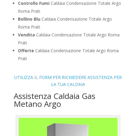
Controllo Fumi
Caldaia Condensazione Totale Argo
Roma Prati
Bollino Blu
Caldaia Condensazione Totale Argo
Roma Prati
Vendita
Caldaia Condensazione Totale Argo Roma
Prati
Offerte
Caldaia Condensazione Totale Argo Roma
Prati
UTILIZZA IL FORM PER RICHIEDERE ASSISTENZA PER
LA TUA CALDAIA
Assistenza Caldaia Gas
Metano Argo