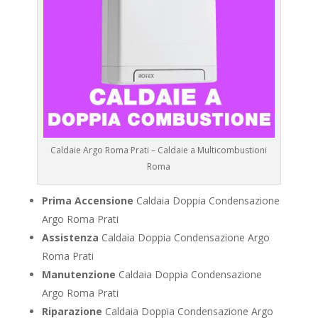
Caldaie Argo Roma Prati – Caldaie a Multicombustioni
Roma
Prima Accensione
Caldaia Doppia Condensazione
Argo Roma Prati
Assistenza
Caldaia Doppia Condensazione Argo
Roma Prati
Manutenzione
Caldaia Doppia Condensazione
Argo Roma Prati
Riparazione
Caldaia Doppia Condensazione Argo