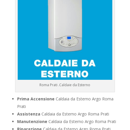
Roma Prati .Caldaie da Esterno
Prima Accensione
Caldaia da Esterno Argo Roma
Prati
Assistenza
Caldaia da Esterno Argo Roma Prati
Manutenzione
Caldaia da Esterno Argo Roma Prati
Riparazione
Caldaia da Esterno Argo Roma Prati