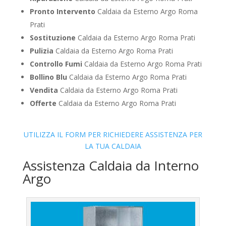
Pronto Intervento
Caldaia da Esterno Argo Roma
Prati
Sostituzione
Caldaia da Esterno Argo Roma Prati
Pulizia
Caldaia da Esterno Argo Roma Prati
Controllo Fumi
Caldaia da Esterno Argo Roma Prati
Bollino Blu
Caldaia da Esterno Argo Roma Prati
Vendita
Caldaia da Esterno Argo Roma Prati
Offerte
Caldaia da Esterno Argo Roma Prati
UTILIZZA IL FORM PER RICHIEDERE ASSISTENZA PER
LA TUA CALDAIA
Assistenza Caldaia da Interno
Argo