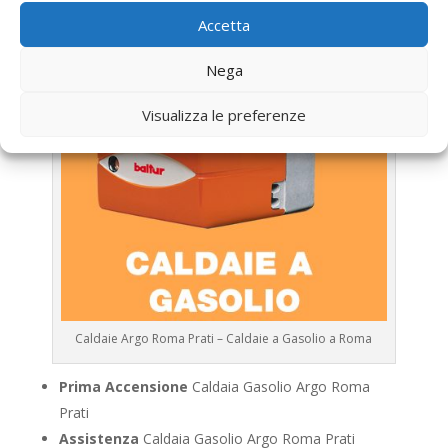
Accetta
Nega
Visualizza le preferenze
Caldaie Argo Roma Prati – Caldaie a Gasolio a Roma
Prima Accensione
Caldaia Gasolio Argo Roma
Prati
Assistenza
Caldaia Gasolio Argo Roma Prati