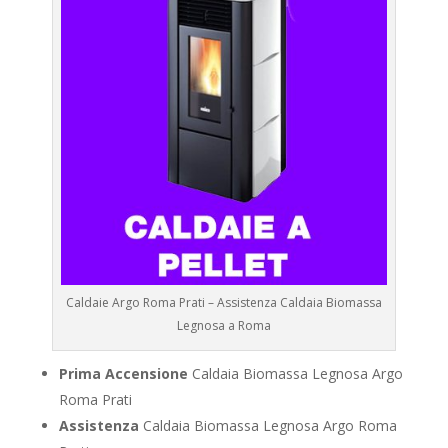
Caldaie Argo Roma Prati – Assistenza Caldaia Biomassa
Legnosa a Roma
Prima Accensione
Caldaia Biomassa Legnosa Argo
Roma Prati
Assistenza
Caldaia Biomassa Legnosa Argo Roma