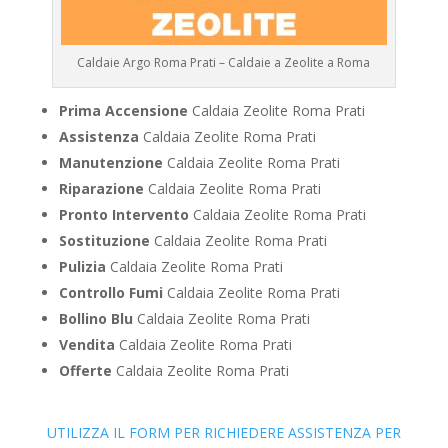
Caldaie Argo Roma Prati – Caldaie a Zeolite a Roma
Prima Accensione
Caldaia Zeolite Roma Prati
Assistenza
Caldaia Zeolite Roma Prati
Manutenzione
Caldaia Zeolite Roma Prati
Riparazione
Caldaia Zeolite Roma Prati
Pronto Intervento
Caldaia Zeolite Roma Prati
Sostituzione
Caldaia Zeolite Roma Prati
Pulizia
Caldaia Zeolite Roma Prati
Controllo Fumi
Caldaia Zeolite Roma Prati
Bollino Blu
Caldaia Zeolite Roma Prati
Vendita
Caldaia Zeolite Roma Prati
Offerte
Caldaia Zeolite Roma Prati
UTILIZZA IL FORM PER RICHIEDERE ASSISTENZA PER