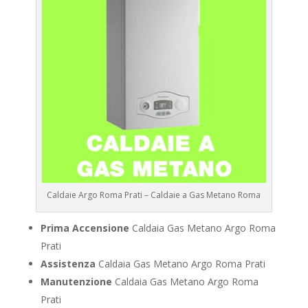
Caldaie Argo Roma Prati – Caldaie a Gas Metano Roma
Prima Accensione
Caldaia Gas Metano Argo Roma
Prati
Assistenza
Caldaia Gas Metano Argo Roma Prati
Manutenzione
Caldaia Gas Metano Argo Roma
Prati