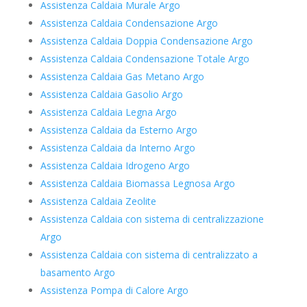
Assistenza Caldaia Murale Argo
Assistenza Caldaia Condensazione Argo
Assistenza Caldaia Doppia Condensazione Argo
Assistenza Caldaia Condensazione Totale Argo
Assistenza Caldaia Gas Metano Argo
Assistenza Caldaia Gasolio Argo
Assistenza Caldaia Legna Argo
Assistenza Caldaia da Esterno Argo
Assistenza Caldaia da Interno Argo
Assistenza Caldaia Idrogeno Argo
Assistenza Caldaia Biomassa Legnosa Argo
Assistenza Caldaia Zeolite
Assistenza Caldaia con sistema di centralizzazione
Argo
Assistenza Caldaia con sistema di centralizzato a
basamento Argo
Assistenza Pompa di Calore Argo