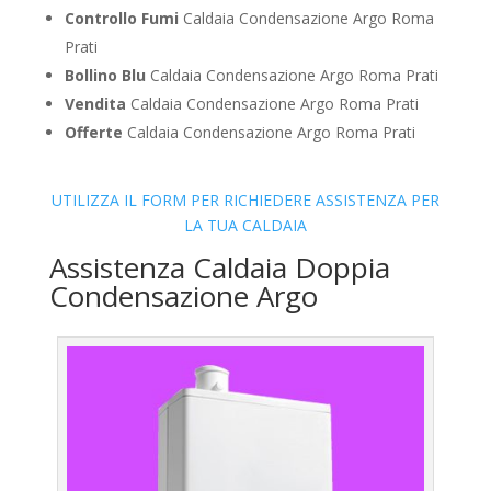
Controllo Fumi
Caldaia Condensazione Argo Roma
Prati
Bollino Blu
Caldaia Condensazione Argo Roma Prati
Vendita
Caldaia Condensazione Argo Roma Prati
Offerte
Caldaia Condensazione Argo Roma Prati
UTILIZZA IL FORM PER RICHIEDERE ASSISTENZA PER
LA TUA CALDAIA
Assistenza Caldaia Doppia
Condensazione Argo