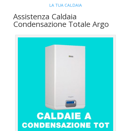
LA TUA CALDAIA
Assistenza Caldaia
Condensazione Totale Argo