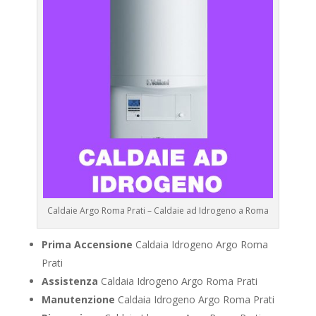
Caldaie Argo Roma Prati – Caldaie ad Idrogeno a Roma
Prima Accensione
Caldaia Idrogeno Argo Roma
Prati
Assistenza
Caldaia Idrogeno Argo Roma Prati
Manutenzione
Caldaia Idrogeno Argo Roma Prati