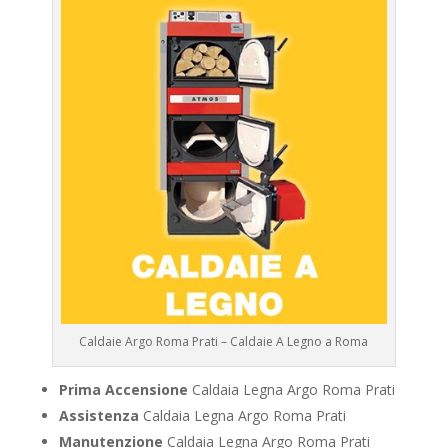
Caldaie Argo Roma Prati – Caldaie A Legno a Roma
Prima Accensione
Caldaia Legna Argo Roma Prati
Assistenza
Caldaia Legna Argo Roma Prati
Manutenzione
Caldaia Legna Argo Roma Prati