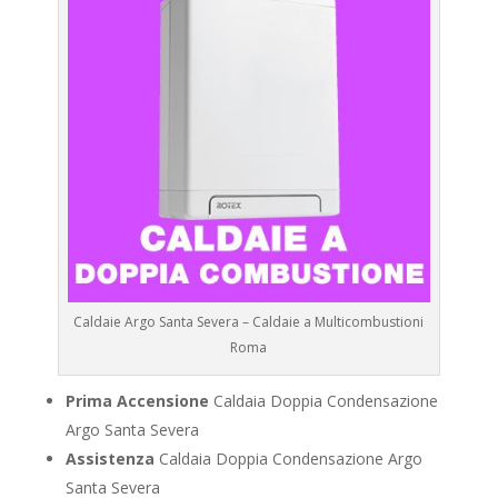
Caldaie Argo Santa Severa – Caldaie a Multicombustioni
Roma
Prima Accensione
Caldaia Doppia Condensazione
Argo Santa Severa
Assistenza
Caldaia Doppia Condensazione Argo
Santa Severa