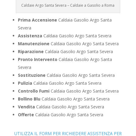
Caldaie Argo Santa Severa – Caldaie a Gasolio a Roma
Prima Accensione
Caldaia Gasolio Argo Santa
Severa
Assistenza
Caldaia Gasolio Argo Santa Severa
Manutenzione
Caldaia Gasolio Argo Santa Severa
Riparazione
Caldaia Gasolio Argo Santa Severa
Pronto Intervento
Caldaia Gasolio Argo Santa
Severa
Sostituzione
Caldaia Gasolio Argo Santa Severa
Pulizia
Caldaia Gasolio Argo Santa Severa
Controllo Fumi
Caldaia Gasolio Argo Santa Severa
Bollino Blu
Caldaia Gasolio Argo Santa Severa
Vendita
Caldaia Gasolio Argo Santa Severa
Offerte
Caldaia Gasolio Argo Santa Severa
UTILIZZA IL FORM PER RICHIEDERE ASSISTENZA PER