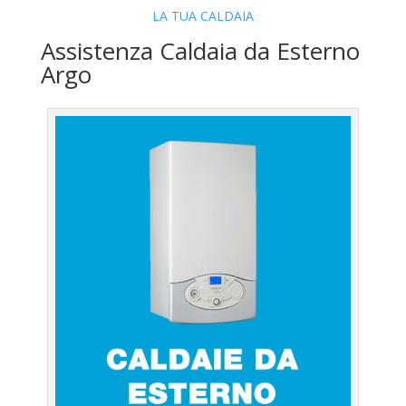
LA TUA CALDAIA
Assistenza Caldaia da Esterno
Argo