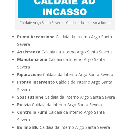
Caldaie Argo Santa Severa – Caldaie da Incasso a Roma
Prima Accensione
Caldaia da Interno Argo Santa
Severa
Assistenza
Caldaia da Interno Argo Santa Severa
Manutenzione
Caldaia da Interno Argo Santa
Severa
Riparazione
Caldaia da Interno Argo Santa Severa
Pronto Intervento
Caldaia da Interno Argo Santa
Severa
Sostituzione
Caldaia da Interno Argo Santa Severa
Pulizia
Caldaia da Interno Argo Santa Severa
Controllo Fumi
Caldaia da Interno Argo Santa
Severa
Bollino Blu
Caldaia da Interno Argo Santa Severa