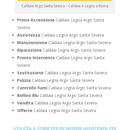
Caldaie Argo Santa Severa – Caldaie A Legno a Roma
Prima Accensione
Caldaia Legna Argo Santa
Severa
Assistenza
Caldaia Legna Argo Santa Severa
Manutenzione
Caldaia Legna Argo Santa Severa
Riparazione
Caldaia Legna Argo Santa Severa
Pronto Intervento
Caldaia Legna Argo Santa
Severa
Sostituzione
Caldaia Legna Argo Santa Severa
Pulizia
Caldaia Legna Argo Santa Severa
Controllo Fumi
Caldaia Legna Argo Santa Severa
Bollino Blu
Caldaia Legna Argo Santa Severa
Vendita
Caldaia Legna Argo Santa Severa
Offerte
Caldaia Legna Argo Santa Severa
UTILIZZA IL FORM PER RICHIEDERE ASSISTENZA PER