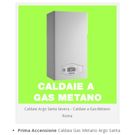
Caldaie Argo Santa Severa – Caldaie a Gas Metano
Roma
Prima Accensione
Caldaia Gas Metano Argo Santa