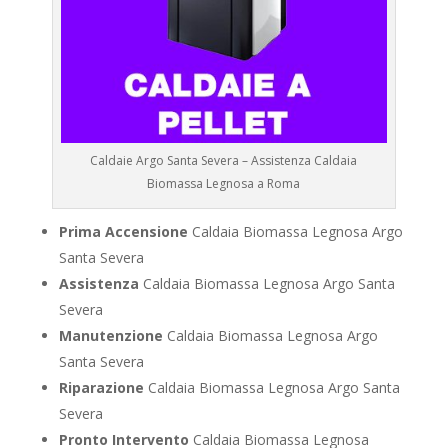
Caldaie Argo Santa Severa – Assistenza Caldaia
Biomassa Legnosa a Roma
Prima Accensione
Caldaia Biomassa Legnosa Argo
Santa Severa
Assistenza
Caldaia Biomassa Legnosa Argo Santa
Severa
Manutenzione
Caldaia Biomassa Legnosa Argo
Santa Severa
Riparazione
Caldaia Biomassa Legnosa Argo Santa
Severa
Pronto Intervento
Caldaia Biomassa Legnosa