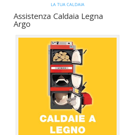
LA TUA CALDAIA
Assistenza Caldaia Legna
Argo