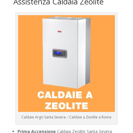
Assistenza Caldaia Zeolite
Caldaie Argo Santa Severa – Caldaie a Zeolite a Roma
Prima Accensione
Caldaia Zeolite Santa Severa