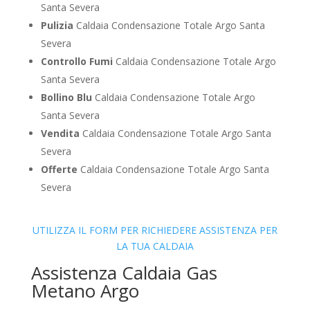
Santa Severa
Pulizia
Caldaia Condensazione Totale Argo Santa
Severa
Controllo Fumi
Caldaia Condensazione Totale Argo
Santa Severa
Bollino Blu
Caldaia Condensazione Totale Argo
Santa Severa
Vendita
Caldaia Condensazione Totale Argo Santa
Severa
Offerte
Caldaia Condensazione Totale Argo Santa
Severa
UTILIZZA IL FORM PER RICHIEDERE ASSISTENZA PER
LA TUA CALDAIA
Assistenza Caldaia Gas
Metano Argo