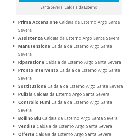
Santa Severa .Caldaie da Esterno
Prima Accensione
Caldaia da Esterno Argo Santa
Severa
Assistenza
Caldaia da Esterno Argo Santa Severa
Manutenzione
Caldaia da Esterno Argo Santa
Severa
Riparazione
Caldaia da Esterno Argo Santa Severa
Pronto Intervento
Caldaia da Esterno Argo Santa
Severa
Sostituzione
Caldaia da Esterno Argo Santa Severa
Pulizia
Caldaia da Esterno Argo Santa Severa
Controllo Fumi
Caldaia da Esterno Argo Santa
Severa
Bollino Blu
Caldaia da Esterno Argo Santa Severa
Vendita
Caldaia da Esterno Argo Santa Severa
Offerte
Caldaia da Esterno Argo Santa Severa