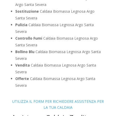
Argo Santa Severa
Sostituzione
Caldaia Biomassa Legnosa Argo
Santa Severa
Pulizia
Caldaia Biomassa Legnosa Argo Santa
Severa
Controllo Fumi
Caldaia Biomassa Legnosa Argo
Santa Severa
Bollino Blu
Caldaia Biomassa Legnosa Argo Santa
Severa
Vendita
Caldaia Biomassa Legnosa Argo Santa
Severa
Offerte
Caldaia Biomassa Legnosa Argo Santa
Severa
UTILIZZA IL FORM PER RICHIEDERE ASSISTENZA PER
LA TUA CALDAIA