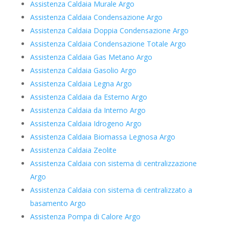
Assistenza Caldaia Murale Argo
Assistenza Caldaia Condensazione Argo
Assistenza Caldaia Doppia Condensazione Argo
Assistenza Caldaia Condensazione Totale Argo
Assistenza Caldaia Gas Metano Argo
Assistenza Caldaia Gasolio Argo
Assistenza Caldaia Legna Argo
Assistenza Caldaia da Esterno Argo
Assistenza Caldaia da Interno Argo
Assistenza Caldaia Idrogeno Argo
Assistenza Caldaia Biomassa Legnosa Argo
Assistenza Caldaia Zeolite
Assistenza Caldaia con sistema di centralizzazione
Argo
Assistenza Caldaia con sistema di centralizzato a
basamento Argo
Assistenza Pompa di Calore Argo