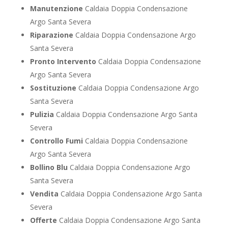
Manutenzione
Caldaia Doppia Condensazione
Argo Santa Severa
Riparazione
Caldaia Doppia Condensazione Argo
Santa Severa
Pronto Intervento
Caldaia Doppia Condensazione
Argo Santa Severa
Sostituzione
Caldaia Doppia Condensazione Argo
Santa Severa
Pulizia
Caldaia Doppia Condensazione Argo Santa
Severa
Controllo Fumi
Caldaia Doppia Condensazione
Argo Santa Severa
Bollino Blu
Caldaia Doppia Condensazione Argo
Santa Severa
Vendita
Caldaia Doppia Condensazione Argo Santa
Severa
Offerte
Caldaia Doppia Condensazione Argo Santa