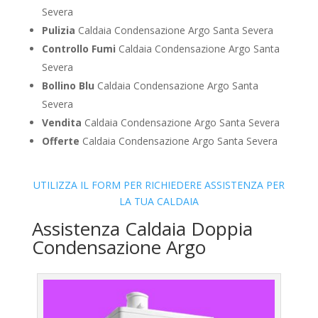
Severa
Pulizia
Caldaia Condensazione Argo Santa Severa
Controllo Fumi
Caldaia Condensazione Argo Santa
Severa
Bollino Blu
Caldaia Condensazione Argo Santa
Severa
Vendita
Caldaia Condensazione Argo Santa Severa
Offerte
Caldaia Condensazione Argo Santa Severa
UTILIZZA IL FORM PER RICHIEDERE ASSISTENZA PER
LA TUA CALDAIA
Assistenza Caldaia Doppia
Condensazione Argo