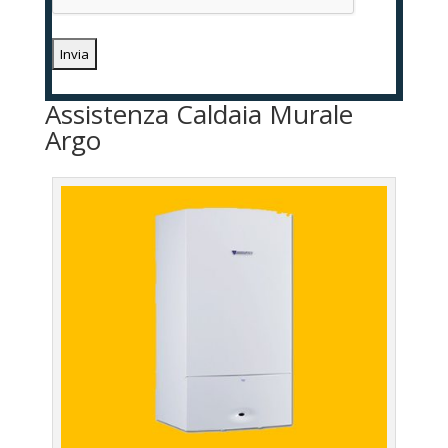
Assistenza Caldaia Murale
Argo