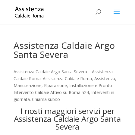
Assistenza Caldaie Argo
Santa Severa
Assistenza Caldaie Argo Santa Severa – Assistenza
Caldaie Roma: Assistenza Caldaie Roma, Assistenza,
Manutenzione, Riparazione, Installazione e Pronto
Intervento Caldaie Attivo su Roma h24, Interventi in
giornata. Chiama subito
I nosti maggiori servizi per
Assistenza Caldaie Argo Santa
Severa