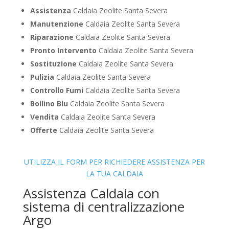
Assistenza
Caldaia Zeolite Santa Severa
Manutenzione
Caldaia Zeolite Santa Severa
Riparazione
Caldaia Zeolite Santa Severa
Pronto Intervento
Caldaia Zeolite Santa Severa
Sostituzione
Caldaia Zeolite Santa Severa
Pulizia
Caldaia Zeolite Santa Severa
Controllo Fumi
Caldaia Zeolite Santa Severa
Bollino Blu
Caldaia Zeolite Santa Severa
Vendita
Caldaia Zeolite Santa Severa
Offerte
Caldaia Zeolite Santa Severa
UTILIZZA IL FORM PER RICHIEDERE ASSISTENZA PER
LA TUA CALDAIA
Assistenza Caldaia con
sistema di centralizzazione
Argo