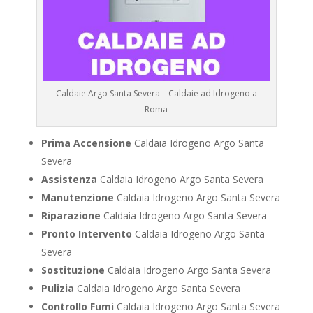
Caldaie Argo Santa Severa – Caldaie ad Idrogeno a
Roma
Prima Accensione
Caldaia Idrogeno Argo Santa
Severa
Assistenza
Caldaia Idrogeno Argo Santa Severa
Manutenzione
Caldaia Idrogeno Argo Santa Severa
Riparazione
Caldaia Idrogeno Argo Santa Severa
Pronto Intervento
Caldaia Idrogeno Argo Santa
Severa
Sostituzione
Caldaia Idrogeno Argo Santa Severa
Pulizia
Caldaia Idrogeno Argo Santa Severa
Controllo Fumi
Caldaia Idrogeno Argo Santa Severa