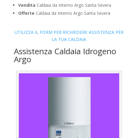
Vendita
Caldaia da Interno Argo Santa Severa
Offerte
Caldaia da Interno Argo Santa Severa
UTILIZZA IL FORM PER RICHIEDERE ASSISTENZA PER
LA TUA CALDAIA
Assistenza Caldaia Idrogeno
Argo