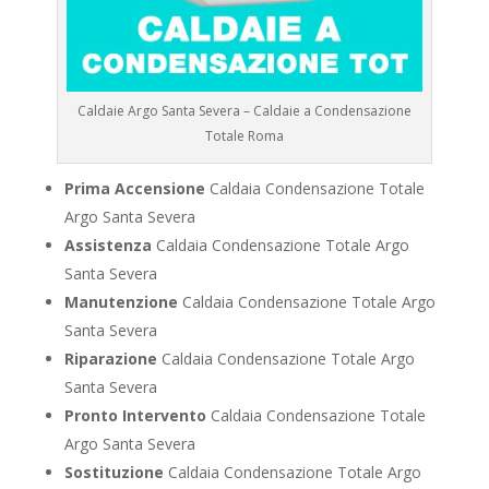
Caldaie Argo Santa Severa – Caldaie a Condensazione
Totale Roma
Prima Accensione
Caldaia Condensazione Totale
Argo Santa Severa
Assistenza
Caldaia Condensazione Totale Argo
Santa Severa
Manutenzione
Caldaia Condensazione Totale Argo
Santa Severa
Riparazione
Caldaia Condensazione Totale Argo
Santa Severa
Pronto Intervento
Caldaia Condensazione Totale
Argo Santa Severa
Sostituzione
Caldaia Condensazione Totale Argo