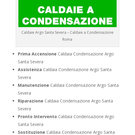
Caldaie Argo Santa Severa – Caldaie a Condensazione
Roma
Prima Accensione
Caldaia Condensazione Argo
Santa Severa
Assistenza
Caldaia Condensazione Argo Santa
Severa
Manutenzione
Caldaia Condensazione Argo Santa
Severa
Riparazione
Caldaia Condensazione Argo Santa
Severa
Pronto Intervento
Caldaia Condensazione Argo
Santa Severa
Sostituzione
Caldaia Condensazione Argo Santa