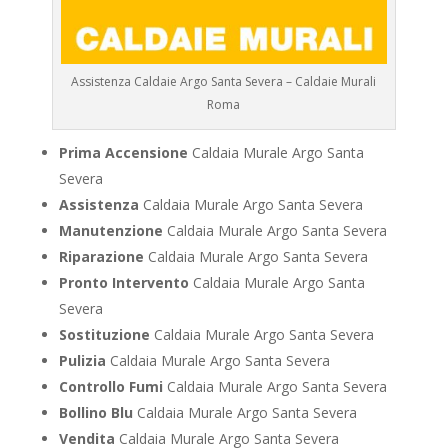
Assistenza Caldaie Argo Santa Severa – Caldaie Murali
Roma
Prima Accensione
Caldaia Murale Argo Santa
Severa
Assistenza
Caldaia Murale Argo Santa Severa
Manutenzione
Caldaia Murale Argo Santa Severa
Riparazione
Caldaia Murale Argo Santa Severa
Pronto Intervento
Caldaia Murale Argo Santa
Severa
Sostituzione
Caldaia Murale Argo Santa Severa
Pulizia
Caldaia Murale Argo Santa Severa
Controllo Fumi
Caldaia Murale Argo Santa Severa
Bollino Blu
Caldaia Murale Argo Santa Severa
Vendita
Caldaia Murale Argo Santa Severa