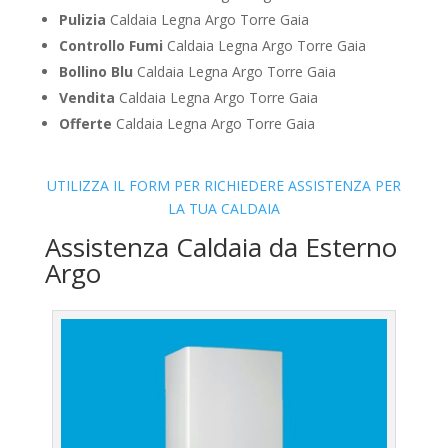
Pulizia
Caldaia Legna Argo Torre Gaia
Controllo Fumi
Caldaia Legna Argo Torre Gaia
Bollino Blu
Caldaia Legna Argo Torre Gaia
Vendita
Caldaia Legna Argo Torre Gaia
Offerte
Caldaia Legna Argo Torre Gaia
UTILIZZA IL FORM PER RICHIEDERE ASSISTENZA PER
LA TUA CALDAIA
Assistenza Caldaia da Esterno
Argo