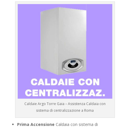
Caldaie Argo Torre Gaia – Assistenza Caldaia con
sistema di centralizzazione a Roma
Prima Accensione
Caldaia con sistema di