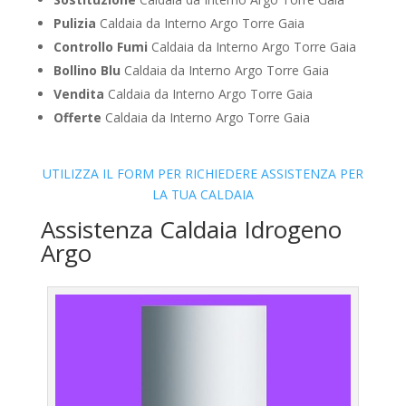
Pulizia
Caldaia da Interno Argo Torre Gaia
Controllo Fumi
Caldaia da Interno Argo Torre Gaia
Bollino Blu
Caldaia da Interno Argo Torre Gaia
Vendita
Caldaia da Interno Argo Torre Gaia
Offerte
Caldaia da Interno Argo Torre Gaia
UTILIZZA IL FORM PER RICHIEDERE ASSISTENZA PER
LA TUA CALDAIA
Assistenza Caldaia Idrogeno
Argo