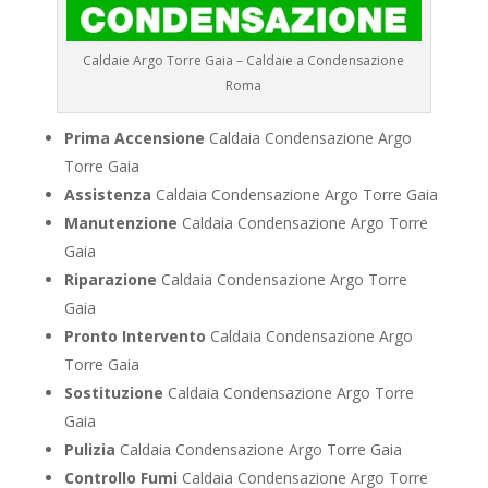
Caldaie Argo Torre Gaia – Caldaie a Condensazione
Roma
Prima Accensione
Caldaia Condensazione Argo
Torre Gaia
Assistenza
Caldaia Condensazione Argo Torre Gaia
Manutenzione
Caldaia Condensazione Argo Torre
Gaia
Riparazione
Caldaia Condensazione Argo Torre
Gaia
Pronto Intervento
Caldaia Condensazione Argo
Torre Gaia
Sostituzione
Caldaia Condensazione Argo Torre
Gaia
Pulizia
Caldaia Condensazione Argo Torre Gaia
Controllo Fumi
Caldaia Condensazione Argo Torre