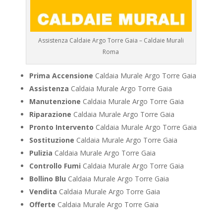
Assistenza Caldaie Argo Torre Gaia – Caldaie Murali
Roma
Prima Accensione
Caldaia Murale Argo Torre Gaia
Assistenza
Caldaia Murale Argo Torre Gaia
Manutenzione
Caldaia Murale Argo Torre Gaia
Riparazione
Caldaia Murale Argo Torre Gaia
Pronto Intervento
Caldaia Murale Argo Torre Gaia
Sostituzione
Caldaia Murale Argo Torre Gaia
Pulizia
Caldaia Murale Argo Torre Gaia
Controllo Fumi
Caldaia Murale Argo Torre Gaia
Bollino Blu
Caldaia Murale Argo Torre Gaia
Vendita
Caldaia Murale Argo Torre Gaia
Offerte
Caldaia Murale Argo Torre Gaia