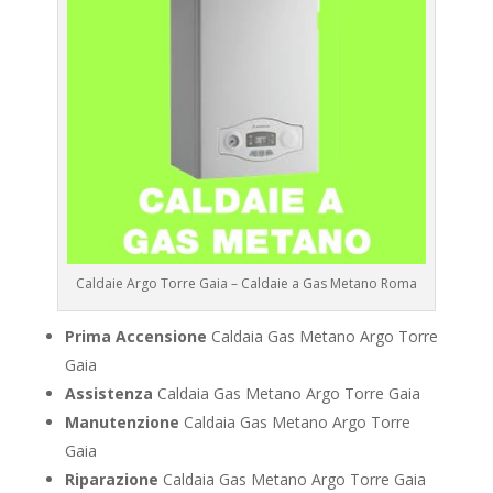
Caldaie Argo Torre Gaia – Caldaie a Gas Metano Roma
Prima Accensione
Caldaia Gas Metano Argo Torre
Gaia
Assistenza
Caldaia Gas Metano Argo Torre Gaia
Manutenzione
Caldaia Gas Metano Argo Torre
Gaia
Riparazione
Caldaia Gas Metano Argo Torre Gaia