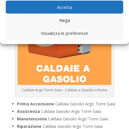
Accetta
Nega
Visualizza le preferenze
Caldaie Argo Torre Gaia – Caldaie a Gasolio a Roma
Prima Accensione
Caldaia Gasolio Argo Torre Gaia
Assistenza
Caldaia Gasolio Argo Torre Gaia
Manutenzione
Caldaia Gasolio Argo Torre Gaia
Riparazione
Caldaia Gasolio Argo Torre Gaia