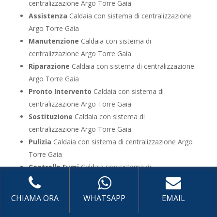
centralizzazione Argo Torre Gaia
Assistenza
Caldaia con sistema di centralizzazione
Argo Torre Gaia
Manutenzione
Caldaia con sistema di
centralizzazione Argo Torre Gaia
Riparazione
Caldaia con sistema di centralizzazione
Argo Torre Gaia
Pronto Intervento
Caldaia con sistema di
centralizzazione Argo Torre Gaia
Sostituzione
Caldaia con sistema di
centralizzazione Argo Torre Gaia
Pulizia
Caldaia con sistema di centralizzazione Argo
Torre Gaia
Controllo Fumi
Caldaia con sistema di
centralizzazione Argo Torre Gaia
Bollino Blu
Caldaia con sistema di centralizzazione
CHIAMA ORA
WHATSAPP
EMAIL
Argo Torre Gaia