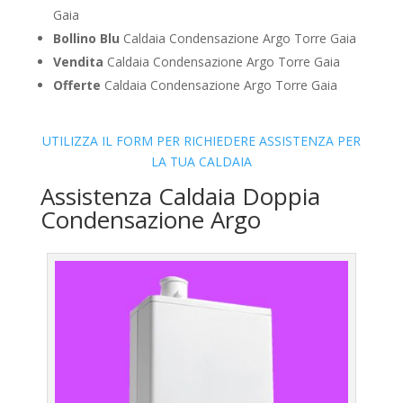
Gaia
Bollino Blu
Caldaia Condensazione Argo Torre Gaia
Vendita
Caldaia Condensazione Argo Torre Gaia
Offerte
Caldaia Condensazione Argo Torre Gaia
UTILIZZA IL FORM PER RICHIEDERE ASSISTENZA PER
LA TUA CALDAIA
Assistenza Caldaia Doppia
Condensazione Argo