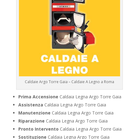
Caldaie Argo Torre Gaia – Caldaie A Legno a Roma
Prima Accensione
Caldaia Legna Argo Torre Gaia
Assistenza
Caldaia Legna Argo Torre Gaia
Manutenzione
Caldaia Legna Argo Torre Gaia
Riparazione
Caldaia Legna Argo Torre Gaia
Pronto Intervento
Caldaia Legna Argo Torre Gaia
Sostituzione
Caldaia Legna Argo Torre Gaia