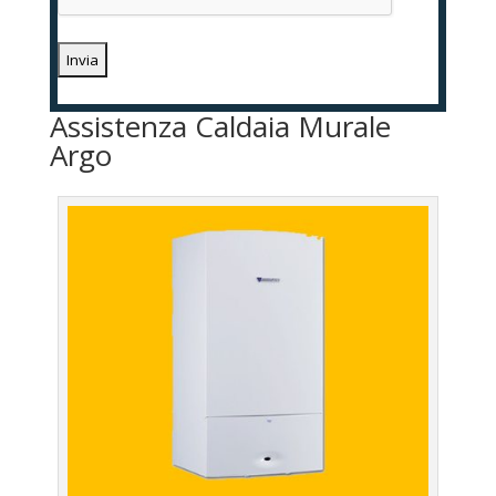
Assistenza Caldaia Murale
Argo