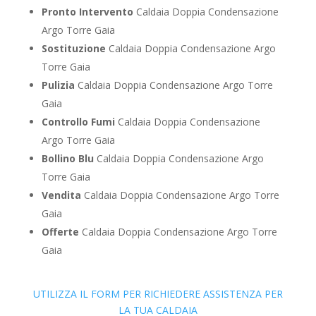
Pronto Intervento
Caldaia Doppia Condensazione
Argo Torre Gaia
Sostituzione
Caldaia Doppia Condensazione Argo
Torre Gaia
Pulizia
Caldaia Doppia Condensazione Argo Torre
Gaia
Controllo Fumi
Caldaia Doppia Condensazione
Argo Torre Gaia
Bollino Blu
Caldaia Doppia Condensazione Argo
Torre Gaia
Vendita
Caldaia Doppia Condensazione Argo Torre
Gaia
Offerte
Caldaia Doppia Condensazione Argo Torre
Gaia
UTILIZZA IL FORM PER RICHIEDERE ASSISTENZA PER
LA TUA CALDAIA