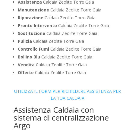
Assistenza
Caldaia Zeolite Torre Gaia
Manutenzione
Caldaia Zeolite Torre Gaia
Riparazione
Caldaia Zeolite Torre Gaia
Pronto Intervento
Caldaia Zeolite Torre Gaia
Sostituzione
Caldaia Zeolite Torre Gaia
Pulizia
Caldaia Zeolite Torre Gaia
Controllo Fumi
Caldaia Zeolite Torre Gaia
Bollino Blu
Caldaia Zeolite Torre Gaia
Vendita
Caldaia Zeolite Torre Gaia
Offerte
Caldaia Zeolite Torre Gaia
UTILIZZA IL FORM PER RICHIEDERE ASSISTENZA PER
LA TUA CALDAIA
Assistenza Caldaia con
sistema di centralizzazione
Argo