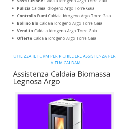
Sostituzione
Caldaia Idrogeno Argo Torre Gaia
Pulizia
Caldaia Idrogeno Argo Torre Gaia
Controllo Fumi
Caldaia Idrogeno Argo Torre Gaia
Bollino Blu
Caldaia Idrogeno Argo Torre Gaia
Vendita
Caldaia Idrogeno Argo Torre Gaia
Offerte
Caldaia Idrogeno Argo Torre Gaia
UTILIZZA IL FORM PER RICHIEDERE ASSISTENZA PER
LA TUA CALDAIA
Assistenza Caldaia Biomassa
Legnosa Argo