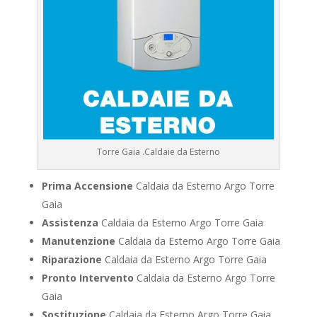
Torre Gaia .Caldaie da Esterno
Prima Accensione
Caldaia da Esterno Argo Torre
Gaia
Assistenza
Caldaia da Esterno Argo Torre Gaia
Manutenzione
Caldaia da Esterno Argo Torre Gaia
Riparazione
Caldaia da Esterno Argo Torre Gaia
Pronto Intervento
Caldaia da Esterno Argo Torre
Gaia
Sostituzione
Caldaia da Esterno Argo Torre Gaia