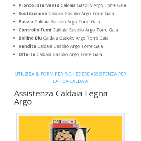
Pronto Intervento
Caldaia Gasolio Argo Torre Gaia
Sostituzione
Caldaia Gasolio Argo Torre Gaia
Pulizia
Caldaia Gasolio Argo Torre Gaia
Controllo Fumi
Caldaia Gasolio Argo Torre Gaia
Bollino Blu
Caldaia Gasolio Argo Torre Gaia
Vendita
Caldaia Gasolio Argo Torre Gaia
Offerte
Caldaia Gasolio Argo Torre Gaia
UTILIZZA IL FORM PER RICHIEDERE ASSISTENZA PER
LA TUA CALDAIA
Assistenza Caldaia Legna
Argo