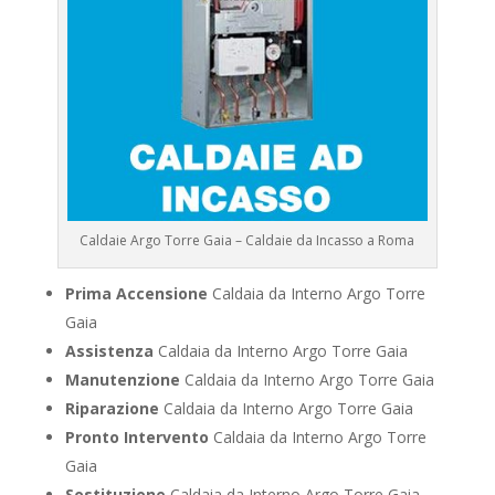
Caldaie Argo Torre Gaia – Caldaie da Incasso a Roma
Prima Accensione
Caldaia da Interno Argo Torre
Gaia
Assistenza
Caldaia da Interno Argo Torre Gaia
Manutenzione
Caldaia da Interno Argo Torre Gaia
Riparazione
Caldaia da Interno Argo Torre Gaia
Pronto Intervento
Caldaia da Interno Argo Torre
Gaia
Sostituzione
Caldaia da Interno Argo Torre Gaia