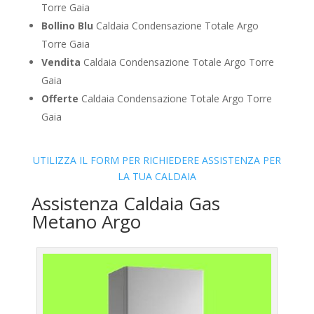
Torre Gaia
Bollino Blu
Caldaia Condensazione Totale Argo
Torre Gaia
Vendita
Caldaia Condensazione Totale Argo Torre
Gaia
Offerte
Caldaia Condensazione Totale Argo Torre
Gaia
UTILIZZA IL FORM PER RICHIEDERE ASSISTENZA PER
LA TUA CALDAIA
Assistenza Caldaia Gas
Metano Argo