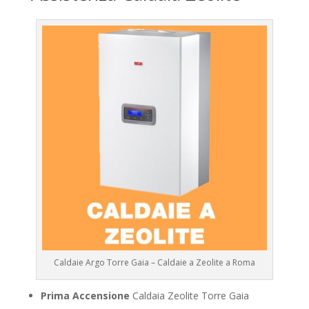
Caldaie Argo Torre Gaia – Caldaie a Zeolite a Roma
Prima Accensione
Caldaia Zeolite Torre Gaia