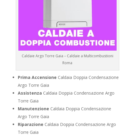
Caldaie Argo Torre Gaia – Caldaie a Multicombustioni
Roma
Prima Accensione
Caldaia Doppia Condensazione
Argo Torre Gaia
Assistenza
Caldaia Doppia Condensazione Argo
Torre Gaia
Manutenzione
Caldaia Doppia Condensazione
Argo Torre Gaia
Riparazione
Caldaia Doppia Condensazione Argo
Torre Gaia