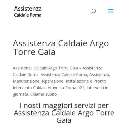
Assistenza Caldaie Argo
Torre Gaia
Assistenza Caldaie Argo Torre Gaia – Assistenza
Caldaie Roma: Assistenza Caldaie Roma, Assistenza,
Manutenzione, Riparazione, Installazione e Pronto
Intervento Caldaie Attivo su Roma h24, Interventi in
giornata. Chiama subito
I nosti maggiori servizi per
Assistenza Caldaie Argo Torre
Gaia