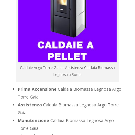
Caldaie Argo Torre Gaia – Assistenza Caldaia Biomassa
Legnosa a Roma
Prima Accensione
Caldaia Biomassa Legnosa Argo
Torre Gaia
Assistenza
Caldaia Biomassa Legnosa Argo Torre
Gaia
Manutenzione
Caldaia Biomassa Legnosa Argo
Torre Gaia