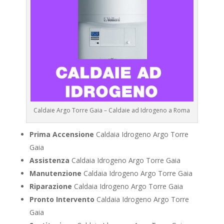
Caldaie Argo Torre Gaia – Caldaie ad Idrogeno a Roma
Prima Accensione
Caldaia Idrogeno Argo Torre
Gaia
Assistenza
Caldaia Idrogeno Argo Torre Gaia
Manutenzione
Caldaia Idrogeno Argo Torre Gaia
Riparazione
Caldaia Idrogeno Argo Torre Gaia
Pronto Intervento
Caldaia Idrogeno Argo Torre
Gaia