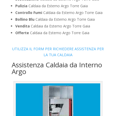
Pulizia
Caldaia da Esterno Argo Torre Gaia
Controllo Fumi
Caldaia da Esterno Argo Torre Gaia
Bollino Blu
Caldaia da Esterno Argo Torre Gaia
Vendita
Caldaia da Esterno Argo Torre Gaia
Offerte
Caldaia da Esterno Argo Torre Gaia
UTILIZZA IL FORM PER RICHIEDERE ASSISTENZA PER
LA TUA CALDAIA
Assistenza Caldaia da Interno
Argo