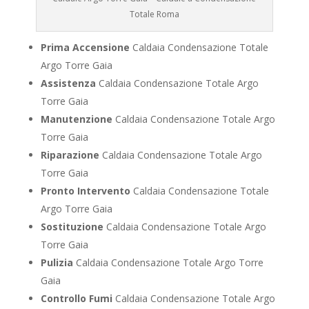
Totale Roma
Prima Accensione
Caldaia Condensazione Totale
Argo Torre Gaia
Assistenza
Caldaia Condensazione Totale Argo
Torre Gaia
Manutenzione
Caldaia Condensazione Totale Argo
Torre Gaia
Riparazione
Caldaia Condensazione Totale Argo
Torre Gaia
Pronto Intervento
Caldaia Condensazione Totale
Argo Torre Gaia
Sostituzione
Caldaia Condensazione Totale Argo
Torre Gaia
Pulizia
Caldaia Condensazione Totale Argo Torre
Gaia
Controllo Fumi
Caldaia Condensazione Totale Argo