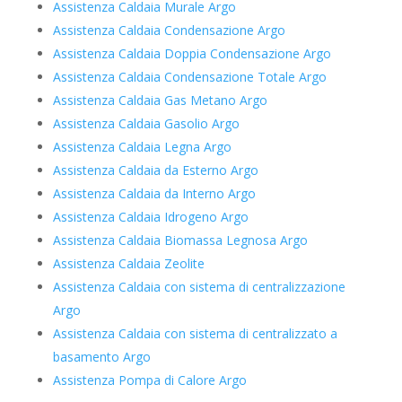
Assistenza Caldaia Murale Argo
Assistenza Caldaia Condensazione Argo
Assistenza Caldaia Doppia Condensazione Argo
Assistenza Caldaia Condensazione Totale Argo
Assistenza Caldaia Gas Metano Argo
Assistenza Caldaia Gasolio Argo
Assistenza Caldaia Legna Argo
Assistenza Caldaia da Esterno Argo
Assistenza Caldaia da Interno Argo
Assistenza Caldaia Idrogeno Argo
Assistenza Caldaia Biomassa Legnosa Argo
Assistenza Caldaia Zeolite
Assistenza Caldaia con sistema di centralizzazione
Argo
Assistenza Caldaia con sistema di centralizzato a
basamento Argo
Assistenza Pompa di Calore Argo