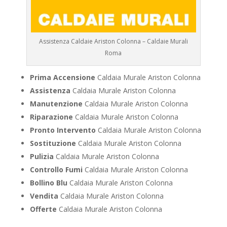
Assistenza Caldaie Ariston Colonna – Caldaie Murali
Roma
Prima Accensione
Caldaia Murale Ariston Colonna
Assistenza
Caldaia Murale Ariston Colonna
Manutenzione
Caldaia Murale Ariston Colonna
Riparazione
Caldaia Murale Ariston Colonna
Pronto Intervento
Caldaia Murale Ariston Colonna
Sostituzione
Caldaia Murale Ariston Colonna
Pulizia
Caldaia Murale Ariston Colonna
Controllo Fumi
Caldaia Murale Ariston Colonna
Bollino Blu
Caldaia Murale Ariston Colonna
Vendita
Caldaia Murale Ariston Colonna
Offerte
Caldaia Murale Ariston Colonna