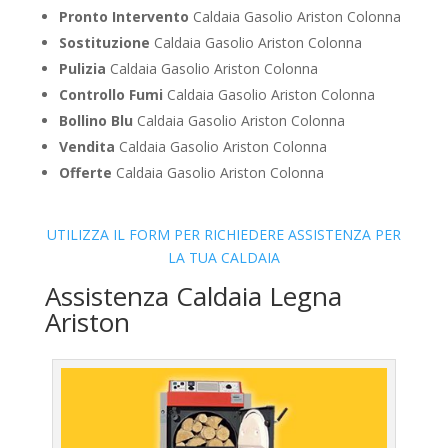
Pronto Intervento
Caldaia Gasolio Ariston Colonna
Sostituzione
Caldaia Gasolio Ariston Colonna
Pulizia
Caldaia Gasolio Ariston Colonna
Controllo Fumi
Caldaia Gasolio Ariston Colonna
Bollino Blu
Caldaia Gasolio Ariston Colonna
Vendita
Caldaia Gasolio Ariston Colonna
Offerte
Caldaia Gasolio Ariston Colonna
UTILIZZA IL FORM PER RICHIEDERE ASSISTENZA PER
LA TUA CALDAIA
Assistenza Caldaia Legna
Ariston