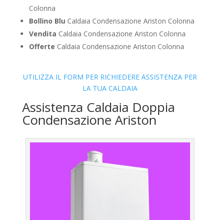
Colonna
Bollino Blu
Caldaia Condensazione Ariston Colonna
Vendita
Caldaia Condensazione Ariston Colonna
Offerte
Caldaia Condensazione Ariston Colonna
UTILIZZA IL FORM PER RICHIEDERE ASSISTENZA PER
LA TUA CALDAIA
Assistenza Caldaia Doppia
Condensazione Ariston