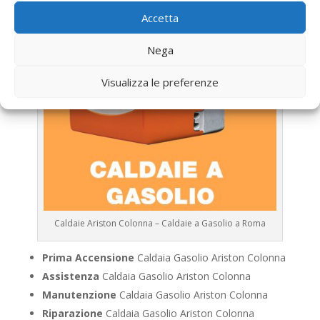
Accetta
Nega
Visualizza le preferenze
Caldaie Ariston Colonna – Caldaie a Gasolio a Roma
Prima Accensione
Caldaia Gasolio Ariston Colonna
Assistenza
Caldaia Gasolio Ariston Colonna
Manutenzione
Caldaia Gasolio Ariston Colonna
Riparazione
Caldaia Gasolio Ariston Colonna