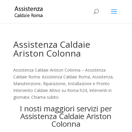
Assistenza Caldaie
Ariston Colonna
Assistenza Caldaie Ariston Colonna – Assistenza
Caldaie Roma: Assistenza Caldaie Roma, Assistenza,
Manutenzione, Riparazione, Installazione e Pronto
Intervento Caldaie Attivo su Roma h24, Interventi in
giornata. Chiama subito
I nosti maggiori servizi per
Assistenza Caldaie Ariston
Colonna