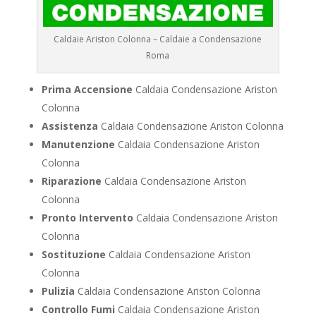
Caldaie Ariston Colonna – Caldaie a Condensazione
Roma
Prima Accensione
Caldaia Condensazione Ariston
Colonna
Assistenza
Caldaia Condensazione Ariston Colonna
Manutenzione
Caldaia Condensazione Ariston
Colonna
Riparazione
Caldaia Condensazione Ariston
Colonna
Pronto Intervento
Caldaia Condensazione Ariston
Colonna
Sostituzione
Caldaia Condensazione Ariston
Colonna
Pulizia
Caldaia Condensazione Ariston Colonna
Controllo Fumi
Caldaia Condensazione Ariston