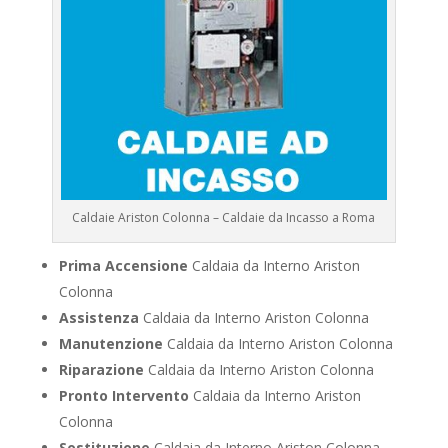
Caldaie Ariston Colonna – Caldaie da Incasso a Roma
Prima Accensione
Caldaia da Interno Ariston
Colonna
Assistenza
Caldaia da Interno Ariston Colonna
Manutenzione
Caldaia da Interno Ariston Colonna
Riparazione
Caldaia da Interno Ariston Colonna
Pronto Intervento
Caldaia da Interno Ariston
Colonna
Sostituzione
Caldaia da Interno Ariston Colonna