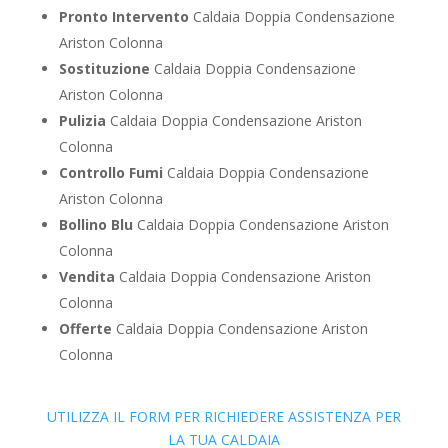
Pronto Intervento
Caldaia Doppia Condensazione
Ariston Colonna
Sostituzione
Caldaia Doppia Condensazione
Ariston Colonna
Pulizia
Caldaia Doppia Condensazione Ariston
Colonna
Controllo Fumi
Caldaia Doppia Condensazione
Ariston Colonna
Bollino Blu
Caldaia Doppia Condensazione Ariston
Colonna
Vendita
Caldaia Doppia Condensazione Ariston
Colonna
Offerte
Caldaia Doppia Condensazione Ariston
Colonna
UTILIZZA IL FORM PER RICHIEDERE ASSISTENZA PER
LA TUA CALDAIA