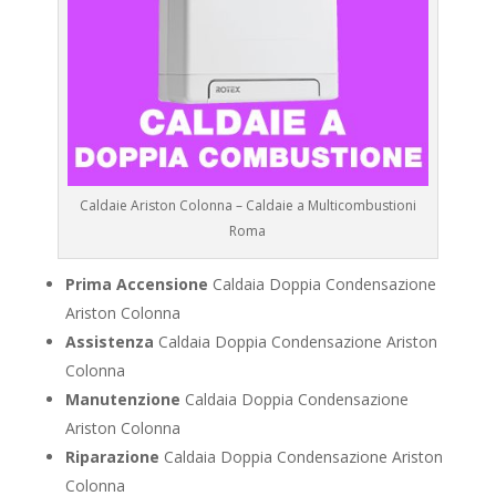
Caldaie Ariston Colonna – Caldaie a Multicombustioni
Roma
Prima Accensione
Caldaia Doppia Condensazione
Ariston Colonna
Assistenza
Caldaia Doppia Condensazione Ariston
Colonna
Manutenzione
Caldaia Doppia Condensazione
Ariston Colonna
Riparazione
Caldaia Doppia Condensazione Ariston
Colonna