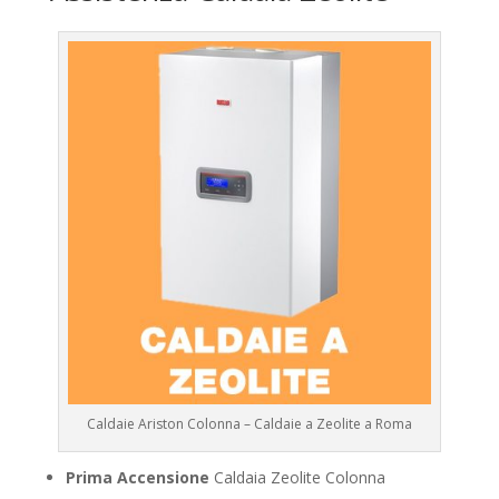
Caldaie Ariston Colonna – Caldaie a Zeolite a Roma
Prima Accensione
Caldaia Zeolite Colonna