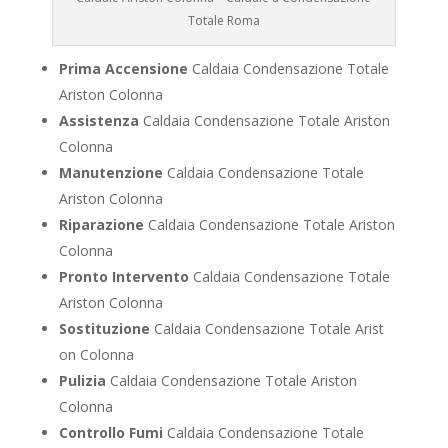
Totale Roma
Prima Accensione
Caldaia Condensazione Totale
Ariston Colonna
Assistenza
Caldaia Condensazione Totale Ariston
Colonna
Manutenzione
Caldaia Condensazione Totale
Ariston Colonna
Riparazione
Caldaia Condensazione Totale Ariston
Colonna
Pronto Intervento
Caldaia Condensazione Totale
Ariston Colonna
Sostituzione
Caldaia Condensazione Totale Arist
on Colonna
Pulizia
Caldaia Condensazione Totale Ariston
Colonna
Controllo Fumi
Caldaia Condensazione Totale