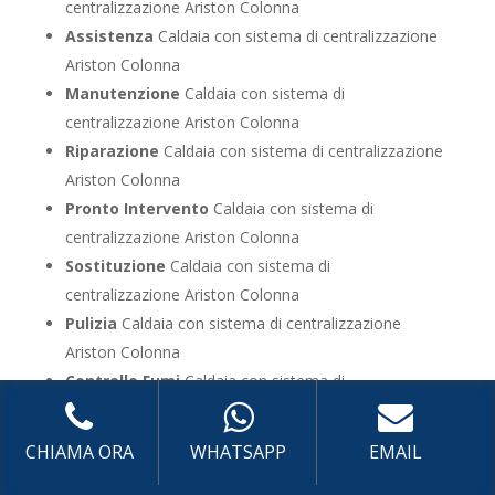
centralizzazione Ariston Colonna
Assistenza
Caldaia con sistema di centralizzazione
Ariston Colonna
Manutenzione
Caldaia con sistema di
centralizzazione Ariston Colonna
Riparazione
Caldaia con sistema di centralizzazione
Ariston Colonna
Pronto Intervento
Caldaia con sistema di
centralizzazione Ariston Colonna
Sostituzione
Caldaia con sistema di
centralizzazione Ariston Colonna
Pulizia
Caldaia con sistema di centralizzazione
Ariston Colonna
Controllo Fumi
Caldaia con sistema di
centralizzazione Ariston Colonna
Bollino Blu
Caldaia con sistema di centralizzazione
CHIAMA ORA
WHATSAPP
EMAIL
Ariston Colonna