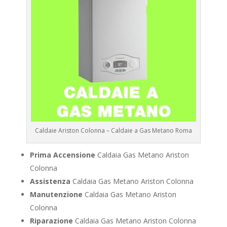
Caldaie Ariston Colonna – Caldaie a Gas Metano Roma
Prima Accensione
Caldaia Gas Metano Ariston
Colonna
Assistenza
Caldaia Gas Metano Ariston Colonna
Manutenzione
Caldaia Gas Metano Ariston
Colonna
Riparazione
Caldaia Gas Metano Ariston Colonna