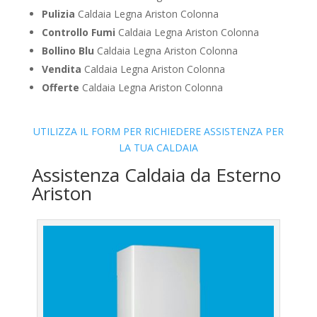
Pulizia
Caldaia Legna Ariston Colonna
Controllo Fumi
Caldaia Legna Ariston Colonna
Bollino Blu
Caldaia Legna Ariston Colonna
Vendita
Caldaia Legna Ariston Colonna
Offerte
Caldaia Legna Ariston Colonna
UTILIZZA IL FORM PER RICHIEDERE ASSISTENZA PER
LA TUA CALDAIA
Assistenza Caldaia da Esterno
Ariston