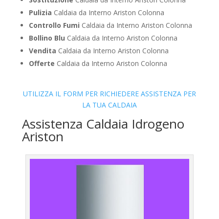
Pulizia
Caldaia da Interno Ariston Colonna
Controllo Fumi
Caldaia da Interno Ariston Colonna
Bollino Blu
Caldaia da Interno Ariston Colonna
Vendita
Caldaia da Interno Ariston Colonna
Offerte
Caldaia da Interno Ariston Colonna
UTILIZZA IL FORM PER RICHIEDERE ASSISTENZA PER
LA TUA CALDAIA
Assistenza Caldaia Idrogeno
Ariston