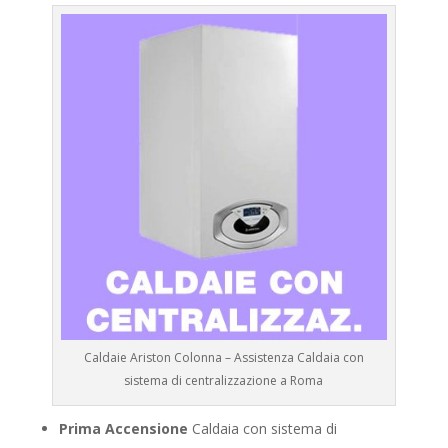
Caldaie Ariston Colonna – Assistenza Caldaia con
sistema di centralizzazione a Roma
Prima Accensione
Caldaia con sistema di