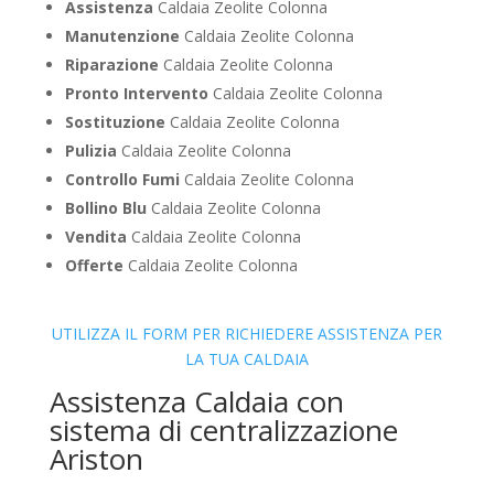
Assistenza
Caldaia Zeolite Colonna
Manutenzione
Caldaia Zeolite Colonna
Riparazione
Caldaia Zeolite Colonna
Pronto Intervento
Caldaia Zeolite Colonna
Sostituzione
Caldaia Zeolite Colonna
Pulizia
Caldaia Zeolite Colonna
Controllo Fumi
Caldaia Zeolite Colonna
Bollino Blu
Caldaia Zeolite Colonna
Vendita
Caldaia Zeolite Colonna
Offerte
Caldaia Zeolite Colonna
UTILIZZA IL FORM PER RICHIEDERE ASSISTENZA PER
LA TUA CALDAIA
Assistenza Caldaia con
sistema di centralizzazione
Ariston