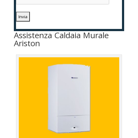
Assistenza Caldaia Murale
Ariston