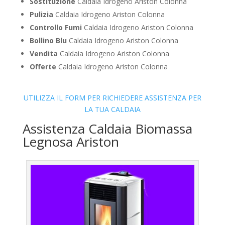
Sostituzione
Caldaia Idrogeno Ariston Colonna
Pulizia
Caldaia Idrogeno Ariston Colonna
Controllo Fumi
Caldaia Idrogeno Ariston Colonna
Bollino Blu
Caldaia Idrogeno Ariston Colonna
Vendita
Caldaia Idrogeno Ariston Colonna
Offerte
Caldaia Idrogeno Ariston Colonna
UTILIZZA IL FORM PER RICHIEDERE ASSISTENZA PER
LA TUA CALDAIA
Assistenza Caldaia Biomassa
Legnosa Ariston