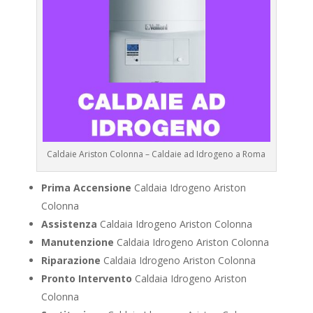
Caldaie Ariston Colonna – Caldaie ad Idrogeno a Roma
Prima Accensione
Caldaia Idrogeno Ariston
Colonna
Assistenza
Caldaia Idrogeno Ariston Colonna
Manutenzione
Caldaia Idrogeno Ariston Colonna
Riparazione
Caldaia Idrogeno Ariston Colonna
Pronto Intervento
Caldaia Idrogeno Ariston
Colonna