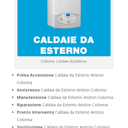
Colonna .Caldaie da Esterno
Prima Accensione
Caldaia da Esterno Ariston
Colonna
Assistenza
Caldaia da Esterno Ariston Colonna
Manutenzione
Caldaia da Esterno Ariston Colonna
Riparazione
Caldaia da Esterno Ariston Colonna
Pronto Intervento
Caldaia da Esterno Ariston
Colonna
Sostituzione
Caldaia da Esterno Ariston Colonna