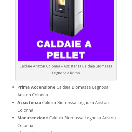
Caldaie Ariston Colonna – Assistenza Caldaia Biomassa
Legnosa a Roma
Prima Accensione
Caldaia Biomassa Legnosa
Ariston Colonna
Assistenza
Caldaia Biomassa Legnosa Ariston
Colonna
Manutenzione
Caldaia Biomassa Legnosa Ariston
Colonna