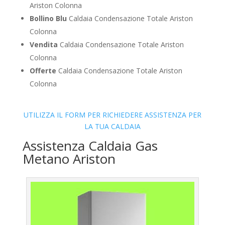
Ariston Colonna
Bollino Blu
Caldaia Condensazione Totale Ariston
Colonna
Vendita
Caldaia Condensazione Totale Ariston
Colonna
Offerte
Caldaia Condensazione Totale Ariston
Colonna
UTILIZZA IL FORM PER RICHIEDERE ASSISTENZA PER
LA TUA CALDAIA
Assistenza Caldaia Gas
Metano Ariston