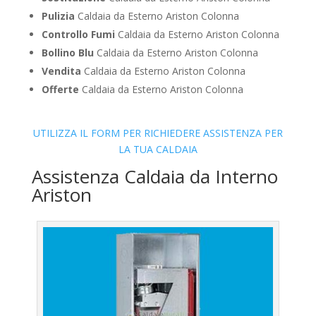
Pulizia
Caldaia da Esterno Ariston Colonna
Controllo Fumi
Caldaia da Esterno Ariston Colonna
Bollino Blu
Caldaia da Esterno Ariston Colonna
Vendita
Caldaia da Esterno Ariston Colonna
Offerte
Caldaia da Esterno Ariston Colonna
UTILIZZA IL FORM PER RICHIEDERE ASSISTENZA PER
LA TUA CALDAIA
Assistenza Caldaia da Interno
Ariston