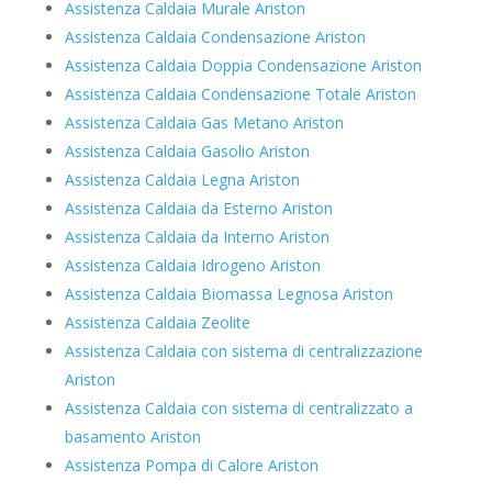
Assistenza Caldaia Murale Ariston
Assistenza Caldaia Condensazione Ariston
Assistenza Caldaia Doppia Condensazione Ariston
Assistenza Caldaia Condensazione Totale Ariston
Assistenza Caldaia Gas Metano Ariston
Assistenza Caldaia Gasolio Ariston
Assistenza Caldaia Legna Ariston
Assistenza Caldaia da Esterno Ariston
Assistenza Caldaia da Interno Ariston
Assistenza Caldaia Idrogeno Ariston
Assistenza Caldaia Biomassa Legnosa Ariston
Assistenza Caldaia Zeolite
Assistenza Caldaia con sistema di centralizzazione
Ariston
Assistenza Caldaia con sistema di centralizzato a
basamento Ariston
Assistenza Pompa di Calore Ariston