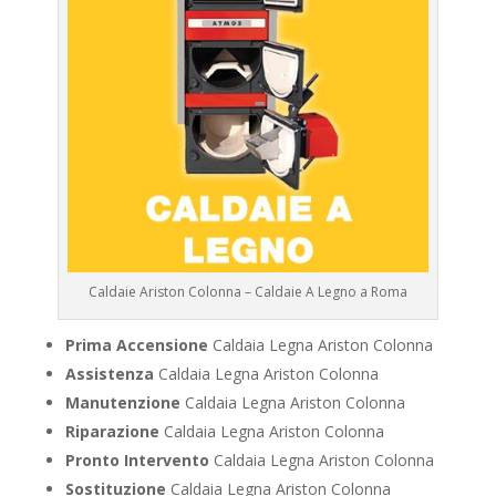
Caldaie Ariston Colonna – Caldaie A Legno a Roma
Prima Accensione
Caldaia Legna Ariston Colonna
Assistenza
Caldaia Legna Ariston Colonna
Manutenzione
Caldaia Legna Ariston Colonna
Riparazione
Caldaia Legna Ariston Colonna
Pronto Intervento
Caldaia Legna Ariston Colonna
Sostituzione
Caldaia Legna Ariston Colonna