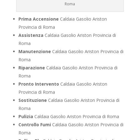
Roma
Prima Accensione
Caldaia Gasolio Ariston
Provincia di Roma
Assistenza
Caldaia Gasolio Ariston Provincia di
Roma
Manutenzione
Caldaia Gasolio Ariston Provincia di
Roma
Riparazione
Caldaia Gasolio Ariston Provincia di
Roma
Pronto Intervento
Caldaia Gasolio Ariston
Provincia di Roma
Sostituzione
Caldaia Gasolio Ariston Provincia di
Roma
Pulizia
Caldaia Gasolio Ariston Provincia di Roma
Controllo Fumi
Caldaia Gasolio Ariston Provincia di
Roma