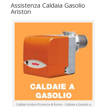
Assistenza Caldaia Gasolio
Ariston
Caldaie Ariston Provincia di Roma – Caldaie a Gasolio a