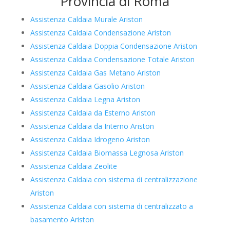
Provincia di Roma
Assistenza Caldaia Murale Ariston
Assistenza Caldaia Condensazione Ariston
Assistenza Caldaia Doppia Condensazione Ariston
Assistenza Caldaia Condensazione Totale Ariston
Assistenza Caldaia Gas Metano Ariston
Assistenza Caldaia Gasolio Ariston
Assistenza Caldaia Legna Ariston
Assistenza Caldaia da Esterno Ariston
Assistenza Caldaia da Interno Ariston
Assistenza Caldaia Idrogeno Ariston
Assistenza Caldaia Biomassa Legnosa Ariston
Assistenza Caldaia Zeolite
Assistenza Caldaia con sistema di centralizzazione
Ariston
Assistenza Caldaia con sistema di centralizzato a
basamento Ariston