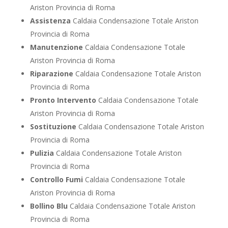
Ariston Provincia di Roma
Assistenza
Caldaia Condensazione Totale Ariston
Provincia di Roma
Manutenzione
Caldaia Condensazione Totale
Ariston Provincia di Roma
Riparazione
Caldaia Condensazione Totale Ariston
Provincia di Roma
Pronto Intervento
Caldaia Condensazione Totale
Ariston Provincia di Roma
Sostituzione
Caldaia Condensazione Totale Ariston
Provincia di Roma
Pulizia
Caldaia Condensazione Totale Ariston
Provincia di Roma
Controllo Fumi
Caldaia Condensazione Totale
Ariston Provincia di Roma
Bollino Blu
Caldaia Condensazione Totale Ariston
Provincia di Roma