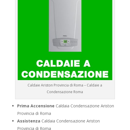
Caldaie Ariston Provincia di Roma – Caldaie a
Condensazione Roma
Prima Accensione
Caldaia Condensazione Ariston
Provincia di Roma
Assistenza
Caldaia Condensazione Ariston
Provincia di Roma