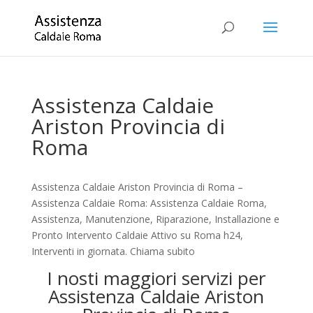
Assistenza Caldaie
Ariston Provincia di
Roma
Assistenza Caldaie Ariston Provincia di Roma –
Assistenza Caldaie Roma: Assistenza Caldaie Roma,
Assistenza, Manutenzione, Riparazione, Installazione e
Pronto Intervento Caldaie Attivo su Roma h24,
Interventi in giornata. Chiama subito
I nosti maggiori servizi per
Assistenza Caldaie Ariston