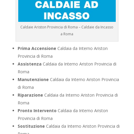
Caldaie Ariston Provincia di Roma – Caldaie da Incasso
a Roma
Prima Accensione
Caldaia da Interno Ariston
Provincia di Roma
Assistenza
Caldaia da Interno Ariston Provincia di
Roma
Manutenzione
Caldaia da Interno Ariston Provincia
di Roma
Riparazione
Caldaia da Interno Ariston Provincia di
Roma
Pronto Intervento
Caldaia da Interno Ariston
Provincia di Roma
Sostituzione
Caldaia da Interno Ariston Provincia di
Roma