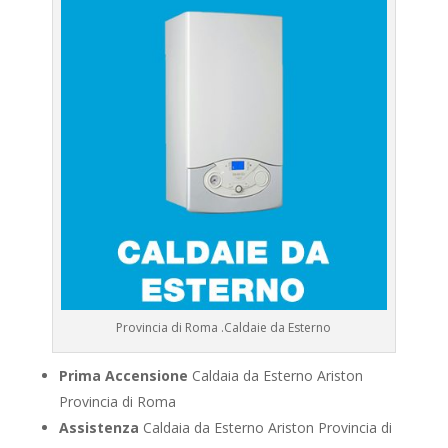
Provincia di Roma .Caldaie da Esterno
Prima Accensione
Caldaia da Esterno Ariston
Provincia di Roma
Assistenza
Caldaia da Esterno Ariston Provincia di