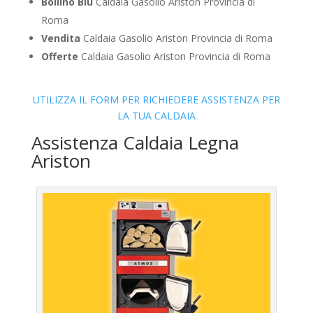
Bollino Blu
Caldaia Gasolio Ariston Provincia di
Roma
Vendita
Caldaia Gasolio Ariston Provincia di Roma
Offerte
Caldaia Gasolio Ariston Provincia di Roma
UTILIZZA IL FORM PER RICHIEDERE ASSISTENZA PER
LA TUA CALDAIA
Assistenza Caldaia Legna
Ariston