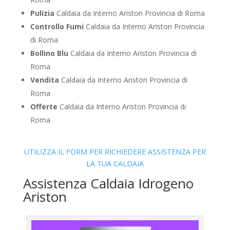
Pulizia
Caldaia da Interno Ariston Provincia di Roma
Controllo Fumi
Caldaia da Interno Ariston Provincia
di Roma
Bollino Blu
Caldaia da Interno Ariston Provincia di
Roma
Vendita
Caldaia da Interno Ariston Provincia di
Roma
Offerte
Caldaia da Interno Ariston Provincia di
Roma
UTILIZZA IL FORM PER RICHIEDERE ASSISTENZA PER
LA TUA CALDAIA
Assistenza Caldaia Idrogeno
Ariston