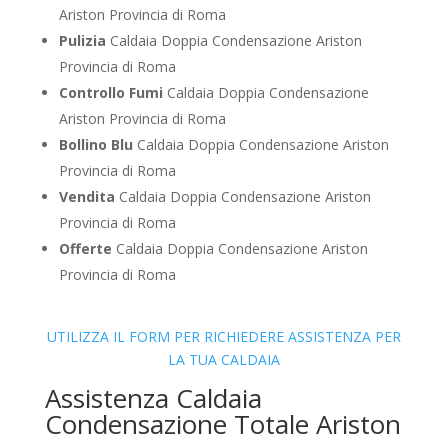
Ariston Provincia di Roma
Pulizia
Caldaia Doppia Condensazione Ariston
Provincia di Roma
Controllo Fumi
Caldaia Doppia Condensazione
Ariston Provincia di Roma
Bollino Blu
Caldaia Doppia Condensazione Ariston
Provincia di Roma
Vendita
Caldaia Doppia Condensazione Ariston
Provincia di Roma
Offerte
Caldaia Doppia Condensazione Ariston
Provincia di Roma
UTILIZZA IL FORM PER RICHIEDERE ASSISTENZA PER
LA TUA CALDAIA
Assistenza Caldaia
Condensazione Totale Ariston