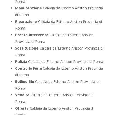
Roma
Manutenzione
Caldaia da Esterno Ariston Provincia
di Roma
Riparazione
Caldaia da Esterno Ariston Provincia di
Roma
Pronto Intervento
Caldaia da Esterno Ariston
Provincia di Roma
Sostituzione
Caldaia da Esterno Ariston Provincia di
Roma
Pulizia
Caldaia da Esterno Ariston Provincia di Roma
Controllo Fumi
Caldaia da Esterno Ariston Provincia
di Roma
Bollino Blu
Caldaia da Esterno Ariston Provincia di
Roma
Vendita
Caldaia da Esterno Ariston Provincia di
Roma
Offerte
Caldaia da Esterno Ariston Provincia di
Roma