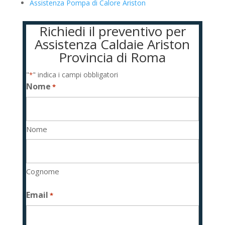
Assistenza Pompa di Calore Ariston
Richiedi il preventivo per
Assistenza Caldaie Ariston
Provincia di Roma
"
" indica i campi obbligatori
*
Nome
*
Nome
Cognome
Email
*