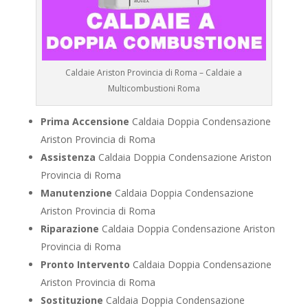
Caldaie Ariston Provincia di Roma – Caldaie a
Multicombustioni Roma
Prima Accensione
Caldaia Doppia Condensazione
Ariston Provincia di Roma
Assistenza
Caldaia Doppia Condensazione Ariston
Provincia di Roma
Manutenzione
Caldaia Doppia Condensazione
Ariston Provincia di Roma
Riparazione
Caldaia Doppia Condensazione Ariston
Provincia di Roma
Pronto Intervento
Caldaia Doppia Condensazione
Ariston Provincia di Roma
Sostituzione
Caldaia Doppia Condensazione