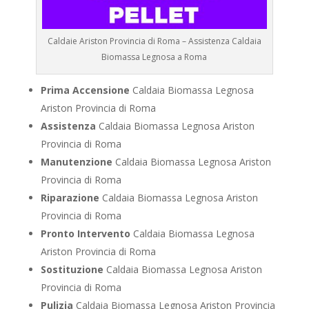
Caldaie Ariston Provincia di Roma – Assistenza Caldaia
Biomassa Legnosa a Roma
Prima Accensione
Caldaia Biomassa Legnosa
Ariston Provincia di Roma
Assistenza
Caldaia Biomassa Legnosa Ariston
Provincia di Roma
Manutenzione
Caldaia Biomassa Legnosa Ariston
Provincia di Roma
Riparazione
Caldaia Biomassa Legnosa Ariston
Provincia di Roma
Pronto Intervento
Caldaia Biomassa Legnosa
Ariston Provincia di Roma
Sostituzione
Caldaia Biomassa Legnosa Ariston
Provincia di Roma
Pulizia
Caldaia Biomassa Legnosa Ariston Provincia