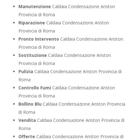
Manutenzione
Caldaia Condensazione Ariston
Provincia di Roma
Riparazione
Caldaia Condensazione Ariston
Provincia di Roma
Pronto Intervento
Caldaia Condensazione Ariston
Provincia di Roma
Sostituzione
Caldaia Condensazione Ariston
Provincia di Roma
Pulizia
Caldaia Condensazione Ariston Provincia di
Roma
Controllo Fumi
Caldaia Condensazione Ariston
Provincia di Roma
Bollino Blu
Caldaia Condensazione Ariston Provincia
di Roma
Vendita
Caldaia Condensazione Ariston Provincia di
Roma
Offerte
Caldaia Condensazione Ariston Provincia di