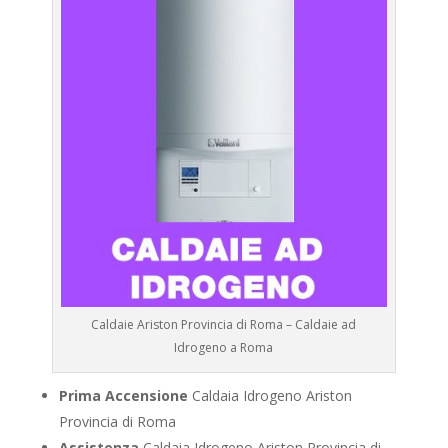
Caldaie Ariston Provincia di Roma – Caldaie ad
Idrogeno a Roma
Prima Accensione
Caldaia Idrogeno Ariston
Provincia di Roma
Assistenza
Caldaia Idrogeno Ariston Provincia di