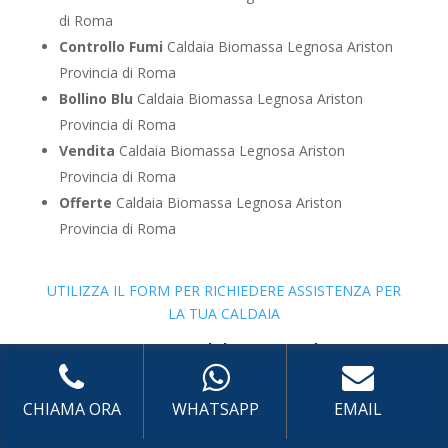
di Roma
Controllo Fumi
Caldaia Biomassa Legnosa Ariston
Provincia di Roma
Bollino Blu
Caldaia Biomassa Legnosa Ariston
Provincia di Roma
Vendita
Caldaia Biomassa Legnosa Ariston
Provincia di Roma
Offerte
Caldaia Biomassa Legnosa Ariston
Provincia di Roma
UTILIZZA IL FORM PER RICHIEDERE ASSISTENZA PER
LA TUA CALDAIA
Assistenza Caldaia Zeolite
CHIAMA ORA
WHATSAPP
EMAIL