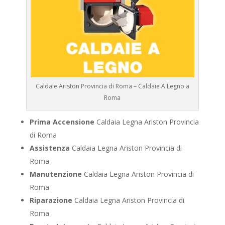
Caldaie Ariston Provincia di Roma – Caldaie A Legno a
Roma
Prima Accensione
Caldaia Legna Ariston Provincia
di Roma
Assistenza
Caldaia Legna Ariston Provincia di
Roma
Manutenzione
Caldaia Legna Ariston Provincia di
Roma
Riparazione
Caldaia Legna Ariston Provincia di
Roma