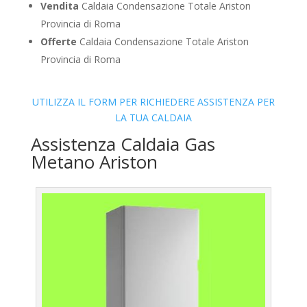
Vendita
Caldaia Condensazione Totale Ariston
Provincia di Roma
Offerte
Caldaia Condensazione Totale Ariston
Provincia di Roma
UTILIZZA IL FORM PER RICHIEDERE ASSISTENZA PER
LA TUA CALDAIA
Assistenza Caldaia Gas
Metano Ariston