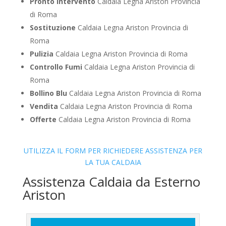
Pronto Intervento
Caldaia Legna Ariston Provincia
di Roma
Sostituzione
Caldaia Legna Ariston Provincia di
Roma
Pulizia
Caldaia Legna Ariston Provincia di Roma
Controllo Fumi
Caldaia Legna Ariston Provincia di
Roma
Bollino Blu
Caldaia Legna Ariston Provincia di Roma
Vendita
Caldaia Legna Ariston Provincia di Roma
Offerte
Caldaia Legna Ariston Provincia di Roma
UTILIZZA IL FORM PER RICHIEDERE ASSISTENZA PER
LA TUA CALDAIA
Assistenza Caldaia da Esterno
Ariston