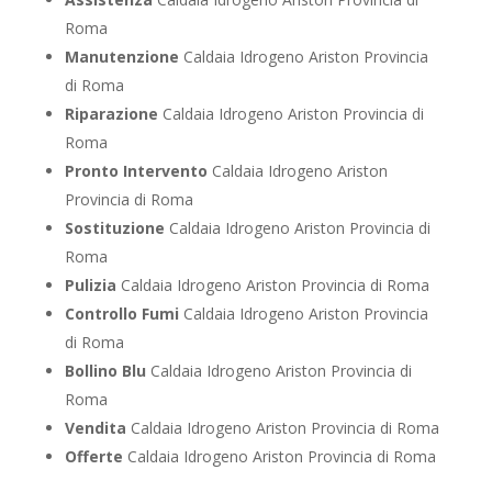
Roma
Manutenzione
Caldaia Idrogeno Ariston Provincia
di Roma
Riparazione
Caldaia Idrogeno Ariston Provincia di
Roma
Pronto Intervento
Caldaia Idrogeno Ariston
Provincia di Roma
Sostituzione
Caldaia Idrogeno Ariston Provincia di
Roma
Pulizia
Caldaia Idrogeno Ariston Provincia di Roma
Controllo Fumi
Caldaia Idrogeno Ariston Provincia
di Roma
Bollino Blu
Caldaia Idrogeno Ariston Provincia di
Roma
Vendita
Caldaia Idrogeno Ariston Provincia di Roma
Offerte
Caldaia Idrogeno Ariston Provincia di Roma