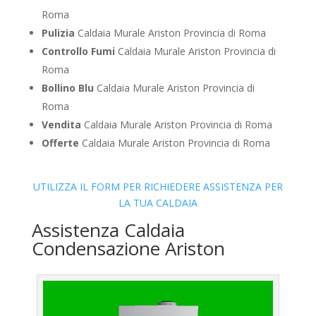
Roma
Pulizia
Caldaia Murale Ariston Provincia di Roma
Controllo Fumi
Caldaia Murale Ariston Provincia di
Roma
Bollino Blu
Caldaia Murale Ariston Provincia di
Roma
Vendita
Caldaia Murale Ariston Provincia di Roma
Offerte
Caldaia Murale Ariston Provincia di Roma
UTILIZZA IL FORM PER RICHIEDERE ASSISTENZA PER
LA TUA CALDAIA
Assistenza Caldaia
Condensazione Ariston