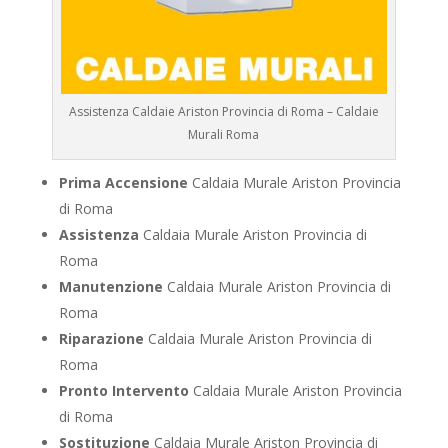
Assistenza Caldaie Ariston Provincia di Roma – Caldaie
Murali Roma
Prima Accensione
Caldaia Murale Ariston Provincia
di Roma
Assistenza
Caldaia Murale Ariston Provincia di
Roma
Manutenzione
Caldaia Murale Ariston Provincia di
Roma
Riparazione
Caldaia Murale Ariston Provincia di
Roma
Pronto Intervento
Caldaia Murale Ariston Provincia
di Roma
Sostituzione
Caldaia Murale Ariston Provincia di