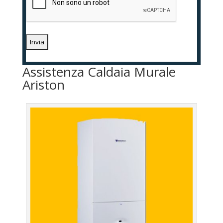
Assistenza Caldaia Murale
Ariston