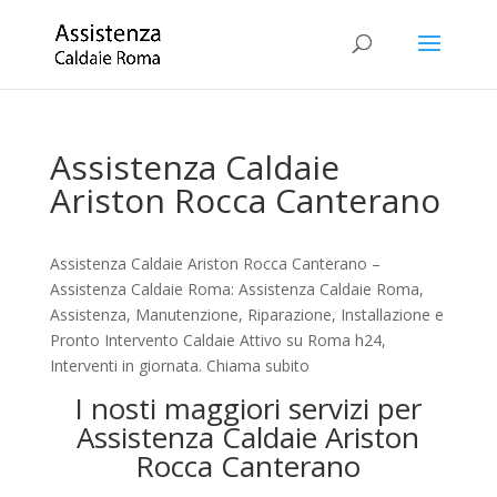
Assistenza Caldaie
Ariston Rocca Canterano
Assistenza Caldaie Ariston Rocca Canterano –
Assistenza Caldaie Roma: Assistenza Caldaie Roma,
Assistenza, Manutenzione, Riparazione, Installazione e
Pronto Intervento Caldaie Attivo su Roma h24,
Interventi in giornata. Chiama subito
I nosti maggiori servizi per
Assistenza Caldaie Ariston
Rocca Canterano