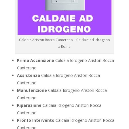
Caldaie Ariston Rocca Canterano – Caldaie ad Idrogeno
a Roma
Prima Accensione
Caldaia Idrogeno Ariston Rocca
Canterano
Assistenza
Caldaia Idrogeno Ariston Rocca
Canterano
Manutenzione
Caldaia Idrogeno Ariston Rocca
Canterano
Riparazione
Caldaia Idrogeno Ariston Rocca
Canterano
Pronto Intervento
Caldaia Idrogeno Ariston Rocca
Canterano