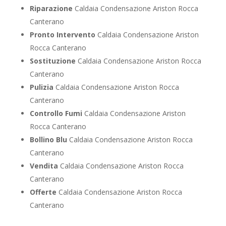
Riparazione
Caldaia Condensazione Ariston Rocca
Canterano
Pronto Intervento
Caldaia Condensazione Ariston
Rocca Canterano
Sostituzione
Caldaia Condensazione Ariston Rocca
Canterano
Pulizia
Caldaia Condensazione Ariston Rocca
Canterano
Controllo Fumi
Caldaia Condensazione Ariston
Rocca Canterano
Bollino Blu
Caldaia Condensazione Ariston Rocca
Canterano
Vendita
Caldaia Condensazione Ariston Rocca
Canterano
Offerte
Caldaia Condensazione Ariston Rocca
Canterano