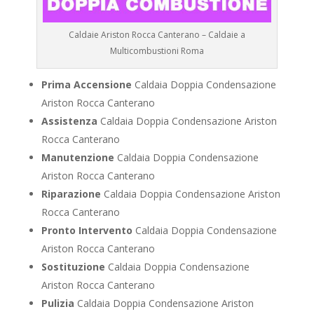
Caldaie Ariston Rocca Canterano – Caldaie a
Multicombustioni Roma
Prima Accensione
Caldaia Doppia Condensazione
Ariston Rocca Canterano
Assistenza
Caldaia Doppia Condensazione Ariston
Rocca Canterano
Manutenzione
Caldaia Doppia Condensazione
Ariston Rocca Canterano
Riparazione
Caldaia Doppia Condensazione Ariston
Rocca Canterano
Pronto Intervento
Caldaia Doppia Condensazione
Ariston Rocca Canterano
Sostituzione
Caldaia Doppia Condensazione
Ariston Rocca Canterano
Pulizia
Caldaia Doppia Condensazione Ariston