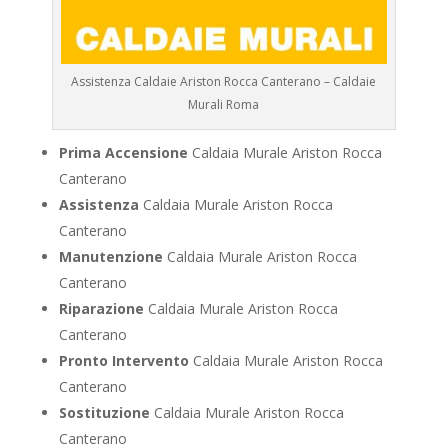
Assistenza Caldaie Ariston Rocca Canterano – Caldaie
Murali Roma
Prima Accensione
Caldaia Murale Ariston Rocca
Canterano
Assistenza
Caldaia Murale Ariston Rocca
Canterano
Manutenzione
Caldaia Murale Ariston Rocca
Canterano
Riparazione
Caldaia Murale Ariston Rocca
Canterano
Pronto Intervento
Caldaia Murale Ariston Rocca
Canterano
Sostituzione
Caldaia Murale Ariston Rocca
Canterano