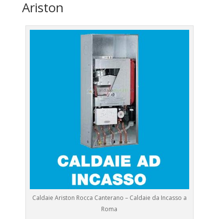
Ariston
Caldaie Ariston Rocca Canterano – Caldaie da Incasso a
Roma