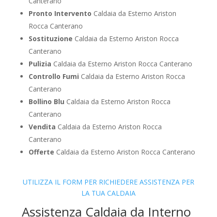
Canterano
Pronto Intervento
Caldaia da Esterno Ariston
Rocca Canterano
Sostituzione
Caldaia da Esterno Ariston Rocca
Canterano
Pulizia
Caldaia da Esterno Ariston Rocca Canterano
Controllo Fumi
Caldaia da Esterno Ariston Rocca
Canterano
Bollino Blu
Caldaia da Esterno Ariston Rocca
Canterano
Vendita
Caldaia da Esterno Ariston Rocca
Canterano
Offerte
Caldaia da Esterno Ariston Rocca Canterano
UTILIZZA IL FORM PER RICHIEDERE ASSISTENZA PER
LA TUA CALDAIA
Assistenza Caldaia da Interno