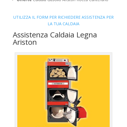
UTILIZZA IL FORM PER RICHIEDERE ASSISTENZA PER
LA TUA CALDAIA
Assistenza Caldaia Legna
Ariston