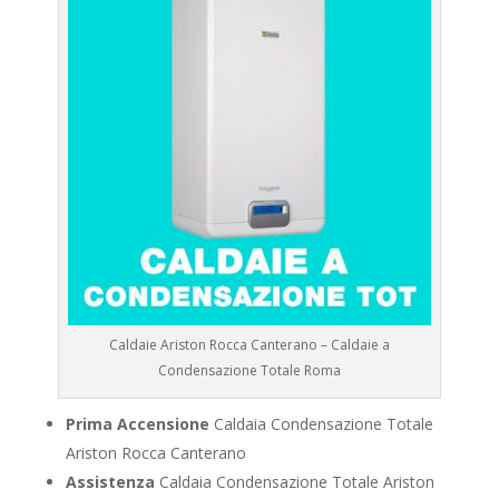
Caldaie Ariston Rocca Canterano – Caldaie a
Condensazione Totale Roma
Prima Accensione
Caldaia Condensazione Totale
Ariston Rocca Canterano
Assistenza
Caldaia Condensazione Totale Ariston