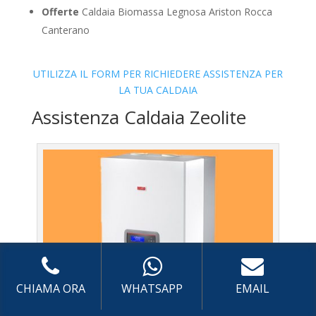
Offerte
Caldaia Biomassa Legnosa Ariston Rocca
Canterano
UTILIZZA IL FORM PER RICHIEDERE ASSISTENZA PER
LA TUA CALDAIA
Assistenza Caldaia Zeolite
CHIAMA ORA
WHATSAPP
EMAIL