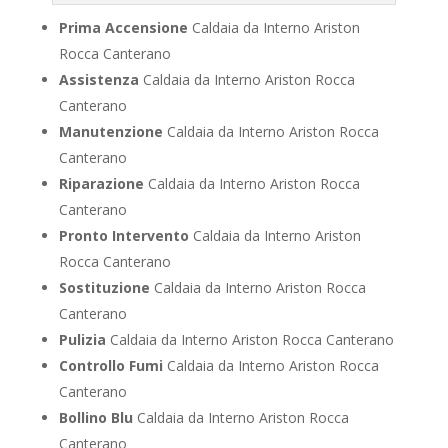
Prima Accensione
Caldaia da Interno Ariston
Rocca Canterano
Assistenza
Caldaia da Interno Ariston Rocca
Canterano
Manutenzione
Caldaia da Interno Ariston Rocca
Canterano
Riparazione
Caldaia da Interno Ariston Rocca
Canterano
Pronto Intervento
Caldaia da Interno Ariston
Rocca Canterano
Sostituzione
Caldaia da Interno Ariston Rocca
Canterano
Pulizia
Caldaia da Interno Ariston Rocca Canterano
Controllo Fumi
Caldaia da Interno Ariston Rocca
Canterano
Bollino Blu
Caldaia da Interno Ariston Rocca
Canterano