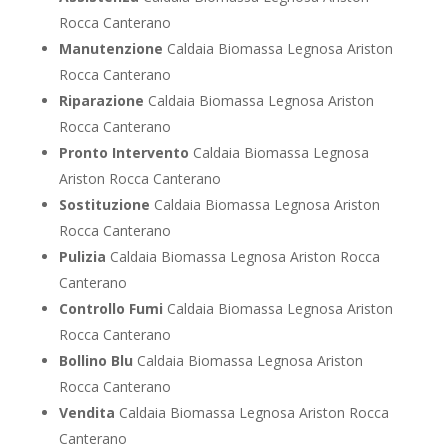
Rocca Canterano
Manutenzione
Caldaia Biomassa Legnosa Ariston
Rocca Canterano
Riparazione
Caldaia Biomassa Legnosa Ariston
Rocca Canterano
Pronto Intervento
Caldaia Biomassa Legnosa
Ariston Rocca Canterano
Sostituzione
Caldaia Biomassa Legnosa Ariston
Rocca Canterano
Pulizia
Caldaia Biomassa Legnosa Ariston Rocca
Canterano
Controllo Fumi
Caldaia Biomassa Legnosa Ariston
Rocca Canterano
Bollino Blu
Caldaia Biomassa Legnosa Ariston
Rocca Canterano
Vendita
Caldaia Biomassa Legnosa Ariston Rocca
Canterano