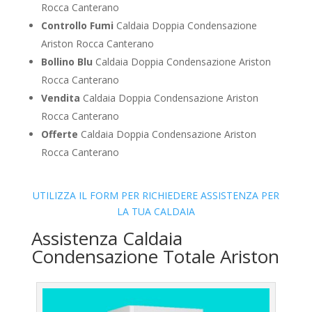
Rocca Canterano
Controllo Fumi
Caldaia Doppia Condensazione
Ariston Rocca Canterano
Bollino Blu
Caldaia Doppia Condensazione Ariston
Rocca Canterano
Vendita
Caldaia Doppia Condensazione Ariston
Rocca Canterano
Offerte
Caldaia Doppia Condensazione Ariston
Rocca Canterano
UTILIZZA IL FORM PER RICHIEDERE ASSISTENZA PER
LA TUA CALDAIA
Assistenza Caldaia
Condensazione Totale Ariston