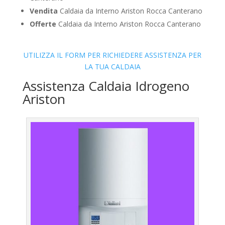
Vendita
Caldaia da Interno Ariston Rocca Canterano
Offerte
Caldaia da Interno Ariston Rocca Canterano
UTILIZZA IL FORM PER RICHIEDERE ASSISTENZA PER
LA TUA CALDAIA
Assistenza Caldaia Idrogeno
Ariston