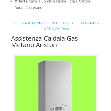
Offerte
Caldaia Condensazione Totale Ariston
Rocca Canterano
UTILIZZA IL FORM PER RICHIEDERE ASSISTENZA PER
LA TUA CALDAIA
Assistenza Caldaia Gas
Metano Ariston