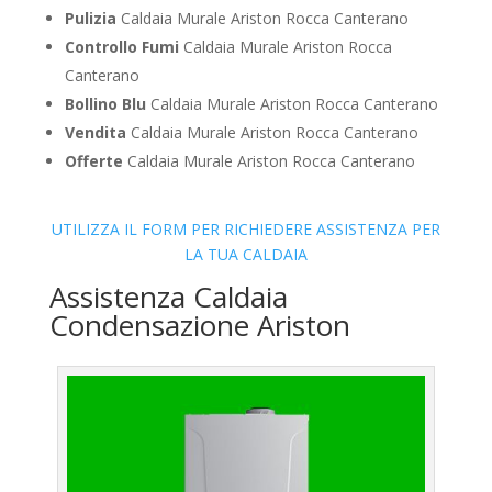
Pulizia
Caldaia Murale Ariston Rocca Canterano
Controllo Fumi
Caldaia Murale Ariston Rocca
Canterano
Bollino Blu
Caldaia Murale Ariston Rocca Canterano
Vendita
Caldaia Murale Ariston Rocca Canterano
Offerte
Caldaia Murale Ariston Rocca Canterano
UTILIZZA IL FORM PER RICHIEDERE ASSISTENZA PER
LA TUA CALDAIA
Assistenza Caldaia
Condensazione Ariston