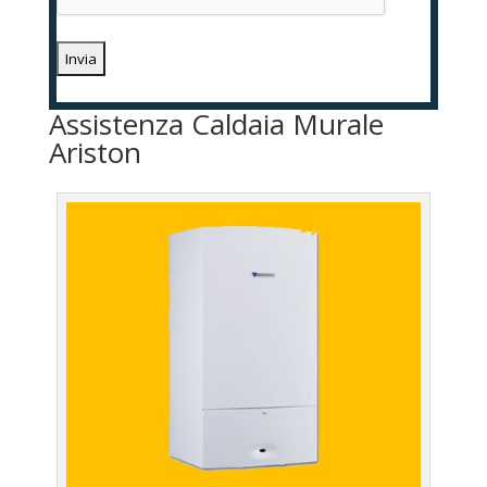
Assistenza Caldaia Murale
Ariston