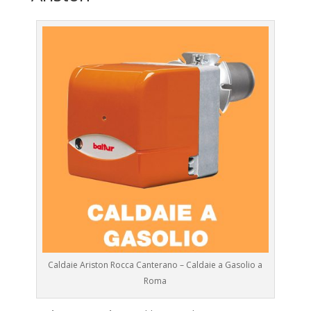
Caldaie Ariston Rocca Canterano – Caldaie a Gasolio a
Roma