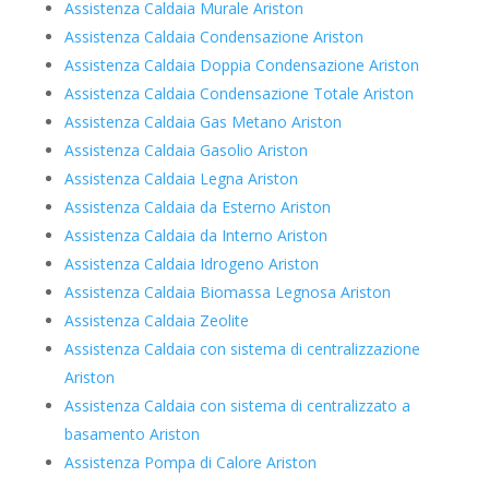
Assistenza Caldaia Murale Ariston
Assistenza Caldaia Condensazione Ariston
Assistenza Caldaia Doppia Condensazione Ariston
Assistenza Caldaia Condensazione Totale Ariston
Assistenza Caldaia Gas Metano Ariston
Assistenza Caldaia Gasolio Ariston
Assistenza Caldaia Legna Ariston
Assistenza Caldaia da Esterno Ariston
Assistenza Caldaia da Interno Ariston
Assistenza Caldaia Idrogeno Ariston
Assistenza Caldaia Biomassa Legnosa Ariston
Assistenza Caldaia Zeolite
Assistenza Caldaia con sistema di centralizzazione
Ariston
Assistenza Caldaia con sistema di centralizzato a
basamento Ariston
Assistenza Pompa di Calore Ariston