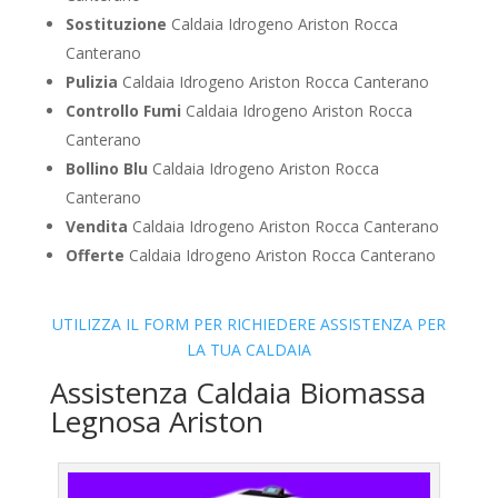
Sostituzione
Caldaia Idrogeno Ariston Rocca
Canterano
Pulizia
Caldaia Idrogeno Ariston Rocca Canterano
Controllo Fumi
Caldaia Idrogeno Ariston Rocca
Canterano
Bollino Blu
Caldaia Idrogeno Ariston Rocca
Canterano
Vendita
Caldaia Idrogeno Ariston Rocca Canterano
Offerte
Caldaia Idrogeno Ariston Rocca Canterano
UTILIZZA IL FORM PER RICHIEDERE ASSISTENZA PER
LA TUA CALDAIA
Assistenza Caldaia Biomassa
Legnosa Ariston