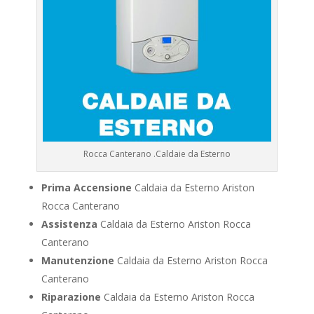
Rocca Canterano .Caldaie da Esterno
Prima Accensione
Caldaia da Esterno Ariston
Rocca Canterano
Assistenza
Caldaia da Esterno Ariston Rocca
Canterano
Manutenzione
Caldaia da Esterno Ariston Rocca
Canterano
Riparazione
Caldaia da Esterno Ariston Rocca