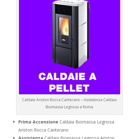
Caldaie Ariston Rocca Canterano – Assistenza Caldaia
Biomassa Legnosa a Roma
Prima Accensione
Caldaia Biomassa Legnosa
Ariston Rocca Canterano
Assistenza
Caldaia Biomassa Legnosa Ariston