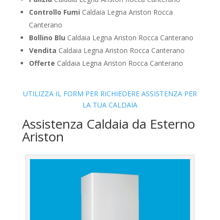
Controllo Fumi
Caldaia Legna Ariston Rocca
Canterano
Bollino Blu
Caldaia Legna Ariston Rocca Canterano
Vendita
Caldaia Legna Ariston Rocca Canterano
Offerte
Caldaia Legna Ariston Rocca Canterano
UTILIZZA IL FORM PER RICHIEDERE ASSISTENZA PER
LA TUA CALDAIA
Assistenza Caldaia da Esterno
Ariston