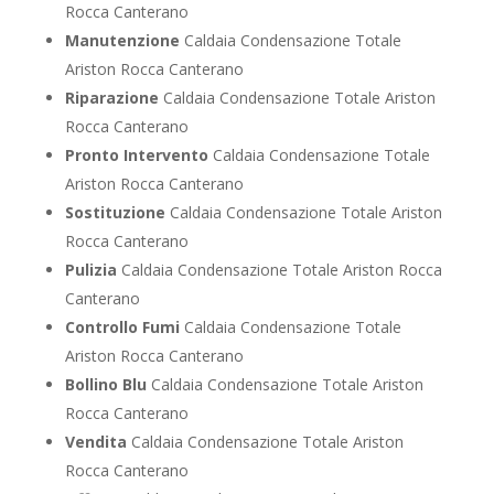
Rocca Canterano
Manutenzione
Caldaia Condensazione Totale
Ariston Rocca Canterano
Riparazione
Caldaia Condensazione Totale Ariston
Rocca Canterano
Pronto Intervento
Caldaia Condensazione Totale
Ariston Rocca Canterano
Sostituzione
Caldaia Condensazione Totale Ariston
Rocca Canterano
Pulizia
Caldaia Condensazione Totale Ariston Rocca
Canterano
Controllo Fumi
Caldaia Condensazione Totale
Ariston Rocca Canterano
Bollino Blu
Caldaia Condensazione Totale Ariston
Rocca Canterano
Vendita
Caldaia Condensazione Totale Ariston
Rocca Canterano