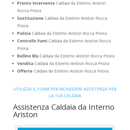
Pronto Intervento
Caldaia da Esterno Ariston
Rocca Priora
Sostituzione
Caldaia da Esterno Ariston Rocca
Priora
Pulizia
Caldaia da Esterno Ariston Rocca Priora
Controllo Fumi
Caldaia da Esterno Ariston Rocca
Priora
Bollino Blu
Caldaia da Esterno Ariston Rocca Priora
Vendita
Caldaia da Esterno Ariston Rocca Priora
Offerte
Caldaia da Esterno Ariston Rocca Priora
UTILIZZA IL FORM PER RICHIEDERE ASSISTENZA PER
LA TUA CALDAIA
Assistenza Caldaia da Interno
Ariston