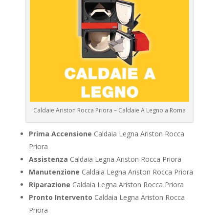
Caldaie Ariston Rocca Priora – Caldaie A Legno a Roma
Prima Accensione
Caldaia Legna Ariston Rocca
Priora
Assistenza
Caldaia Legna Ariston Rocca Priora
Manutenzione
Caldaia Legna Ariston Rocca Priora
Riparazione
Caldaia Legna Ariston Rocca Priora
Pronto Intervento
Caldaia Legna Ariston Rocca
Priora