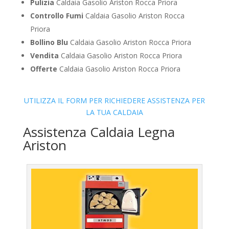
Pulizia
Caldaia Gasolio Ariston Rocca Priora
Controllo Fumi
Caldaia Gasolio Ariston Rocca
Priora
Bollino Blu
Caldaia Gasolio Ariston Rocca Priora
Vendita
Caldaia Gasolio Ariston Rocca Priora
Offerte
Caldaia Gasolio Ariston Rocca Priora
UTILIZZA IL FORM PER RICHIEDERE ASSISTENZA PER
LA TUA CALDAIA
Assistenza Caldaia Legna
Ariston