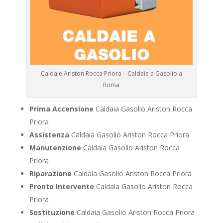
Caldaie Ariston Rocca Priora – Caldaie a Gasolio a
Roma
Prima Accensione
Caldaia Gasolio Ariston Rocca
Priora
Assistenza
Caldaia Gasolio Ariston Rocca Priora
Manutenzione
Caldaia Gasolio Ariston Rocca
Priora
Riparazione
Caldaia Gasolio Ariston Rocca Priora
Pronto Intervento
Caldaia Gasolio Ariston Rocca
Priora
Sostituzione
Caldaia Gasolio Ariston Rocca Priora