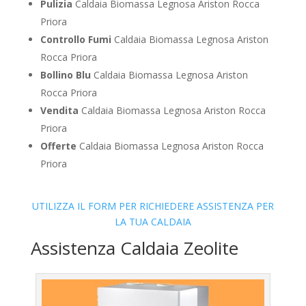
Pulizia
Caldaia Biomassa Legnosa Ariston Rocca
Priora
Controllo Fumi
Caldaia Biomassa Legnosa Ariston
Rocca Priora
Bollino Blu
Caldaia Biomassa Legnosa Ariston
Rocca Priora
Vendita
Caldaia Biomassa Legnosa Ariston Rocca
Priora
Offerte
Caldaia Biomassa Legnosa Ariston Rocca
Priora
UTILIZZA IL FORM PER RICHIEDERE ASSISTENZA PER
LA TUA CALDAIA
Assistenza Caldaia Zeolite