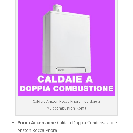
Caldaie Ariston Rocca Priora – Caldaie a
Multicombustioni Roma
Prima Accensione
Caldaia Doppia Condensazione
Ariston Rocca Priora