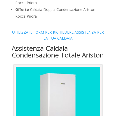
Rocca Priora
Offerte
Caldaia Doppia Condensazione Ariston
Rocca Priora
UTILIZZA IL FORM PER RICHIEDERE ASSISTENZA PER
LA TUA CALDAIA
Assistenza Caldaia
Condensazione Totale Ariston