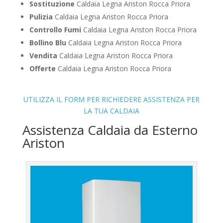
Sostituzione
Caldaia Legna Ariston Rocca Priora
Pulizia
Caldaia Legna Ariston Rocca Priora
Controllo Fumi
Caldaia Legna Ariston Rocca Priora
Bollino Blu
Caldaia Legna Ariston Rocca Priora
Vendita
Caldaia Legna Ariston Rocca Priora
Offerte
Caldaia Legna Ariston Rocca Priora
UTILIZZA IL FORM PER RICHIEDERE ASSISTENZA PER
LA TUA CALDAIA
Assistenza Caldaia da Esterno
Ariston