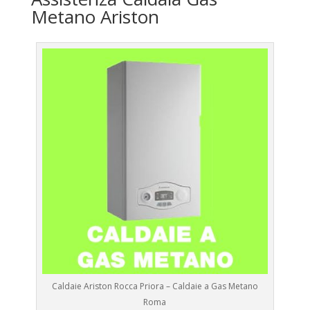
Metano Ariston
Caldaie Ariston Rocca Priora – Caldaie a Gas Metano
Roma