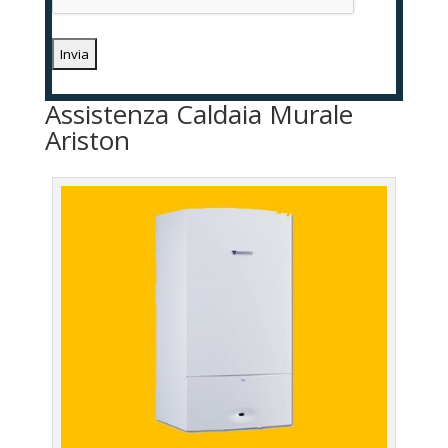
Assistenza Caldaia Murale
Ariston