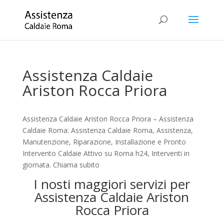
Assistenza Caldaie
Ariston Rocca Priora
Assistenza Caldaie Ariston Rocca Priora – Assistenza
Caldaie Roma: Assistenza Caldaie Roma, Assistenza,
Manutenzione, Riparazione, Installazione e Pronto
Intervento Caldaie Attivo su Roma h24, Interventi in
giornata. Chiama subito
I nosti maggiori servizi per
Assistenza Caldaie Ariston
Rocca Priora