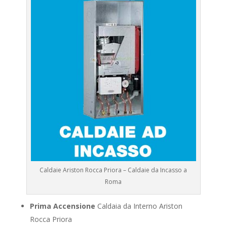
Caldaie Ariston Rocca Priora – Caldaie da Incasso a
Roma
Prima Accensione
Caldaia da Interno Ariston
Rocca Priora