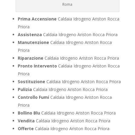
Roma
Prima Accensione
Caldaia Idrogeno Ariston Rocca
Priora
Assistenza
Caldaia Idrogeno Ariston Rocca Priora
Manutenzione
Caldaia Idrogeno Ariston Rocca
Priora
Riparazione
Caldaia Idrogeno Ariston Rocca Priora
Pronto Intervento
Caldaia Idrogeno Ariston Rocca
Priora
Sostituzione
Caldaia Idrogeno Ariston Rocca Priora
Pulizia
Caldaia Idrogeno Ariston Rocca Priora
Controllo Fumi
Caldaia Idrogeno Ariston Rocca
Priora
Bollino Blu
Caldaia Idrogeno Ariston Rocca Priora
Vendita
Caldaia Idrogeno Ariston Rocca Priora
Offerte
Caldaia Idrogeno Ariston Rocca Priora