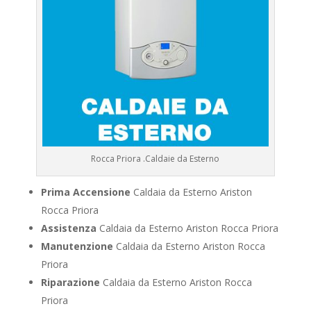
Rocca Priora .Caldaie da Esterno
Prima Accensione
Caldaia da Esterno Ariston
Rocca Priora
Assistenza
Caldaia da Esterno Ariston Rocca Priora
Manutenzione
Caldaia da Esterno Ariston Rocca
Priora
Riparazione
Caldaia da Esterno Ariston Rocca
Priora