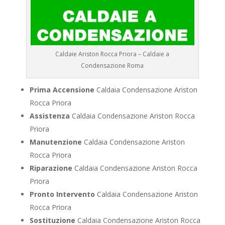
Caldaie Ariston Rocca Priora – Caldaie a
Condensazione Roma
Prima Accensione
Caldaia Condensazione Ariston
Rocca Priora
Assistenza
Caldaia Condensazione Ariston Rocca
Priora
Manutenzione
Caldaia Condensazione Ariston
Rocca Priora
Riparazione
Caldaia Condensazione Ariston Rocca
Priora
Pronto Intervento
Caldaia Condensazione Ariston
Rocca Priora
Sostituzione
Caldaia Condensazione Ariston Rocca