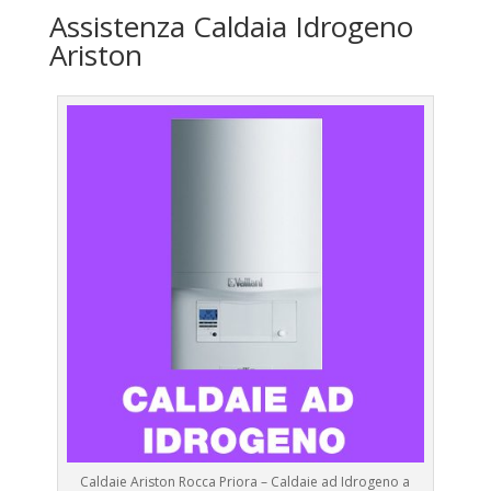
Assistenza Caldaia Idrogeno
Ariston
Caldaie Ariston Rocca Priora – Caldaie ad Idrogeno a