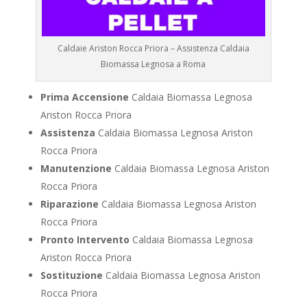
Caldaie Ariston Rocca Priora – Assistenza Caldaia
Biomassa Legnosa a Roma
Prima Accensione
Caldaia Biomassa Legnosa
Ariston Rocca Priora
Assistenza
Caldaia Biomassa Legnosa Ariston
Rocca Priora
Manutenzione
Caldaia Biomassa Legnosa Ariston
Rocca Priora
Riparazione
Caldaia Biomassa Legnosa Ariston
Rocca Priora
Pronto Intervento
Caldaia Biomassa Legnosa
Ariston Rocca Priora
Sostituzione
Caldaia Biomassa Legnosa Ariston
Rocca Priora