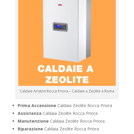
Caldaie Ariston Rocca Priora – Caldaie a Zeolite a Roma
Prima Accensione
Caldaia Zeolite Rocca Priora
Assistenza
Caldaia Zeolite Rocca Priora
Manutenzione
Caldaia Zeolite Rocca Priora
Riparazione
Caldaia Zeolite Rocca Priora