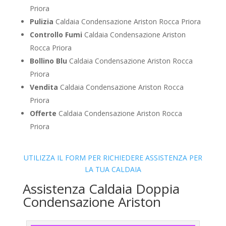
Priora
Pulizia
Caldaia Condensazione Ariston Rocca Priora
Controllo Fumi
Caldaia Condensazione Ariston
Rocca Priora
Bollino Blu
Caldaia Condensazione Ariston Rocca
Priora
Vendita
Caldaia Condensazione Ariston Rocca
Priora
Offerte
Caldaia Condensazione Ariston Rocca
Priora
UTILIZZA IL FORM PER RICHIEDERE ASSISTENZA PER
LA TUA CALDAIA
Assistenza Caldaia Doppia
Condensazione Ariston