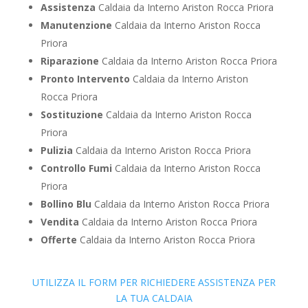
Assistenza
Caldaia da Interno Ariston Rocca Priora
Manutenzione
Caldaia da Interno Ariston Rocca
Priora
Riparazione
Caldaia da Interno Ariston Rocca Priora
Pronto Intervento
Caldaia da Interno Ariston
Rocca Priora
Sostituzione
Caldaia da Interno Ariston Rocca
Priora
Pulizia
Caldaia da Interno Ariston Rocca Priora
Controllo Fumi
Caldaia da Interno Ariston Rocca
Priora
Bollino Blu
Caldaia da Interno Ariston Rocca Priora
Vendita
Caldaia da Interno Ariston Rocca Priora
Offerte
Caldaia da Interno Ariston Rocca Priora
UTILIZZA IL FORM PER RICHIEDERE ASSISTENZA PER
LA TUA CALDAIA