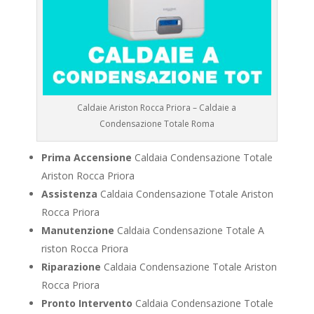
Caldaie Ariston Rocca Priora – Caldaie a
Condensazione Totale Roma
Prima Accensione
Caldaia Condensazione Totale
Ariston Rocca Priora
Assistenza
Caldaia Condensazione Totale Ariston
Rocca Priora
Manutenzione
Caldaia Condensazione Totale A
riston Rocca Priora
Riparazione
Caldaia Condensazione Totale Ariston
Rocca Priora
Pronto Intervento
Caldaia Condensazione Totale