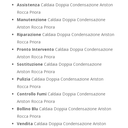
Assistenza
Caldaia Doppia Condensazione Ariston
Rocca Priora
Manutenzione
Caldaia Doppia Condensazione
Ariston Rocca Priora
Riparazione
Caldaia Doppia Condensazione Ariston
Rocca Priora
Pronto Intervento
Caldaia Doppia Condensazione
Ariston Rocca Priora
Sostituzione
Caldaia Doppia Condensazione
Ariston Rocca Priora
Pulizia
Caldaia Doppia Condensazione Ariston
Rocca Priora
Controllo Fumi
Caldaia Doppia Condensazione
Ariston Rocca Priora
Bollino Blu
Caldaia Doppia Condensazione Ariston
Rocca Priora
Vendita
Caldaia Doppia Condensazione Ariston