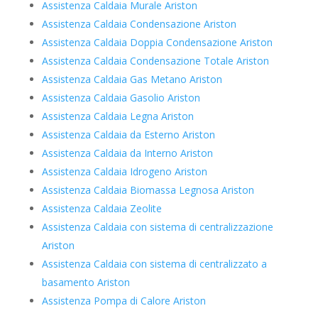
Assistenza Caldaia Murale Ariston
Assistenza Caldaia Condensazione Ariston
Assistenza Caldaia Doppia Condensazione Ariston
Assistenza Caldaia Condensazione Totale Ariston
Assistenza Caldaia Gas Metano Ariston
Assistenza Caldaia Gasolio Ariston
Assistenza Caldaia Legna Ariston
Assistenza Caldaia da Esterno Ariston
Assistenza Caldaia da Interno Ariston
Assistenza Caldaia Idrogeno Ariston
Assistenza Caldaia Biomassa Legnosa Ariston
Assistenza Caldaia Zeolite
Assistenza Caldaia con sistema di centralizzazione
Ariston
Assistenza Caldaia con sistema di centralizzato a
basamento Ariston
Assistenza Pompa di Calore Ariston