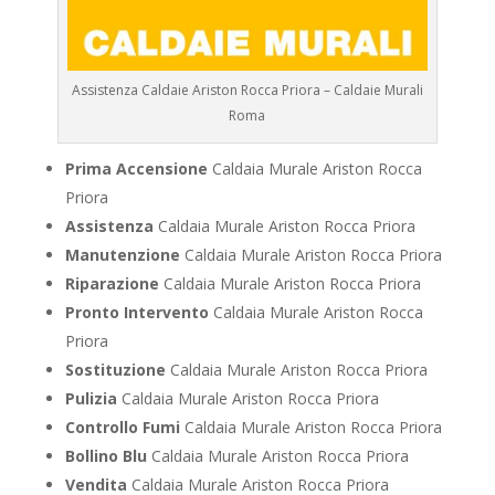
Assistenza Caldaie Ariston Rocca Priora – Caldaie Murali
Roma
Prima Accensione
Caldaia Murale Ariston Rocca
Priora
Assistenza
Caldaia Murale Ariston Rocca Priora
Manutenzione
Caldaia Murale Ariston Rocca Priora
Riparazione
Caldaia Murale Ariston Rocca Priora
Pronto Intervento
Caldaia Murale Ariston Rocca
Priora
Sostituzione
Caldaia Murale Ariston Rocca Priora
Pulizia
Caldaia Murale Ariston Rocca Priora
Controllo Fumi
Caldaia Murale Ariston Rocca Priora
Bollino Blu
Caldaia Murale Ariston Rocca Priora
Vendita
Caldaia Murale Ariston Rocca Priora