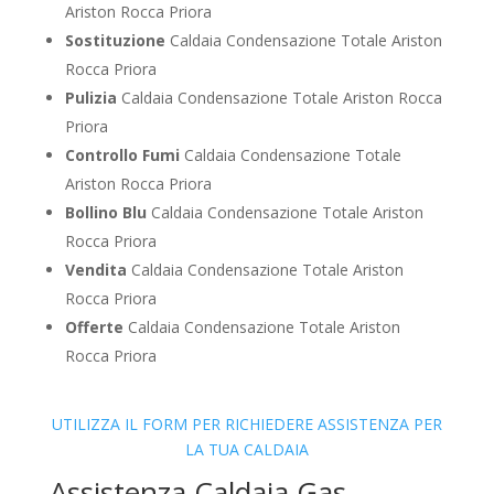
Ariston Rocca Priora
Sostituzione
Caldaia Condensazione Totale Ariston
Rocca Priora
Pulizia
Caldaia Condensazione Totale Ariston Rocca
Priora
Controllo Fumi
Caldaia Condensazione Totale
Ariston Rocca Priora
Bollino Blu
Caldaia Condensazione Totale Ariston
Rocca Priora
Vendita
Caldaia Condensazione Totale Ariston
Rocca Priora
Offerte
Caldaia Condensazione Totale Ariston
Rocca Priora
UTILIZZA IL FORM PER RICHIEDERE ASSISTENZA PER
LA TUA CALDAIA
Assistenza Caldaia Gas