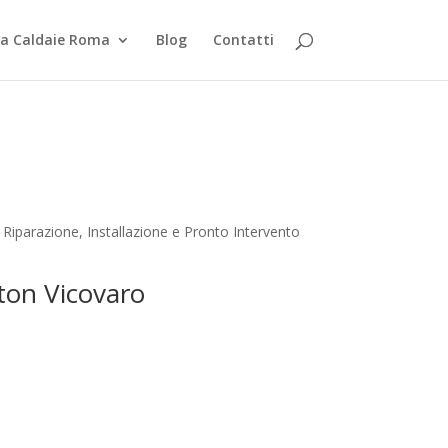
za Caldaie Roma
Blog
Contatti
Riparazione, Installazione e Pronto Intervento
ston Vicovaro