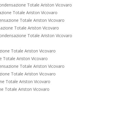
ondensazione Totale Ariston Vicovaro
zione Totale Ariston Vicovaro
nsazione Totale Ariston Vicovaro
zione Totale Ariston Vicovaro
ondensazione Totale Ariston Vicovaro
ione Totale Ariston Vicovaro
 Totale Ariston Vicovaro
nsazione Totale Ariston Vicovaro
ione Totale Ariston Vicovaro
e Totale Ariston Vicovaro
e Totale Ariston Vicovaro