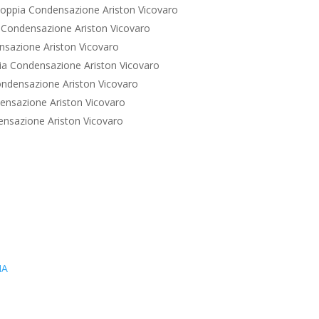
oppia Condensazione Ariston Vicovaro
 Condensazione Ariston Vicovaro
sazione Ariston Vicovaro
a Condensazione Ariston Vicovaro
ndensazione Ariston Vicovaro
ensazione Ariston Vicovaro
nsazione Ariston Vicovaro
IA