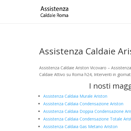
Assistenza Caldaie Ar
Assistenza Caldaie Ariston Vicovaro – Assistenz
Caldaie Attivo su Roma h24, Interventi in giorna
I nosti magg
Assistenza Caldaia Murale Ariston
Assistenza Caldaia Condensazione Ariston
Assistenza Caldaia Doppia Condensazione Ari
Assistenza Caldaia Condensazione Totale Aris
Assistenza Caldaia Gas Metano Ariston