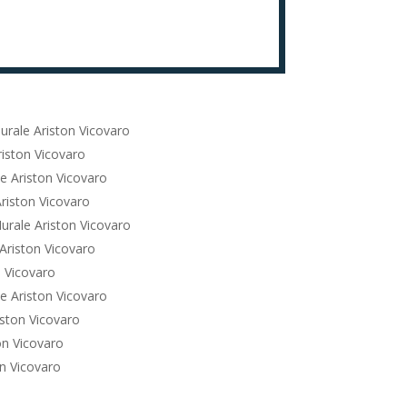
urale Ariston Vicovaro
iston Vicovaro
e Ariston Vicovaro
riston Vicovaro
urale Ariston Vicovaro
Ariston Vicovaro
 Vicovaro
e Ariston Vicovaro
ston Vicovaro
on Vicovaro
n Vicovaro