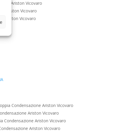
ione Ariston Vicovaro
e Ariston Vicovaro
e Ariston Vicovaro
ze
IA
oppia Condensazione Ariston Vicovaro
ondensazione Ariston Vicovaro
a Condensazione Ariston Vicovaro
Condensazione Ariston Vicovaro