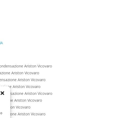
IA
ondensazione Ariston Vicovaro
zione Ariston Vicovaro
nsazione Ariston Vicovaro
azione Ariston Vicovaro
ondensazione Ariston Vicovaro
azione Ariston Vicovaro
 Ariston Vicovaro
 o
nsazione Ariston Vicovaro