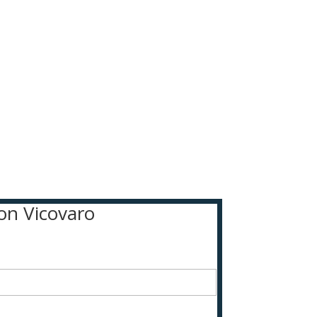
ton Vicovaro