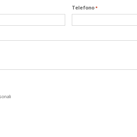
Telefono
*
sonali