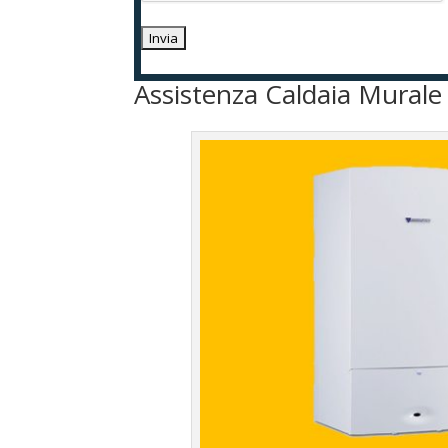
Assistenza Caldaia Murale