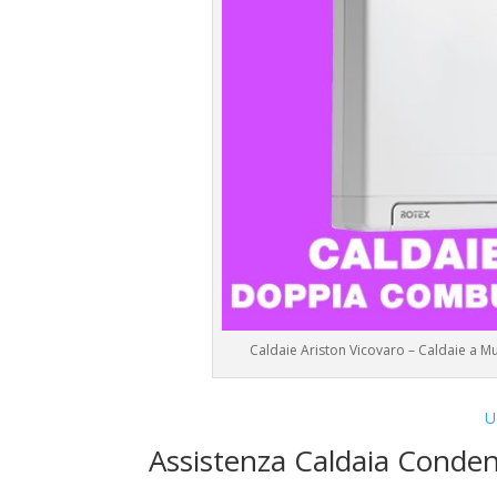
Caldaie Ariston Vicovaro – Caldaie a 
U
Assistenza Caldaia Conden