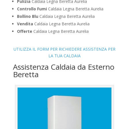
Pulizia
Caldaia Legna Beretta Aurelia
Controllo Fumi
Caldaia Legna Beretta Aurelia
Bollino Blu
Caldaia Legna Beretta Aurelia
Vendita
Caldaia Legna Beretta Aurelia
Offerte
Caldaia Legna Beretta Aurelia
UTILIZZA IL FORM PER RICHIEDERE ASSISTENZA PER
LA TUA CALDAIA
Assistenza Caldaia da Esterno
Beretta