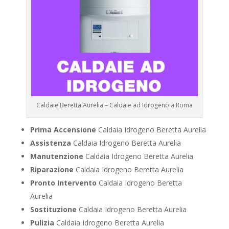
Caldaie Beretta Aurelia – Caldaie ad Idrogeno a Roma
Prima Accensione
Caldaia Idrogeno Beretta Aurelia
Assistenza
Caldaia Idrogeno Beretta Aurelia
Manutenzione
Caldaia Idrogeno Beretta Aurelia
Riparazione
Caldaia Idrogeno Beretta Aurelia
Pronto Intervento
Caldaia Idrogeno Beretta
Aurelia
Sostituzione
Caldaia Idrogeno Beretta Aurelia
Pulizia
Caldaia Idrogeno Beretta Aurelia