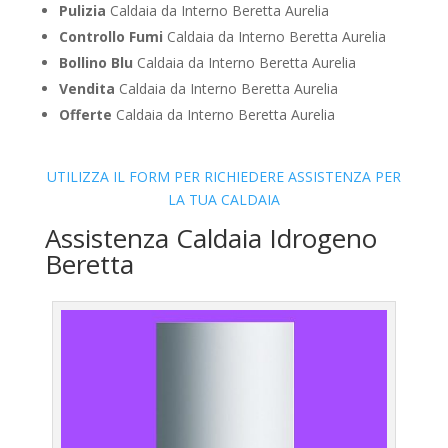
Pulizia
Caldaia da Interno Beretta Aurelia
Controllo Fumi
Caldaia da Interno Beretta Aurelia
Bollino Blu
Caldaia da Interno Beretta Aurelia
Vendita
Caldaia da Interno Beretta Aurelia
Offerte
Caldaia da Interno Beretta Aurelia
UTILIZZA IL FORM PER RICHIEDERE ASSISTENZA PER
LA TUA CALDAIA
Assistenza Caldaia Idrogeno
Beretta