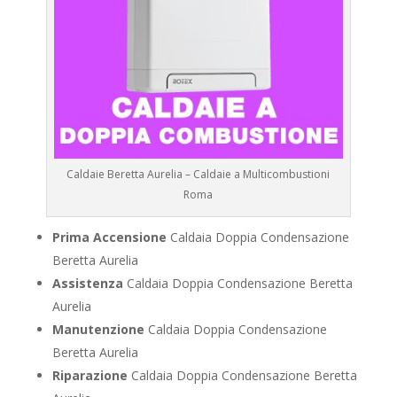
Caldaie Beretta Aurelia – Caldaie a Multicombustioni
Roma
Prima Accensione
Caldaia Doppia Condensazione
Beretta Aurelia
Assistenza
Caldaia Doppia Condensazione Beretta
Aurelia
Manutenzione
Caldaia Doppia Condensazione
Beretta Aurelia
Riparazione
Caldaia Doppia Condensazione Beretta