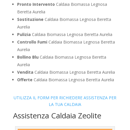
Pronto Intervento
Caldaia Biomassa Legnosa
Beretta Aurelia
Sostituzione
Caldaia Biomassa Legnosa Beretta
Aurelia
Pulizia
Caldaia Biomassa Legnosa Beretta Aurelia
Controllo Fumi
Caldaia Biomassa Legnosa Beretta
Aurelia
Bollino Blu
Caldaia Biomassa Legnosa Beretta
Aurelia
Vendita
Caldaia Biomassa Legnosa Beretta Aurelia
Offerte
Caldaia Biomassa Legnosa Beretta Aurelia
UTILIZZA IL FORM PER RICHIEDERE ASSISTENZA PER
LA TUA CALDAIA
Assistenza Caldaia Zeolite