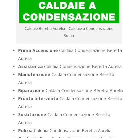
Caldaie Beretta Aurelia – Caldaie a Condensazione
Roma
Prima Accensione
Caldaia Condensazione Beretta
Aurelia
Assistenza
Caldaia Condensazione Beretta Aurelia
Manutenzione
Caldaia Condensazione Beretta
Aurelia
Riparazione
Caldaia Condensazione Beretta Aurelia
Pronto Intervento
Caldaia Condensazione Beretta
Aurelia
Sostituzione
Caldaia Condensazione Beretta
Aurelia
Pulizia
Caldaia Condensazione Beretta Aurelia