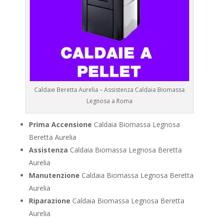
Caldaie Beretta Aurelia – Assistenza Caldaia Biomassa
Legnosa a Roma
Prima Accensione
Caldaia Biomassa Legnosa
Beretta Aurelia
Assistenza
Caldaia Biomassa Legnosa Beretta
Aurelia
Manutenzione
Caldaia Biomassa Legnosa Beretta
Aurelia
Riparazione
Caldaia Biomassa Legnosa Beretta
Aurelia