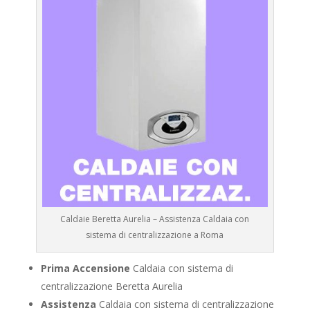
Caldaie Beretta Aurelia – Assistenza Caldaia con
sistema di centralizzazione a Roma
Prima Accensione
Caldaia con sistema di
centralizzazione Beretta Aurelia
Assistenza
Caldaia con sistema di centralizzazione