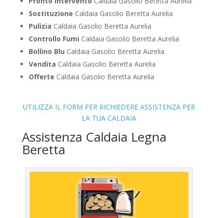
Pronto Intervento
Caldaia Gasolio Beretta Aurelia
Sostituzione
Caldaia Gasolio Beretta Aurelia
Pulizia
Caldaia Gasolio Beretta Aurelia
Controllo Fumi
Caldaia Gasolio Beretta Aurelia
Bollino Blu
Caldaia Gasolio Beretta Aurelia
Vendita
Caldaia Gasolio Beretta Aurelia
Offerte
Caldaia Gasolio Beretta Aurelia
UTILIZZA IL FORM PER RICHIEDERE ASSISTENZA PER
LA TUA CALDAIA
Assistenza Caldaia Legna
Beretta