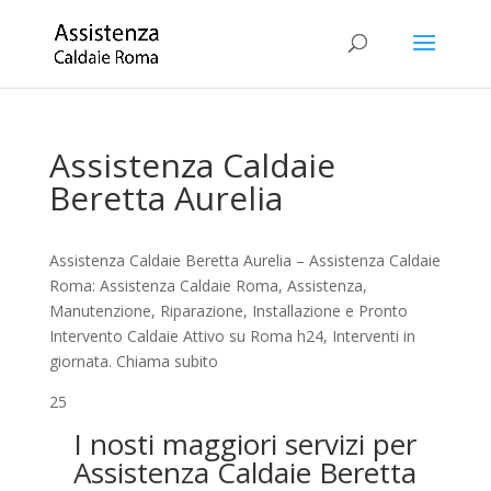
Assistenza Caldaie
Beretta Aurelia
Assistenza Caldaie Beretta Aurelia – Assistenza Caldaie
Roma: Assistenza Caldaie Roma, Assistenza,
Manutenzione, Riparazione, Installazione e Pronto
Intervento Caldaie Attivo su Roma h24, Interventi in
giornata. Chiama subito
25
I nosti maggiori servizi per
Assistenza Caldaie Beretta