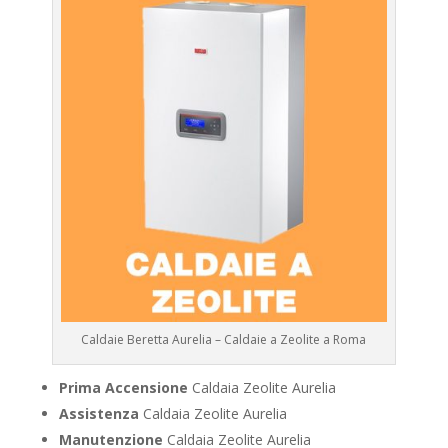
Caldaie Beretta Aurelia – Caldaie a Zeolite a Roma
Prima Accensione
Caldaia Zeolite Aurelia
Assistenza
Caldaia Zeolite Aurelia
Manutenzione
Caldaia Zeolite Aurelia