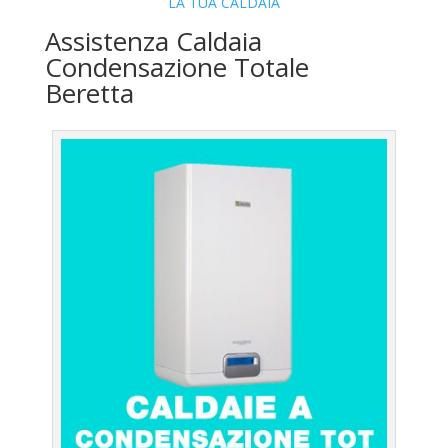
LA TUA CALDAIA
Assistenza Caldaia
Condensazione Totale
Beretta