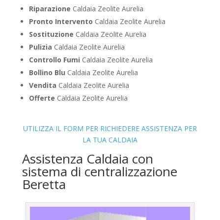
Riparazione
Caldaia Zeolite Aurelia
Pronto Intervento
Caldaia Zeolite Aurelia
Sostituzione
Caldaia Zeolite Aurelia
Pulizia
Caldaia Zeolite Aurelia
Controllo Fumi
Caldaia Zeolite Aurelia
Bollino Blu
Caldaia Zeolite Aurelia
Vendita
Caldaia Zeolite Aurelia
Offerte
Caldaia Zeolite Aurelia
UTILIZZA IL FORM PER RICHIEDERE ASSISTENZA PER
LA TUA CALDAIA
Assistenza Caldaia con
sistema di centralizzazione
Beretta