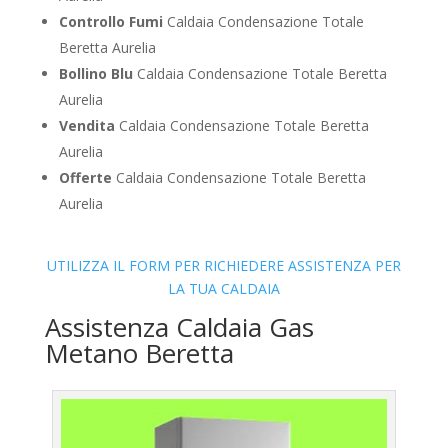
Controllo Fumi
Caldaia Condensazione Totale
Beretta Aurelia
Bollino Blu
Caldaia Condensazione Totale Beretta
Aurelia
Vendita
Caldaia Condensazione Totale Beretta
Aurelia
Offerte
Caldaia Condensazione Totale Beretta
Aurelia
UTILIZZA IL FORM PER RICHIEDERE ASSISTENZA PER
LA TUA CALDAIA
Assistenza Caldaia Gas
Metano Beretta