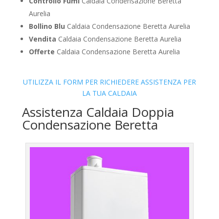
Controllo Fumi
Caldaia Condensazione Beretta
Aurelia
Bollino Blu
Caldaia Condensazione Beretta Aurelia
Vendita
Caldaia Condensazione Beretta Aurelia
Offerte
Caldaia Condensazione Beretta Aurelia
UTILIZZA IL FORM PER RICHIEDERE ASSISTENZA PER
LA TUA CALDAIA
Assistenza Caldaia Doppia
Condensazione Beretta