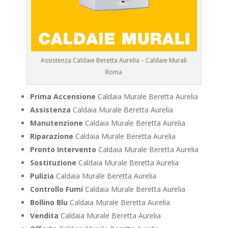
Assistenza Caldaie Beretta Aurelia – Caldaie Murali
Roma
Prima Accensione
Caldaia Murale Beretta Aurelia
Assistenza
Caldaia Murale Beretta Aurelia
Manutenzione
Caldaia Murale Beretta Aurelia
Riparazione
Caldaia Murale Beretta Aurelia
Pronto Intervento
Caldaia Murale Beretta Aurelia
Sostituzione
Caldaia Murale Beretta Aurelia
Pulizia
Caldaia Murale Beretta Aurelia
Controllo Fumi
Caldaia Murale Beretta Aurelia
Bollino Blu
Caldaia Murale Beretta Aurelia
Vendita
Caldaia Murale Beretta Aurelia