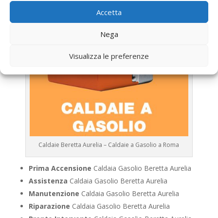
Accetta
Nega
Visualizza le preferenze
Caldaie Beretta Aurelia – Caldaie a Gasolio a Roma
Prima Accensione
Caldaia Gasolio Beretta Aurelia
Assistenza
Caldaia Gasolio Beretta Aurelia
Manutenzione
Caldaia Gasolio Beretta Aurelia
Riparazione
Caldaia Gasolio Beretta Aurelia