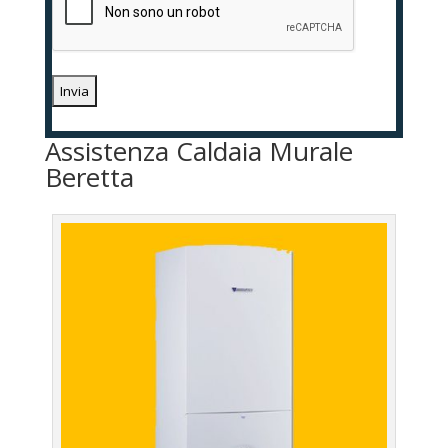
Assistenza Caldaia Murale
Beretta