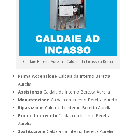
Caldaie Beretta Aurelia – Caldaie da Incasso a Roma
Prima Accensione
Caldaia da Interno Beretta
Aurelia
Assistenza
Caldaia da Interno Beretta Aurelia
Manutenzione
Caldaia da Interno Beretta Aurelia
Riparazione
Caldaia da Interno Beretta Aurelia
Pronto Intervento
Caldaia da Interno Beretta
Aurelia
Sostituzione
Caldaia da Interno Beretta Aurelia