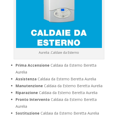
Aurelia .Caldaie da Esterno
Prima Accensione
Caldaia da Esterno Beretta
Aurelia
Assistenza
Caldaia da Esterno Beretta Aurelia
Manutenzione
Caldaia da Esterno Beretta Aurelia
Riparazione
Caldaia da Esterno Beretta Aurelia
Pronto Intervento
Caldaia da Esterno Beretta
Aurelia
Sostituzione
Caldaia da Esterno Beretta Aurelia