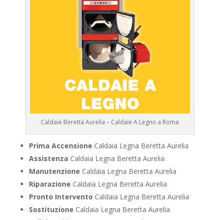
Caldaie Beretta Aurelia – Caldaie A Legno a Roma
Prima Accensione
Caldaia Legna Beretta Aurelia
Assistenza
Caldaia Legna Beretta Aurelia
Manutenzione
Caldaia Legna Beretta Aurelia
Riparazione
Caldaia Legna Beretta Aurelia
Pronto Intervento
Caldaia Legna Beretta Aurelia
Sostituzione
Caldaia Legna Beretta Aurelia