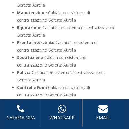
Beretta Aurelia
Manutenzione
Caldaia con sistema di
centralizzazione Beretta Aurelia
Riparazione
Caldaia con sistema di centralizzazione
Beretta Aurelia
Pronto Intervento
Caldaia con sistema di
centralizzazione Beretta Aurelia
Sostituzione
Caldaia con sistema di
centralizzazione Beretta Aurelia
Pulizia
Caldaia con sistema di centralizzazione
Beretta Aurelia
Controllo Fumi
Caldaia con sistema di
centralizzazione Beretta Aurelia
Bollino Blu
Caldaia con sistema di centralizzazione
Beretta Aurelia
Vendita
Caldaia con sistema di centralizzazione
CHIAMA ORA
WHATSAPP
EMAIL
Beretta Aurelia