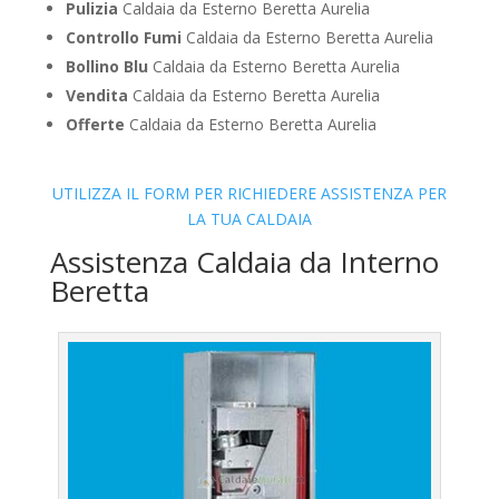
Pulizia
Caldaia da Esterno Beretta Aurelia
Controllo Fumi
Caldaia da Esterno Beretta Aurelia
Bollino Blu
Caldaia da Esterno Beretta Aurelia
Vendita
Caldaia da Esterno Beretta Aurelia
Offerte
Caldaia da Esterno Beretta Aurelia
UTILIZZA IL FORM PER RICHIEDERE ASSISTENZA PER
LA TUA CALDAIA
Assistenza Caldaia da Interno
Beretta