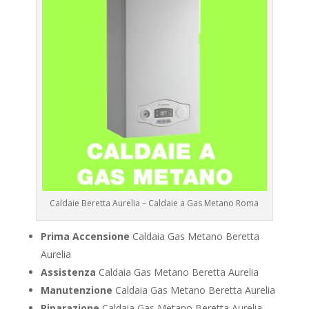
Caldaie Beretta Aurelia – Caldaie a Gas Metano Roma
Prima Accensione
Caldaia Gas Metano Beretta
Aurelia
Assistenza
Caldaia Gas Metano Beretta Aurelia
Manutenzione
Caldaia Gas Metano Beretta Aurelia
Riparazione
Caldaia Gas Metano Beretta Aurelia