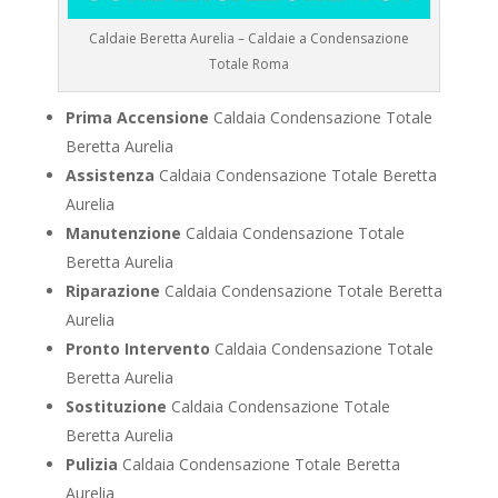
Caldaie Beretta Aurelia – Caldaie a Condensazione
Totale Roma
Prima Accensione
Caldaia Condensazione Totale
Beretta Aurelia
Assistenza
Caldaia Condensazione Totale Beretta
Aurelia
Manutenzione
Caldaia Condensazione Totale
Beretta Aurelia
Riparazione
Caldaia Condensazione Totale Beretta
Aurelia
Pronto Intervento
Caldaia Condensazione Totale
Beretta Aurelia
Sostituzione
Caldaia Condensazione Totale
Beretta Aurelia
Pulizia
Caldaia Condensazione Totale Beretta
Aurelia