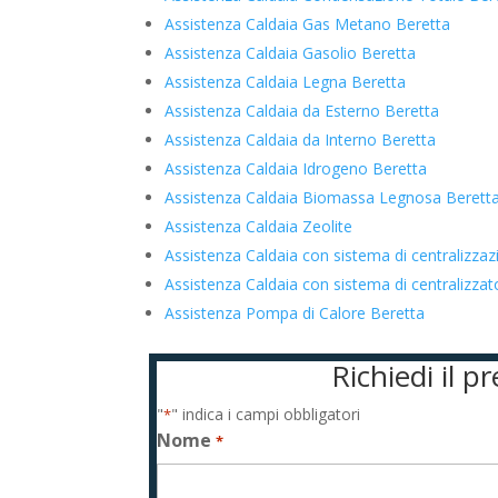
Assistenza Caldaia Gas Metano Beretta
Assistenza Caldaia Gasolio Beretta
Assistenza Caldaia Legna Beretta
Assistenza Caldaia da Esterno Beretta
Assistenza Caldaia da Interno Beretta
Assistenza Caldaia Idrogeno Beretta
Assistenza Caldaia Biomassa Legnosa Berett
Assistenza Caldaia Zeolite
Assistenza Caldaia con sistema di centralizza
Assistenza Caldaia con sistema di centralizz
Assistenza Pompa di Calore Beretta
Richiedi il p
"
" indica i campi obbligatori
*
Nome
*