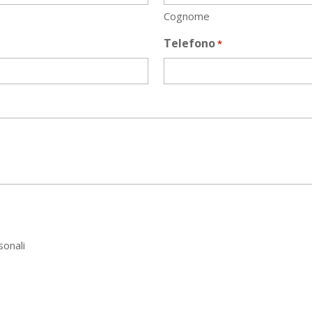
Cognome
Telefono
*
sonali