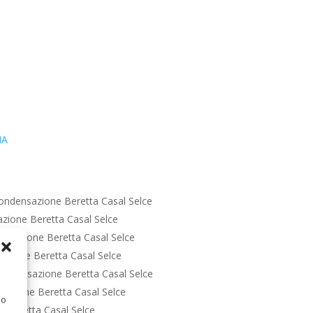
IA
ondensazione Beretta Casal Selce
zione Beretta Casal Selce
nsazione Beretta Casal Selce
zione Beretta Casal Selce
ondensazione Beretta Casal Selce
azione Beretta Casal Selce
 o
 Beretta Casal Selce