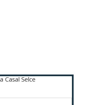
ta Casal Selce