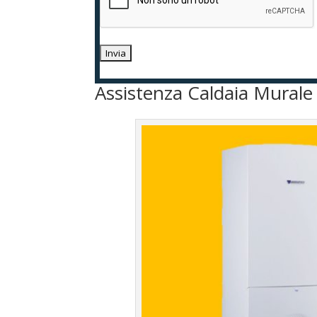
Assistenza Caldaia Murale