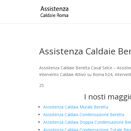
Assistenza Caldaie Ber
Assistenza Caldaie Beretta Casal Selce – Assist
Intervento Caldaie Attivo su Roma h24, Intervent
25
I nosti maggio
Assistenza Caldaia Murale Beretta
Assistenza Caldaia Condensazione Beretta
Assistenza Caldaia Doppia Condensazione Be
Assistenza Caldaia Condensazione Totale Ber