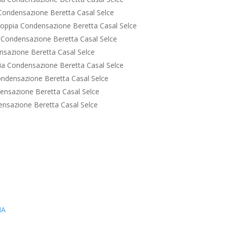
Condensazione Beretta Casal Selce
oppia Condensazione Beretta Casal Selce
Condensazione Beretta Casal Selce
sazione Beretta Casal Selce
a Condensazione Beretta Casal Selce
ndensazione Beretta Casal Selce
nsazione Beretta Casal Selce
nsazione Beretta Casal Selce
IA