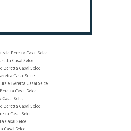
urale Beretta Casal Selce
retta Casal Selce
e Beretta Casal Selce
eretta Casal Selce
urale Beretta Casal Selce
Beretta Casal Selce
 Casal Selce
e Beretta Casal Selce
etta Casal Selce
ta Casal Selce
a Casal Selce