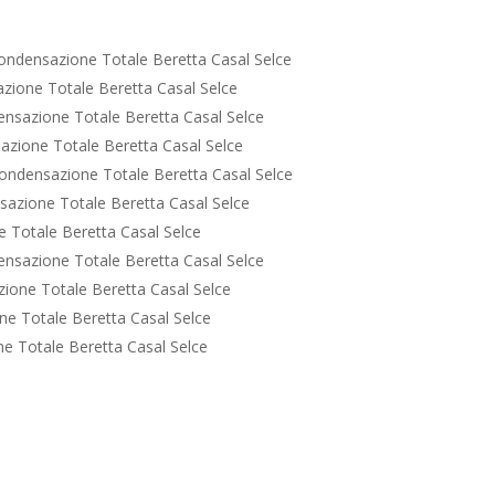
ondensazione Totale Beretta Casal Selce
zione Totale Beretta Casal Selce
nsazione Totale Beretta Casal Selce
zione Totale Beretta Casal Selce
ondensazione Totale Beretta Casal Selce
azione Totale Beretta Casal Selce
 Totale Beretta Casal Selce
nsazione Totale Beretta Casal Selce
ione Totale Beretta Casal Selce
e Totale Beretta Casal Selce
e Totale Beretta Casal Selce