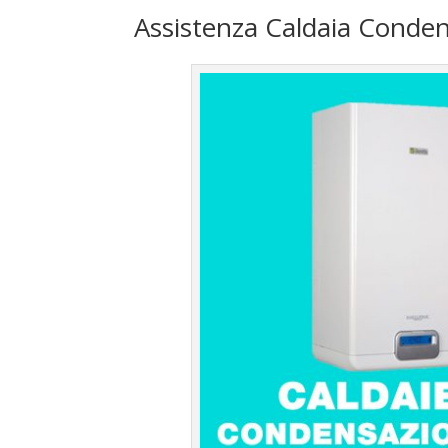
Assistenza Caldaia Conden