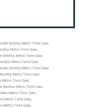
urale Beretta Metro Torre Gaia
eretta Metro Torre Gaia
e Beretta Metro Torre Gaia
eretta Metro Torre Gaia
urale Beretta Metro Torre Gaia
Beretta Metro Torre Gaia
a Metro Torre Gaia
e Beretta Metro Torre Gaia
retta Metro Torre Gaia
ta Metro Torre Gaia
ta Metro Torre Gaia