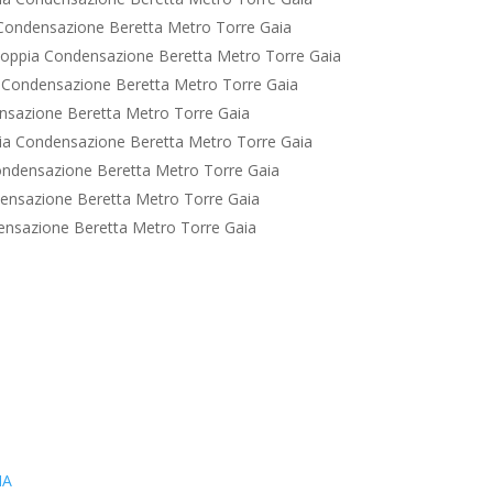
Condensazione Beretta Metro Torre Gaia
oppia Condensazione Beretta Metro Torre Gaia
 Condensazione Beretta Metro Torre Gaia
sazione Beretta Metro Torre Gaia
a Condensazione Beretta Metro Torre Gaia
ndensazione Beretta Metro Torre Gaia
ensazione Beretta Metro Torre Gaia
nsazione Beretta Metro Torre Gaia
IA