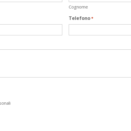
Cognome
Telefono
*
sonali