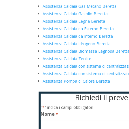
Assistenza Caldaia Gas Metano Beretta
Assistenza Caldaia Gasolio Beretta
Assistenza Caldaia Legna Beretta
Assistenza Caldaia da Esterno Beretta
Assistenza Caldaia da Interno Beretta
Assistenza Caldaia Idrogeno Beretta
Assistenza Caldaia Biomassa Legnosa Berett
Assistenza Caldaia Zeolite
Assistenza Caldaia con sistema di centralizza
Assistenza Caldaia con sistema di centralizz
Assistenza Pompa di Calore Beretta
Richiedi il pre
"
" indica i campi obbligatori
*
Nome
*