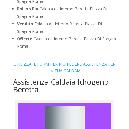
Spagna Roma
Bollino Blu
Caldaia da Interno Beretta Piazza Di
Spagna Roma
Vendita
Caldaia da Interno Beretta Piazza Di
Spagna Roma
Offerte
Caldaia da Interno Beretta Piazza Di Spagna
Roma
UTILIZZA IL FORM PER RICHIEDERE ASSISTENZA PER
LA TUA CALDAIA
Assistenza Caldaia Idrogeno
Beretta