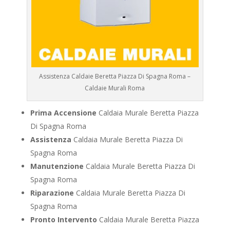
Assistenza Caldaie Beretta Piazza Di Spagna Roma –
Caldaie Murali Roma
Prima Accensione
Caldaia Murale Beretta Piazza
Di Spagna Roma
Assistenza
Caldaia Murale Beretta Piazza Di
Spagna Roma
Manutenzione
Caldaia Murale Beretta Piazza Di
Spagna Roma
Riparazione
Caldaia Murale Beretta Piazza Di
Spagna Roma
Pronto Intervento
Caldaia Murale Beretta Piazza