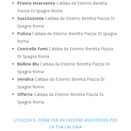
Pronto Intervento
Caldaia da Esterno Beretta
Piazza Di Spagna Roma
Sostituzione
Caldaia da Esterno Beretta Piazza Di
Spagna Roma
Pulizia
Caldaia da Esterno Beretta Piazza Di Spagna
Roma
Controllo Fumi
Caldaia da Esterno Beretta Piazza
Di Spagna Roma
Bollino Blu
Caldaia da Esterno Beretta Piazza Di
Spagna Roma
Vendita
Caldaia da Esterno Beretta Piazza Di
Spagna Roma
Offerte
Caldaia da Esterno Beretta Piazza Di
Spagna Roma
UTILIZZA IL FORM PER RICHIEDERE ASSISTENZA PER
LA TUA CALDAIA