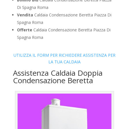
Di Spagna Roma
Vendita
Caldaia Condensazione Beretta Piazza Di
Spagna Roma
Offerte
Caldaia Condensazione Beretta Piazza Di
Spagna Roma
UTILIZZA IL FORM PER RICHIEDERE ASSISTENZA PER
LA TUA CALDAIA
Assistenza Caldaia Doppia
Condensazione Beretta