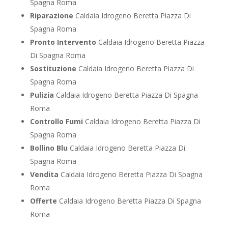
Spagna Roma
Riparazione
Caldaia Idrogeno Beretta Piazza Di
Spagna Roma
Pronto Intervento
Caldaia Idrogeno Beretta Piazza
Di Spagna Roma
Sostituzione
Caldaia Idrogeno Beretta Piazza Di
Spagna Roma
Pulizia
Caldaia Idrogeno Beretta Piazza Di Spagna
Roma
Controllo Fumi
Caldaia Idrogeno Beretta Piazza Di
Spagna Roma
Bollino Blu
Caldaia Idrogeno Beretta Piazza Di
Spagna Roma
Vendita
Caldaia Idrogeno Beretta Piazza Di Spagna
Roma
Offerte
Caldaia Idrogeno Beretta Piazza Di Spagna
Roma