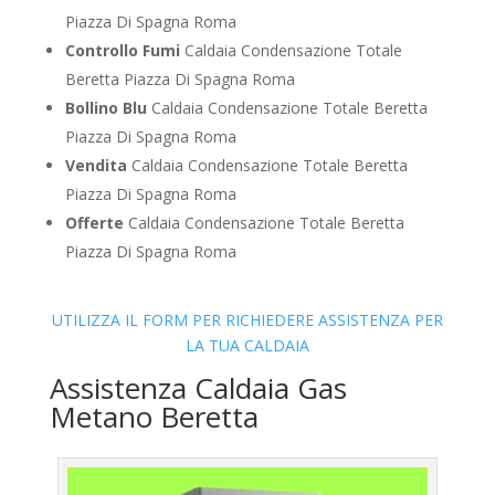
Piazza Di Spagna Roma
Controllo Fumi
Caldaia Condensazione Totale
Beretta Piazza Di Spagna Roma
Bollino Blu
Caldaia Condensazione Totale Beretta
Piazza Di Spagna Roma
Vendita
Caldaia Condensazione Totale Beretta
Piazza Di Spagna Roma
Offerte
Caldaia Condensazione Totale Beretta
Piazza Di Spagna Roma
UTILIZZA IL FORM PER RICHIEDERE ASSISTENZA PER
LA TUA CALDAIA
Assistenza Caldaia Gas
Metano Beretta