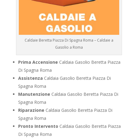
Caldaie Beretta Piazza Di Spagna Roma – Caldaie a
Gasolio a Roma
Prima Accensione
Caldaia Gasolio Beretta Piazza
Di Spagna Roma
Assistenza
Caldaia Gasolio Beretta Piazza Di
Spagna Roma
Manutenzione
Caldaia Gasolio Beretta Piazza Di
Spagna Roma
Riparazione
Caldaia Gasolio Beretta Piazza Di
Spagna Roma
Pronto Intervento
Caldaia Gasolio Beretta Piazza
Di Spagna Roma