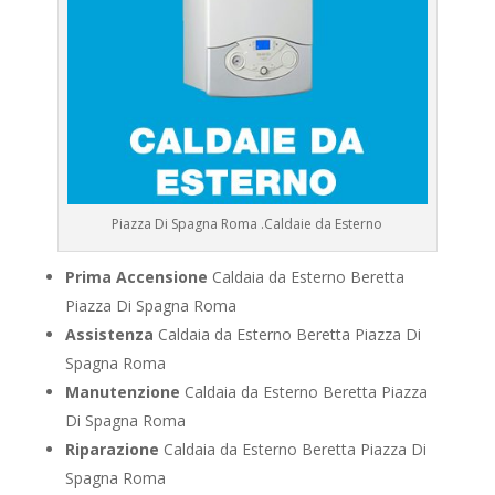
Piazza Di Spagna Roma .Caldaie da Esterno
Prima Accensione
Caldaia da Esterno Beretta
Piazza Di Spagna Roma
Assistenza
Caldaia da Esterno Beretta Piazza Di
Spagna Roma
Manutenzione
Caldaia da Esterno Beretta Piazza
Di Spagna Roma
Riparazione
Caldaia da Esterno Beretta Piazza Di
Spagna Roma