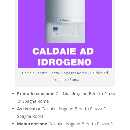
Caldaie Beretta Piazza Di Spagna Roma – Caldaie ad
Idrogeno a Roma
Prima Accensione
Caldaia Idrogeno Beretta Piazza
Di Spagna Roma
Assistenza
Caldaia Idrogeno Beretta Piazza Di
Spagna Roma
Manutenzione
Caldaia Idrogeno Beretta Piazza Di