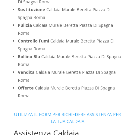
Di Spagna Roma
Sostituzione
Caldaia Murale Beretta Piazza Di
Spagna Roma
Pulizia
Caldaia Murale Beretta Piazza Di Spagna
Roma
Controllo Fumi
Caldaia Murale Beretta Piazza Di
Spagna Roma
Bollino Blu
Caldaia Murale Beretta Piazza Di Spagna
Roma
Vendita
Caldaia Murale Beretta Piazza Di Spagna
Roma
Offerte
Caldaia Murale Beretta Piazza Di Spagna
Roma
UTILIZZA IL FORM PER RICHIEDERE ASSISTENZA PER
LA TUA CALDAIA
Assistenza Caldaia