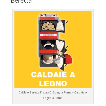
Beretta
Caldaie Beretta Piazza Di Spagna Roma – Caldaie A
Legno a Roma