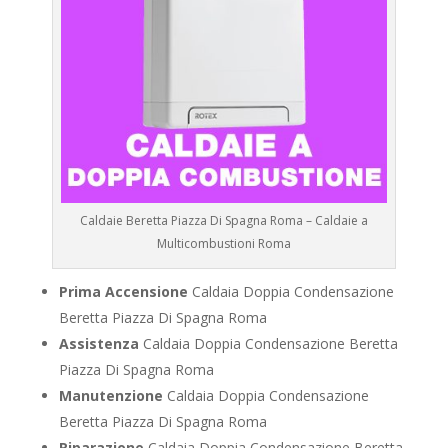
Caldaie Beretta Piazza Di Spagna Roma – Caldaie a
Multicombustioni Roma
Prima Accensione
Caldaia Doppia Condensazione
Beretta Piazza Di Spagna Roma
Assistenza
Caldaia Doppia Condensazione Beretta
Piazza Di Spagna Roma
Manutenzione
Caldaia Doppia Condensazione
Beretta Piazza Di Spagna Roma
Riparazione
Caldaia Doppia Condensazione Beretta