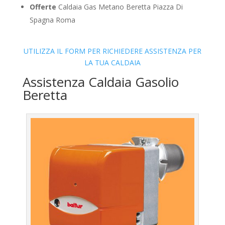
Offerte
Caldaia Gas Metano Beretta Piazza Di
Spagna Roma
UTILIZZA IL FORM PER RICHIEDERE ASSISTENZA PER
LA TUA CALDAIA
Assistenza Caldaia Gasolio
Beretta