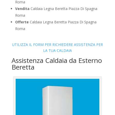
Roma
Vendita
Caldaia Legna Beretta Piazza Di Spagna
Roma
Offerte
Caldaia Legna Beretta Piazza Di Spagna
Roma
UTILIZZA IL FORM PER RICHIEDERE ASSISTENZA PER
LA TUA CALDAIA
Assistenza Caldaia da Esterno
Beretta