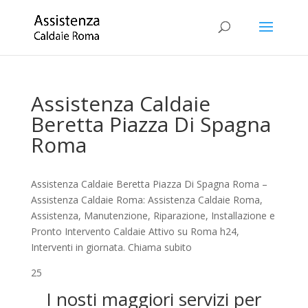
Assistenza Caldaie
Beretta Piazza Di Spagna
Roma
Assistenza Caldaie Beretta Piazza Di Spagna Roma –
Assistenza Caldaie Roma: Assistenza Caldaie Roma,
Assistenza, Manutenzione, Riparazione, Installazione e
Pronto Intervento Caldaie Attivo su Roma h24,
Interventi in giornata. Chiama subito
25
I nosti maggiori servizi per