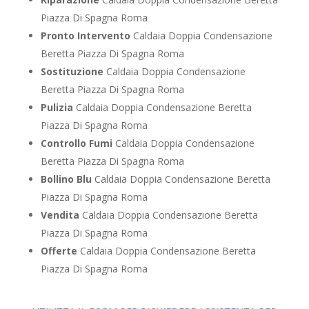
Piazza Di Spagna Roma
Pronto Intervento
Caldaia Doppia Condensazione
Beretta Piazza Di Spagna Roma
Sostituzione
Caldaia Doppia Condensazione
Beretta Piazza Di Spagna Roma
Pulizia
Caldaia Doppia Condensazione Beretta
Piazza Di Spagna Roma
Controllo Fumi
Caldaia Doppia Condensazione
Beretta Piazza Di Spagna Roma
Bollino Blu
Caldaia Doppia Condensazione Beretta
Piazza Di Spagna Roma
Vendita
Caldaia Doppia Condensazione Beretta
Piazza Di Spagna Roma
Offerte
Caldaia Doppia Condensazione Beretta
Piazza Di Spagna Roma