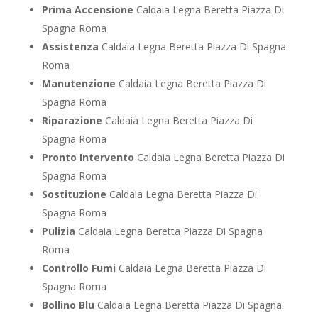
Prima Accensione
Caldaia Legna Beretta Piazza Di
Spagna Roma
Assistenza
Caldaia Legna Beretta Piazza Di Spagna
Roma
Manutenzione
Caldaia Legna Beretta Piazza Di
Spagna Roma
Riparazione
Caldaia Legna Beretta Piazza Di
Spagna Roma
Pronto Intervento
Caldaia Legna Beretta Piazza Di
Spagna Roma
Sostituzione
Caldaia Legna Beretta Piazza Di
Spagna Roma
Pulizia
Caldaia Legna Beretta Piazza Di Spagna
Roma
Controllo Fumi
Caldaia Legna Beretta Piazza Di
Spagna Roma
Bollino Blu
Caldaia Legna Beretta Piazza Di Spagna