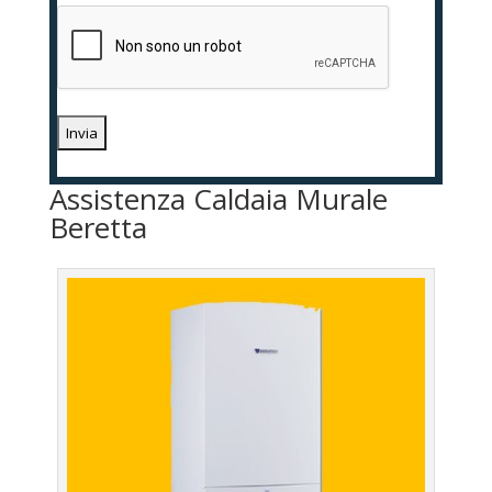
Assistenza Caldaia Murale
Beretta