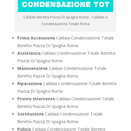
Caldaie Beretta Piazza Di Spagna Roma – Caldaie a
Condensazione Totale Roma
Prima Accensione
Caldaia Condensazione Totale
Beretta Piazza Di Spagna Roma
Assistenza
Caldaia Condensazione Totale Beretta
Piazza Di Spagna Roma
Manutenzione
Caldaia Condensazione Totale
Beretta Piazza Di Spagna Roma
Riparazione
Caldaia Condensazione Totale Beretta
Piazza Di Spagna Roma
Pronto Intervento
Caldaia Condensazione Totale
Beretta Piazza Di Spagna Roma
Sostituzione
Caldaia Condensazione Totale
Beretta Piazza Di Spagna Roma
Pulizia
Caldaia Condensazione Totale Beretta