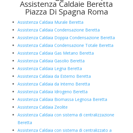
Assistenza Caldaie Beretta
Piazza Di Spagna Roma
Assistenza Caldaia Murale Beretta
Assistenza Caldaia Condensazione Beretta
Assistenza Caldaia Doppia Condensazione Beretta
Assistenza Caldaia Condensazione Totale Beretta
Assistenza Caldaia Gas Metano Beretta
Assistenza Caldaia Gasolio Beretta
Assistenza Caldaia Legna Beretta
Assistenza Caldaia da Esterno Beretta
Assistenza Caldaia da Interno Beretta
Assistenza Caldaia Idrogeno Beretta
Assistenza Caldaia Biomassa Legnosa Beretta
Assistenza Caldaia Zeolite
Assistenza Caldaia con sistema di centralizzazione
Beretta
Assistenza Caldaia con sistema di centralizzato a