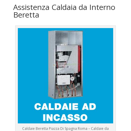
Assistenza Caldaia da Interno
Beretta
Caldaie Beretta Piazza Di Spagna Roma – Caldaie da