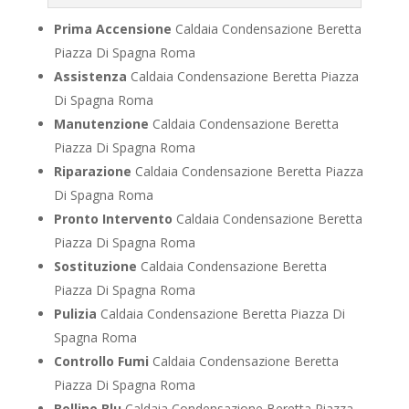
Prima Accensione
Caldaia Condensazione Beretta
Piazza Di Spagna Roma
Assistenza
Caldaia Condensazione Beretta Piazza
Di Spagna Roma
Manutenzione
Caldaia Condensazione Beretta
Piazza Di Spagna Roma
Riparazione
Caldaia Condensazione Beretta Piazza
Di Spagna Roma
Pronto Intervento
Caldaia Condensazione Beretta
Piazza Di Spagna Roma
Sostituzione
Caldaia Condensazione Beretta
Piazza Di Spagna Roma
Pulizia
Caldaia Condensazione Beretta Piazza Di
Spagna Roma
Controllo Fumi
Caldaia Condensazione Beretta
Piazza Di Spagna Roma
Bollino Blu
Caldaia Condensazione Beretta Piazza