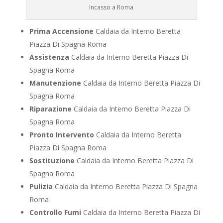
Incasso a Roma
Prima Accensione
Caldaia da Interno Beretta
Piazza Di Spagna Roma
Assistenza
Caldaia da Interno Beretta Piazza Di
Spagna Roma
Manutenzione
Caldaia da Interno Beretta Piazza Di
Spagna Roma
Riparazione
Caldaia da Interno Beretta Piazza Di
Spagna Roma
Pronto Intervento
Caldaia da Interno Beretta
Piazza Di Spagna Roma
Sostituzione
Caldaia da Interno Beretta Piazza Di
Spagna Roma
Pulizia
Caldaia da Interno Beretta Piazza Di Spagna
Roma
Controllo Fumi
Caldaia da Interno Beretta Piazza Di