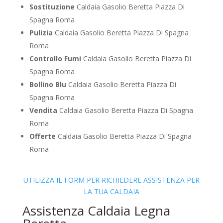
Sostituzione
Caldaia Gasolio Beretta Piazza Di
Spagna Roma
Pulizia
Caldaia Gasolio Beretta Piazza Di Spagna
Roma
Controllo Fumi
Caldaia Gasolio Beretta Piazza Di
Spagna Roma
Bollino Blu
Caldaia Gasolio Beretta Piazza Di
Spagna Roma
Vendita
Caldaia Gasolio Beretta Piazza Di Spagna
Roma
Offerte
Caldaia Gasolio Beretta Piazza Di Spagna
Roma
UTILIZZA IL FORM PER RICHIEDERE ASSISTENZA PER
LA TUA CALDAIA
Assistenza Caldaia Legna