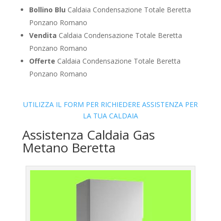
Bollino Blu
Caldaia Condensazione Totale Beretta
Ponzano Romano
Vendita
Caldaia Condensazione Totale Beretta
Ponzano Romano
Offerte
Caldaia Condensazione Totale Beretta
Ponzano Romano
UTILIZZA IL FORM PER RICHIEDERE ASSISTENZA PER
LA TUA CALDAIA
Assistenza Caldaia Gas
Metano Beretta