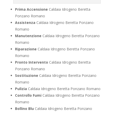
Prima Accensione
Caldaia Idrogeno Beretta
Ponzano Romano
Assistenza
Caldaia Idrogeno Beretta Ponzano
Romano
Manutenzione
Caldaia Idrogeno Beretta Ponzano
Romano
Riparazione
Caldaia Idrogeno Beretta Ponzano
Romano
Pronto Intervento
Caldaia Idrogeno Beretta
Ponzano Romano
Sostituzione
Caldaia Idrogeno Beretta Ponzano
Romano
Pulizia
Caldaia Idrogeno Beretta Ponzano Romano
Controllo Fumi
Caldaia Idrogeno Beretta Ponzano
Romano
Bollino Blu
Caldaia Idrogeno Beretta Ponzano