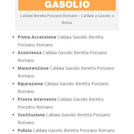
Caldaie Beretta Ponzano Romano – Caldaie a Gasolio a
Roma
Prima Accensione
Caldaia Gasolio Beretta
Ponzano Romano
Assistenza
Caldaia Gasolio Beretta Ponzano
Romano
Manutenzione
Caldaia Gasolio Beretta Ponzano
Romano
Riparazione
Caldaia Gasolio Beretta Ponzano
Romano
Pronto Intervento
Caldaia Gasolio Beretta
Ponzano Romano
Sostituzione
Caldaia Gasolio Beretta Ponzano
Romano
Pulizia
Caldaia Gasolio Beretta Ponzano Romano