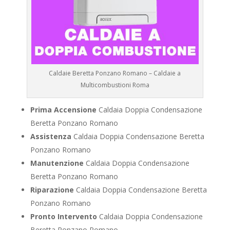
Caldaie Beretta Ponzano Romano – Caldaie a
Multicombustioni Roma
Prima Accensione
Caldaia Doppia Condensazione
Beretta Ponzano Romano
Assistenza
Caldaia Doppia Condensazione Beretta
Ponzano Romano
Manutenzione
Caldaia Doppia Condensazione
Beretta Ponzano Romano
Riparazione
Caldaia Doppia Condensazione Beretta
Ponzano Romano
Pronto Intervento
Caldaia Doppia Condensazione
Beretta Ponzano Romano