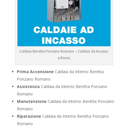
Caldaie Beretta Ponzano Romano – Caldaie da Incasso
a Roma
Prima Accensione
Caldaia da Interno Beretta
Ponzano Romano
Assistenza
Caldaia da Interno Beretta Ponzano
Romano
Manutenzione
Caldaia da Interno Beretta Ponzano
Romano
Riparazione
Caldaia da Interno Beretta Ponzano
Romano