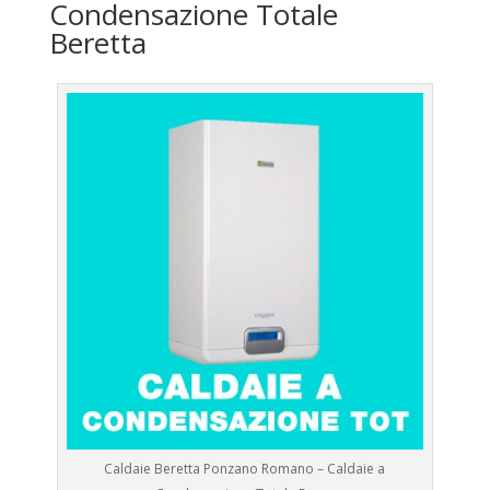
Condensazione Totale
Beretta
Caldaie Beretta Ponzano Romano – Caldaie a