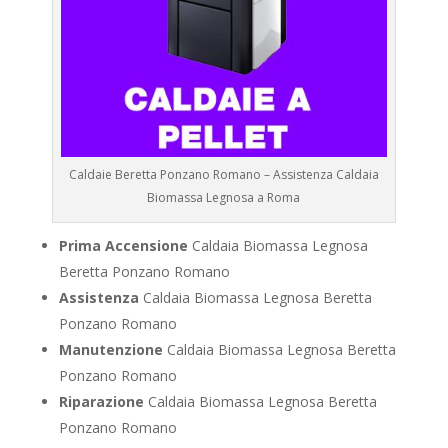
Caldaie Beretta Ponzano Romano – Assistenza Caldaia
Biomassa Legnosa a Roma
Prima Accensione
Caldaia Biomassa Legnosa
Beretta Ponzano Romano
Assistenza
Caldaia Biomassa Legnosa Beretta
Ponzano Romano
Manutenzione
Caldaia Biomassa Legnosa Beretta
Ponzano Romano
Riparazione
Caldaia Biomassa Legnosa Beretta
Ponzano Romano