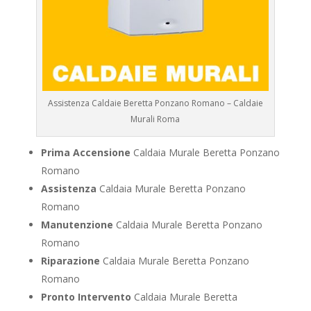
Assistenza Caldaie Beretta Ponzano Romano – Caldaie
Murali Roma
Prima Accensione
Caldaia Murale Beretta Ponzano
Romano
Assistenza
Caldaia Murale Beretta Ponzano
Romano
Manutenzione
Caldaia Murale Beretta Ponzano
Romano
Riparazione
Caldaia Murale Beretta Ponzano
Romano
Pronto Intervento
Caldaia Murale Beretta