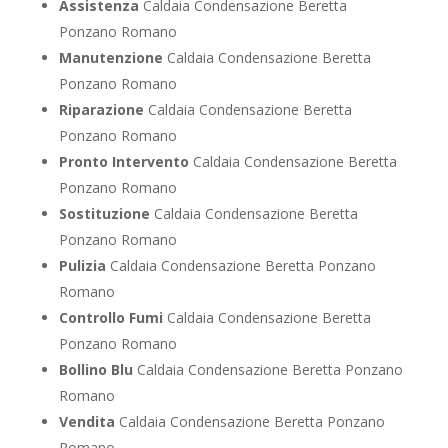
Assistenza
Caldaia Condensazione Beretta
Ponzano Romano
Manutenzione
Caldaia Condensazione Beretta
Ponzano Romano
Riparazione
Caldaia Condensazione Beretta
Ponzano Romano
Pronto Intervento
Caldaia Condensazione Beretta
Ponzano Romano
Sostituzione
Caldaia Condensazione Beretta
Ponzano Romano
Pulizia
Caldaia Condensazione Beretta Ponzano
Romano
Controllo Fumi
Caldaia Condensazione Beretta
Ponzano Romano
Bollino Blu
Caldaia Condensazione Beretta Ponzano
Romano
Vendita
Caldaia Condensazione Beretta Ponzano
Romano