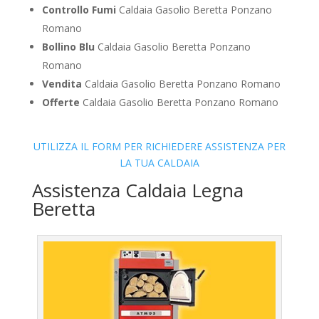
Controllo Fumi
Caldaia Gasolio Beretta Ponzano
Romano
Bollino Blu
Caldaia Gasolio Beretta Ponzano
Romano
Vendita
Caldaia Gasolio Beretta Ponzano Romano
Offerte
Caldaia Gasolio Beretta Ponzano Romano
UTILIZZA IL FORM PER RICHIEDERE ASSISTENZA PER
LA TUA CALDAIA
Assistenza Caldaia Legna
Beretta