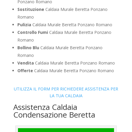
Ponzano Romano
Sostituzione
Caldaia Murale Beretta Ponzano
Romano
Pulizia
Caldaia Murale Beretta Ponzano Romano
Controllo Fumi
Caldaia Murale Beretta Ponzano
Romano
Bollino Blu
Caldaia Murale Beretta Ponzano
Romano
Vendita
Caldaia Murale Beretta Ponzano Romano
Offerte
Caldaia Murale Beretta Ponzano Romano
UTILIZZA IL FORM PER RICHIEDERE ASSISTENZA PER
LA TUA CALDAIA
Assistenza Caldaia
Condensazione Beretta