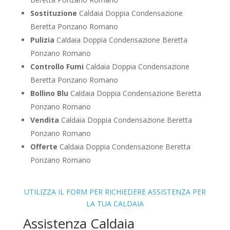
Sostituzione
Caldaia Doppia Condensazione
Beretta Ponzano Romano
Pulizia
Caldaia Doppia Condensazione Beretta
Ponzano Romano
Controllo Fumi
Caldaia Doppia Condensazione
Beretta Ponzano Romano
Bollino Blu
Caldaia Doppia Condensazione Beretta
Ponzano Romano
Vendita
Caldaia Doppia Condensazione Beretta
Ponzano Romano
Offerte
Caldaia Doppia Condensazione Beretta
Ponzano Romano
UTILIZZA IL FORM PER RICHIEDERE ASSISTENZA PER
LA TUA CALDAIA
Assistenza Caldaia