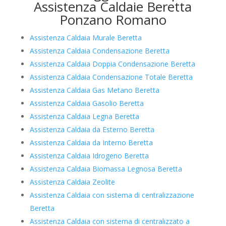
Assistenza Caldaie Beretta
Ponzano Romano
Assistenza Caldaia Murale Beretta
Assistenza Caldaia Condensazione Beretta
Assistenza Caldaia Doppia Condensazione Beretta
Assistenza Caldaia Condensazione Totale Beretta
Assistenza Caldaia Gas Metano Beretta
Assistenza Caldaia Gasolio Beretta
Assistenza Caldaia Legna Beretta
Assistenza Caldaia da Esterno Beretta
Assistenza Caldaia da Interno Beretta
Assistenza Caldaia Idrogeno Beretta
Assistenza Caldaia Biomassa Legnosa Beretta
Assistenza Caldaia Zeolite
Assistenza Caldaia con sistema di centralizzazione
Beretta
Assistenza Caldaia con sistema di centralizzato a