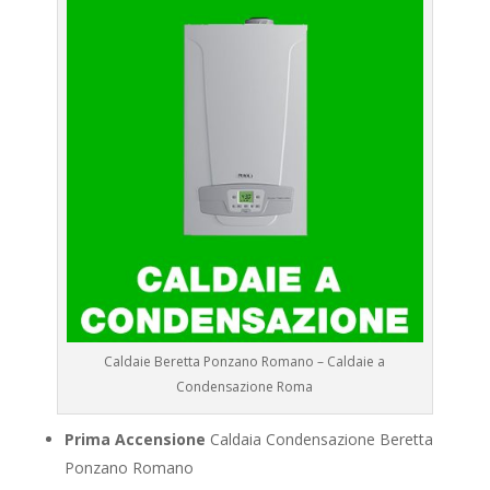
Caldaie Beretta Ponzano Romano – Caldaie a
Condensazione Roma
Prima Accensione
Caldaia Condensazione Beretta
Ponzano Romano