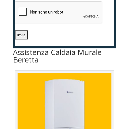
Assistenza Caldaia Murale
Beretta