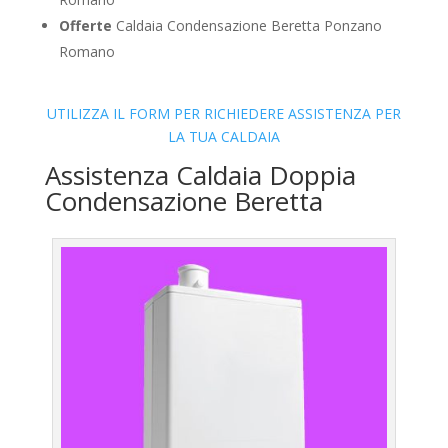
Offerte
Caldaia Condensazione Beretta Ponzano
Romano
UTILIZZA IL FORM PER RICHIEDERE ASSISTENZA PER
LA TUA CALDAIA
Assistenza Caldaia Doppia
Condensazione Beretta