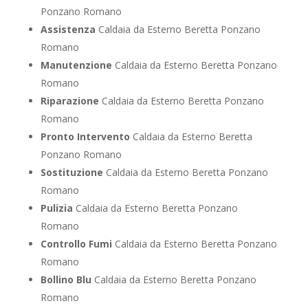
Ponzano Romano
Assistenza
Caldaia da Esterno Beretta Ponzano
Romano
Manutenzione
Caldaia da Esterno Beretta Ponzano
Romano
Riparazione
Caldaia da Esterno Beretta Ponzano
Romano
Pronto Intervento
Caldaia da Esterno Beretta
Ponzano Romano
Sostituzione
Caldaia da Esterno Beretta Ponzano
Romano
Pulizia
Caldaia da Esterno Beretta Ponzano
Romano
Controllo Fumi
Caldaia da Esterno Beretta Ponzano
Romano
Bollino Blu
Caldaia da Esterno Beretta Ponzano
Romano