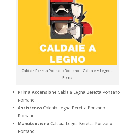
Caldaie Beretta Ponzano Romano – Caldaie A Legno a
Roma
Prima Accensione
Caldaia Legna Beretta Ponzano
Romano
Assistenza
Caldaia Legna Beretta Ponzano
Romano
Manutenzione
Caldaia Legna Beretta Ponzano
Romano