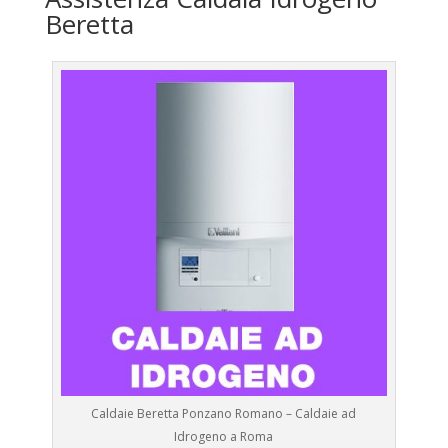
Beretta
Caldaie Beretta Ponzano Romano – Caldaie ad
Idrogeno a Roma