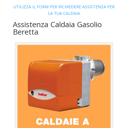
UTILIZZA IL FORM PER RICHIEDERE ASSISTENZA PER
LA TUA CALDAIA
Assistenza Caldaia Gasolio
Beretta