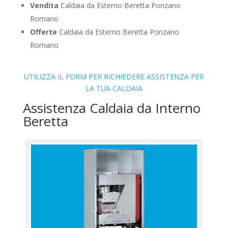
Vendita
Caldaia da Esterno Beretta Ponzano
Romano
Offerte
Caldaia da Esterno Beretta Ponzano
Romano
UTILIZZA IL FORM PER RICHIEDERE ASSISTENZA PER
LA TUA CALDAIA
Assistenza Caldaia da Interno
Beretta