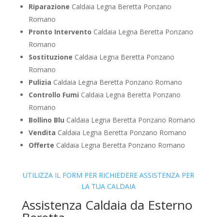
Riparazione
Caldaia Legna Beretta Ponzano
Romano
Pronto Intervento
Caldaia Legna Beretta Ponzano
Romano
Sostituzione
Caldaia Legna Beretta Ponzano
Romano
Pulizia
Caldaia Legna Beretta Ponzano Romano
Controllo Fumi
Caldaia Legna Beretta Ponzano
Romano
Bollino Blu
Caldaia Legna Beretta Ponzano Romano
Vendita
Caldaia Legna Beretta Ponzano Romano
Offerte
Caldaia Legna Beretta Ponzano Romano
UTILIZZA IL FORM PER RICHIEDERE ASSISTENZA PER
LA TUA CALDAIA
Assistenza Caldaia da Esterno