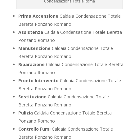
Condensazione Totale Roma
Prima Accensione
Caldaia Condensazione Totale
Beretta Ponzano Romano
Assistenza
Caldaia Condensazione Totale Beretta
Ponzano Romano
Manutenzione
Caldaia Condensazione Totale
Beretta Ponzano Romano
Riparazione
Caldaia Condensazione Totale Beretta
Ponzano Romano
Pronto Intervento
Caldaia Condensazione Totale
Beretta Ponzano Romano
Sostituzione
Caldaia Condensazione Totale
Beretta Ponzano Romano
Pulizia
Caldaia Condensazione Totale Beretta
Ponzano Romano
Controllo Fumi
Caldaia Condensazione Totale
Beretta Ponzano Romano