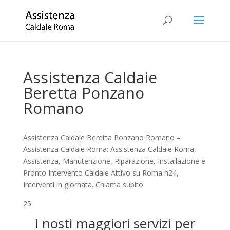
Assistenza Caldaie
Beretta Ponzano
Romano
Assistenza Caldaie Beretta Ponzano Romano –
Assistenza Caldaie Roma: Assistenza Caldaie Roma,
Assistenza, Manutenzione, Riparazione, Installazione e
Pronto Intervento Caldaie Attivo su Roma h24,
Interventi in giornata. Chiama subito
25
I nosti maggiori servizi per