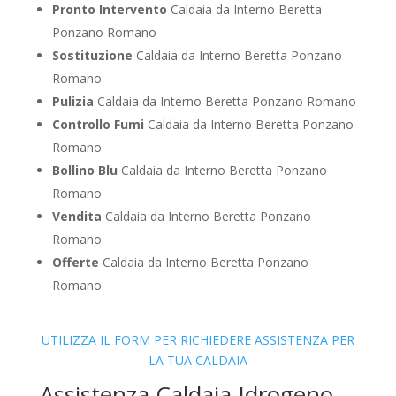
Pronto Intervento
Caldaia da Interno Beretta
Ponzano Romano
Sostituzione
Caldaia da Interno Beretta Ponzano
Romano
Pulizia
Caldaia da Interno Beretta Ponzano Romano
Controllo Fumi
Caldaia da Interno Beretta Ponzano
Romano
Bollino Blu
Caldaia da Interno Beretta Ponzano
Romano
Vendita
Caldaia da Interno Beretta Ponzano
Romano
Offerte
Caldaia da Interno Beretta Ponzano
Romano
UTILIZZA IL FORM PER RICHIEDERE ASSISTENZA PER
LA TUA CALDAIA
Assistenza Caldaia Idrogeno