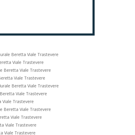
rale Beretta Viale Trastevere
retta Viale Trastevere
e Beretta Viale Trastevere
eretta Viale Trastevere
urale Beretta Viale Trastevere
Beretta Viale Trastevere
 Viale Trastevere
e Beretta Viale Trastevere
etta Viale Trastevere
ta Viale Trastevere
a Viale Trastevere