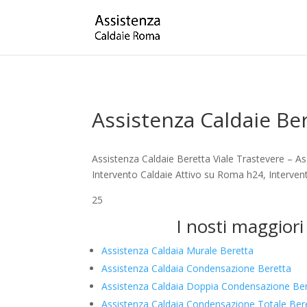
Assistenza Caldaie Ber
Assistenza Caldaie Beretta Viale Trastevere – A
Intervento Caldaie Attivo su Roma h24, Intervent
25
I nosti maggiori
Assistenza Caldaia Murale Beretta
Assistenza Caldaia Condensazione Beretta
Assistenza Caldaia Doppia Condensazione Be
Assistenza Caldaia Condensazione Totale Ber