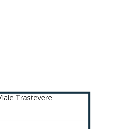
Viale Trastevere