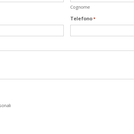
Cognome
Telefono
*
sonali