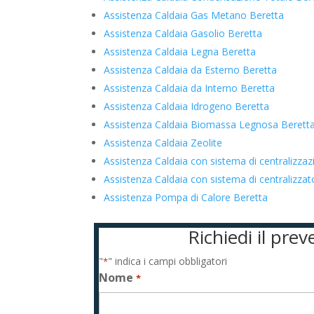
Assistenza Caldaia Gas Metano Beretta
Assistenza Caldaia Gasolio Beretta
Assistenza Caldaia Legna Beretta
Assistenza Caldaia da Esterno Beretta
Assistenza Caldaia da Interno Beretta
Assistenza Caldaia Idrogeno Beretta
Assistenza Caldaia Biomassa Legnosa Berett
Assistenza Caldaia Zeolite
Assistenza Caldaia con sistema di centralizza
Assistenza Caldaia con sistema di centralizz
Assistenza Pompa di Calore Beretta
Richiedi il pre
"
" indica i campi obbligatori
*
Nome
*