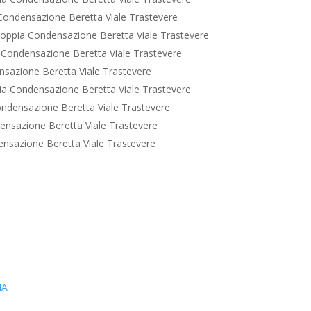
ondensazione Beretta Viale Trastevere
oppia Condensazione Beretta Viale Trastevere
Condensazione Beretta Viale Trastevere
sazione Beretta Viale Trastevere
a Condensazione Beretta Viale Trastevere
ndensazione Beretta Viale Trastevere
nsazione Beretta Viale Trastevere
nsazione Beretta Viale Trastevere
IA