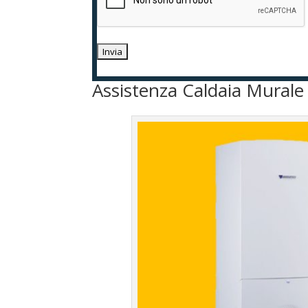
Assistenza Caldaia Murale