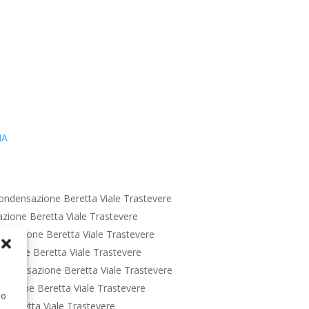
IA
ondensazione Beretta Viale Trastevere
zione Beretta Viale Trastevere
nsazione Beretta Viale Trastevere
zione Beretta Viale Trastevere
ondensazione Beretta Viale Trastevere
azione Beretta Viale Trastevere
 o
 Beretta Viale Trastevere