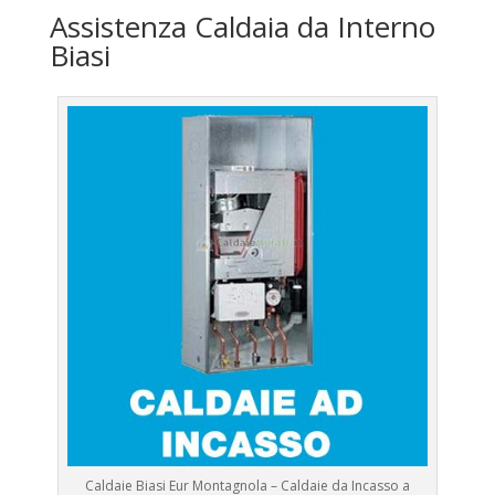
Assistenza Caldaia da Interno
Biasi
Caldaie Biasi Eur Montagnola – Caldaie da Incasso a