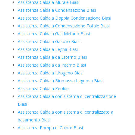
Assistenza Caldaia Murale Biasi
Assistenza Caldaia Condensazione Biasi
Assistenza Caldaia Doppia Condensazione Biasi
Assistenza Caldaia Condensazione Totale Biasi
Assistenza Caldaia Gas Metano Biasi
Assistenza Caldaia Gasolio Biasi
Assistenza Caldaia Legna Biasi
Assistenza Caldaia da Esterno Biasi
Assistenza Caldaia da Interno Biasi
Assistenza Caldaia Idrogeno Biasi
Assistenza Caldaia Biomassa Legnosa Biasi
Assistenza Caldaia Zeolite
Assistenza Caldaia con sistema di centralizzazione
Biasi
Assistenza Caldaia con sistema di centralizzato a
basamento Biasi
Assistenza Pompa di Calore Biasi