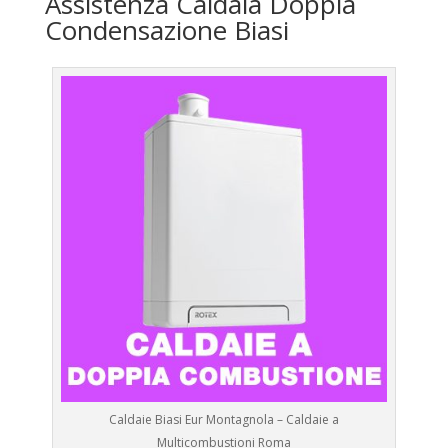
Assistenza Caldaia Doppia
Condensazione Biasi
Caldaie Biasi Eur Montagnola – Caldaie a
Multicombustioni Roma