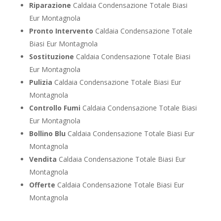
Riparazione
Caldaia Condensazione Totale Biasi
Eur Montagnola
Pronto Intervento
Caldaia Condensazione Totale
Biasi Eur Montagnola
Sostituzione
Caldaia Condensazione Totale Biasi
Eur Montagnola
Pulizia
Caldaia Condensazione Totale Biasi Eur
Montagnola
Controllo Fumi
Caldaia Condensazione Totale Biasi
Eur Montagnola
Bollino Blu
Caldaia Condensazione Totale Biasi Eur
Montagnola
Vendita
Caldaia Condensazione Totale Biasi Eur
Montagnola
Offerte
Caldaia Condensazione Totale Biasi Eur
Montagnola