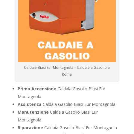
Caldaie Biasi Eur Montagnola – Caldaie a Gasolio a
Roma
Prima Accensione
Caldaia Gasolio Biasi Eur
Montagnola
Assistenza
Caldaia Gasolio Biasi Eur Montagnola
Manutenzione
Caldaia Gasolio Biasi Eur
Montagnola
Riparazione
Caldaia Gasolio Biasi Eur Montagnola