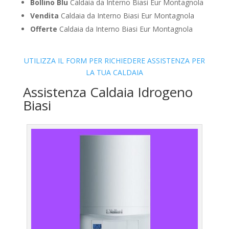
Bollino Blu
Caldaia da Interno Biasi Eur Montagnola
Vendita
Caldaia da Interno Biasi Eur Montagnola
Offerte
Caldaia da Interno Biasi Eur Montagnola
UTILIZZA IL FORM PER RICHIEDERE ASSISTENZA PER
LA TUA CALDAIA
Assistenza Caldaia Idrogeno
Biasi