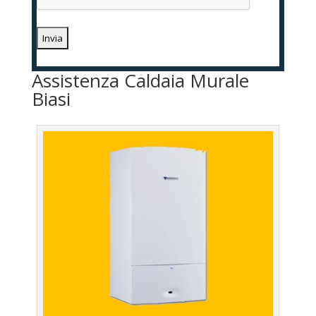
Assistenza Caldaia Murale
Biasi