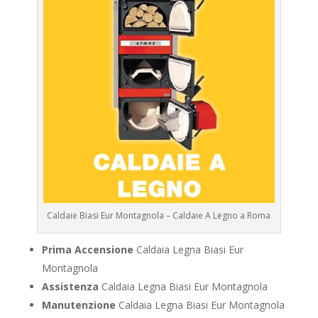
Caldaie Biasi Eur Montagnola – Caldaie A Legno a Roma
Prima Accensione
Caldaia Legna Biasi Eur
Montagnola
Assistenza
Caldaia Legna Biasi Eur Montagnola
Manutenzione
Caldaia Legna Biasi Eur Montagnola