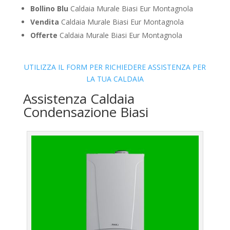
Bollino Blu
Caldaia Murale Biasi Eur Montagnola
Vendita
Caldaia Murale Biasi Eur Montagnola
Offerte
Caldaia Murale Biasi Eur Montagnola
UTILIZZA IL FORM PER RICHIEDERE ASSISTENZA PER
LA TUA CALDAIA
Assistenza Caldaia
Condensazione Biasi