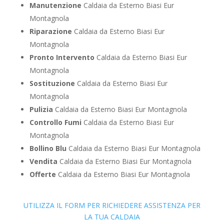
Manutenzione
Caldaia da Esterno Biasi Eur
Montagnola
Riparazione
Caldaia da Esterno Biasi Eur
Montagnola
Pronto Intervento
Caldaia da Esterno Biasi Eur
Montagnola
Sostituzione
Caldaia da Esterno Biasi Eur
Montagnola
Pulizia
Caldaia da Esterno Biasi Eur Montagnola
Controllo Fumi
Caldaia da Esterno Biasi Eur
Montagnola
Bollino Blu
Caldaia da Esterno Biasi Eur Montagnola
Vendita
Caldaia da Esterno Biasi Eur Montagnola
Offerte
Caldaia da Esterno Biasi Eur Montagnola
UTILIZZA IL FORM PER RICHIEDERE ASSISTENZA PER
LA TUA CALDAIA