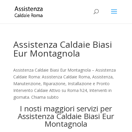
Assistenza Caldaie Biasi
Eur Montagnola
Assistenza Caldaie Biasi Eur Montagnola – Assistenza
Caldaie Roma: Assistenza Caldaie Roma, Assistenza,
Manutenzione, Riparazione, Installazione e Pronto
Intervento Caldaie Attivo su Roma h24, Interventi in
giornata. Chiama subito
I nosti maggiori servizi per
Assistenza Caldaie Biasi Eur
Montagnola