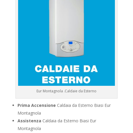
Eur Montagnola .Caldaie da Esterno
Prima Accensione
Caldaia da Esterno Biasi Eur
Montagnola
Assistenza
Caldaia da Esterno Biasi Eur
Montagnola