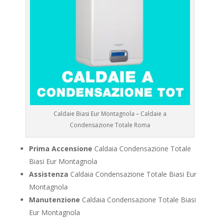
Caldaie Biasi Eur Montagnola – Caldaie a
Condensazione Totale Roma
Prima Accensione
Caldaia Condensazione Totale
Biasi Eur Montagnola
Assistenza
Caldaia Condensazione Totale Biasi Eur
Montagnola
Manutenzione
Caldaia Condensazione Totale Biasi
Eur Montagnola