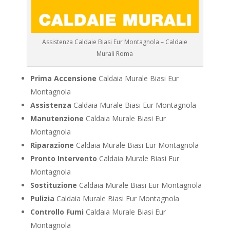
Assistenza Caldaie Biasi Eur Montagnola – Caldaie
Murali Roma
Prima Accensione
Caldaia Murale Biasi Eur
Montagnola
Assistenza
Caldaia Murale Biasi Eur Montagnola
Manutenzione
Caldaia Murale Biasi Eur
Montagnola
Riparazione
Caldaia Murale Biasi Eur Montagnola
Pronto Intervento
Caldaia Murale Biasi Eur
Montagnola
Sostituzione
Caldaia Murale Biasi Eur Montagnola
Pulizia
Caldaia Murale Biasi Eur Montagnola
Controllo Fumi
Caldaia Murale Biasi Eur
Montagnola