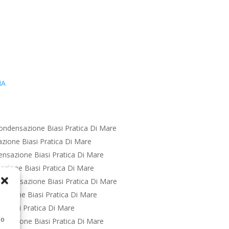
IA
ondensazione Biasi Pratica Di Mare
zione Biasi Pratica Di Mare
nsazione Biasi Pratica Di Mare
zione Biasi Pratica Di Mare
ondensazione Biasi Pratica Di Mare
azione Biasi Pratica Di Mare
 Biasi Pratica Di Mare
 o
nsazione Biasi Pratica Di Mare