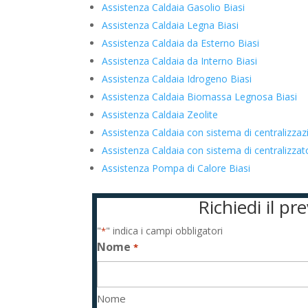
Assistenza Caldaia Gasolio Biasi
Assistenza Caldaia Legna Biasi
Assistenza Caldaia da Esterno Biasi
Assistenza Caldaia da Interno Biasi
Assistenza Caldaia Idrogeno Biasi
Assistenza Caldaia Biomassa Legnosa Biasi
Assistenza Caldaia Zeolite
Assistenza Caldaia con sistema di centralizzaz
Assistenza Caldaia con sistema di centralizza
Assistenza Pompa di Calore Biasi
Richiedi il p
"
" indica i campi obbligatori
*
Nome
*
Nome