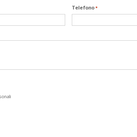
Telefono
*
sonali