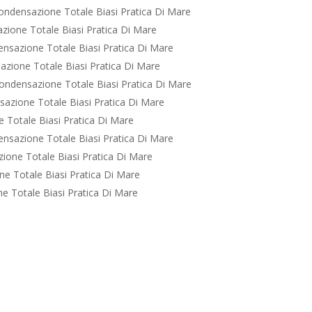
ondensazione Totale Biasi Pratica Di Mare
ione Totale Biasi Pratica Di Mare
nsazione Totale Biasi Pratica Di Mare
zione Totale Biasi Pratica Di Mare
ondensazione Totale Biasi Pratica Di Mare
azione Totale Biasi Pratica Di Mare
 Totale Biasi Pratica Di Mare
nsazione Totale Biasi Pratica Di Mare
ione Totale Biasi Pratica Di Mare
e Totale Biasi Pratica Di Mare
 Totale Biasi Pratica Di Mare