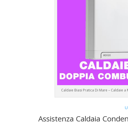
Caldaie Biasi Pratica Di Mare – Caldaie 
U
Assistenza Caldaia Conden