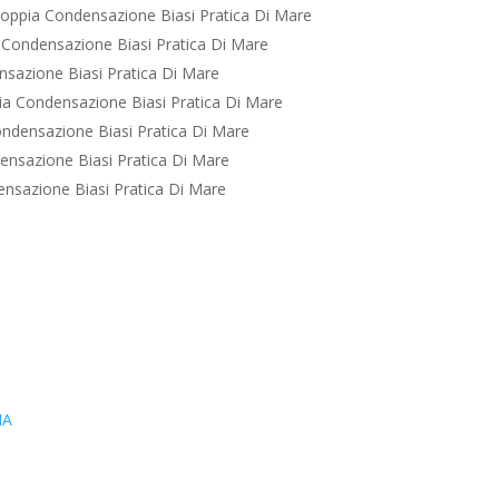
oppia Condensazione Biasi Pratica Di Mare
Condensazione Biasi Pratica Di Mare
sazione Biasi Pratica Di Mare
a Condensazione Biasi Pratica Di Mare
ndensazione Biasi Pratica Di Mare
nsazione Biasi Pratica Di Mare
nsazione Biasi Pratica Di Mare
IA