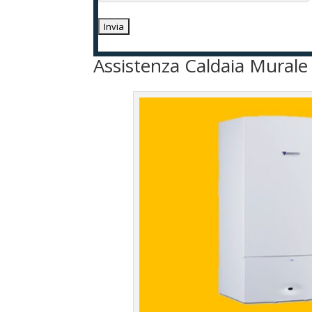
Assistenza Caldaia Murale 