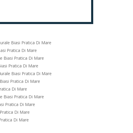
rale Biasi Pratica Di Mare
asi Pratica Di Mare
e Biasi Pratica Di Mare
iasi Pratica Di Mare
urale Biasi Pratica Di Mare
Biasi Pratica Di Mare
ratica Di Mare
e Biasi Pratica Di Mare
si Pratica Di Mare
Pratica Di Mare
Pratica Di Mare