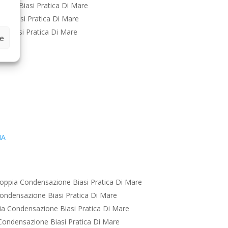
ione Biasi Pratica Di Mare
e Biasi Pratica Di Mare
e Biasi Pratica Di Mare
ze
IA
oppia Condensazione Biasi Pratica Di Mare
ondensazione Biasi Pratica Di Mare
a Condensazione Biasi Pratica Di Mare
ondensazione Biasi Pratica Di Mare