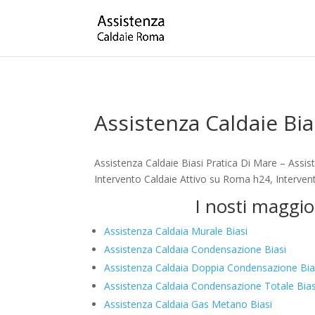
Assistenza Caldaie Bia
Assistenza Caldaie Biasi Pratica Di Mare – Assi
Intervento Caldaie Attivo su Roma h24, Intervent
I nosti maggio
Assistenza Caldaia Murale Biasi
Assistenza Caldaia Condensazione Biasi
Assistenza Caldaia Doppia Condensazione Bia
Assistenza Caldaia Condensazione Totale Bias
Assistenza Caldaia Gas Metano Biasi