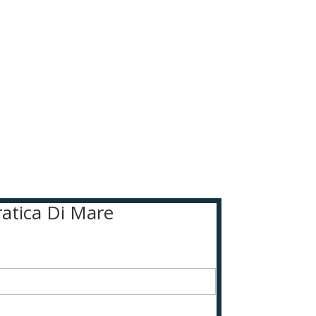
ratica Di Mare