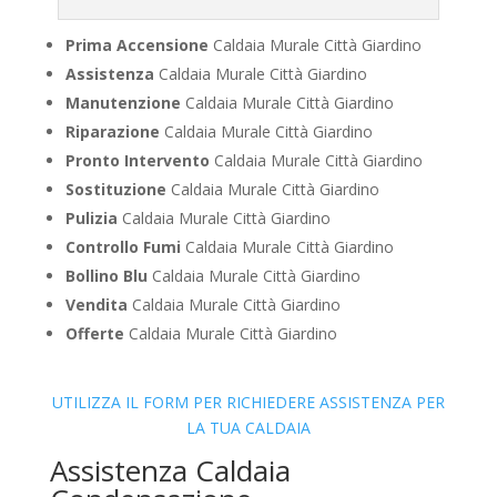
Prima Accensione
Caldaia Murale Città Giardino
Assistenza
Caldaia Murale Città Giardino
Manutenzione
Caldaia Murale Città Giardino
Riparazione
Caldaia Murale Città Giardino
Pronto Intervento
Caldaia Murale Città Giardino
Sostituzione
Caldaia Murale Città Giardino
Pulizia
Caldaia Murale Città Giardino
Controllo Fumi
Caldaia Murale Città Giardino
Bollino Blu
Caldaia Murale Città Giardino
Vendita
Caldaia Murale Città Giardino
Offerte
Caldaia Murale Città Giardino
UTILIZZA IL FORM PER RICHIEDERE ASSISTENZA PER
LA TUA CALDAIA
Assistenza Caldaia