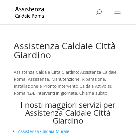
Assistenza Caldaie Città
Giardino
Assistenza Caldaie Città Giardino: Assistenza Caldaie
Roma, Assistenza, Manutenzione, Riparazione,
Installazione e Pronto Intervento Caldaie Attivo su
Roma h24, Interventi in giornata. Chiama subito
I nosti maggiori servizi per
Assistenza Caldaie Città
Giardino
Assistenza Caldaia Murale