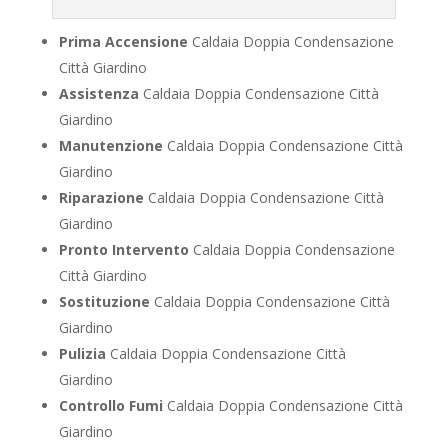
Prima Accensione
Caldaia Doppia Condensazione
Città Giardino
Assistenza
Caldaia Doppia Condensazione Città
Giardino
Manutenzione
Caldaia Doppia Condensazione Città
Giardino
Riparazione
Caldaia Doppia Condensazione Città
Giardino
Pronto Intervento
Caldaia Doppia Condensazione
Città Giardino
Sostituzione
Caldaia Doppia Condensazione Città
Giardino
Pulizia
Caldaia Doppia Condensazione Città
Giardino
Controllo Fumi
Caldaia Doppia Condensazione Città
Giardino