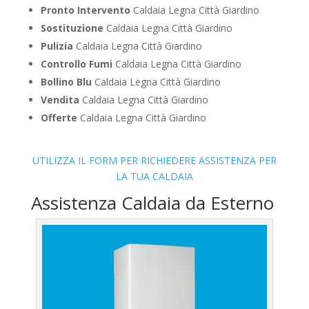
Pronto Intervento
Caldaia Legna Città Giardino
Sostituzione
Caldaia Legna Città Giardino
Pulizia
Caldaia Legna Città Giardino
Controllo Fumi
Caldaia Legna Città Giardino
Bollino Blu
Caldaia Legna Città Giardino
Vendita
Caldaia Legna Città Giardino
Offerte
Caldaia Legna Città Giardino
UTILIZZA IL FORM PER RICHIEDERE ASSISTENZA PER
LA TUA CALDAIA
Assistenza Caldaia da Esterno