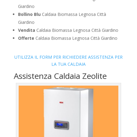
Giardino
Bollino Blu
Caldaia Biomassa Legnosa Città
Giardino
Vendita
Caldaia Biomassa Legnosa Città Giardino
Offerte
Caldaia Biomassa Legnosa Città Giardino
UTILIZZA IL FORM PER RICHIEDERE ASSISTENZA PER
LA TUA CALDAIA
Assistenza Caldaia Zeolite