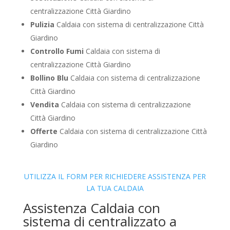
centralizzazione Città Giardino
Pulizia
Caldaia con sistema di centralizzazione Città
Giardino
Controllo Fumi
Caldaia con sistema di
centralizzazione Città Giardino
Bollino Blu
Caldaia con sistema di centralizzazione
Città Giardino
Vendita
Caldaia con sistema di centralizzazione
Città Giardino
Offerte
Caldaia con sistema di centralizzazione Città
Giardino
UTILIZZA IL FORM PER RICHIEDERE ASSISTENZA PER
LA TUA CALDAIA
Assistenza Caldaia con
sistema di centralizzato a