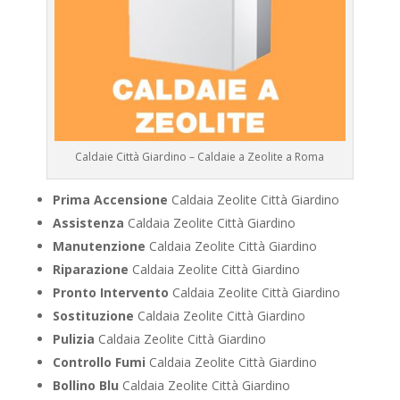
Caldaie Città Giardino – Caldaie a Zeolite a Roma
Prima Accensione
Caldaia Zeolite Città Giardino
Assistenza
Caldaia Zeolite Città Giardino
Manutenzione
Caldaia Zeolite Città Giardino
Riparazione
Caldaia Zeolite Città Giardino
Pronto Intervento
Caldaia Zeolite Città Giardino
Sostituzione
Caldaia Zeolite Città Giardino
Pulizia
Caldaia Zeolite Città Giardino
Controllo Fumi
Caldaia Zeolite Città Giardino
Bollino Blu
Caldaia Zeolite Città Giardino