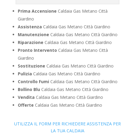
Prima Accensione
Caldaia Gas Metano Città
Giardino
Assistenza
Caldaia Gas Metano Città Giardino
Manutenzione
Caldaia Gas Metano Città Giardino
Riparazione
Caldaia Gas Metano Città Giardino
Pronto Intervento
Caldaia Gas Metano Città
Giardino
Sostituzione
Caldaia Gas Metano Città Giardino
Pulizia
Caldaia Gas Metano Città Giardino
Controllo Fumi
Caldaia Gas Metano Città Giardino
Bollino Blu
Caldaia Gas Metano Città Giardino
Vendita
Caldaia Gas Metano Città Giardino
Offerte
Caldaia Gas Metano Città Giardino
UTILIZZA IL FORM PER RICHIEDERE ASSISTENZA PER
LA TUA CALDAIA