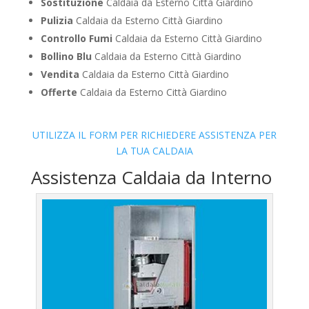
Sostituzione
Caldaia da Esterno Città Giardino
Pulizia
Caldaia da Esterno Città Giardino
Controllo Fumi
Caldaia da Esterno Città Giardino
Bollino Blu
Caldaia da Esterno Città Giardino
Vendita
Caldaia da Esterno Città Giardino
Offerte
Caldaia da Esterno Città Giardino
UTILIZZA IL FORM PER RICHIEDERE ASSISTENZA PER
LA TUA CALDAIA
Assistenza Caldaia da Interno