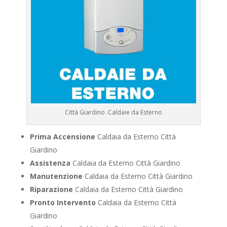
Città Giardino .Caldaie da Esterno
Prima Accensione
Caldaia da Esterno Città
Giardino
Assistenza
Caldaia da Esterno Città Giardino
Manutenzione
Caldaia da Esterno Città Giardino
Riparazione
Caldaia da Esterno Città Giardino
Pronto Intervento
Caldaia da Esterno Città
Giardino