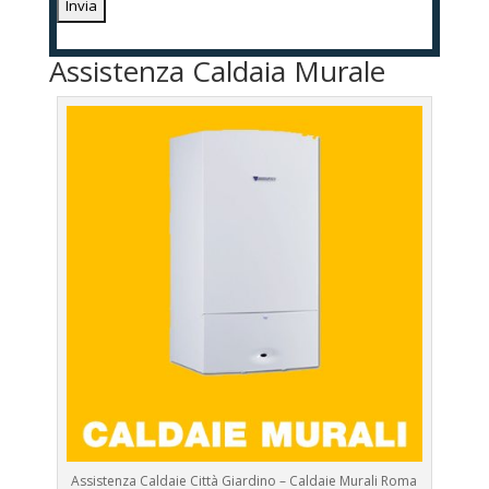
Assistenza Caldaia Murale
Assistenza Caldaie Città Giardino – Caldaie Murali Roma