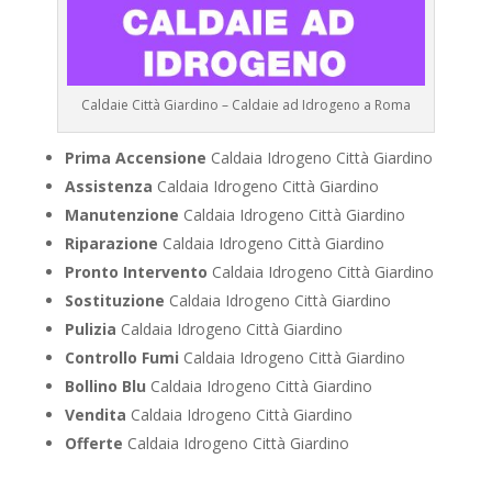
Caldaie Città Giardino – Caldaie ad Idrogeno a Roma
Prima Accensione
Caldaia Idrogeno Città Giardino
Assistenza
Caldaia Idrogeno Città Giardino
Manutenzione
Caldaia Idrogeno Città Giardino
Riparazione
Caldaia Idrogeno Città Giardino
Pronto Intervento
Caldaia Idrogeno Città Giardino
Sostituzione
Caldaia Idrogeno Città Giardino
Pulizia
Caldaia Idrogeno Città Giardino
Controllo Fumi
Caldaia Idrogeno Città Giardino
Bollino Blu
Caldaia Idrogeno Città Giardino
Vendita
Caldaia Idrogeno Città Giardino
Offerte
Caldaia Idrogeno Città Giardino