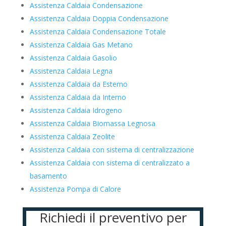
Assistenza Caldaia Condensazione
Assistenza Caldaia Doppia Condensazione
Assistenza Caldaia Condensazione Totale
Assistenza Caldaia Gas Metano
Assistenza Caldaia Gasolio
Assistenza Caldaia Legna
Assistenza Caldaia da Esterno
Assistenza Caldaia da Interno
Assistenza Caldaia Idrogeno
Assistenza Caldaia Biomassa Legnosa
Assistenza Caldaia Zeolite
Assistenza Caldaia con sistema di centralizzazione
Assistenza Caldaia con sistema di centralizzato a
basamento
Assistenza Pompa di Calore
Richiedi il preventivo per