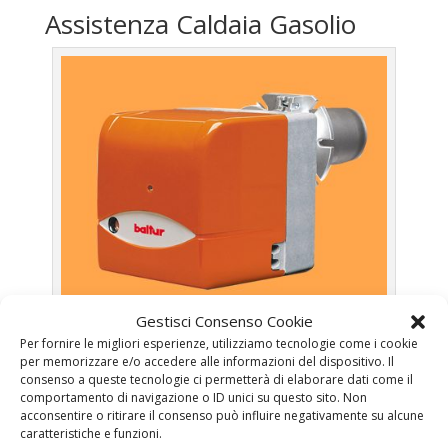
Assistenza Caldaia Gasolio
Gestisci Consenso Cookie
Per fornire le migliori esperienze, utilizziamo tecnologie come i cookie
per memorizzare e/o accedere alle informazioni del dispositivo. Il
consenso a queste tecnologie ci permetterà di elaborare dati come il
comportamento di navigazione o ID unici su questo sito. Non
Caldaie Città Giardino – Caldaie a Gasolio a Roma
acconsentire o ritirare il consenso può influire negativamente su alcune
caratteristiche e funzioni.
Prima Accensione
Caldaia Gasolio Città Giardino