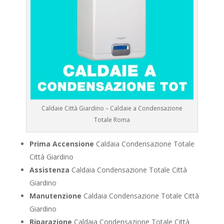
Caldaie Città Giardino – Caldaie a Condensazione
Totale Roma
Prima Accensione
Caldaia Condensazione Totale
Città Giardino
Assistenza
Caldaia Condensazione Totale Città
Giardino
Manutenzione
Caldaia Condensazione Totale Città
Giardino
Riparazione
Caldaia Condensazione Totale Città