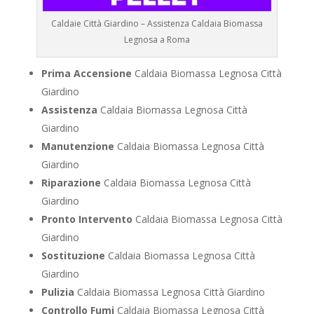
Caldaie Città Giardino – Assistenza Caldaia Biomassa
Legnosa a Roma
Prima Accensione
Caldaia Biomassa Legnosa Città
Giardino
Assistenza
Caldaia Biomassa Legnosa Città
Giardino
Manutenzione
Caldaia Biomassa Legnosa Città
Giardino
Riparazione
Caldaia Biomassa Legnosa Città
Giardino
Pronto Intervento
Caldaia Biomassa Legnosa Città
Giardino
Sostituzione
Caldaia Biomassa Legnosa Città
Giardino
Pulizia
Caldaia Biomassa Legnosa Città Giardino
Controllo Fumi
Caldaia Biomassa Legnosa Città