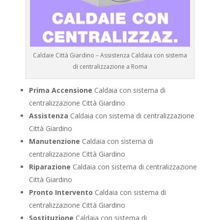
Caldaie Città Giardino – Assistenza Caldaia con sistema
di centralizzazione a Roma
Prima Accensione
Caldaia con sistema di
centralizzazione Città Giardino
Assistenza
Caldaia con sistema di centralizzazione
Città Giardino
Manutenzione
Caldaia con sistema di
centralizzazione Città Giardino
Riparazione
Caldaia con sistema di centralizzazione
Città Giardino
Pronto Intervento
Caldaia con sistema di
centralizzazione Città Giardino
Sostituzione
Caldaia con sistema di