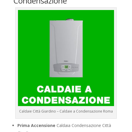
Condensazione
Caldaie Città Giardino – Caldaie a Condensazione Roma
Prima Accensione
Caldaia Condensazione Città