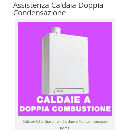
Assistenza Caldaia Doppia
Condensazione
Caldaie Città Giardino – Caldaie a Multicombustioni
Roma