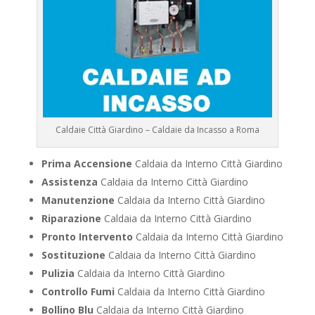
Caldaie Città Giardino – Caldaie da Incasso a Roma
Prima Accensione
Caldaia da Interno Città Giardino
Assistenza
Caldaia da Interno Città Giardino
Manutenzione
Caldaia da Interno Città Giardino
Riparazione
Caldaia da Interno Città Giardino
Pronto Intervento
Caldaia da Interno Città Giardino
Sostituzione
Caldaia da Interno Città Giardino
Pulizia
Caldaia da Interno Città Giardino
Controllo Fumi
Caldaia da Interno Città Giardino
Bollino Blu
Caldaia da Interno Città Giardino