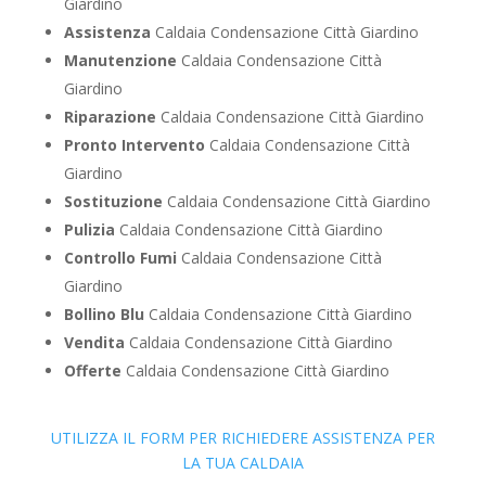
Giardino
Assistenza
Caldaia Condensazione Città Giardino
Manutenzione
Caldaia Condensazione Città
Giardino
Riparazione
Caldaia Condensazione Città Giardino
Pronto Intervento
Caldaia Condensazione Città
Giardino
Sostituzione
Caldaia Condensazione Città Giardino
Pulizia
Caldaia Condensazione Città Giardino
Controllo Fumi
Caldaia Condensazione Città
Giardino
Bollino Blu
Caldaia Condensazione Città Giardino
Vendita
Caldaia Condensazione Città Giardino
Offerte
Caldaia Condensazione Città Giardino
UTILIZZA IL FORM PER RICHIEDERE ASSISTENZA PER
LA TUA CALDAIA