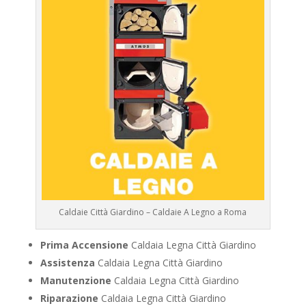
Caldaie Città Giardino – Caldaie A Legno a Roma
Prima Accensione
Caldaia Legna Città Giardino
Assistenza
Caldaia Legna Città Giardino
Manutenzione
Caldaia Legna Città Giardino
Riparazione
Caldaia Legna Città Giardino