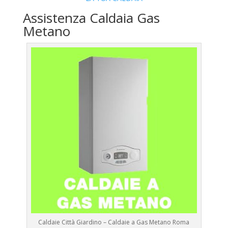
Assistenza Caldaia Gas
Metano
Caldaie Città Giardino – Caldaie a Gas Metano Roma