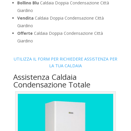
Bollino Blu
Caldaia Doppia Condensazione Città
Giardino
Vendita
Caldaia Doppia Condensazione Città
Giardino
Offerte
Caldaia Doppia Condensazione Città
Giardino
UTILIZZA IL FORM PER RICHIEDERE ASSISTENZA PER
LA TUA CALDAIA
Assistenza Caldaia
Condensazione Totale