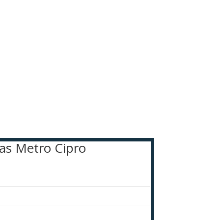
gas Metro Cipro