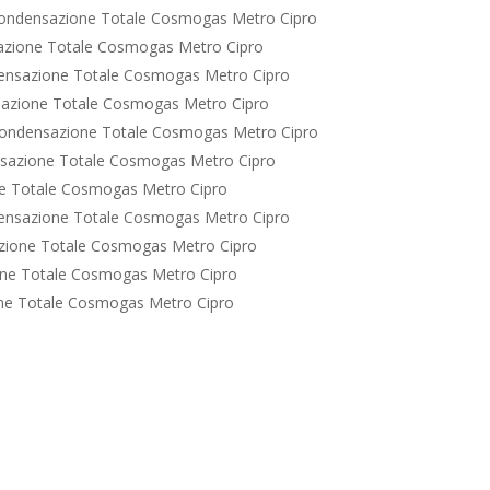
ondensazione Totale Cosmogas Metro Cipro
azione Totale Cosmogas Metro Cipro
ensazione Totale Cosmogas Metro Cipro
azione Totale Cosmogas Metro Cipro
ondensazione Totale Cosmogas Metro Cipro
sazione Totale Cosmogas Metro Cipro
e Totale Cosmogas Metro Cipro
ensazione Totale Cosmogas Metro Cipro
zione Totale Cosmogas Metro Cipro
ne Totale Cosmogas Metro Cipro
ne Totale Cosmogas Metro Cipro