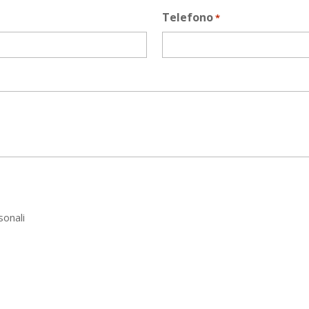
Telefono
*
sonali