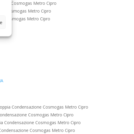
zione Cosmogas Metro Cipro
one Cosmogas Metro Cipro
ne Cosmogas Metro Cipro
ze
IA
oppia Condensazione Cosmogas Metro Cipro
Condensazione Cosmogas Metro Cipro
ia Condensazione Cosmogas Metro Cipro
Condensazione Cosmogas Metro Cipro