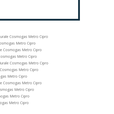
urale Cosmogas Metro Cipro
Cosmogas Metro Cipro
le Cosmogas Metro Cipro
Cosmogas Metro Cipro
urale Cosmogas Metro Cipro
 Cosmogas Metro Cipro
gas Metro Cipro
le Cosmogas Metro Cipro
osmogas Metro Cipro
ogas Metro Cipro
ogas Metro Cipro