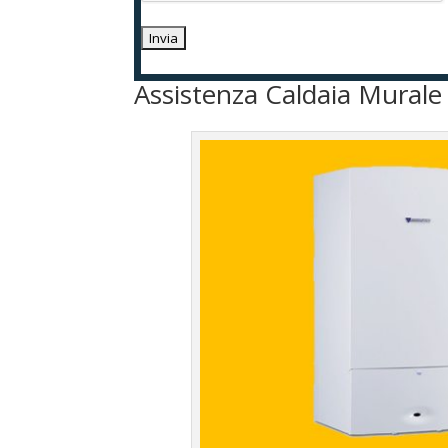
Assistenza Caldaia Mural