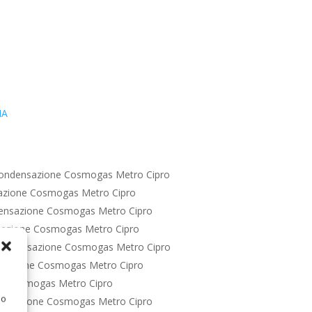
IA
ondensazione Cosmogas Metro Cipro
azione Cosmogas Metro Cipro
ensazione Cosmogas Metro Cipro
azione Cosmogas Metro Cipro
Condensazione Cosmogas Metro Cipro
sazione Cosmogas Metro Cipro
e Cosmogas Metro Cipro
 o
ensazione Cosmogas Metro Cipro