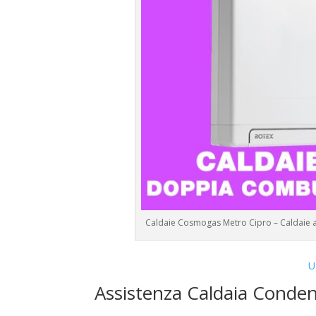
Caldaie Cosmogas Metro Cipro – Caldaie 
U
Assistenza Caldaia Conde