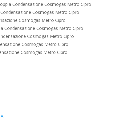
Doppia Condensazione Cosmogas Metro Cipro
 Condensazione Cosmogas Metro Cipro
nsazione Cosmogas Metro Cipro
ia Condensazione Cosmogas Metro Cipro
ondensazione Cosmogas Metro Cipro
densazione Cosmogas Metro Cipro
ensazione Cosmogas Metro Cipro
IA