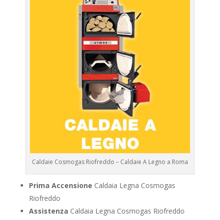
Caldaie Cosmogas Riofreddo – Caldaie A Legno a Roma
Prima Accensione
Caldaia Legna Cosmogas
Riofreddo
Assistenza
Caldaia Legna Cosmogas Riofreddo