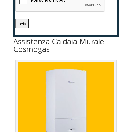
Assistenza Caldaia Murale
Cosmogas