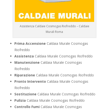
Assistenza Caldaie Cosmogas Riofreddo – Caldaie
Murali Roma
Prima Accensione
Caldaia Murale Cosmogas
Riofreddo
Assistenza
Caldaia Murale Cosmogas Riofreddo
Manutenzione
Caldaia Murale Cosmogas
Riofreddo
Riparazione
Caldaia Murale Cosmogas Riofreddo
Pronto Intervento
Caldaia Murale Cosmogas
Riofreddo
Sostituzione
Caldaia Murale Cosmogas Riofreddo
Pulizia
Caldaia Murale Cosmogas Riofreddo
Controllo Fumi
Caldaia Murale Cosmogas