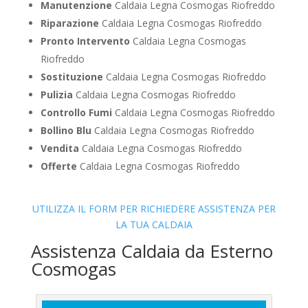
Manutenzione
Caldaia Legna Cosmogas Riofreddo
Riparazione
Caldaia Legna Cosmogas Riofreddo
Pronto Intervento
Caldaia Legna Cosmogas
Riofreddo
Sostituzione
Caldaia Legna Cosmogas Riofreddo
Pulizia
Caldaia Legna Cosmogas Riofreddo
Controllo Fumi
Caldaia Legna Cosmogas Riofreddo
Bollino Blu
Caldaia Legna Cosmogas Riofreddo
Vendita
Caldaia Legna Cosmogas Riofreddo
Offerte
Caldaia Legna Cosmogas Riofreddo
UTILIZZA IL FORM PER RICHIEDERE ASSISTENZA PER
LA TUA CALDAIA
Assistenza Caldaia da Esterno
Cosmogas