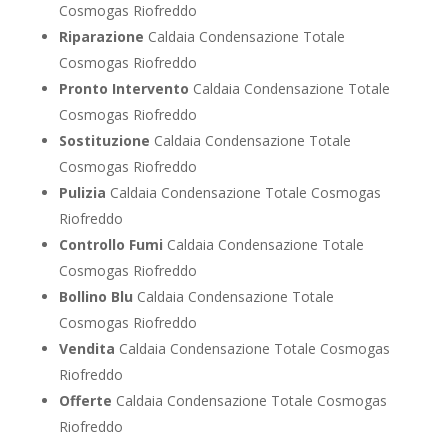
Cosmogas Riofreddo
Riparazione
Caldaia Condensazione Totale
Cosmogas Riofreddo
Pronto Intervento
Caldaia Condensazione Totale
Cosmogas Riofreddo
Sostituzione
Caldaia Condensazione Totale
Cosmogas Riofreddo
Pulizia
Caldaia Condensazione Totale Cosmogas
Riofreddo
Controllo Fumi
Caldaia Condensazione Totale
Cosmogas Riofreddo
Bollino Blu
Caldaia Condensazione Totale
Cosmogas Riofreddo
Vendita
Caldaia Condensazione Totale Cosmogas
Riofreddo
Offerte
Caldaia Condensazione Totale Cosmogas
Riofreddo