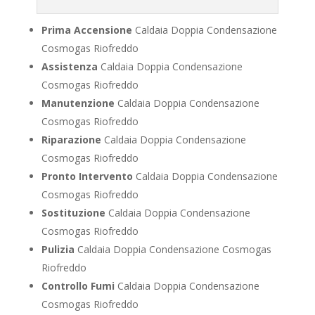
Prima Accensione
Caldaia Doppia Condensazione
Cosmogas Riofreddo
Assistenza
Caldaia Doppia Condensazione
Cosmogas Riofreddo
Manutenzione
Caldaia Doppia Condensazione
Cosmogas Riofreddo
Riparazione
Caldaia Doppia Condensazione
Cosmogas Riofreddo
Pronto Intervento
Caldaia Doppia Condensazione
Cosmogas Riofreddo
Sostituzione
Caldaia Doppia Condensazione
Cosmogas Riofreddo
Pulizia
Caldaia Doppia Condensazione Cosmogas
Riofreddo
Controllo Fumi
Caldaia Doppia Condensazione
Cosmogas Riofreddo