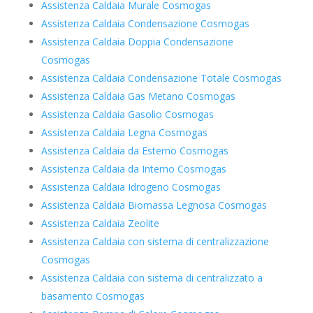
Assistenza Caldaia Murale Cosmogas
Assistenza Caldaia Condensazione Cosmogas
Assistenza Caldaia Doppia Condensazione
Cosmogas
Assistenza Caldaia Condensazione Totale Cosmogas
Assistenza Caldaia Gas Metano Cosmogas
Assistenza Caldaia Gasolio Cosmogas
Assistenza Caldaia Legna Cosmogas
Assistenza Caldaia da Esterno Cosmogas
Assistenza Caldaia da Interno Cosmogas
Assistenza Caldaia Idrogeno Cosmogas
Assistenza Caldaia Biomassa Legnosa Cosmogas
Assistenza Caldaia Zeolite
Assistenza Caldaia con sistema di centralizzazione
Cosmogas
Assistenza Caldaia con sistema di centralizzato a
basamento Cosmogas