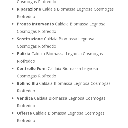
Cosmogas Riofreddo
Riparazione
Caldaia Biomassa Legnosa Cosmogas
Riofreddo
Pronto Intervento
Caldaia Biomassa Legnosa
Cosmogas Riofreddo
Sostituzione
Caldaia Biomassa Legnosa
Cosmogas Riofreddo
Pulizia
Caldaia Biomassa Legnosa Cosmogas
Riofreddo
Controllo Fumi
Caldaia Biomassa Legnosa
Cosmogas Riofreddo
Bollino Blu
Caldaia Biomassa Legnosa Cosmogas
Riofreddo
Vendita
Caldaia Biomassa Legnosa Cosmogas
Riofreddo
Offerte
Caldaia Biomassa Legnosa Cosmogas
Riofreddo