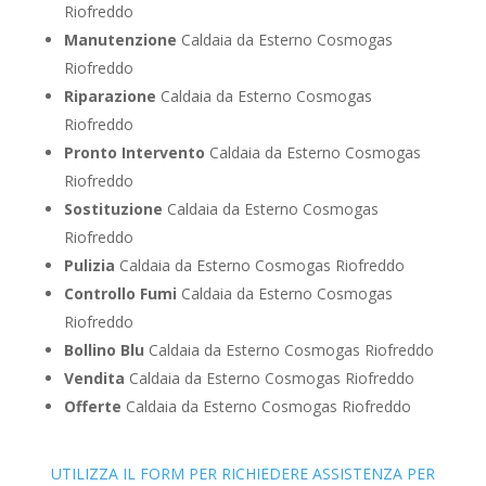
Riofreddo
Manutenzione
Caldaia da Esterno Cosmogas
Riofreddo
Riparazione
Caldaia da Esterno Cosmogas
Riofreddo
Pronto Intervento
Caldaia da Esterno Cosmogas
Riofreddo
Sostituzione
Caldaia da Esterno Cosmogas
Riofreddo
Pulizia
Caldaia da Esterno Cosmogas Riofreddo
Controllo Fumi
Caldaia da Esterno Cosmogas
Riofreddo
Bollino Blu
Caldaia da Esterno Cosmogas Riofreddo
Vendita
Caldaia da Esterno Cosmogas Riofreddo
Offerte
Caldaia da Esterno Cosmogas Riofreddo
UTILIZZA IL FORM PER RICHIEDERE ASSISTENZA PER