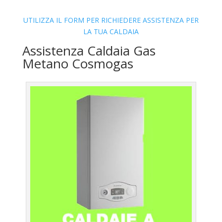
UTILIZZA IL FORM PER RICHIEDERE ASSISTENZA PER
LA TUA CALDAIA
Assistenza Caldaia Gas
Metano Cosmogas