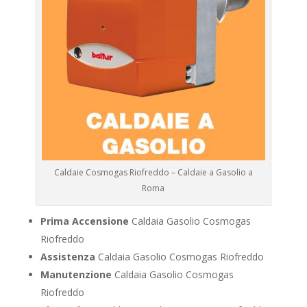
Caldaie Cosmogas Riofreddo – Caldaie a Gasolio a
Roma
Prima Accensione
Caldaia Gasolio Cosmogas
Riofreddo
Assistenza
Caldaia Gasolio Cosmogas Riofreddo
Manutenzione
Caldaia Gasolio Cosmogas
Riofreddo