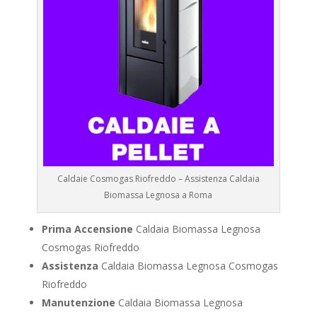
Caldaie Cosmogas Riofreddo – Assistenza Caldaia
Biomassa Legnosa a Roma
Prima Accensione
Caldaia Biomassa Legnosa
Cosmogas Riofreddo
Assistenza
Caldaia Biomassa Legnosa Cosmogas
Riofreddo
Manutenzione
Caldaia Biomassa Legnosa