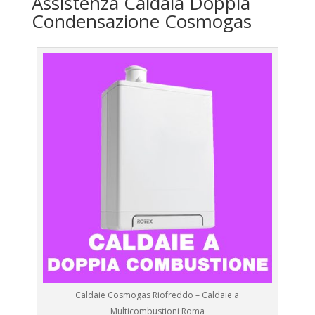
Assistenza Caldaia Doppia
Condensazione Cosmogas
Caldaie Cosmogas Riofreddo – Caldaie a
Multicombustioni Roma