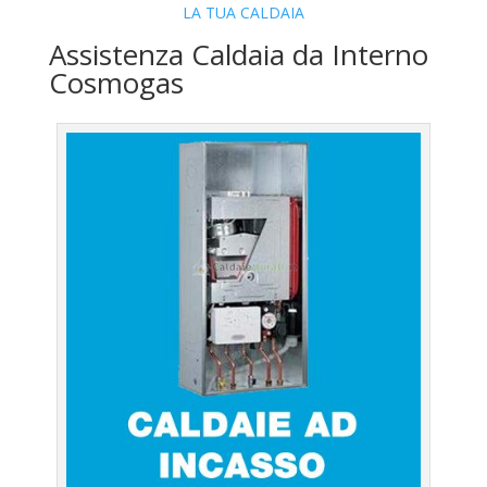
LA TUA CALDAIA
Assistenza Caldaia da Interno
Cosmogas