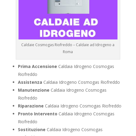
Caldaie Cosmogas Riofreddo – Caldaie ad Idrogeno a
Roma
Prima Accensione
Caldaia Idrogeno Cosmogas
Riofreddo
Assistenza
Caldaia Idrogeno Cosmogas Riofreddo
Manutenzione
Caldaia Idrogeno Cosmogas
Riofreddo
Riparazione
Caldaia Idrogeno Cosmogas Riofreddo
Pronto Intervento
Caldaia Idrogeno Cosmogas
Riofreddo
Sostituzione
Caldaia Idrogeno Cosmogas