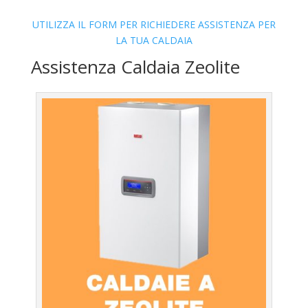
UTILIZZA IL FORM PER RICHIEDERE ASSISTENZA PER
LA TUA CALDAIA
Assistenza Caldaia Zeolite