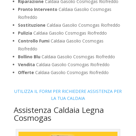
Riparazione
Caldaia Gasolio Cosmogas Riofreddo
Pronto Intervento
Caldaia Gasolio Cosmogas
Riofreddo
Sostituzione
Caldaia Gasolio Cosmogas Riofreddo
Pulizia
Caldaia Gasolio Cosmogas Riofreddo
Controllo Fumi
Caldaia Gasolio Cosmogas
Riofreddo
Bollino Blu
Caldaia Gasolio Cosmogas Riofreddo
Vendita
Caldaia Gasolio Cosmogas Riofreddo
Offerte
Caldaia Gasolio Cosmogas Riofreddo
UTILIZZA IL FORM PER RICHIEDERE ASSISTENZA PER
LA TUA CALDAIA
Assistenza Caldaia Legna
Cosmogas