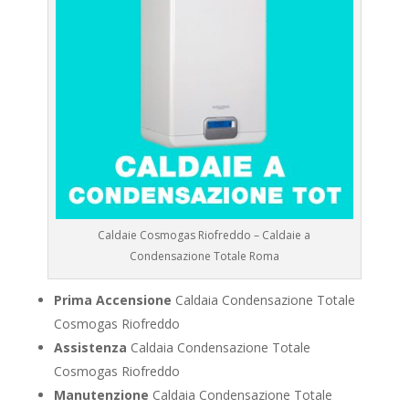
Caldaie Cosmogas Riofreddo – Caldaie a
Condensazione Totale Roma
Prima Accensione
Caldaia Condensazione Totale
Cosmogas Riofreddo
Assistenza
Caldaia Condensazione Totale
Cosmogas Riofreddo
Manutenzione
Caldaia Condensazione Totale