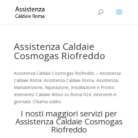
Assistenza Caldaie
Cosmogas Riofreddo
Assistenza Caldaie Cosmogas Riofreddo – Assistenza
Caldaie Roma: Assistenza Caldaie Roma, Assistenza,
Manutenzione, Riparazione, Installazione e Pronto
Intervento Caldaie Attivo su Roma h24, Interventi in
giornata. Chiama subito
I nosti maggiori servizi per
Assistenza Caldaie Cosmogas
Riofreddo