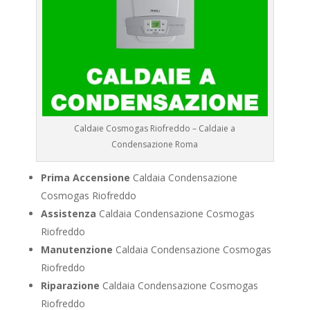
Caldaie Cosmogas Riofreddo – Caldaie a
Condensazione Roma
Prima Accensione
Caldaia Condensazione
Cosmogas Riofreddo
Assistenza
Caldaia Condensazione Cosmogas
Riofreddo
Manutenzione
Caldaia Condensazione Cosmogas
Riofreddo
Riparazione
Caldaia Condensazione Cosmogas
Riofreddo