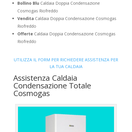
Bollino Blu
Caldaia Doppia Condensazione
Cosmogas Riofreddo
Vendita
Caldaia Doppia Condensazione Cosmogas
Riofreddo
Offerte
Caldaia Doppia Condensazione Cosmogas
Riofreddo
UTILIZZA IL FORM PER RICHIEDERE ASSISTENZA PER
LA TUA CALDAIA
Assistenza Caldaia
Condensazione Totale
Cosmogas