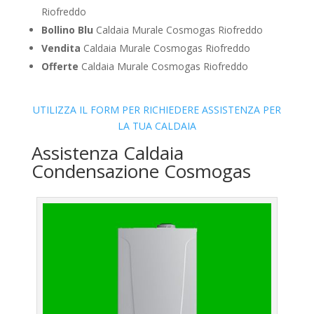
Riofreddo
Bollino Blu
Caldaia Murale Cosmogas Riofreddo
Vendita
Caldaia Murale Cosmogas Riofreddo
Offerte
Caldaia Murale Cosmogas Riofreddo
UTILIZZA IL FORM PER RICHIEDERE ASSISTENZA PER
LA TUA CALDAIA
Assistenza Caldaia
Condensazione Cosmogas