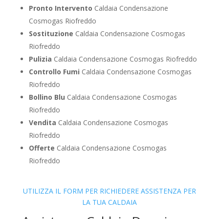
Pronto Intervento
Caldaia Condensazione
Cosmogas Riofreddo
Sostituzione
Caldaia Condensazione Cosmogas
Riofreddo
Pulizia
Caldaia Condensazione Cosmogas Riofreddo
Controllo Fumi
Caldaia Condensazione Cosmogas
Riofreddo
Bollino Blu
Caldaia Condensazione Cosmogas
Riofreddo
Vendita
Caldaia Condensazione Cosmogas
Riofreddo
Offerte
Caldaia Condensazione Cosmogas
Riofreddo
UTILIZZA IL FORM PER RICHIEDERE ASSISTENZA PER
LA TUA CALDAIA