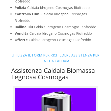
Riofreddo
Pulizia
Caldaia Idrogeno Cosmogas Riofreddo
Controllo Fumi
Caldaia Idrogeno Cosmogas
Riofreddo
Bollino Blu
Caldaia Idrogeno Cosmogas Riofreddo
Vendita
Caldaia Idrogeno Cosmogas Riofreddo
Offerte
Caldaia Idrogeno Cosmogas Riofreddo
UTILIZZA IL FORM PER RICHIEDERE ASSISTENZA PER
LA TUA CALDAIA
Assistenza Caldaia Biomassa
Legnosa Cosmogas