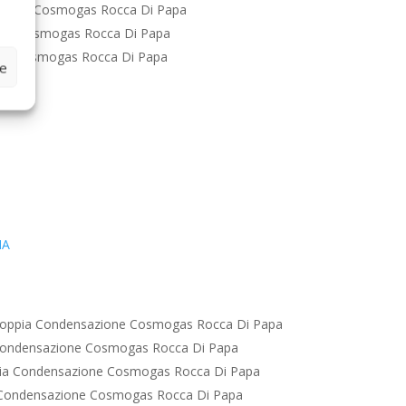
zione Cosmogas Rocca Di Papa
one Cosmogas Rocca Di Papa
ne Cosmogas Rocca Di Papa
ze
IA
oppia Condensazione Cosmogas Rocca Di Papa
Condensazione Cosmogas Rocca Di Papa
ia Condensazione Cosmogas Rocca Di Papa
 Condensazione Cosmogas Rocca Di Papa