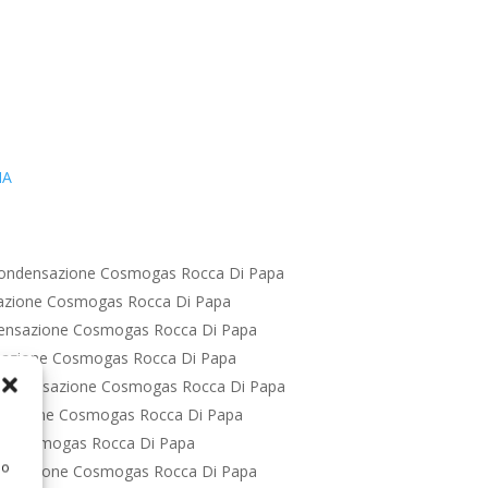
IA
ondensazione Cosmogas Rocca Di Papa
azione Cosmogas Rocca Di Papa
ensazione Cosmogas Rocca Di Papa
sazione Cosmogas Rocca Di Papa
Condensazione Cosmogas Rocca Di Papa
sazione Cosmogas Rocca Di Papa
e Cosmogas Rocca Di Papa
 o
ensazione Cosmogas Rocca Di Papa