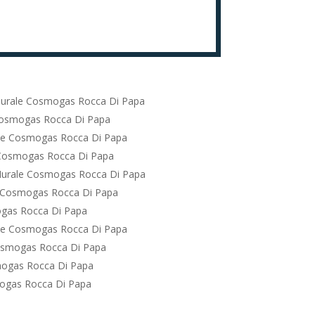
urale Cosmogas Rocca Di Papa
Cosmogas Rocca Di Papa
le Cosmogas Rocca Di Papa
Cosmogas Rocca Di Papa
Murale Cosmogas Rocca Di Papa
 Cosmogas Rocca Di Papa
gas Rocca Di Papa
le Cosmogas Rocca Di Papa
osmogas Rocca Di Papa
ogas Rocca Di Papa
ogas Rocca Di Papa