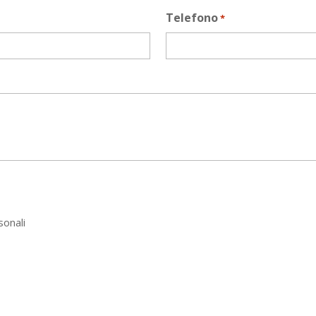
Telefono
*
sonali