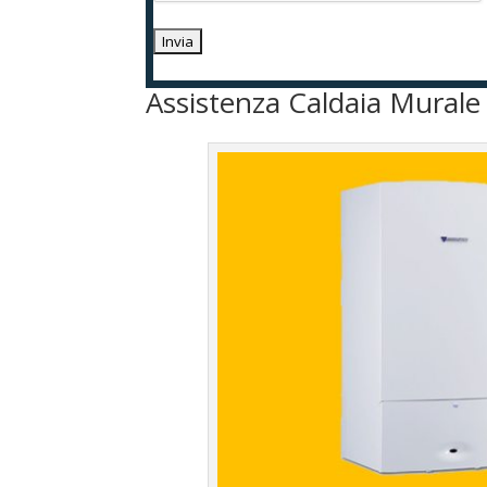
Assistenza Caldaia Mural