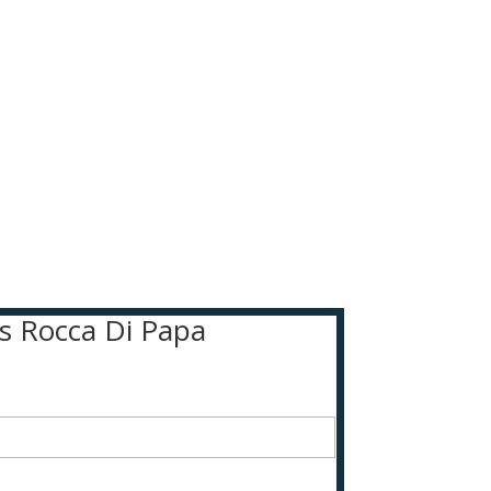
as Rocca Di Papa