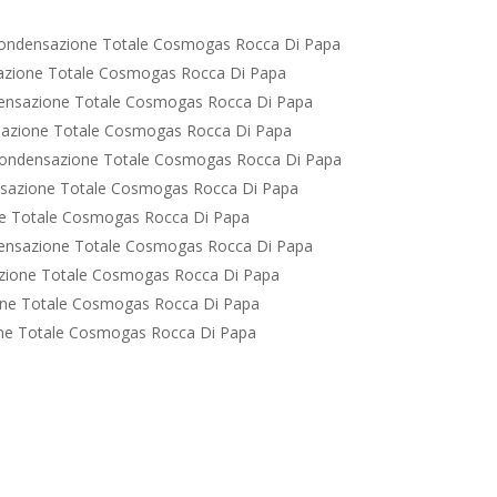
ondensazione Totale Cosmogas Rocca Di Papa
azione Totale Cosmogas Rocca Di Papa
ensazione Totale Cosmogas Rocca Di Papa
azione Totale Cosmogas Rocca Di Papa
ondensazione Totale Cosmogas Rocca Di Papa
sazione Totale Cosmogas Rocca Di Papa
e Totale Cosmogas Rocca Di Papa
ensazione Totale Cosmogas Rocca Di Papa
zione Totale Cosmogas Rocca Di Papa
ne Totale Cosmogas Rocca Di Papa
ne Totale Cosmogas Rocca Di Papa