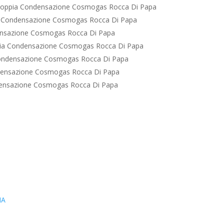
Doppia Condensazione Cosmogas Rocca Di Papa
 Condensazione Cosmogas Rocca Di Papa
nsazione Cosmogas Rocca Di Papa
ia Condensazione Cosmogas Rocca Di Papa
ondensazione Cosmogas Rocca Di Papa
densazione Cosmogas Rocca Di Papa
ensazione Cosmogas Rocca Di Papa
IA