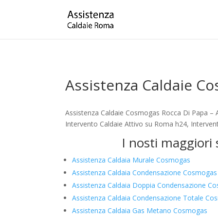
Assistenza Caldaie C
Assistenza Caldaie Cosmogas Rocca Di Papa – As
Intervento Caldaie Attivo su Roma h24, Intervent
I nosti maggiori
Assistenza Caldaia Murale Cosmogas
Assistenza Caldaia Condensazione Cosmogas
Assistenza Caldaia Doppia Condensazione C
Assistenza Caldaia Condensazione Totale C
Assistenza Caldaia Gas Metano Cosmogas