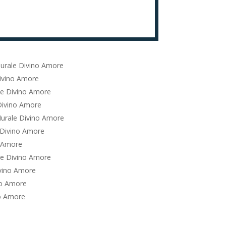
urale Divino Amore
ivino Amore
le Divino Amore
Divino Amore
urale Divino Amore
 Divino Amore
o Amore
le Divino Amore
vino Amore
no Amore
o Amore