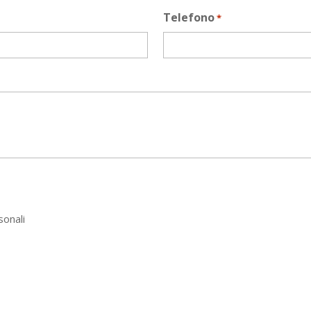
Telefono
*
sonali