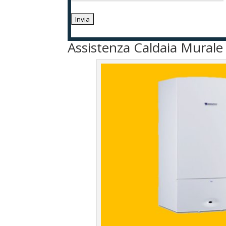
Assistenza Caldaia Murale