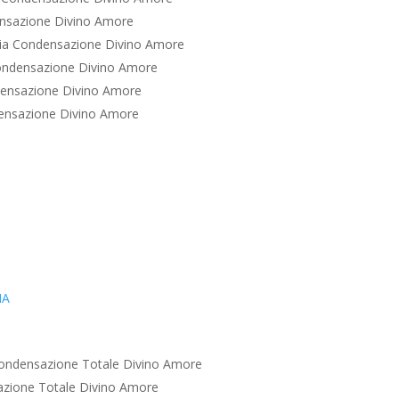
nsazione Divino Amore
ia Condensazione Divino Amore
ondensazione Divino Amore
ensazione Divino Amore
ensazione Divino Amore
IA
ondensazione Totale Divino Amore
zione Totale Divino Amore