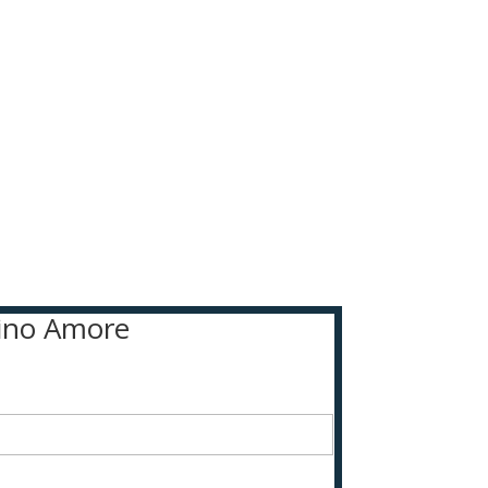
ivino Amore