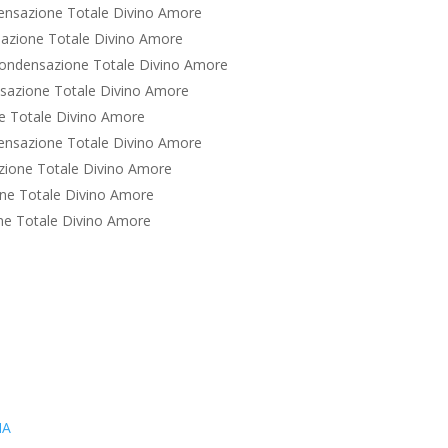
ensazione Totale Divino Amore
azione Totale Divino Amore
ondensazione Totale Divino Amore
sazione Totale Divino Amore
e Totale Divino Amore
ensazione Totale Divino Amore
ione Totale Divino Amore
ne Totale Divino Amore
ne Totale Divino Amore
IA