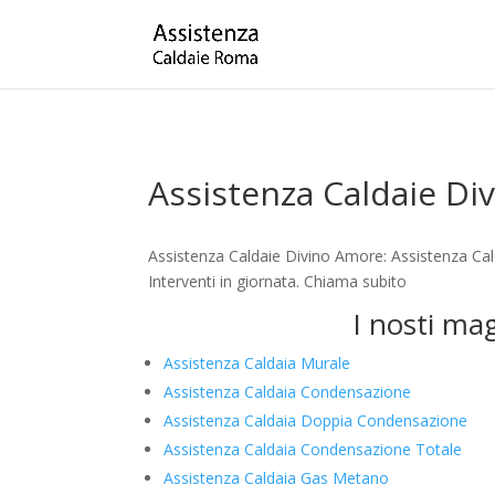
Assistenza Caldaie Di
Assistenza Caldaie Divino Amore: Assistenza Cal
Interventi in giornata. Chiama subito
I nosti ma
Assistenza Caldaia Murale
Assistenza Caldaia Condensazione
Assistenza Caldaia Doppia Condensazione
Assistenza Caldaia Condensazione Totale
Assistenza Caldaia Gas Metano