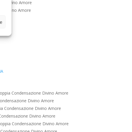
ne Divino Amore
ne Divino Amore
ze
IA
oppia Condensazione Divino Amore
Condensazione Divino Amore
ia Condensazione Divino Amore
Condensazione Divino Amore
oppia Condensazione Divino Amore
 Condensazione Divino Amore