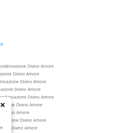
IA
ondensazione Divino Amore
azione Divino Amore
ensazione Divino Amore
azione Divino Amore
ondensazione Divino Amore
sazione Divino Amore
e Divino Amore
ensazione Divino Amore
 o
zione Divino Amore