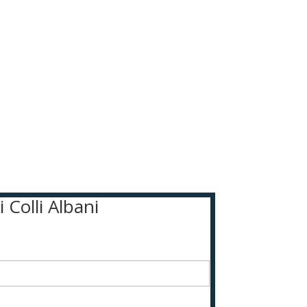
 Colli Albani