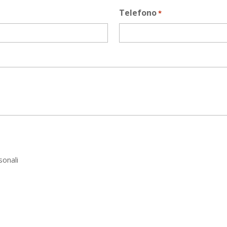
Telefono
*
sonali