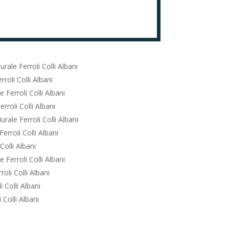
rale Ferroli Colli Albani
roli Colli Albani
 Ferroli Colli Albani
rroli Colli Albani
rale Ferroli Colli Albani
erroli Colli Albani
Colli Albani
 Ferroli Colli Albani
oli Colli Albani
 Colli Albani
 Colli Albani