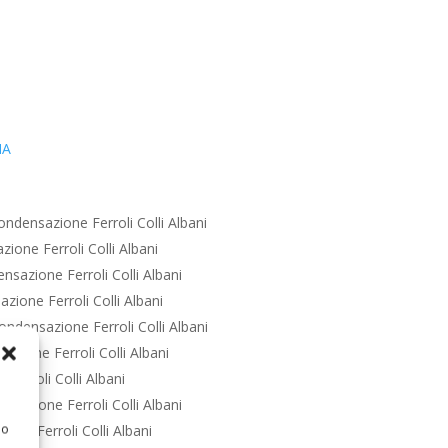
IA
ndensazione Ferroli Colli Albani
ione Ferroli Colli Albani
sazione Ferroli Colli Albani
ione Ferroli Colli Albani
ndensazione Ferroli Colli Albani
zione Ferroli Colli Albani
Ferroli Colli Albani
sazione Ferroli Colli Albani
 o
one Ferroli Colli Albani