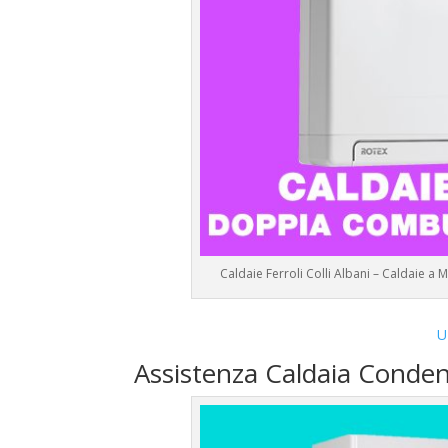
Caldaie Ferroli Colli Albani – Caldaie a
U
Assistenza Caldaia Conden