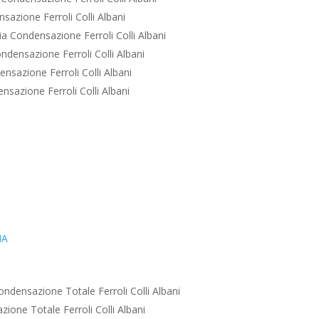
azione Ferroli Colli Albani
a Condensazione Ferroli Colli Albani
densazione Ferroli Colli Albani
sazione Ferroli Colli Albani
sazione Ferroli Colli Albani
IA
ndensazione Totale Ferroli Colli Albani
ione Totale Ferroli Colli Albani