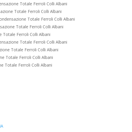
sazione Totale Ferroli Colli Albani
ione Totale Ferroli Colli Albani
ndensazione Totale Ferroli Colli Albani
zione Totale Ferroli Colli Albani
Totale Ferroli Colli Albani
sazione Totale Ferroli Colli Albani
one Totale Ferroli Colli Albani
 Totale Ferroli Colli Albani
 Totale Ferroli Colli Albani
IA