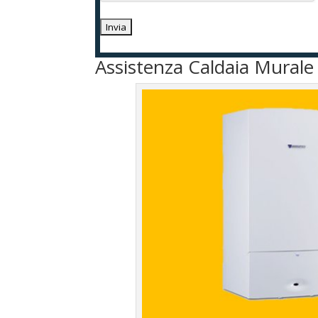
Assistenza Caldaia Murale 