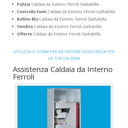
Pulizia
Caldaia da Esterno Ferroli Garbatella
Controllo Fumi
Caldaia da Esterno Ferroli Garbatella
Bollino Blu
Caldaia da Esterno Ferroli Garbatella
Vendita
Caldaia da Esterno Ferroli Garbatella
Offerte
Caldaia da Esterno Ferroli Garbatella
UTILIZZA IL FORM PER RICHIEDERE ASSISTENZA PER
LA TUA CALDAIA
Assistenza Caldaia da Interno
Ferroli