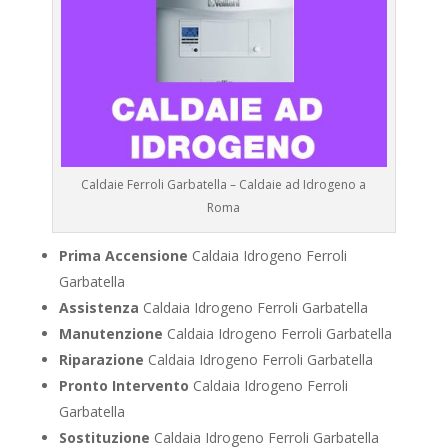
Caldaie Ferroli Garbatella – Caldaie ad Idrogeno a
Roma
Prima Accensione
Caldaia Idrogeno Ferroli
Garbatella
Assistenza
Caldaia Idrogeno Ferroli Garbatella
Manutenzione
Caldaia Idrogeno Ferroli Garbatella
Riparazione
Caldaia Idrogeno Ferroli Garbatella
Pronto Intervento
Caldaia Idrogeno Ferroli
Garbatella
Sostituzione
Caldaia Idrogeno Ferroli Garbatella