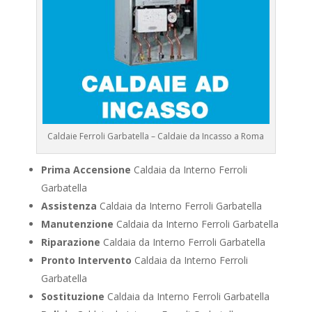
Caldaie Ferroli Garbatella – Caldaie da Incasso a Roma
Prima Accensione
Caldaia da Interno Ferroli
Garbatella
Assistenza
Caldaia da Interno Ferroli Garbatella
Manutenzione
Caldaia da Interno Ferroli Garbatella
Riparazione
Caldaia da Interno Ferroli Garbatella
Pronto Intervento
Caldaia da Interno Ferroli
Garbatella
Sostituzione
Caldaia da Interno Ferroli Garbatella