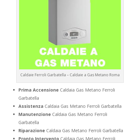
Caldaie Ferroli Garbatella – Caldaie a Gas Metano Roma
Prima Accensione
Caldaia Gas Metano Ferroli
Garbatella
Assistenza
Caldaia Gas Metano Ferroli Garbatella
Manutenzione
Caldaia Gas Metano Ferroli
Garbatella
Riparazione
Caldaia Gas Metano Ferroli Garbatella
Pronto Intervento
Caldaia Gas Metano Ferroli