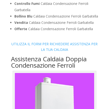
Controllo Fumi
Caldaia Condensazione Ferroli
Garbatella
Bollino Blu
Caldaia Condensazione Ferroli Garbatella
Vendita
Caldaia Condensazione Ferroli Garbatella
Offerte
Caldaia Condensazione Ferroli Garbatella
UTILIZZA IL FORM PER RICHIEDERE ASSISTENZA PER
LA TUA CALDAIA
Assistenza Caldaia Doppia
Condensazione Ferroli