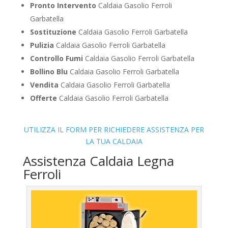
Pronto Intervento
Caldaia Gasolio Ferroli
Garbatella
Sostituzione
Caldaia Gasolio Ferroli Garbatella
Pulizia
Caldaia Gasolio Ferroli Garbatella
Controllo Fumi
Caldaia Gasolio Ferroli Garbatella
Bollino Blu
Caldaia Gasolio Ferroli Garbatella
Vendita
Caldaia Gasolio Ferroli Garbatella
Offerte
Caldaia Gasolio Ferroli Garbatella
UTILIZZA IL FORM PER RICHIEDERE ASSISTENZA PER
LA TUA CALDAIA
Assistenza Caldaia Legna
Ferroli