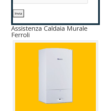
Assistenza Caldaia Murale
Ferroli