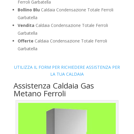
Ferroli Garbatella
Bollino Blu
Caldaia Condensazione Totale Ferroli
Garbatella
Vendita
Caldaia Condensazione Totale Ferroli
Garbatella
Offerte
Caldaia Condensazione Totale Ferroli
Garbatella
UTILIZZA IL FORM PER RICHIEDERE ASSISTENZA PER
LA TUA CALDAIA
Assistenza Caldaia Gas
Metano Ferroli