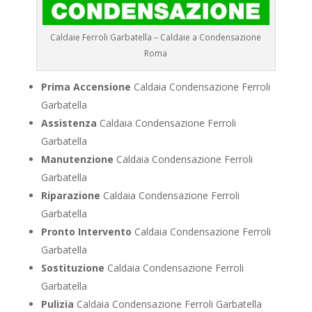
Caldaie Ferroli Garbatella – Caldaie a Condensazione
Roma
Prima Accensione
Caldaia Condensazione Ferroli
Garbatella
Assistenza
Caldaia Condensazione Ferroli
Garbatella
Manutenzione
Caldaia Condensazione Ferroli
Garbatella
Riparazione
Caldaia Condensazione Ferroli
Garbatella
Pronto Intervento
Caldaia Condensazione Ferroli
Garbatella
Sostituzione
Caldaia Condensazione Ferroli
Garbatella
Pulizia
Caldaia Condensazione Ferroli Garbatella