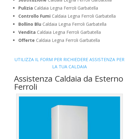
Pulizia
Caldaia Legna Ferroli Garbatella
Controllo Fumi
Caldaia Legna Ferroli Garbatella
Bollino Blu
Caldaia Legna Ferroli Garbatella
Vendita
Caldaia Legna Ferroli Garbatella
Offerte
Caldaia Legna Ferroli Garbatella
UTILIZZA IL FORM PER RICHIEDERE ASSISTENZA PER
LA TUA CALDAIA
Assistenza Caldaia da Esterno
Ferroli