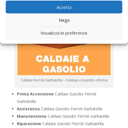
Accetta
Nega
Visualizza le preferenze
Caldaie Ferroli Garbatella – Caldaie a Gasolio a Roma
Prima Accensione
Caldaia Gasolio Ferroli
Garbatella
Assistenza
Caldaia Gasolio Ferroli Garbatella
Manutenzione
Caldaia Gasolio Ferroli Garbatella
Riparazione
Caldaia Gasolio Ferroli Garbatella