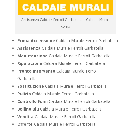
Assistenza Caldaie Ferroli Garbatella – Caldaie Murali
Roma
Prima Accensione
Caldaia Murale Ferroli Garbatella
Assistenza
Caldaia Murale Ferroli Garbatella
Manutenzione
Caldaia Murale Ferroli Garbatella
Riparazione
Caldaia Murale Ferroli Garbatella
Pronto Intervento
Caldaia Murale Ferroli
Garbatella
Sostituzione
Caldaia Murale Ferroli Garbatella
Pulizia
Caldaia Murale Ferroli Garbatella
Controllo Fumi
Caldaia Murale Ferroli Garbatella
Bollino Blu
Caldaia Murale Ferroli Garbatella
Vendita
Caldaia Murale Ferroli Garbatella
Offerte
Caldaia Murale Ferroli Garbatella