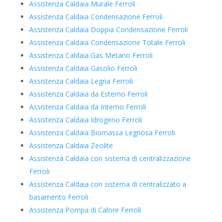
Assistenza Caldaia Murale Ferroli
Assistenza Caldaia Condensazione Ferroli
Assistenza Caldaia Doppia Condensazione Ferroli
Assistenza Caldaia Condensazione Totale Ferroli
Assistenza Caldaia Gas Metano Ferroli
Assistenza Caldaia Gasolio Ferroli
Assistenza Caldaia Legna Ferroli
Assistenza Caldaia da Esterno Ferroli
Assistenza Caldaia da Interno Ferroli
Assistenza Caldaia Idrogeno Ferroli
Assistenza Caldaia Biomassa Legnosa Ferroli
Assistenza Caldaia Zeolite
Assistenza Caldaia con sistema di centralizzazione
Ferroli
Assistenza Caldaia con sistema di centralizzato a
basamento Ferroli
Assistenza Pompa di Calore Ferroli