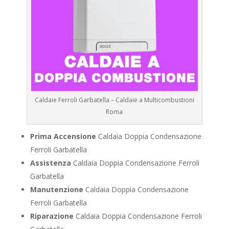
Caldaie Ferroli Garbatella – Caldaie a Multicombustioni
Roma
Prima Accensione
Caldaia Doppia Condensazione
Ferroli Garbatella
Assistenza
Caldaia Doppia Condensazione Ferroli
Garbatella
Manutenzione
Caldaia Doppia Condensazione
Ferroli Garbatella
Riparazione
Caldaia Doppia Condensazione Ferroli