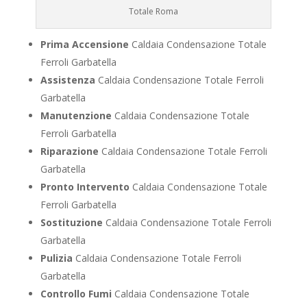
Totale Roma
Prima Accensione
Caldaia Condensazione Totale
Ferroli Garbatella
Assistenza
Caldaia Condensazione Totale Ferroli
Garbatella
Manutenzione
Caldaia Condensazione Totale
Ferroli Garbatella
Riparazione
Caldaia Condensazione Totale Ferroli
Garbatella
Pronto Intervento
Caldaia Condensazione Totale
Ferroli Garbatella
Sostituzione
Caldaia Condensazione Totale Ferroli
Garbatella
Pulizia
Caldaia Condensazione Totale Ferroli
Garbatella
Controllo Fumi
Caldaia Condensazione Totale