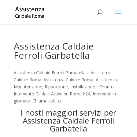
Assistenza Caldaie
Ferroli Garbatella
Assistenza Caldaie Ferroli Garbatella – Assistenza
Caldaie Roma: Assistenza Caldaie Roma, Assistenza,
Manutenzione, Riparazione, Installazione e Pronto
Intervento Caldaie Attivo su Roma h24, Interventi in
giornata. Chiama subito
I nosti maggiori servizi per
Assistenza Caldaie Ferroli
Garbatella