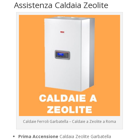
Assistenza Caldaia Zeolite
Caldaie Ferroli Garbatella – Caldaie a Zeolite a Roma
Prima Accensione
Caldaia Zeolite Garbatella