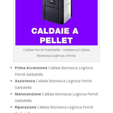
Caldaie Ferroli Garbatella – Assistenza Caldaia
Biomassa Legnosa a Roma
Prima Accensione
Caldaia Biomassa Legnosa
Ferroli Garbatella
Assistenza
Caldaia Biomassa Legnosa Ferroli
Garbatella
Manutenzione
Caldaia Biomassa Legnosa Ferroli
Garbatella
Riparazione
Caldaia Biomassa Legnosa Ferroli