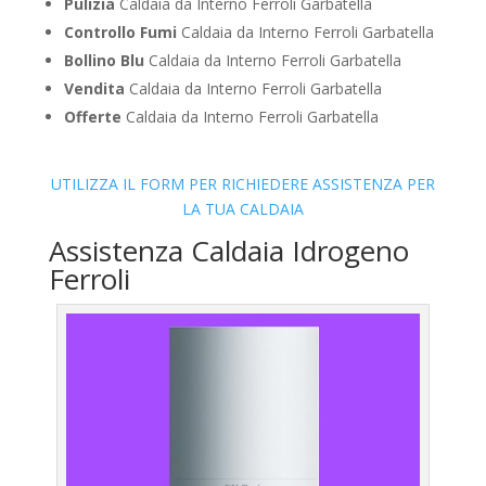
Pulizia
Caldaia da Interno Ferroli Garbatella
Controllo Fumi
Caldaia da Interno Ferroli Garbatella
Bollino Blu
Caldaia da Interno Ferroli Garbatella
Vendita
Caldaia da Interno Ferroli Garbatella
Offerte
Caldaia da Interno Ferroli Garbatella
UTILIZZA IL FORM PER RICHIEDERE ASSISTENZA PER
LA TUA CALDAIA
Assistenza Caldaia Idrogeno
Ferroli