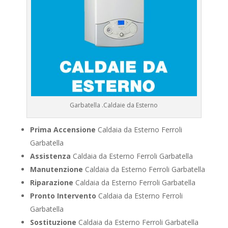
Garbatella .Caldaie da Esterno
Prima Accensione
Caldaia da Esterno Ferroli
Garbatella
Assistenza
Caldaia da Esterno Ferroli Garbatella
Manutenzione
Caldaia da Esterno Ferroli Garbatella
Riparazione
Caldaia da Esterno Ferroli Garbatella
Pronto Intervento
Caldaia da Esterno Ferroli
Garbatella
Sostituzione
Caldaia da Esterno Ferroli Garbatella