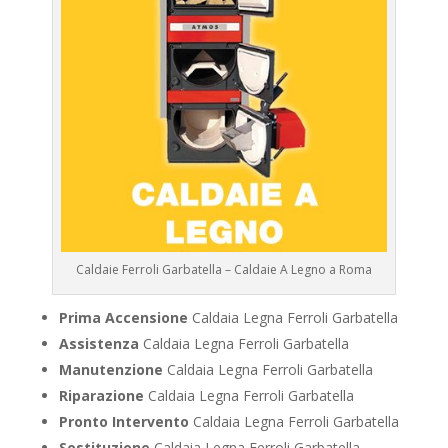
Caldaie Ferroli Garbatella – Caldaie A Legno a Roma
Prima Accensione
Caldaia Legna Ferroli Garbatella
Assistenza
Caldaia Legna Ferroli Garbatella
Manutenzione
Caldaia Legna Ferroli Garbatella
Riparazione
Caldaia Legna Ferroli Garbatella
Pronto Intervento
Caldaia Legna Ferroli Garbatella
Sostituzione
Caldaia Legna Ferroli Garbatella