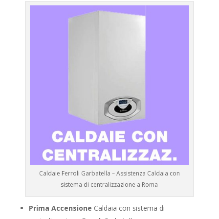
Caldaie Ferroli Garbatella – Assistenza Caldaia con
sistema di centralizzazione a Roma
Prima Accensione
Caldaia con sistema di