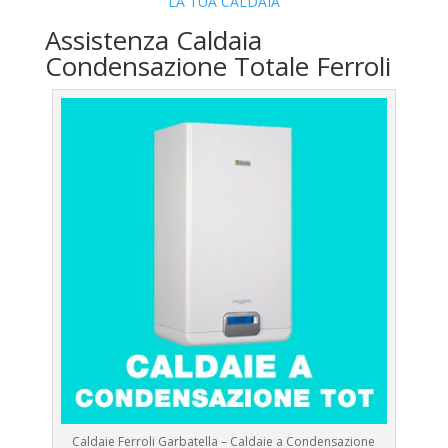
LA TUA CALDAIA
Assistenza Caldaia
Condensazione Totale Ferroli
Caldaie Ferroli Garbatella – Caldaie a Condensazione