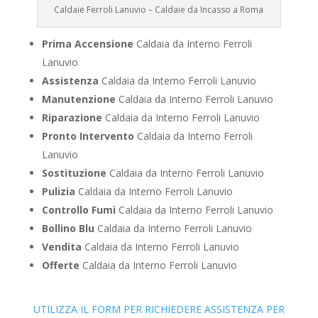
Caldaie Ferroli Lanuvio – Caldaie da Incasso a Roma
Prima Accensione
Caldaia da Interno Ferroli
Lanuvio
Assistenza
Caldaia da Interno Ferroli Lanuvio
Manutenzione
Caldaia da Interno Ferroli Lanuvio
Riparazione
Caldaia da Interno Ferroli Lanuvio
Pronto Intervento
Caldaia da Interno Ferroli
Lanuvio
Sostituzione
Caldaia da Interno Ferroli Lanuvio
Pulizia
Caldaia da Interno Ferroli Lanuvio
Controllo Fumi
Caldaia da Interno Ferroli Lanuvio
Bollino Blu
Caldaia da Interno Ferroli Lanuvio
Vendita
Caldaia da Interno Ferroli Lanuvio
Offerte
Caldaia da Interno Ferroli Lanuvio
UTILIZZA IL FORM PER RICHIEDERE ASSISTENZA PER