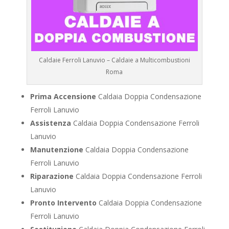
Caldaie Ferroli Lanuvio – Caldaie a Multicombustioni
Roma
Prima Accensione
Caldaia Doppia Condensazione
Ferroli Lanuvio
Assistenza
Caldaia Doppia Condensazione Ferroli
Lanuvio
Manutenzione
Caldaia Doppia Condensazione
Ferroli Lanuvio
Riparazione
Caldaia Doppia Condensazione Ferroli
Lanuvio
Pronto Intervento
Caldaia Doppia Condensazione
Ferroli Lanuvio