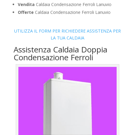
Vendita
Caldaia Condensazione Ferroli Lanuvio
Offerte
Caldaia Condensazione Ferroli Lanuvio
UTILIZZA IL FORM PER RICHIEDERE ASSISTENZA PER
LA TUA CALDAIA
Assistenza Caldaia Doppia
Condensazione Ferroli