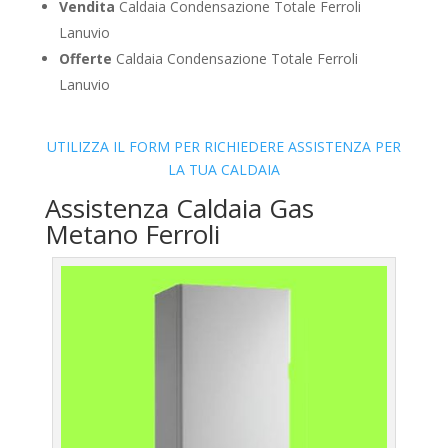
Vendita
Caldaia Condensazione Totale Ferroli
Lanuvio
Offerte
Caldaia Condensazione Totale Ferroli
Lanuvio
UTILIZZA IL FORM PER RICHIEDERE ASSISTENZA PER
LA TUA CALDAIA
Assistenza Caldaia Gas
Metano Ferroli