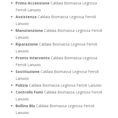
Prima Accensione
Caldaia Biomassa Legnosa
Ferroli Lanuvio
Assistenza
Caldaia Biomassa Legnosa Ferroli
Lanuvio
Manutenzione
Caldaia Biomassa Legnosa Ferroli
Lanuvio
Riparazione
Caldaia Biomassa Legnosa Ferroli
Lanuvio
Pronto Intervento
Caldaia Biomassa Legnosa
Ferroli Lanuvio
Sostituzione
Caldaia Biomassa Legnosa Ferroli
Lanuvio
Pulizia
Caldaia Biomassa Legnosa Ferroli Lanuvio
Controllo Fumi
Caldaia Biomassa Legnosa Ferroli
Lanuvio
Bollino Blu
Caldaia Biomassa Legnosa Ferroli
Lanuvio