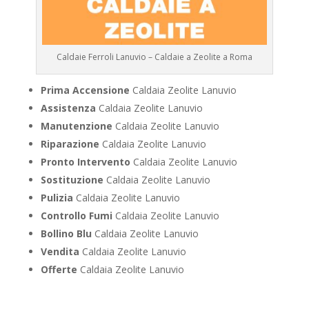
Caldaie Ferroli Lanuvio – Caldaie a Zeolite a Roma
Prima Accensione
Caldaia Zeolite Lanuvio
Assistenza
Caldaia Zeolite Lanuvio
Manutenzione
Caldaia Zeolite Lanuvio
Riparazione
Caldaia Zeolite Lanuvio
Pronto Intervento
Caldaia Zeolite Lanuvio
Sostituzione
Caldaia Zeolite Lanuvio
Pulizia
Caldaia Zeolite Lanuvio
Controllo Fumi
Caldaia Zeolite Lanuvio
Bollino Blu
Caldaia Zeolite Lanuvio
Vendita
Caldaia Zeolite Lanuvio
Offerte
Caldaia Zeolite Lanuvio