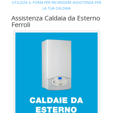
UTILIZZA IL FORM PER RICHIEDERE ASSISTENZA PER
LA TUA CALDAIA
Assistenza Caldaia da Esterno
Ferroli