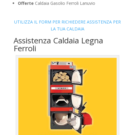
Offerte
Caldaia Gasolio Ferroli Lanuvio
UTILIZZA IL FORM PER RICHIEDERE ASSISTENZA PER
LA TUA CALDAIA
Assistenza Caldaia Legna
Ferroli