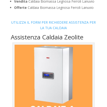
Vendita
Caldaia Biomassa Legnosa Ferroli Lanuvio
Offerte
Caldaia Biomassa Legnosa Ferroli Lanuvio
UTILIZZA IL FORM PER RICHIEDERE ASSISTENZA PER
LA TUA CALDAIA
Assistenza Caldaia Zeolite