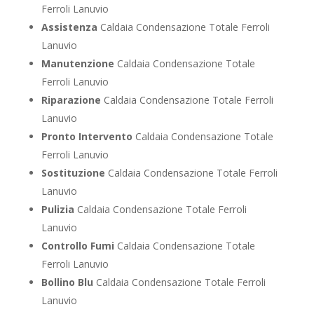
Ferroli Lanuvio
Assistenza
Caldaia Condensazione Totale Ferroli
Lanuvio
Manutenzione
Caldaia Condensazione Totale
Ferroli Lanuvio
Riparazione
Caldaia Condensazione Totale Ferroli
Lanuvio
Pronto Intervento
Caldaia Condensazione Totale
Ferroli Lanuvio
Sostituzione
Caldaia Condensazione Totale Ferroli
Lanuvio
Pulizia
Caldaia Condensazione Totale Ferroli
Lanuvio
Controllo Fumi
Caldaia Condensazione Totale
Ferroli Lanuvio
Bollino Blu
Caldaia Condensazione Totale Ferroli
Lanuvio