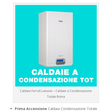
Caldaie Ferroli Lanuvio – Caldaie a Condensazione
Totale Roma
Prima Accensione
Caldaia Condensazione Totale