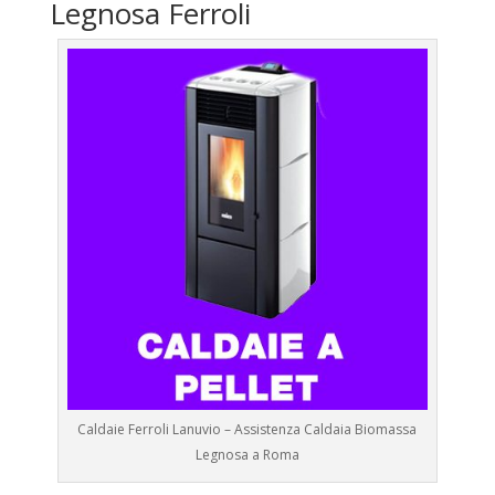
Legnosa Ferroli
Caldaie Ferroli Lanuvio – Assistenza Caldaia Biomassa
Legnosa a Roma