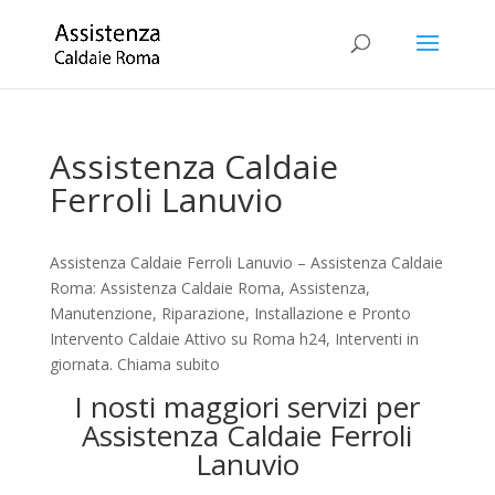
Assistenza Caldaie
Ferroli Lanuvio
Assistenza Caldaie Ferroli Lanuvio – Assistenza Caldaie
Roma: Assistenza Caldaie Roma, Assistenza,
Manutenzione, Riparazione, Installazione e Pronto
Intervento Caldaie Attivo su Roma h24, Interventi in
giornata. Chiama subito
I nosti maggiori servizi per
Assistenza Caldaie Ferroli
Lanuvio