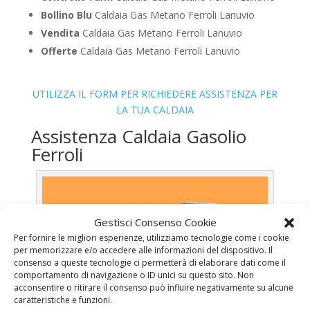
Bollino Blu
Caldaia Gas Metano Ferroli Lanuvio
Vendita
Caldaia Gas Metano Ferroli Lanuvio
Offerte
Caldaia Gas Metano Ferroli Lanuvio
UTILIZZA IL FORM PER RICHIEDERE ASSISTENZA PER
LA TUA CALDAIA
Assistenza Caldaia Gasolio
Ferroli
Gestisci Consenso Cookie
Per fornire le migliori esperienze, utilizziamo tecnologie come i cookie
per memorizzare e/o accedere alle informazioni del dispositivo. Il
consenso a queste tecnologie ci permetterà di elaborare dati come il
comportamento di navigazione o ID unici su questo sito. Non
acconsentire o ritirare il consenso può influire negativamente su alcune
caratteristiche e funzioni.