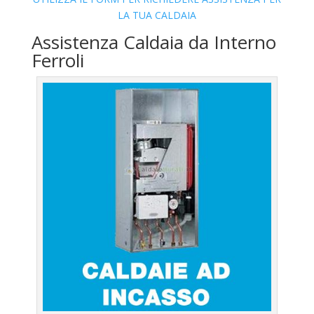
LA TUA CALDAIA
Assistenza Caldaia da Interno
Ferroli