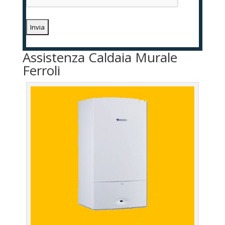
Assistenza Caldaia Murale
Ferroli