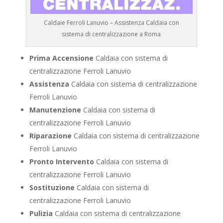
Caldaie Ferroli Lanuvio – Assistenza Caldaia con
sistema di centralizzazione a Roma
Prima Accensione
Caldaia con sistema di
centralizzazione Ferroli Lanuvio
Assistenza
Caldaia con sistema di centralizzazione
Ferroli Lanuvio
Manutenzione
Caldaia con sistema di
centralizzazione Ferroli Lanuvio
Riparazione
Caldaia con sistema di centralizzazione
Ferroli Lanuvio
Pronto Intervento
Caldaia con sistema di
centralizzazione Ferroli Lanuvio
Sostituzione
Caldaia con sistema di
centralizzazione Ferroli Lanuvio
Pulizia
Caldaia con sistema di centralizzazione