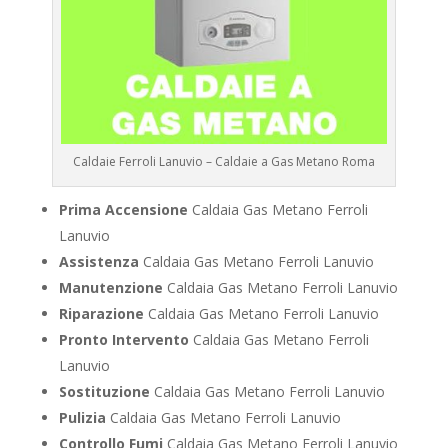
Caldaie Ferroli Lanuvio – Caldaie a Gas Metano Roma
Prima Accensione
Caldaia Gas Metano Ferroli
Lanuvio
Assistenza
Caldaia Gas Metano Ferroli Lanuvio
Manutenzione
Caldaia Gas Metano Ferroli Lanuvio
Riparazione
Caldaia Gas Metano Ferroli Lanuvio
Pronto Intervento
Caldaia Gas Metano Ferroli
Lanuvio
Sostituzione
Caldaia Gas Metano Ferroli Lanuvio
Pulizia
Caldaia Gas Metano Ferroli Lanuvio
Controllo Fumi
Caldaia Gas Metano Ferroli Lanuvio