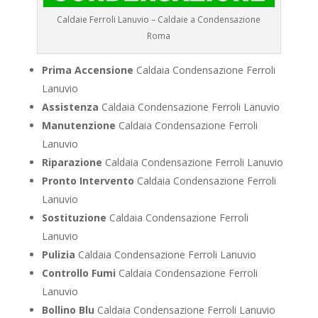
Caldaie Ferroli Lanuvio – Caldaie a Condensazione
Roma
Prima Accensione
Caldaia Condensazione Ferroli
Lanuvio
Assistenza
Caldaia Condensazione Ferroli Lanuvio
Manutenzione
Caldaia Condensazione Ferroli
Lanuvio
Riparazione
Caldaia Condensazione Ferroli Lanuvio
Pronto Intervento
Caldaia Condensazione Ferroli
Lanuvio
Sostituzione
Caldaia Condensazione Ferroli
Lanuvio
Pulizia
Caldaia Condensazione Ferroli Lanuvio
Controllo Fumi
Caldaia Condensazione Ferroli
Lanuvio
Bollino Blu
Caldaia Condensazione Ferroli Lanuvio