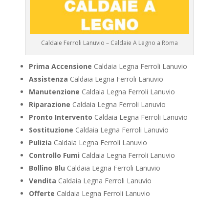
Caldaie Ferroli Lanuvio – Caldaie A Legno a Roma
Prima Accensione
Caldaia Legna Ferroli Lanuvio
Assistenza
Caldaia Legna Ferroli Lanuvio
Manutenzione
Caldaia Legna Ferroli Lanuvio
Riparazione
Caldaia Legna Ferroli Lanuvio
Pronto Intervento
Caldaia Legna Ferroli Lanuvio
Sostituzione
Caldaia Legna Ferroli Lanuvio
Pulizia
Caldaia Legna Ferroli Lanuvio
Controllo Fumi
Caldaia Legna Ferroli Lanuvio
Bollino Blu
Caldaia Legna Ferroli Lanuvio
Vendita
Caldaia Legna Ferroli Lanuvio
Offerte
Caldaia Legna Ferroli Lanuvio