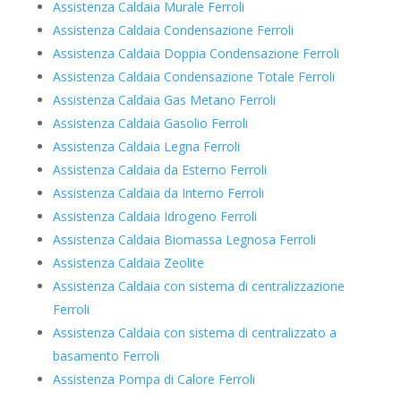
Assistenza Caldaia Murale Ferroli
Assistenza Caldaia Condensazione Ferroli
Assistenza Caldaia Doppia Condensazione Ferroli
Assistenza Caldaia Condensazione Totale Ferroli
Assistenza Caldaia Gas Metano Ferroli
Assistenza Caldaia Gasolio Ferroli
Assistenza Caldaia Legna Ferroli
Assistenza Caldaia da Esterno Ferroli
Assistenza Caldaia da Interno Ferroli
Assistenza Caldaia Idrogeno Ferroli
Assistenza Caldaia Biomassa Legnosa Ferroli
Assistenza Caldaia Zeolite
Assistenza Caldaia con sistema di centralizzazione
Ferroli
Assistenza Caldaia con sistema di centralizzato a
basamento Ferroli
Assistenza Pompa di Calore Ferroli