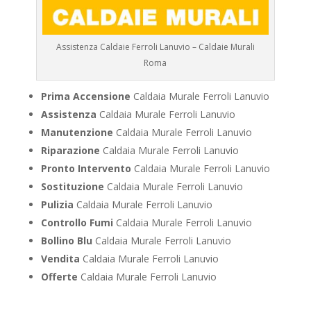
Assistenza Caldaie Ferroli Lanuvio – Caldaie Murali
Roma
Prima Accensione
Caldaia Murale Ferroli Lanuvio
Assistenza
Caldaia Murale Ferroli Lanuvio
Manutenzione
Caldaia Murale Ferroli Lanuvio
Riparazione
Caldaia Murale Ferroli Lanuvio
Pronto Intervento
Caldaia Murale Ferroli Lanuvio
Sostituzione
Caldaia Murale Ferroli Lanuvio
Pulizia
Caldaia Murale Ferroli Lanuvio
Controllo Fumi
Caldaia Murale Ferroli Lanuvio
Bollino Blu
Caldaia Murale Ferroli Lanuvio
Vendita
Caldaia Murale Ferroli Lanuvio
Offerte
Caldaia Murale Ferroli Lanuvio