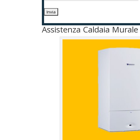
Assistenza Caldaia Murale 