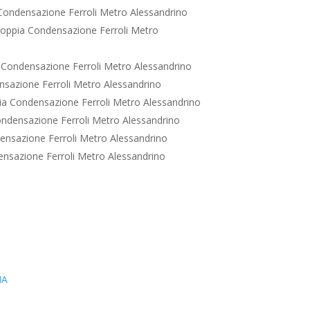
ondensazione Ferroli Metro Alessandrino
oppia Condensazione Ferroli Metro
Condensazione Ferroli Metro Alessandrino
sazione Ferroli Metro Alessandrino
a Condensazione Ferroli Metro Alessandrino
ndensazione Ferroli Metro Alessandrino
nsazione Ferroli Metro Alessandrino
nsazione Ferroli Metro Alessandrino
IA