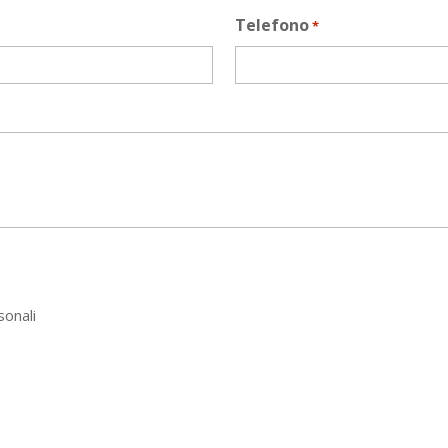
Telefono
*
sonali