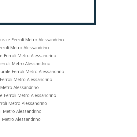
urale Ferroli Metro Alessandrino
rroli Metro Alessandrino
e Ferroli Metro Alessandrino
erroli Metro Alessandrino
urale Ferroli Metro Alessandrino
Ferroli Metro Alessandrino
 Metro Alessandrino
e Ferroli Metro Alessandrino
roli Metro Alessandrino
li Metro Alessandrino
i Metro Alessandrino