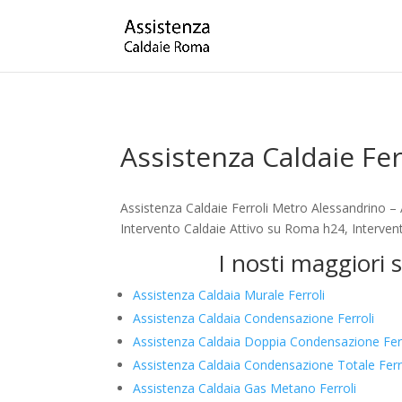
Assistenza Caldaie Fe
Assistenza Caldaie Ferroli Metro Alessandrino –
Intervento Caldaie Attivo su Roma h24, Intervent
I nosti maggiori 
Assistenza Caldaia Murale Ferroli
Assistenza Caldaia Condensazione Ferroli
Assistenza Caldaia Doppia Condensazione Ferr
Assistenza Caldaia Condensazione Totale Ferr
Assistenza Caldaia Gas Metano Ferroli