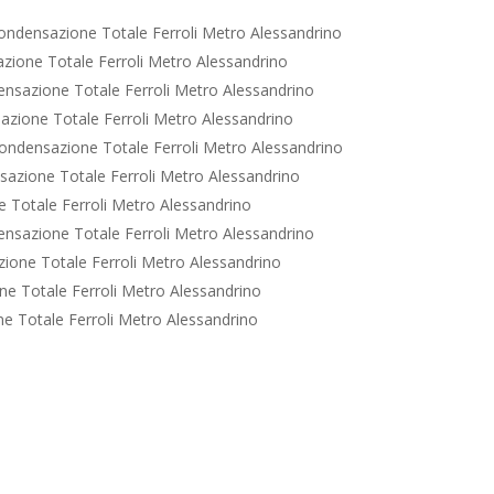
ondensazione Totale Ferroli Metro Alessandrino
zione Totale Ferroli Metro Alessandrino
nsazione Totale Ferroli Metro Alessandrino
zione Totale Ferroli Metro Alessandrino
ondensazione Totale Ferroli Metro Alessandrino
azione Totale Ferroli Metro Alessandrino
 Totale Ferroli Metro Alessandrino
nsazione Totale Ferroli Metro Alessandrino
ione Totale Ferroli Metro Alessandrino
e Totale Ferroli Metro Alessandrino
e Totale Ferroli Metro Alessandrino