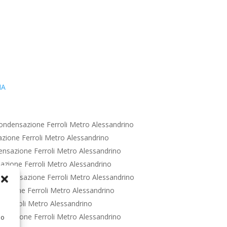
IA
ondensazione Ferroli Metro Alessandrino
zione Ferroli Metro Alessandrino
nsazione Ferroli Metro Alessandrino
zione Ferroli Metro Alessandrino
ondensazione Ferroli Metro Alessandrino
azione Ferroli Metro Alessandrino
 Ferroli Metro Alessandrino
nsazione Ferroli Metro Alessandrino
 o