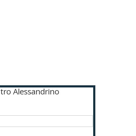
etro Alessandrino