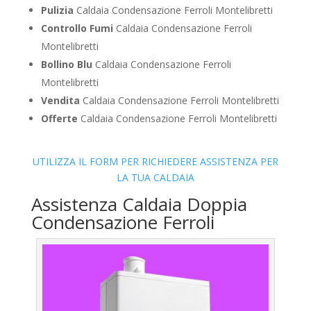
Pulizia
Caldaia Condensazione Ferroli Montelibretti
Controllo Fumi
Caldaia Condensazione Ferroli
Montelibretti
Bollino Blu
Caldaia Condensazione Ferroli
Montelibretti
Vendita
Caldaia Condensazione Ferroli Montelibretti
Offerte
Caldaia Condensazione Ferroli Montelibretti
UTILIZZA IL FORM PER RICHIEDERE ASSISTENZA PER
LA TUA CALDAIA
Assistenza Caldaia Doppia
Condensazione Ferroli