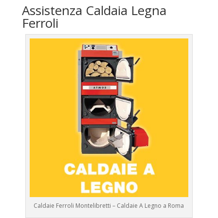
Assistenza Caldaia Legna
Ferroli
Caldaie Ferroli Montelibretti – Caldaie A Legno a Roma