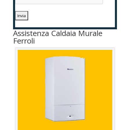
Assistenza Caldaia Murale
Ferroli