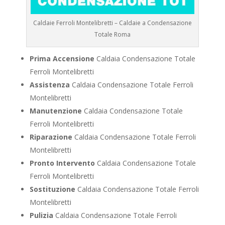
Caldaie Ferroli Montelibretti – Caldaie a Condensazione
Totale Roma
Prima Accensione
Caldaia Condensazione Totale
Ferroli Montelibretti
Assistenza
Caldaia Condensazione Totale Ferroli
Montelibretti
Manutenzione
Caldaia Condensazione Totale
Ferroli Montelibretti
Riparazione
Caldaia Condensazione Totale Ferroli
Montelibretti
Pronto Intervento
Caldaia Condensazione Totale
Ferroli Montelibretti
Sostituzione
Caldaia Condensazione Totale Ferroli
Montelibretti
Pulizia
Caldaia Condensazione Totale Ferroli