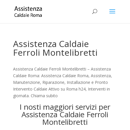
Assistenza Caldaie
Ferroli Montelibretti
Assistenza Caldaie Ferroli Montelibretti – Assistenza
Caldaie Roma: Assistenza Caldaie Roma, Assistenza,
Manutenzione, Riparazione, Installazione e Pronto
Intervento Caldaie Attivo su Roma h24, Interventi in
giornata. Chiama subito
I nosti maggiori servizi per
Assistenza Caldaie Ferroli
Montelibretti