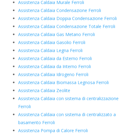
Assistenza Caldaia Murale Ferroli
Assistenza Caldaia Condensazione Ferroli
Assistenza Caldaia Doppia Condensazione Ferroli
Assistenza Caldaia Condensazione Totale Ferroli
Assistenza Caldaia Gas Metano Ferroli
Assistenza Caldaia Gasolio Ferroli
Assistenza Caldaia Legna Ferroli
Assistenza Caldaia da Esterno Ferroli
Assistenza Caldaia da Interno Ferroli
Assistenza Caldaia Idrogeno Ferroli
Assistenza Caldaia Biomassa Legnosa Ferroli
Assistenza Caldaia Zeolite
Assistenza Caldaia con sistema di centralizzazione
Ferroli
Assistenza Caldaia con sistema di centralizzato a
basamento Ferroli
Assistenza Pompa di Calore Ferroli