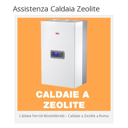
Assistenza Caldaia Zeolite
Caldaie Ferroli Montelibretti – Caldaie a Zeolite a Roma