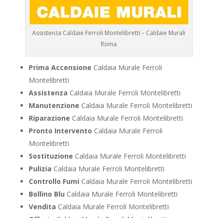
Assistenza Caldaie Ferroli Montelibretti – Caldaie Murali
Roma
Prima Accensione
Caldaia Murale Ferroli
Montelibretti
Assistenza
Caldaia Murale Ferroli Montelibretti
Manutenzione
Caldaia Murale Ferroli Montelibretti
Riparazione
Caldaia Murale Ferroli Montelibretti
Pronto Intervento
Caldaia Murale Ferroli
Montelibretti
Sostituzione
Caldaia Murale Ferroli Montelibretti
Pulizia
Caldaia Murale Ferroli Montelibretti
Controllo Fumi
Caldaia Murale Ferroli Montelibretti
Bollino Blu
Caldaia Murale Ferroli Montelibretti
Vendita
Caldaia Murale Ferroli Montelibretti