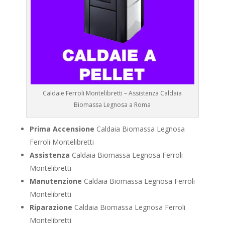
Caldaie Ferroli Montelibretti – Assistenza Caldaia
Biomassa Legnosa a Roma
Prima Accensione
Caldaia Biomassa Legnosa
Ferroli Montelibretti
Assistenza
Caldaia Biomassa Legnosa Ferroli
Montelibretti
Manutenzione
Caldaia Biomassa Legnosa Ferroli
Montelibretti
Riparazione
Caldaia Biomassa Legnosa Ferroli
Montelibretti