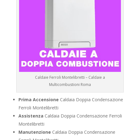
Caldaie Ferroli Montelibretti – Caldaie a
Multicombustioni Roma
Prima Accensione
Caldaia Doppia Condensazione
Ferroli Montelibretti
Assistenza
Caldaia Doppia Condensazione Ferroli
Montelibretti
Manutenzione
Caldaia Doppia Condensazione