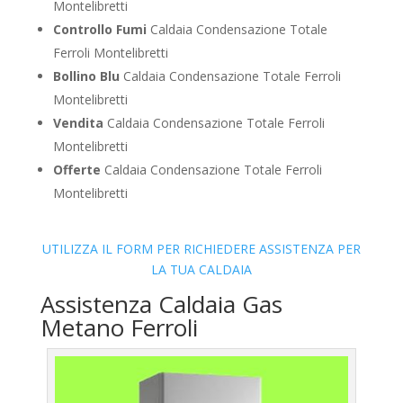
Montelibretti
Controllo Fumi
Caldaia Condensazione Totale
Ferroli Montelibretti
Bollino Blu
Caldaia Condensazione Totale Ferroli
Montelibretti
Vendita
Caldaia Condensazione Totale Ferroli
Montelibretti
Offerte
Caldaia Condensazione Totale Ferroli
Montelibretti
UTILIZZA IL FORM PER RICHIEDERE ASSISTENZA PER
LA TUA CALDAIA
Assistenza Caldaia Gas
Metano Ferroli