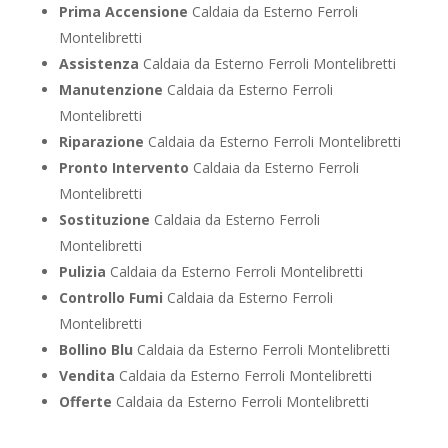
Prima Accensione
Caldaia da Esterno Ferroli
Montelibretti
Assistenza
Caldaia da Esterno Ferroli Montelibretti
Manutenzione
Caldaia da Esterno Ferroli
Montelibretti
Riparazione
Caldaia da Esterno Ferroli Montelibretti
Pronto Intervento
Caldaia da Esterno Ferroli
Montelibretti
Sostituzione
Caldaia da Esterno Ferroli
Montelibretti
Pulizia
Caldaia da Esterno Ferroli Montelibretti
Controllo Fumi
Caldaia da Esterno Ferroli
Montelibretti
Bollino Blu
Caldaia da Esterno Ferroli Montelibretti
Vendita
Caldaia da Esterno Ferroli Montelibretti
Offerte
Caldaia da Esterno Ferroli Montelibretti