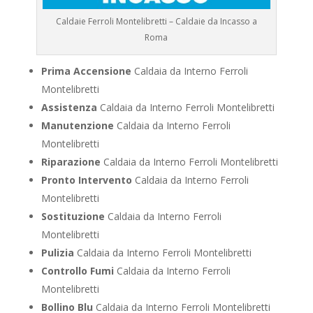
Caldaie Ferroli Montelibretti – Caldaie da Incasso a
Roma
Prima Accensione
Caldaia da Interno Ferroli
Montelibretti
Assistenza
Caldaia da Interno Ferroli Montelibretti
Manutenzione
Caldaia da Interno Ferroli
Montelibretti
Riparazione
Caldaia da Interno Ferroli Montelibretti
Pronto Intervento
Caldaia da Interno Ferroli
Montelibretti
Sostituzione
Caldaia da Interno Ferroli
Montelibretti
Pulizia
Caldaia da Interno Ferroli Montelibretti
Controllo Fumi
Caldaia da Interno Ferroli
Montelibretti
Bollino Blu
Caldaia da Interno Ferroli Montelibretti