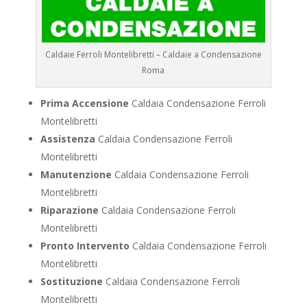
Caldaie Ferroli Montelibretti – Caldaie a Condensazione
Roma
Prima Accensione
Caldaia Condensazione Ferroli
Montelibretti
Assistenza
Caldaia Condensazione Ferroli
Montelibretti
Manutenzione
Caldaia Condensazione Ferroli
Montelibretti
Riparazione
Caldaia Condensazione Ferroli
Montelibretti
Pronto Intervento
Caldaia Condensazione Ferroli
Montelibretti
Sostituzione
Caldaia Condensazione Ferroli
Montelibretti