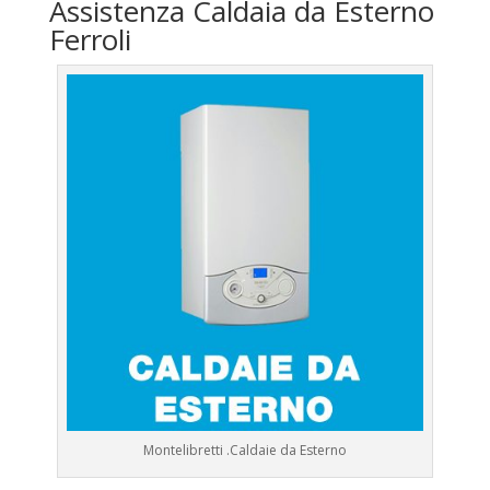
Assistenza Caldaia da Esterno
Ferroli
Montelibretti .Caldaie da Esterno