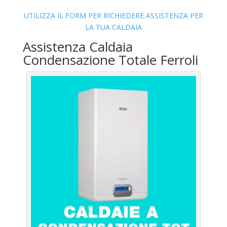
UTILIZZA IL FORM PER RICHIEDERE ASSISTENZA PER
LA TUA CALDAIA
Assistenza Caldaia
Condensazione Totale Ferroli