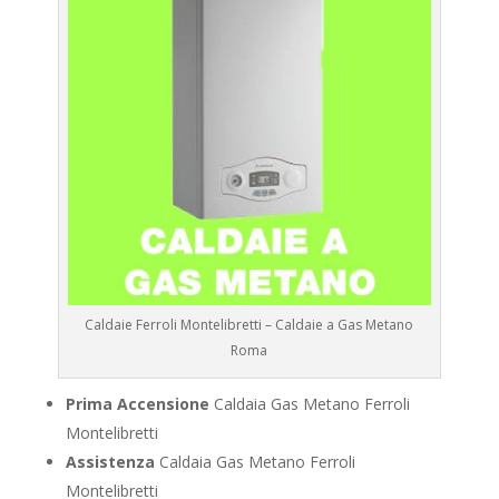
Caldaie Ferroli Montelibretti – Caldaie a Gas Metano
Roma
Prima Accensione
Caldaia Gas Metano Ferroli
Montelibretti
Assistenza
Caldaia Gas Metano Ferroli
Montelibretti