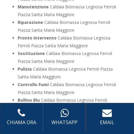
Manutenzione
Caldaia Biomassa Legnosa Ferroli
Piazza Santa Maria Maggiore
Riparazione
Caldaia Biomassa Legnosa Ferroli
Piazza Santa Maria Maggiore
Pronto Intervento
Caldaia Biomassa Legnosa
Ferroli Piazza Santa Maria Maggiore
Sostituzione
Caldaia Biomassa Legnosa Ferroli
Piazza Santa Maria Maggiore
Pulizia
Caldaia Biomassa Legnosa Ferroli Piazza
Santa Maria Maggiore
Controllo Fumi
Caldaia Biomassa Legnosa Ferroli
Piazza Santa Maria Maggiore
Bollino Blu
Caldaia Biomassa Legnosa Ferroli
Piazza Santa Maria Maggiore
Vendita
Caldaia Biomassa Legnosa Ferroli Piazza
CHIAMA ORA
WHATSAPP
EMAIL
Santa Maria Maggiore
Offerte
Caldaia Biomassa Legnosa Ferroli Piazza