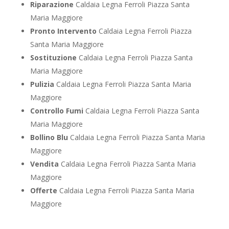
Riparazione
Caldaia Legna Ferroli Piazza Santa
Maria Maggiore
Pronto Intervento
Caldaia Legna Ferroli Piazza
Santa Maria Maggiore
Sostituzione
Caldaia Legna Ferroli Piazza Santa
Maria Maggiore
Pulizia
Caldaia Legna Ferroli Piazza Santa Maria
Maggiore
Controllo Fumi
Caldaia Legna Ferroli Piazza Santa
Maria Maggiore
Bollino Blu
Caldaia Legna Ferroli Piazza Santa Maria
Maggiore
Vendita
Caldaia Legna Ferroli Piazza Santa Maria
Maggiore
Offerte
Caldaia Legna Ferroli Piazza Santa Maria
Maggiore