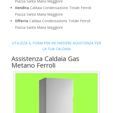
Piazza Santa Maria Maggiore
Vendita
Caldaia Condensazione Totale Ferroli
Piazza Santa Maria Maggiore
Offerte
Caldaia Condensazione Totale Ferroli
Piazza Santa Maria Maggiore
UTILIZZA IL FORM PER RICHIEDERE ASSISTENZA PER
LA TUA CALDAIA
Assistenza Caldaia Gas
Metano Ferroli