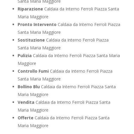
Santa Maria Maggiore
Riparazione
Caldaia da Interno Ferroli Piazza Santa
Maria Maggiore
Pronto Intervento
Caldaia da Interno Ferroli Piazza
Santa Maria Maggiore
Sostituzione
Caldaia da Interno Ferroli Piazza
Santa Maria Maggiore
Pulizia
Caldaia da Interno Ferroli Piazza Santa Maria
Maggiore
Controllo Fumi
Caldaia da Interno Ferroli Piazza
Santa Maria Maggiore
Bollino Blu
Caldaia da Interno Ferroli Piazza Santa
Maria Maggiore
Vendita
Caldaia da Interno Ferroli Piazza Santa
Maria Maggiore
Offerte
Caldaia da Interno Ferroli Piazza Santa
Maria Maggiore