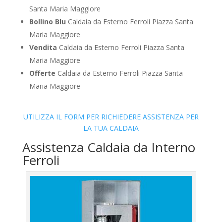
Santa Maria Maggiore
Bollino Blu
Caldaia da Esterno Ferroli Piazza Santa
Maria Maggiore
Vendita
Caldaia da Esterno Ferroli Piazza Santa
Maria Maggiore
Offerte
Caldaia da Esterno Ferroli Piazza Santa
Maria Maggiore
UTILIZZA IL FORM PER RICHIEDERE ASSISTENZA PER
LA TUA CALDAIA
Assistenza Caldaia da Interno
Ferroli