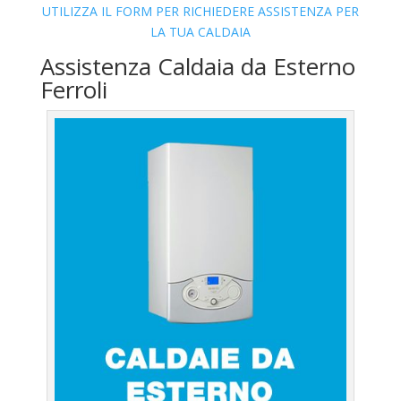
UTILIZZA IL FORM PER RICHIEDERE ASSISTENZA PER
LA TUA CALDAIA
Assistenza Caldaia da Esterno
Ferroli