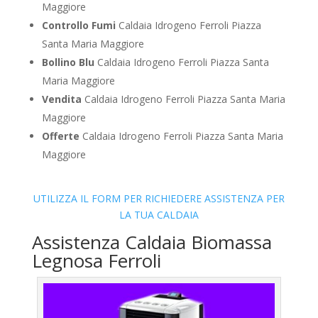
Maggiore
Controllo Fumi
Caldaia Idrogeno Ferroli Piazza
Santa Maria Maggiore
Bollino Blu
Caldaia Idrogeno Ferroli Piazza Santa
Maria Maggiore
Vendita
Caldaia Idrogeno Ferroli Piazza Santa Maria
Maggiore
Offerte
Caldaia Idrogeno Ferroli Piazza Santa Maria
Maggiore
UTILIZZA IL FORM PER RICHIEDERE ASSISTENZA PER
LA TUA CALDAIA
Assistenza Caldaia Biomassa
Legnosa Ferroli