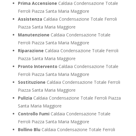
Prima Accensione
Caldaia Condensazione Totale
Ferroli Piazza Santa Maria Maggiore
Assistenza
Caldaia Condensazione Totale Ferroli
Piazza Santa Maria Maggiore
Manutenzione
Caldaia Condensazione Totale
Ferroli Piazza Santa Maria Maggiore
Riparazione
Caldaia Condensazione Totale Ferroli
Piazza Santa Maria Maggiore
Pronto Intervento
Caldaia Condensazione Totale
Ferroli Piazza Santa Maria Maggiore
Sostituzione
Caldaia Condensazione Totale Ferroli
Piazza Santa Maria Maggiore
Pulizia
Caldaia Condensazione Totale Ferroli Piazza
Santa Maria Maggiore
Controllo Fumi
Caldaia Condensazione Totale
Ferroli Piazza Santa Maria Maggiore
Bollino Blu
Caldaia Condensazione Totale Ferroli