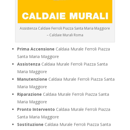
Assistenza Caldaie Ferroli Piazza Santa Maria Maggiore
– Caldaie Murali Roma
Prima Accensione
Caldaia Murale Ferroli Piazza
Santa Maria Maggiore
Assistenza
Caldaia Murale Ferroli Piazza Santa
Maria Maggiore
Manutenzione
Caldaia Murale Ferroli Piazza Santa
Maria Maggiore
Riparazione
Caldaia Murale Ferroli Piazza Santa
Maria Maggiore
Pronto Intervento
Caldaia Murale Ferroli Piazza
Santa Maria Maggiore
Sostituzione
Caldaia Murale Ferroli Piazza Santa