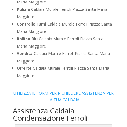
Maria Maggiore
Pulizia
Caldaia Murale Ferroli Piazza Santa Maria
Maggiore
Controllo Fumi
Caldaia Murale Ferroli Piazza Santa
Maria Maggiore
Bollino Blu
Caldaia Murale Ferroli Piazza Santa
Maria Maggiore
Vendita
Caldaia Murale Ferroli Piazza Santa Maria
Maggiore
Offerte
Caldaia Murale Ferroli Piazza Santa Maria
Maggiore
UTILIZZA IL FORM PER RICHIEDERE ASSISTENZA PER
LA TUA CALDAIA
Assistenza Caldaia
Condensazione Ferroli