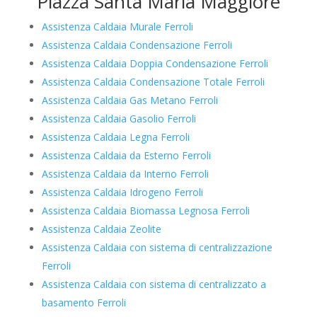
Piazza Santa Maria Maggiore
Assistenza Caldaia Murale Ferroli
Assistenza Caldaia Condensazione Ferroli
Assistenza Caldaia Doppia Condensazione Ferroli
Assistenza Caldaia Condensazione Totale Ferroli
Assistenza Caldaia Gas Metano Ferroli
Assistenza Caldaia Gasolio Ferroli
Assistenza Caldaia Legna Ferroli
Assistenza Caldaia da Esterno Ferroli
Assistenza Caldaia da Interno Ferroli
Assistenza Caldaia Idrogeno Ferroli
Assistenza Caldaia Biomassa Legnosa Ferroli
Assistenza Caldaia Zeolite
Assistenza Caldaia con sistema di centralizzazione
Ferroli
Assistenza Caldaia con sistema di centralizzato a
basamento Ferroli