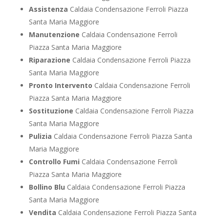
Assistenza
Caldaia Condensazione Ferroli Piazza
Santa Maria Maggiore
Manutenzione
Caldaia Condensazione Ferroli
Piazza Santa Maria Maggiore
Riparazione
Caldaia Condensazione Ferroli Piazza
Santa Maria Maggiore
Pronto Intervento
Caldaia Condensazione Ferroli
Piazza Santa Maria Maggiore
Sostituzione
Caldaia Condensazione Ferroli Piazza
Santa Maria Maggiore
Pulizia
Caldaia Condensazione Ferroli Piazza Santa
Maria Maggiore
Controllo Fumi
Caldaia Condensazione Ferroli
Piazza Santa Maria Maggiore
Bollino Blu
Caldaia Condensazione Ferroli Piazza
Santa Maria Maggiore
Vendita
Caldaia Condensazione Ferroli Piazza Santa