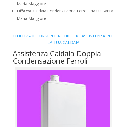
Maria Maggiore
Offerte
Caldaia Condensazione Ferroli Piazza Santa
Maria Maggiore
UTILIZZA IL FORM PER RICHIEDERE ASSISTENZA PER
LA TUA CALDAIA
Assistenza Caldaia Doppia
Condensazione Ferroli