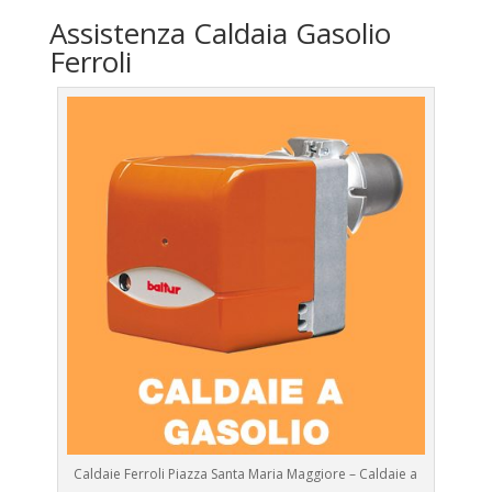
Assistenza Caldaia Gasolio
Ferroli
Caldaie Ferroli Piazza Santa Maria Maggiore – Caldaie a