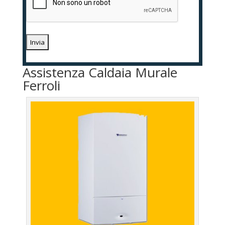
Assistenza Caldaia Murale
Ferroli