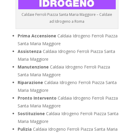
Caldaie Ferroli Piazza Santa Maria Maggiore – Caldaie
ad Idrogeno a Roma
Prima Accensione
Caldaia Idrogeno Ferroli Piazza
Santa Maria Maggiore
Assistenza
Caldaia Idrogeno Ferroli Piazza Santa
Maria Maggiore
Manutenzione
Caldaia Idrogeno Ferroli Piazza
Santa Maria Maggiore
Riparazione
Caldaia Idrogeno Ferroli Piazza Santa
Maria Maggiore
Pronto Intervento
Caldaia Idrogeno Ferroli Piazza
Santa Maria Maggiore
Sostituzione
Caldaia Idrogeno Ferroli Piazza Santa
Maria Maggiore
Pulizia
Caldaia Idrogeno Ferroli Piazza Santa Maria