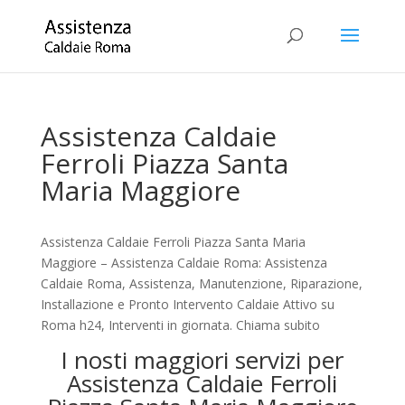
Assistenza Caldaie
Ferroli Piazza Santa
Maria Maggiore
Assistenza Caldaie Ferroli Piazza Santa Maria
Maggiore – Assistenza Caldaie Roma: Assistenza
Caldaie Roma, Assistenza, Manutenzione, Riparazione,
Installazione e Pronto Intervento Caldaie Attivo su
Roma h24, Interventi in giornata. Chiama subito
I nosti maggiori servizi per
Assistenza Caldaie Ferroli