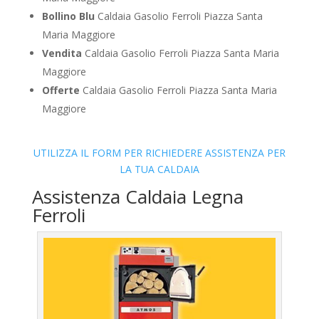
Bollino Blu
Caldaia Gasolio Ferroli Piazza Santa
Maria Maggiore
Vendita
Caldaia Gasolio Ferroli Piazza Santa Maria
Maggiore
Offerte
Caldaia Gasolio Ferroli Piazza Santa Maria
Maggiore
UTILIZZA IL FORM PER RICHIEDERE ASSISTENZA PER
LA TUA CALDAIA
Assistenza Caldaia Legna
Ferroli