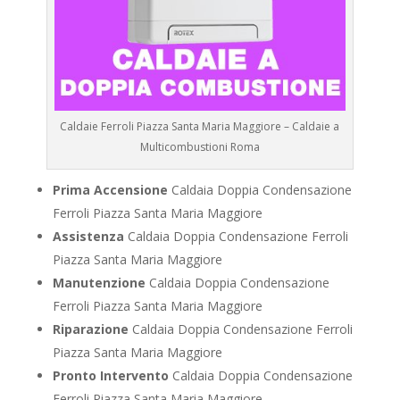
Caldaie Ferroli Piazza Santa Maria Maggiore – Caldaie a
Multicombustioni Roma
Prima Accensione
Caldaia Doppia Condensazione
Ferroli Piazza Santa Maria Maggiore
Assistenza
Caldaia Doppia Condensazione Ferroli
Piazza Santa Maria Maggiore
Manutenzione
Caldaia Doppia Condensazione
Ferroli Piazza Santa Maria Maggiore
Riparazione
Caldaia Doppia Condensazione Ferroli
Piazza Santa Maria Maggiore
Pronto Intervento
Caldaia Doppia Condensazione
Ferroli Piazza Santa Maria Maggiore