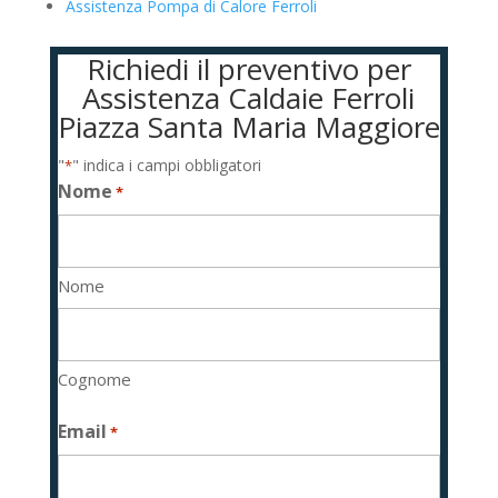
Assistenza Pompa di Calore Ferroli
Richiedi il preventivo per
Assistenza Caldaie Ferroli
Piazza Santa Maria Maggiore
"
" indica i campi obbligatori
*
Nome
*
Nome
Cognome
Email
*