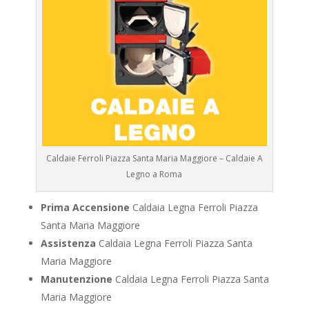
Caldaie Ferroli Piazza Santa Maria Maggiore – Caldaie A
Legno a Roma
Prima Accensione
Caldaia Legna Ferroli Piazza
Santa Maria Maggiore
Assistenza
Caldaia Legna Ferroli Piazza Santa
Maria Maggiore
Manutenzione
Caldaia Legna Ferroli Piazza Santa
Maria Maggiore