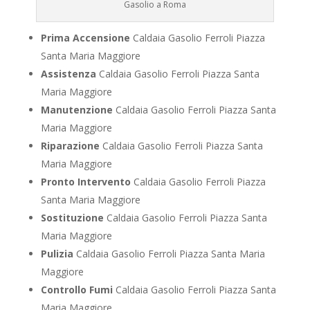
Gasolio a Roma
Prima Accensione
Caldaia Gasolio Ferroli Piazza
Santa Maria Maggiore
Assistenza
Caldaia Gasolio Ferroli Piazza Santa
Maria Maggiore
Manutenzione
Caldaia Gasolio Ferroli Piazza Santa
Maria Maggiore
Riparazione
Caldaia Gasolio Ferroli Piazza Santa
Maria Maggiore
Pronto Intervento
Caldaia Gasolio Ferroli Piazza
Santa Maria Maggiore
Sostituzione
Caldaia Gasolio Ferroli Piazza Santa
Maria Maggiore
Pulizia
Caldaia Gasolio Ferroli Piazza Santa Maria
Maggiore
Controllo Fumi
Caldaia Gasolio Ferroli Piazza Santa
Maria Maggiore