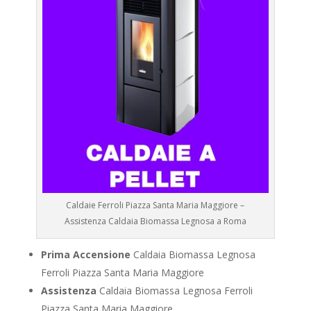
Caldaie Ferroli Piazza Santa Maria Maggiore –
Assistenza Caldaia Biomassa Legnosa a Roma
Prima Accensione
Caldaia Biomassa Legnosa
Ferroli Piazza Santa Maria Maggiore
Assistenza
Caldaia Biomassa Legnosa Ferroli
Piazza Santa Maria Maggiore