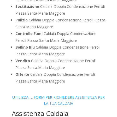
Sostituzione
Caldaia Doppia Condensazione Ferroli
Piazza Santa Maria Maggiore
Pulizia
Caldaia Doppia Condensazione Ferroli Piazza
Santa Maria Maggiore
Controllo Fumi
Caldaia Doppia Condensazione
Ferroli Piazza Santa Maria Maggiore
Bollino Blu
Caldaia Doppia Condensazione Ferroli
Piazza Santa Maria Maggiore
Vendita
Caldaia Doppia Condensazione Ferroli
Piazza Santa Maria Maggiore
Offerte
Caldaia Doppia Condensazione Ferroli
Piazza Santa Maria Maggiore
UTILIZZA IL FORM PER RICHIEDERE ASSISTENZA PER
LA TUA CALDAIA
Assistenza Caldaia