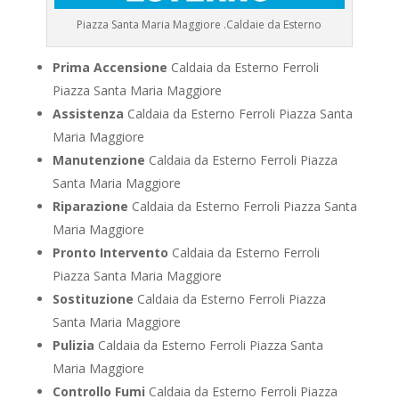
Piazza Santa Maria Maggiore .Caldaie da Esterno
Prima Accensione
Caldaia da Esterno Ferroli
Piazza Santa Maria Maggiore
Assistenza
Caldaia da Esterno Ferroli Piazza Santa
Maria Maggiore
Manutenzione
Caldaia da Esterno Ferroli Piazza
Santa Maria Maggiore
Riparazione
Caldaia da Esterno Ferroli Piazza Santa
Maria Maggiore
Pronto Intervento
Caldaia da Esterno Ferroli
Piazza Santa Maria Maggiore
Sostituzione
Caldaia da Esterno Ferroli Piazza
Santa Maria Maggiore
Pulizia
Caldaia da Esterno Ferroli Piazza Santa
Maria Maggiore
Controllo Fumi
Caldaia da Esterno Ferroli Piazza