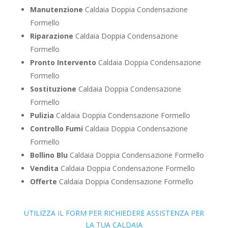
Manutenzione
Caldaia Doppia Condensazione
Formello
Riparazione
Caldaia Doppia Condensazione
Formello
Pronto Intervento
Caldaia Doppia Condensazione
Formello
Sostituzione
Caldaia Doppia Condensazione
Formello
Pulizia
Caldaia Doppia Condensazione Formello
Controllo Fumi
Caldaia Doppia Condensazione
Formello
Bollino Blu
Caldaia Doppia Condensazione Formello
Vendita
Caldaia Doppia Condensazione Formello
Offerte
Caldaia Doppia Condensazione Formello
UTILIZZA IL FORM PER RICHIEDERE ASSISTENZA PER
LA TUA CALDAIA