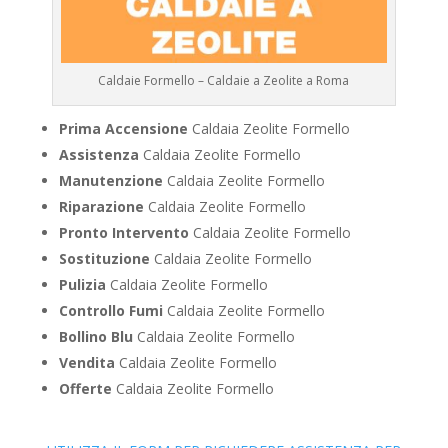
Caldaie Formello – Caldaie a Zeolite a Roma
Prima Accensione
Caldaia Zeolite Formello
Assistenza
Caldaia Zeolite Formello
Manutenzione
Caldaia Zeolite Formello
Riparazione
Caldaia Zeolite Formello
Pronto Intervento
Caldaia Zeolite Formello
Sostituzione
Caldaia Zeolite Formello
Pulizia
Caldaia Zeolite Formello
Controllo Fumi
Caldaia Zeolite Formello
Bollino Blu
Caldaia Zeolite Formello
Vendita
Caldaia Zeolite Formello
Offerte
Caldaia Zeolite Formello