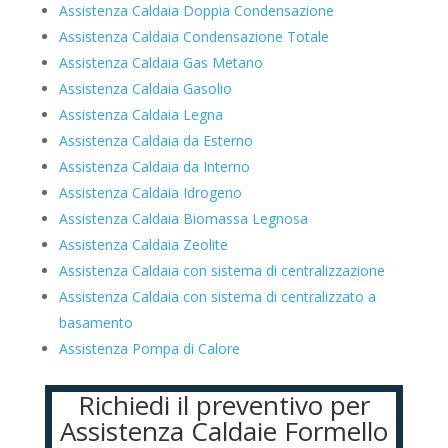
Assistenza Caldaia Doppia Condensazione
Assistenza Caldaia Condensazione Totale
Assistenza Caldaia Gas Metano
Assistenza Caldaia Gasolio
Assistenza Caldaia Legna
Assistenza Caldaia da Esterno
Assistenza Caldaia da Interno
Assistenza Caldaia Idrogeno
Assistenza Caldaia Biomassa Legnosa
Assistenza Caldaia Zeolite
Assistenza Caldaia con sistema di centralizzazione
Assistenza Caldaia con sistema di centralizzato a
basamento
Assistenza Pompa di Calore
Richiedi il preventivo per
Assistenza Caldaie Formello