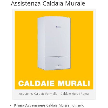
Assistenza Caldaia Murale
Assistenza Caldaie Formello – Caldaie Murali Roma
Prima Accensione
Caldaia Murale Formello