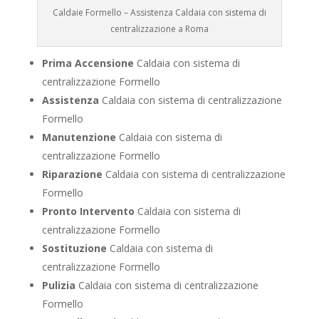
Caldaie Formello – Assistenza Caldaia con sistema di
centralizzazione a Roma
Prima Accensione
Caldaia con sistema di
centralizzazione Formello
Assistenza
Caldaia con sistema di centralizzazione
Formello
Manutenzione
Caldaia con sistema di
centralizzazione Formello
Riparazione
Caldaia con sistema di centralizzazione
Formello
Pronto Intervento
Caldaia con sistema di
centralizzazione Formello
Sostituzione
Caldaia con sistema di
centralizzazione Formello
Pulizia
Caldaia con sistema di centralizzazione
Formello