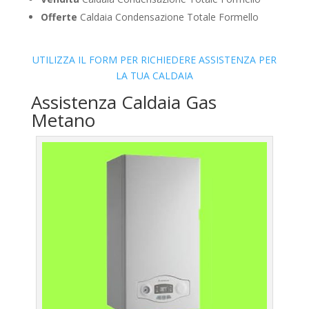
Offerte
Caldaia Condensazione Totale Formello
UTILIZZA IL FORM PER RICHIEDERE ASSISTENZA PER
LA TUA CALDAIA
Assistenza Caldaia Gas
Metano