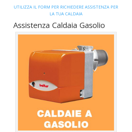
UTILIZZA IL FORM PER RICHIEDERE ASSISTENZA PER
LA TUA CALDAIA
Assistenza Caldaia Gasolio