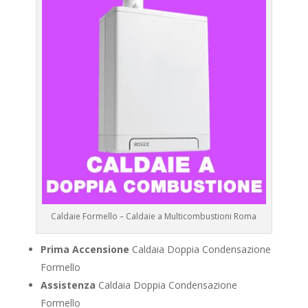
Caldaie Formello – Caldaie a Multicombustioni Roma
Prima Accensione
Caldaia Doppia Condensazione
Formello
Assistenza
Caldaia Doppia Condensazione
Formello