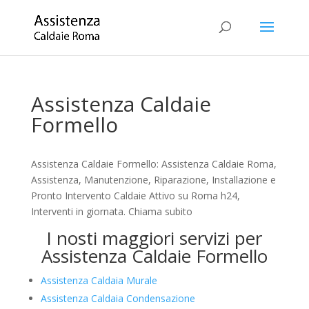
Assistenza Caldaie
Formello
Assistenza Caldaie Formello: Assistenza Caldaie Roma,
Assistenza, Manutenzione, Riparazione, Installazione e
Pronto Intervento Caldaie Attivo su Roma h24,
Interventi in giornata. Chiama subito
I nosti maggiori servizi per
Assistenza Caldaie Formello
Assistenza Caldaia Murale
Assistenza Caldaia Condensazione