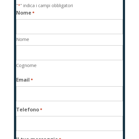
"
" indica i campi obbligatori
*
Nome
*
Nome
Cognome
Email
*
Telefono
*