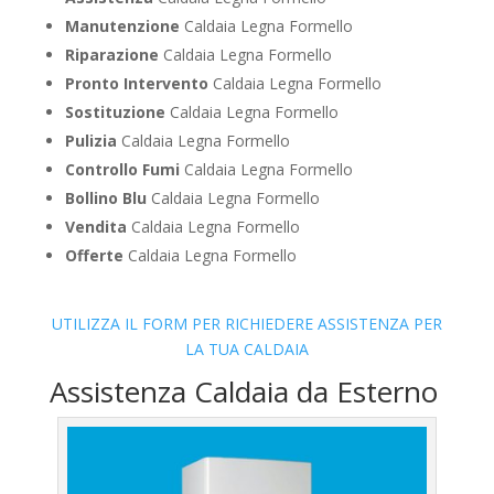
Manutenzione
Caldaia Legna Formello
Riparazione
Caldaia Legna Formello
Pronto Intervento
Caldaia Legna Formello
Sostituzione
Caldaia Legna Formello
Pulizia
Caldaia Legna Formello
Controllo Fumi
Caldaia Legna Formello
Bollino Blu
Caldaia Legna Formello
Vendita
Caldaia Legna Formello
Offerte
Caldaia Legna Formello
UTILIZZA IL FORM PER RICHIEDERE ASSISTENZA PER
LA TUA CALDAIA
Assistenza Caldaia da Esterno