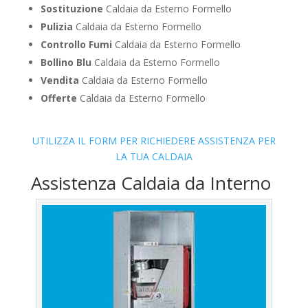
Sostituzione
Caldaia da Esterno Formello
Pulizia
Caldaia da Esterno Formello
Controllo Fumi
Caldaia da Esterno Formello
Bollino Blu
Caldaia da Esterno Formello
Vendita
Caldaia da Esterno Formello
Offerte
Caldaia da Esterno Formello
UTILIZZA IL FORM PER RICHIEDERE ASSISTENZA PER
LA TUA CALDAIA
Assistenza Caldaia da Interno