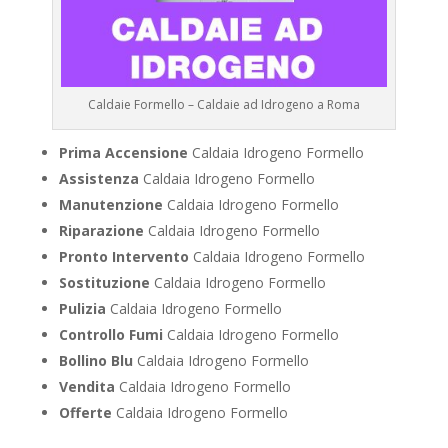
Caldaie Formello – Caldaie ad Idrogeno a Roma
Prima Accensione
Caldaia Idrogeno Formello
Assistenza
Caldaia Idrogeno Formello
Manutenzione
Caldaia Idrogeno Formello
Riparazione
Caldaia Idrogeno Formello
Pronto Intervento
Caldaia Idrogeno Formello
Sostituzione
Caldaia Idrogeno Formello
Pulizia
Caldaia Idrogeno Formello
Controllo Fumi
Caldaia Idrogeno Formello
Bollino Blu
Caldaia Idrogeno Formello
Vendita
Caldaia Idrogeno Formello
Offerte
Caldaia Idrogeno Formello