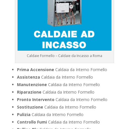
Caldaie Formello – Caldaie da Incasso a Roma
Prima Accensione
Caldaia da Interno Formello
Assistenza
Caldaia da Interno Formello
Manutenzione
Caldaia da Interno Formello
Riparazione
Caldaia da Interno Formello
Pronto Intervento
Caldaia da Interno Formello
Sostituzione
Caldaia da Interno Formello
Pulizia
Caldaia da Interno Formello
Controllo Fumi
Caldaia da Interno Formello