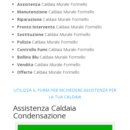
Assistenza
Caldaia Murale Formello
Manutenzione
Caldaia Murale Formello
Riparazione
Caldaia Murale Formello
Pronto Intervento
Caldaia Murale Formello
Sostituzione
Caldaia Murale Formello
Pulizia
Caldaia Murale Formello
Controllo Fumi
Caldaia Murale Formello
Bollino Blu
Caldaia Murale Formello
Vendita
Caldaia Murale Formello
Offerte
Caldaia Murale Formello
UTILIZZA IL FORM PER RICHIEDERE ASSISTENZA PER
LA TUA CALDAIA
Assistenza Caldaia
Condensazione