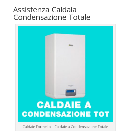
Assistenza Caldaia
Condensazione Totale
Caldaie Formello – Caldaie a Condensazione Totale