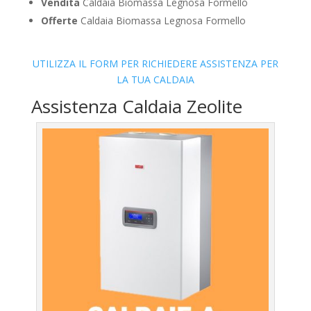
Vendita
Caldaia Biomassa Legnosa Formello
Offerte
Caldaia Biomassa Legnosa Formello
UTILIZZA IL FORM PER RICHIEDERE ASSISTENZA PER
LA TUA CALDAIA
Assistenza Caldaia Zeolite