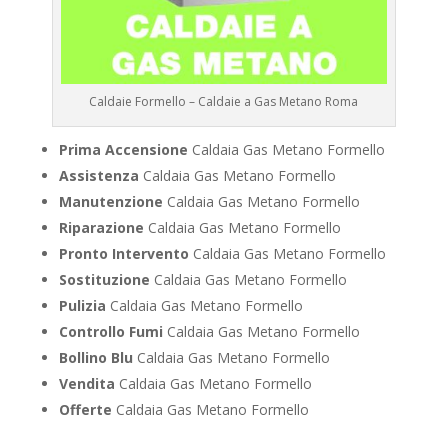
Caldaie Formello – Caldaie a Gas Metano Roma
Prima Accensione
Caldaia Gas Metano Formello
Assistenza
Caldaia Gas Metano Formello
Manutenzione
Caldaia Gas Metano Formello
Riparazione
Caldaia Gas Metano Formello
Pronto Intervento
Caldaia Gas Metano Formello
Sostituzione
Caldaia Gas Metano Formello
Pulizia
Caldaia Gas Metano Formello
Controllo Fumi
Caldaia Gas Metano Formello
Bollino Blu
Caldaia Gas Metano Formello
Vendita
Caldaia Gas Metano Formello
Offerte
Caldaia Gas Metano Formello