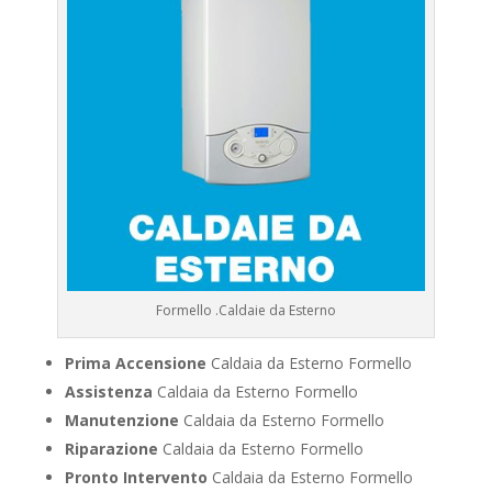
Formello .Caldaie da Esterno
Prima Accensione
Caldaia da Esterno Formello
Assistenza
Caldaia da Esterno Formello
Manutenzione
Caldaia da Esterno Formello
Riparazione
Caldaia da Esterno Formello
Pronto Intervento
Caldaia da Esterno Formello