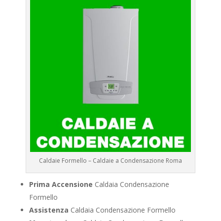
Caldaie Formello – Caldaie a Condensazione Roma
Prima Accensione
Caldaia Condensazione
Formello
Assistenza
Caldaia Condensazione Formello