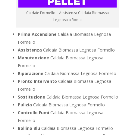
Caldaie Formello – Assistenza Caldaia Biomassa
Legnosa a Roma
Prima Accensione
Caldaia Biomassa Legnosa
Formello
Assistenza
Caldaia Biomassa Legnosa Formello
Manutenzione
Caldaia Biomassa Legnosa
Formello
Riparazione
Caldaia Biomassa Legnosa Formello
Pronto Intervento
Caldaia Biomassa Legnosa
Formello
Sostituzione
Caldaia Biomassa Legnosa Formello
Pulizia
Caldaia Biomassa Legnosa Formello
Controllo Fumi
Caldaia Biomassa Legnosa
Formello
Bollino Blu
Caldaia Biomassa Legnosa Formello