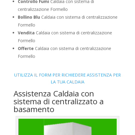
Controllo Fumi
Caldaia con sistema di
centralizzazione Formello
Bollino Blu
Caldaia con sistema di centralizzazione
Formello
Vendita
Caldaia con sistema di centralizzazione
Formello
Offerte
Caldaia con sistema di centralizzazione
Formello
UTILIZZA IL FORM PER RICHIEDERE ASSISTENZA PER
LA TUA CALDAIA
Assistenza Caldaia con
sistema di centralizzato a
basamento