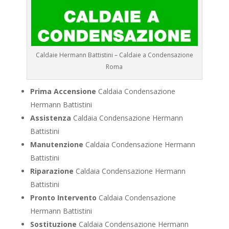
Caldaie Hermann Battistini – Caldaie a Condensazione
Roma
Prima Accensione
Caldaia Condensazione
Hermann Battistini
Assistenza
Caldaia Condensazione Hermann
Battistini
Manutenzione
Caldaia Condensazione Hermann
Battistini
Riparazione
Caldaia Condensazione Hermann
Battistini
Pronto Intervento
Caldaia Condensazione
Hermann Battistini
Sostituzione
Caldaia Condensazione Hermann