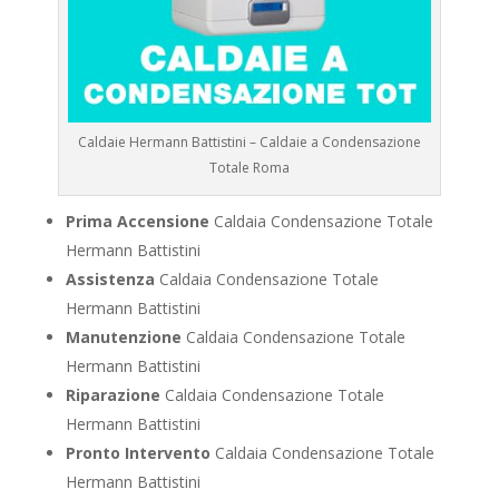
Caldaie Hermann Battistini – Caldaie a Condensazione
Totale Roma
Prima Accensione
Caldaia Condensazione Totale
Hermann Battistini
Assistenza
Caldaia Condensazione Totale
Hermann Battistini
Manutenzione
Caldaia Condensazione Totale
Hermann Battistini
Riparazione
Caldaia Condensazione Totale
Hermann Battistini
Pronto Intervento
Caldaia Condensazione Totale
Hermann Battistini