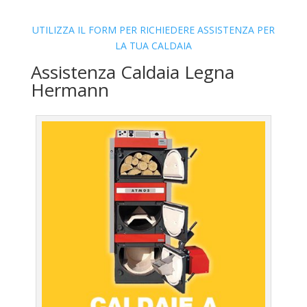
UTILIZZA IL FORM PER RICHIEDERE ASSISTENZA PER
LA TUA CALDAIA
Assistenza Caldaia Legna
Hermann