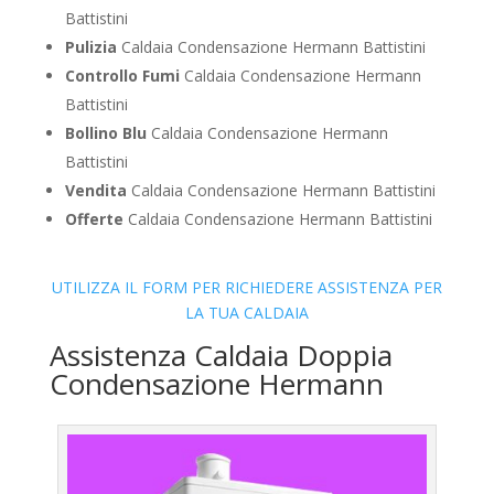
Battistini
Pulizia
Caldaia Condensazione Hermann Battistini
Controllo Fumi
Caldaia Condensazione Hermann
Battistini
Bollino Blu
Caldaia Condensazione Hermann
Battistini
Vendita
Caldaia Condensazione Hermann Battistini
Offerte
Caldaia Condensazione Hermann Battistini
UTILIZZA IL FORM PER RICHIEDERE ASSISTENZA PER
LA TUA CALDAIA
Assistenza Caldaia Doppia
Condensazione Hermann