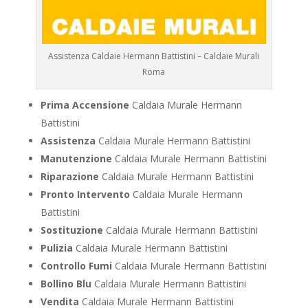
Assistenza Caldaie Hermann Battistini – Caldaie Murali
Roma
Prima Accensione
Caldaia Murale Hermann
Battistini
Assistenza
Caldaia Murale Hermann Battistini
Manutenzione
Caldaia Murale Hermann Battistini
Riparazione
Caldaia Murale Hermann Battistini
Pronto Intervento
Caldaia Murale Hermann
Battistini
Sostituzione
Caldaia Murale Hermann Battistini
Pulizia
Caldaia Murale Hermann Battistini
Controllo Fumi
Caldaia Murale Hermann Battistini
Bollino Blu
Caldaia Murale Hermann Battistini
Vendita
Caldaia Murale Hermann Battistini