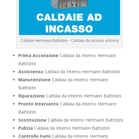
Caldaie Hermann Battistini – Caldaie da Incasso a Roma
Prima Accensione
Caldaia da Interno Hermann
Battistini
Assistenza
Caldaia da Interno Hermann Battistini
Manutenzione
Caldaia da Interno Hermann
Battistini
Riparazione
Caldaia da Interno Hermann Battistini
Pronto Intervento
Caldaia da Interno Hermann
Battistini
Sostituzione
Caldaia da Interno Hermann Battistini
Pulizia
Caldaia da Interno Hermann Battistini
Controllo Fumi
Caldaia da Interno Hermann