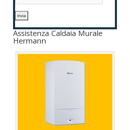
Assistenza Caldaia Murale
Hermann