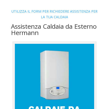
UTILIZZA IL FORM PER RICHIEDERE ASSISTENZA PER
LA TUA CALDAIA
Assistenza Caldaia da Esterno
Hermann