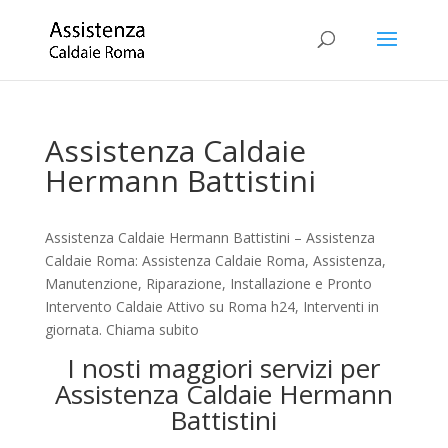
Assistenza Caldaie
Hermann Battistini
Assistenza Caldaie Hermann Battistini – Assistenza
Caldaie Roma: Assistenza Caldaie Roma, Assistenza,
Manutenzione, Riparazione, Installazione e Pronto
Intervento Caldaie Attivo su Roma h24, Interventi in
giornata. Chiama subito
I nosti maggiori servizi per
Assistenza Caldaie Hermann
Battistini