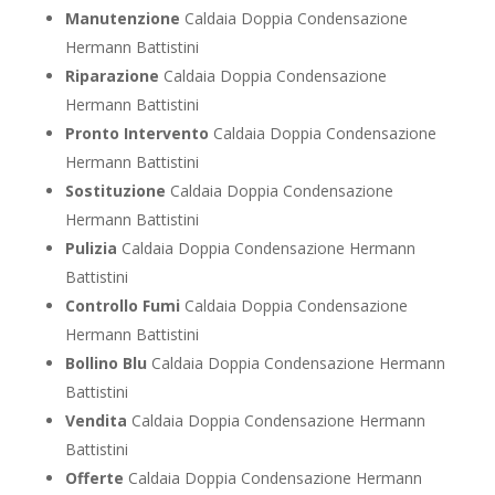
Manutenzione
Caldaia Doppia Condensazione
Hermann Battistini
Riparazione
Caldaia Doppia Condensazione
Hermann Battistini
Pronto Intervento
Caldaia Doppia Condensazione
Hermann Battistini
Sostituzione
Caldaia Doppia Condensazione
Hermann Battistini
Pulizia
Caldaia Doppia Condensazione Hermann
Battistini
Controllo Fumi
Caldaia Doppia Condensazione
Hermann Battistini
Bollino Blu
Caldaia Doppia Condensazione Hermann
Battistini
Vendita
Caldaia Doppia Condensazione Hermann
Battistini
Offerte
Caldaia Doppia Condensazione Hermann