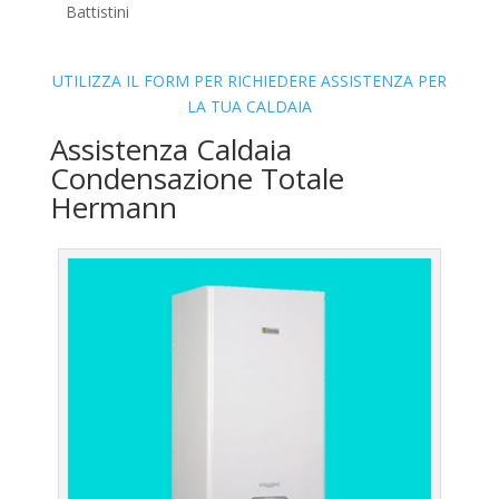
Battistini
UTILIZZA IL FORM PER RICHIEDERE ASSISTENZA PER
LA TUA CALDAIA
Assistenza Caldaia
Condensazione Totale
Hermann