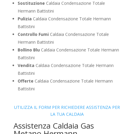
Sostituzione
Caldaia Condensazione Totale
Hermann Battistini
Pulizia
Caldaia Condensazione Totale Hermann
Battistini
Controllo Fumi
Caldaia Condensazione Totale
Hermann Battistini
Bollino Blu
Caldaia Condensazione Totale Hermann
Battistini
Vendita
Caldaia Condensazione Totale Hermann
Battistini
Offerte
Caldaia Condensazione Totale Hermann
Battistini
UTILIZZA IL FORM PER RICHIEDERE ASSISTENZA PER
LA TUA CALDAIA
Assistenza Caldaia Gas
Metano Hermann