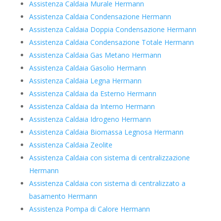
Assistenza Caldaia Murale Hermann
Assistenza Caldaia Condensazione Hermann
Assistenza Caldaia Doppia Condensazione Hermann
Assistenza Caldaia Condensazione Totale Hermann
Assistenza Caldaia Gas Metano Hermann
Assistenza Caldaia Gasolio Hermann
Assistenza Caldaia Legna Hermann
Assistenza Caldaia da Esterno Hermann
Assistenza Caldaia da Interno Hermann
Assistenza Caldaia Idrogeno Hermann
Assistenza Caldaia Biomassa Legnosa Hermann
Assistenza Caldaia Zeolite
Assistenza Caldaia con sistema di centralizzazione
Hermann
Assistenza Caldaia con sistema di centralizzato a
basamento Hermann
Assistenza Pompa di Calore Hermann