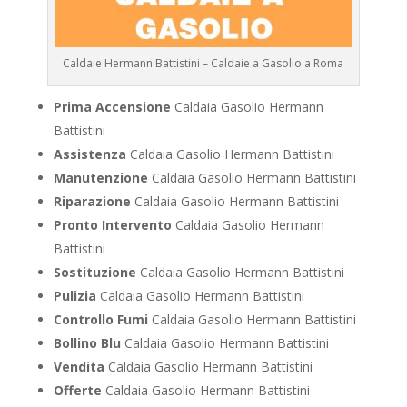
Caldaie Hermann Battistini – Caldaie a Gasolio a Roma
Prima Accensione
Caldaia Gasolio Hermann
Battistini
Assistenza
Caldaia Gasolio Hermann Battistini
Manutenzione
Caldaia Gasolio Hermann Battistini
Riparazione
Caldaia Gasolio Hermann Battistini
Pronto Intervento
Caldaia Gasolio Hermann
Battistini
Sostituzione
Caldaia Gasolio Hermann Battistini
Pulizia
Caldaia Gasolio Hermann Battistini
Controllo Fumi
Caldaia Gasolio Hermann Battistini
Bollino Blu
Caldaia Gasolio Hermann Battistini
Vendita
Caldaia Gasolio Hermann Battistini
Offerte
Caldaia Gasolio Hermann Battistini