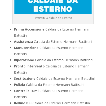
Battistini .Caldaie da Esterno
Prima Accensione
Caldaia da Esterno Hermann
Battistini
Assistenza
Caldaia da Esterno Hermann Battistini
Manutenzione
Caldaia da Esterno Hermann
Battistini
Riparazione
Caldaia da Esterno Hermann Battistini
Pronto Intervento
Caldaia da Esterno Hermann
Battistini
Sostituzione
Caldaia da Esterno Hermann Battistini
Pulizia
Caldaia da Esterno Hermann Battistini
Controllo Fumi
Caldaia da Esterno Hermann
Battistini
Bollino Blu
Caldaia da Esterno Hermann Battistini