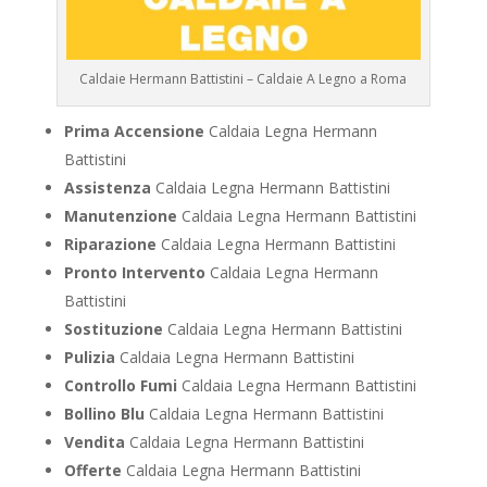
Caldaie Hermann Battistini – Caldaie A Legno a Roma
Prima Accensione
Caldaia Legna Hermann
Battistini
Assistenza
Caldaia Legna Hermann Battistini
Manutenzione
Caldaia Legna Hermann Battistini
Riparazione
Caldaia Legna Hermann Battistini
Pronto Intervento
Caldaia Legna Hermann
Battistini
Sostituzione
Caldaia Legna Hermann Battistini
Pulizia
Caldaia Legna Hermann Battistini
Controllo Fumi
Caldaia Legna Hermann Battistini
Bollino Blu
Caldaia Legna Hermann Battistini
Vendita
Caldaia Legna Hermann Battistini
Offerte
Caldaia Legna Hermann Battistini