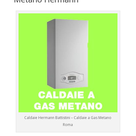
Caldaie Hermann Battistini – Caldaie a Gas Metano
Roma