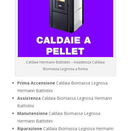
Caldaie Hermann Battistini – Assistenza Caldaia
Biomassa Legnosa a Roma
Prima Accensione
Caldaia Biomassa Legnosa
Hermann Battistini
Assistenza
Caldaia Biomassa Legnosa Hermann
Battistini
Manutenzione
Caldaia Biomassa Legnosa
Hermann Battistini
Riparazione
Caldaia Biomassa Legnosa Hermann