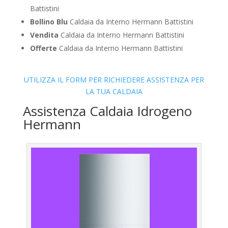
Battistini
Bollino Blu
Caldaia da Interno Hermann Battistini
Vendita
Caldaia da Interno Hermann Battistini
Offerte
Caldaia da Interno Hermann Battistini
UTILIZZA IL FORM PER RICHIEDERE ASSISTENZA PER
LA TUA CALDAIA
Assistenza Caldaia Idrogeno
Hermann