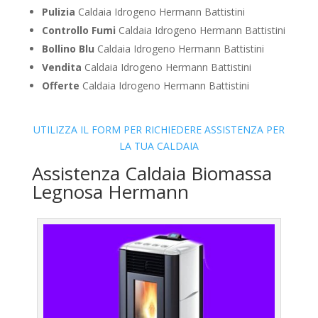
Pulizia
Caldaia Idrogeno Hermann Battistini
Controllo Fumi
Caldaia Idrogeno Hermann Battistini
Bollino Blu
Caldaia Idrogeno Hermann Battistini
Vendita
Caldaia Idrogeno Hermann Battistini
Offerte
Caldaia Idrogeno Hermann Battistini
UTILIZZA IL FORM PER RICHIEDERE ASSISTENZA PER
LA TUA CALDAIA
Assistenza Caldaia Biomassa
Legnosa Hermann