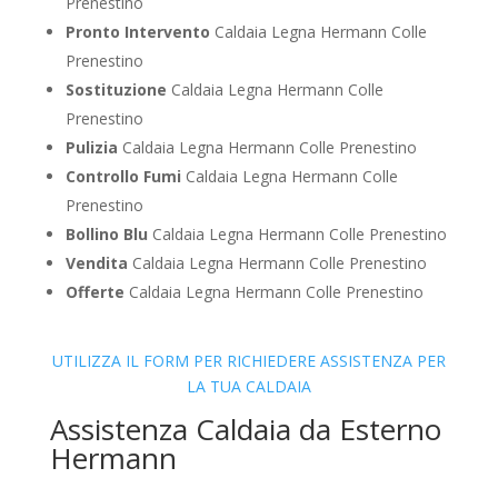
Prenestino
Pronto Intervento
Caldaia Legna Hermann Colle
Prenestino
Sostituzione
Caldaia Legna Hermann Colle
Prenestino
Pulizia
Caldaia Legna Hermann Colle Prenestino
Controllo Fumi
Caldaia Legna Hermann Colle
Prenestino
Bollino Blu
Caldaia Legna Hermann Colle Prenestino
Vendita
Caldaia Legna Hermann Colle Prenestino
Offerte
Caldaia Legna Hermann Colle Prenestino
UTILIZZA IL FORM PER RICHIEDERE ASSISTENZA PER
LA TUA CALDAIA
Assistenza Caldaia da Esterno
Hermann