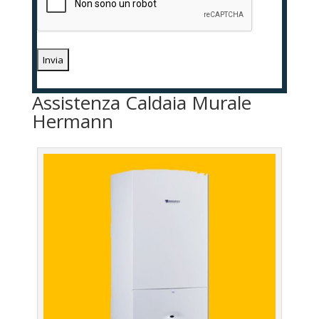
Assistenza Caldaia Murale
Hermann