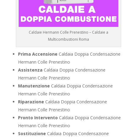
Caldaie Hermann Colle Prenestino – Caldaie a
Multicombustioni Roma
Prima Accensione
Caldaia Doppia Condensazione
Hermann Colle Prenestino
Assistenza
Caldaia Doppia Condensazione
Hermann Colle Prenestino
Manutenzione
Caldaia Doppia Condensazione
Hermann Colle Prenestino
Riparazione
Caldaia Doppia Condensazione
Hermann Colle Prenestino
Pronto Intervento
Caldaia Doppia Condensazione
Hermann Colle Prenestino
Sostituzione
Caldaia Doppia Condensazione