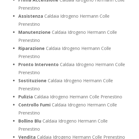
Prenestino
Assistenza
Caldaia Idrogeno Hermann Colle
Prenestino
Manutenzione
Caldaia Idrogeno Hermann Colle
Prenestino
Riparazione
Caldaia Idrogeno Hermann Colle
Prenestino
Pronto Intervento
Caldaia Idrogeno Hermann Colle
Prenestino
Sostituzione
Caldaia Idrogeno Hermann Colle
Prenestino
Pulizia
Caldaia Idrogeno Hermann Colle Prenestino
Controllo Fumi
Caldaia Idrogeno Hermann Colle
Prenestino
Bollino Blu
Caldaia Idrogeno Hermann Colle
Prenestino
Vendita
Caldaia Idrogeno Hermann Colle Prenestino