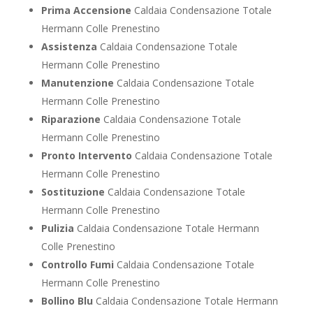
Prima Accensione
Caldaia Condensazione Totale
Hermann Colle Prenestino
Assistenza
Caldaia Condensazione Totale
Hermann Colle Prenestino
Manutenzione
Caldaia Condensazione Totale
Hermann Colle Prenestino
Riparazione
Caldaia Condensazione Totale
Hermann Colle Prenestino
Pronto Intervento
Caldaia Condensazione Totale
Hermann Colle Prenestino
Sostituzione
Caldaia Condensazione Totale
Hermann Colle Prenestino
Pulizia
Caldaia Condensazione Totale Hermann
Colle Prenestino
Controllo Fumi
Caldaia Condensazione Totale
Hermann Colle Prenestino
Bollino Blu
Caldaia Condensazione Totale Hermann