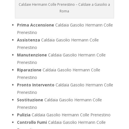
Caldaie Hermann Colle Prenestino – Caldaie a Gasolio a
Roma
Prima Accensione
Caldaia Gasolio Hermann Colle
Prenestino
Assistenza
Caldaia Gasolio Hermann Colle
Prenestino
Manutenzione
Caldaia Gasolio Hermann Colle
Prenestino
Riparazione
Caldaia Gasolio Hermann Colle
Prenestino
Pronto Intervento
Caldaia Gasolio Hermann Colle
Prenestino
Sostituzione
Caldaia Gasolio Hermann Colle
Prenestino
Pulizia
Caldaia Gasolio Hermann Colle Prenestino
Controllo Fumi
Caldaia Gasolio Hermann Colle