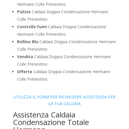
Hermann Colle Prenestino
Pulizia
Caldaia Doppia Condensazione Hermann
Colle Prenestino
Controllo Fumi
Caldaia Doppia Condensazione
Hermann Colle Prenestino
Bollino Blu
Caldaia Doppia Condensazione Hermann
Colle Prenestino
Vendita
Caldaia Doppia Condensazione Hermann
Colle Prenestino
Offerte
Caldaia Doppia Condensazione Hermann
Colle Prenestino
UTILIZZA IL FORM PER RICHIEDERE ASSISTENZA PER
LA TUA CALDAIA
Assistenza Caldaia
Condensazione Totale