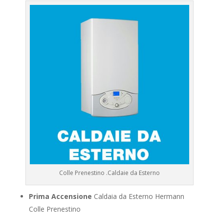
Colle Prenestino .Caldaie da Esterno
Prima Accensione
Caldaia da Esterno Hermann
Colle Prenestino