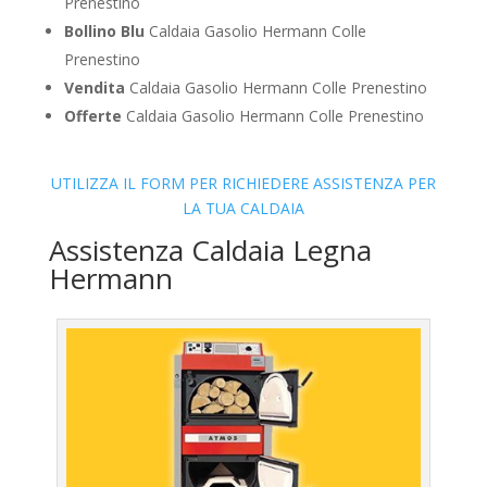
Prenestino
Bollino Blu
Caldaia Gasolio Hermann Colle
Prenestino
Vendita
Caldaia Gasolio Hermann Colle Prenestino
Offerte
Caldaia Gasolio Hermann Colle Prenestino
UTILIZZA IL FORM PER RICHIEDERE ASSISTENZA PER
LA TUA CALDAIA
Assistenza Caldaia Legna
Hermann