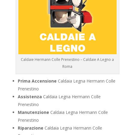
Caldaie Hermann Colle Prenestino – Caldaie A Legno a
Roma
Prima Accensione
Caldaia Legna Hermann Colle
Prenestino
Assistenza
Caldaia Legna Hermann Colle
Prenestino
Manutenzione
Caldaia Legna Hermann Colle
Prenestino
Riparazione
Caldaia Legna Hermann Colle