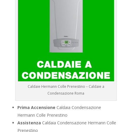
Caldaie Hermann Colle Prenestino – Caldaie a
Condensazione Roma
Prima Accensione
Caldaia Condensazione
Hermann Colle Prenestino
Assistenza
Caldaia Condensazione Hermann Colle
Prenestino