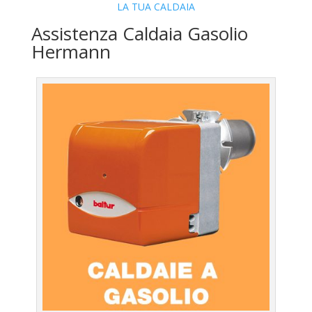
LA TUA CALDAIA
Assistenza Caldaia Gasolio
Hermann