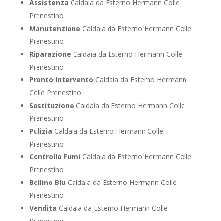
Assistenza
Caldaia da Esterno Hermann Colle
Prenestino
Manutenzione
Caldaia da Esterno Hermann Colle
Prenestino
Riparazione
Caldaia da Esterno Hermann Colle
Prenestino
Pronto Intervento
Caldaia da Esterno Hermann
Colle Prenestino
Sostituzione
Caldaia da Esterno Hermann Colle
Prenestino
Pulizia
Caldaia da Esterno Hermann Colle
Prenestino
Controllo Fumi
Caldaia da Esterno Hermann Colle
Prenestino
Bollino Blu
Caldaia da Esterno Hermann Colle
Prenestino
Vendita
Caldaia da Esterno Hermann Colle
Prenestino