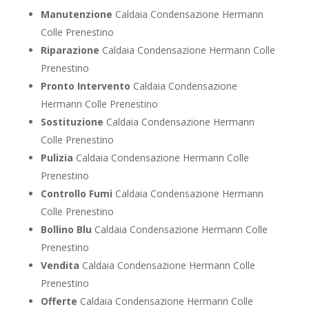
Manutenzione
Caldaia Condensazione Hermann
Colle Prenestino
Riparazione
Caldaia Condensazione Hermann Colle
Prenestino
Pronto Intervento
Caldaia Condensazione
Hermann Colle Prenestino
Sostituzione
Caldaia Condensazione Hermann
Colle Prenestino
Pulizia
Caldaia Condensazione Hermann Colle
Prenestino
Controllo Fumi
Caldaia Condensazione Hermann
Colle Prenestino
Bollino Blu
Caldaia Condensazione Hermann Colle
Prenestino
Vendita
Caldaia Condensazione Hermann Colle
Prenestino
Offerte
Caldaia Condensazione Hermann Colle