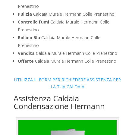
Prenestino
Pulizia
Caldaia Murale Hermann Colle Prenestino
Controllo Fumi
Caldaia Murale Hermann Colle
Prenestino
Bollino Blu
Caldaia Murale Hermann Colle
Prenestino
Vendita
Caldaia Murale Hermann Colle Prenestino
Offerte
Caldaia Murale Hermann Colle Prenestino
UTILIZZA IL FORM PER RICHIEDERE ASSISTENZA PER
LA TUA CALDAIA
Assistenza Caldaia
Condensazione Hermann