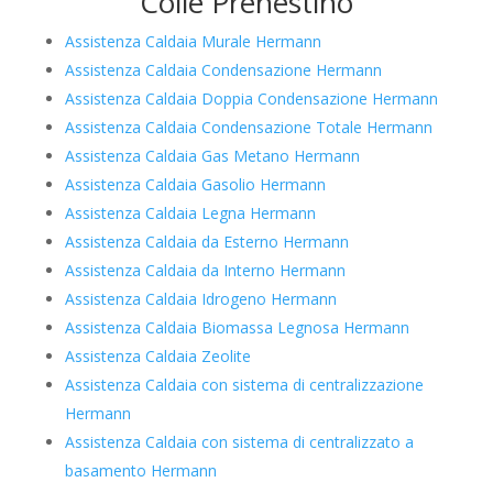
Colle Prenestino
Assistenza Caldaia Murale Hermann
Assistenza Caldaia Condensazione Hermann
Assistenza Caldaia Doppia Condensazione Hermann
Assistenza Caldaia Condensazione Totale Hermann
Assistenza Caldaia Gas Metano Hermann
Assistenza Caldaia Gasolio Hermann
Assistenza Caldaia Legna Hermann
Assistenza Caldaia da Esterno Hermann
Assistenza Caldaia da Interno Hermann
Assistenza Caldaia Idrogeno Hermann
Assistenza Caldaia Biomassa Legnosa Hermann
Assistenza Caldaia Zeolite
Assistenza Caldaia con sistema di centralizzazione
Hermann
Assistenza Caldaia con sistema di centralizzato a
basamento Hermann