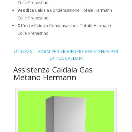
Colle Prenestino
Vendita
Caldaia Condensazione Totale Hermann
Colle Prenestino
Offerte
Caldaia Condensazione Totale Hermann
Colle Prenestino
UTILIZZA IL FORM PER RICHIEDERE ASSISTENZA PER
LA TUA CALDAIA
Assistenza Caldaia Gas
Metano Hermann