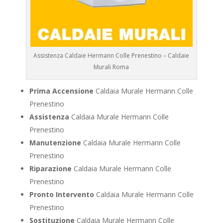
Assistenza Caldaie Hermann Colle Prenestino – Caldaie
Murali Roma
Prima Accensione
Caldaia Murale Hermann Colle
Prenestino
Assistenza
Caldaia Murale Hermann Colle
Prenestino
Manutenzione
Caldaia Murale Hermann Colle
Prenestino
Riparazione
Caldaia Murale Hermann Colle
Prenestino
Pronto Intervento
Caldaia Murale Hermann Colle
Prenestino
Sostituzione
Caldaia Murale Hermann Colle