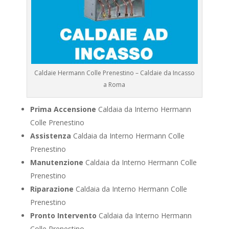
Caldaie Hermann Colle Prenestino – Caldaie da Incasso
a Roma
Prima Accensione
Caldaia da Interno Hermann
Colle Prenestino
Assistenza
Caldaia da Interno Hermann Colle
Prenestino
Manutenzione
Caldaia da Interno Hermann Colle
Prenestino
Riparazione
Caldaia da Interno Hermann Colle
Prenestino
Pronto Intervento
Caldaia da Interno Hermann
Colle Prenestino