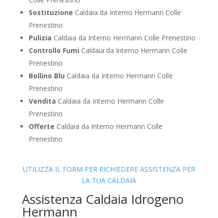
Sostituzione
Caldaia da Interno Hermann Colle
Prenestino
Pulizia
Caldaia da Interno Hermann Colle Prenestino
Controllo Fumi
Caldaia da Interno Hermann Colle
Prenestino
Bollino Blu
Caldaia da Interno Hermann Colle
Prenestino
Vendita
Caldaia da Interno Hermann Colle
Prenestino
Offerte
Caldaia da Interno Hermann Colle
Prenestino
UTILIZZA IL FORM PER RICHIEDERE ASSISTENZA PER
LA TUA CALDAIA
Assistenza Caldaia Idrogeno
Hermann