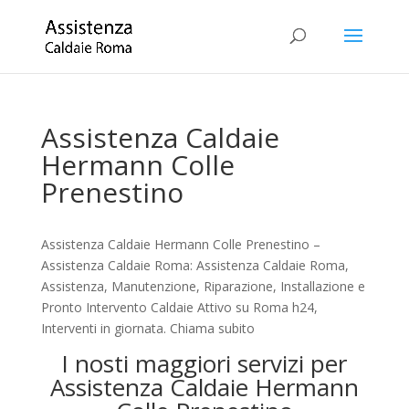
Assistenza Caldaie
Hermann Colle
Prenestino
Assistenza Caldaie Hermann Colle Prenestino –
Assistenza Caldaie Roma: Assistenza Caldaie Roma,
Assistenza, Manutenzione, Riparazione, Installazione e
Pronto Intervento Caldaie Attivo su Roma h24,
Interventi in giornata. Chiama subito
I nosti maggiori servizi per
Assistenza Caldaie Hermann