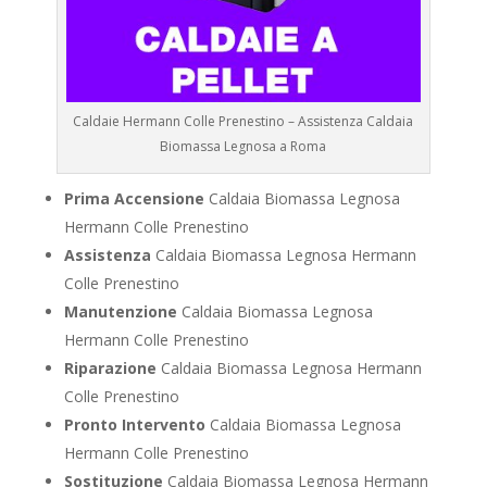
Caldaie Hermann Colle Prenestino – Assistenza Caldaia
Biomassa Legnosa a Roma
Prima Accensione
Caldaia Biomassa Legnosa
Hermann Colle Prenestino
Assistenza
Caldaia Biomassa Legnosa Hermann
Colle Prenestino
Manutenzione
Caldaia Biomassa Legnosa
Hermann Colle Prenestino
Riparazione
Caldaia Biomassa Legnosa Hermann
Colle Prenestino
Pronto Intervento
Caldaia Biomassa Legnosa
Hermann Colle Prenestino
Sostituzione
Caldaia Biomassa Legnosa Hermann