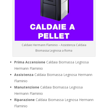
Caldaie Hermann Flaminio – Assistenza Caldaia
Biomassa Legnosa a Roma
Prima Accensione
Caldaia Biomassa Legnosa
Hermann Flaminio
Assistenza
Caldaia Biomassa Legnosa Hermann
Flaminio
Manutenzione
Caldaia Biomassa Legnosa
Hermann Flaminio
Riparazione
Caldaia Biomassa Legnosa Hermann
Flaminio