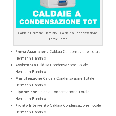
Caldaie Hermann Flaminio – Caldaie a Condensazione
Totale Roma
Prima Accensione
Caldaia Condensazione Totale
Hermann Flaminio
Assistenza
Caldaia Condensazione Totale
Hermann Flaminio
Manutenzione
Caldaia Condensazione Totale
Hermann Flaminio
Riparazione
Caldaia Condensazione Totale
Hermann Flaminio
Pronto Intervento
Caldaia Condensazione Totale
Hermann Flaminio