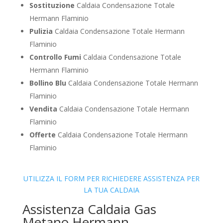
Sostituzione
Caldaia Condensazione Totale
Hermann Flaminio
Pulizia
Caldaia Condensazione Totale Hermann
Flaminio
Controllo Fumi
Caldaia Condensazione Totale
Hermann Flaminio
Bollino Blu
Caldaia Condensazione Totale Hermann
Flaminio
Vendita
Caldaia Condensazione Totale Hermann
Flaminio
Offerte
Caldaia Condensazione Totale Hermann
Flaminio
UTILIZZA IL FORM PER RICHIEDERE ASSISTENZA PER
LA TUA CALDAIA
Assistenza Caldaia Gas
Metano Hermann