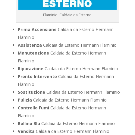
Flaminio .Caldaie da Esterno
Prima Accensione
Caldaia da Esterno Hermann
Flaminio
Assistenza
Caldaia da Esterno Hermann Flaminio
Manutenzione
Caldaia da Esterno Hermann
Flaminio
Riparazione
Caldaia da Esterno Hermann Flaminio
Pronto Intervento
Caldaia da Esterno Hermann
Flaminio
Sostituzione
Caldaia da Esterno Hermann Flaminio
Pulizia
Caldaia da Esterno Hermann Flaminio
Controllo Fumi
Caldaia da Esterno Hermann
Flaminio
Bollino Blu
Caldaia da Esterno Hermann Flaminio
Vendita
Caldaia da Esterno Hermann Flaminio