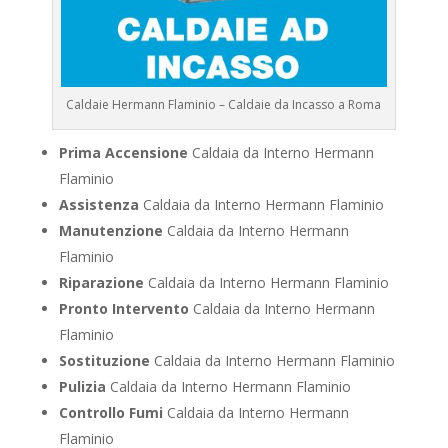
Caldaie Hermann Flaminio – Caldaie da Incasso a Roma
Prima Accensione
Caldaia da Interno Hermann
Flaminio
Assistenza
Caldaia da Interno Hermann Flaminio
Manutenzione
Caldaia da Interno Hermann
Flaminio
Riparazione
Caldaia da Interno Hermann Flaminio
Pronto Intervento
Caldaia da Interno Hermann
Flaminio
Sostituzione
Caldaia da Interno Hermann Flaminio
Pulizia
Caldaia da Interno Hermann Flaminio
Controllo Fumi
Caldaia da Interno Hermann
Flaminio