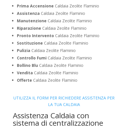
Prima Accensione
Caldaia Zeolite Flaminio
Assistenza
Caldaia Zeolite Flaminio
Manutenzione
Caldaia Zeolite Flaminio
Riparazione
Caldaia Zeolite Flaminio
Pronto Intervento
Caldaia Zeolite Flaminio
Sostituzione
Caldaia Zeolite Flaminio
Pulizia
Caldaia Zeolite Flaminio
Controllo Fumi
Caldaia Zeolite Flaminio
Bollino Blu
Caldaia Zeolite Flaminio
Vendita
Caldaia Zeolite Flaminio
Offerte
Caldaia Zeolite Flaminio
UTILIZZA IL FORM PER RICHIEDERE ASSISTENZA PER
LA TUA CALDAIA
Assistenza Caldaia con
sistema di centralizzazione