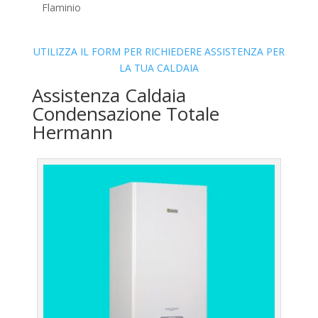
Flaminio
UTILIZZA IL FORM PER RICHIEDERE ASSISTENZA PER
LA TUA CALDAIA
Assistenza Caldaia
Condensazione Totale
Hermann