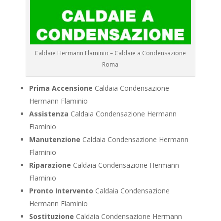
Caldaie Hermann Flaminio – Caldaie a Condensazione
Roma
Prima Accensione
Caldaia Condensazione
Hermann Flaminio
Assistenza
Caldaia Condensazione Hermann
Flaminio
Manutenzione
Caldaia Condensazione Hermann
Flaminio
Riparazione
Caldaia Condensazione Hermann
Flaminio
Pronto Intervento
Caldaia Condensazione
Hermann Flaminio
Sostituzione
Caldaia Condensazione Hermann