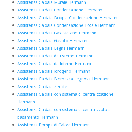
Assistenza Caldaia Murale Hermann
Assistenza Caldaia Condensazione Hermann
Assistenza Caldaia Doppia Condensazione Hermann
Assistenza Caldaia Condensazione Totale Hermann
Assistenza Caldaia Gas Metano Hermann
Assistenza Caldaia Gasolio Hermann
Assistenza Caldaia Legna Hermann
Assistenza Caldaia da Esterno Hermann
Assistenza Caldaia da Interno Hermann
Assistenza Caldaia Idrogeno Hermann
Assistenza Caldaia Biomassa Legnosa Hermann
Assistenza Caldaia Zeolite
Assistenza Caldaia con sistema di centralizzazione
Hermann
Assistenza Caldaia con sistema di centralizzato a
basamento Hermann
Assistenza Pompa di Calore Hermann