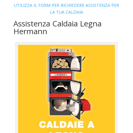
UTILIZZA IL FORM PER RICHIEDERE ASSISTENZA PER
LA TUA CALDAIA
Assistenza Caldaia Legna
Hermann