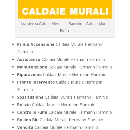
Assistenza Caldaie Hermann Flaminio – Caldaie Murali
Roma
Prima Accensione
Caldaia Murale Hermann
Flaminio
Assistenza
Caldaia Murale Hermann Flaminio
Manutenzione
Caldaia Murale Hermann Flaminio
Riparazione
Caldaia Murale Hermann Flaminio
Pronto Intervento
Caldaia Murale Hermann
Flaminio
Sostituzione
Caldaia Murale Hermann Flaminio
Pulizia
Caldaia Murale Hermann Flaminio
Controllo Fumi
Caldaia Murale Hermann Flaminio
Bollino Blu
Caldaia Murale Hermann Flaminio
Vendita
Caldaia Murale Hermann Flaminio