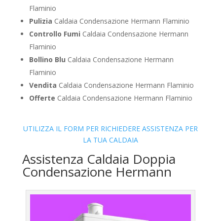
Flaminio
Pulizia
Caldaia Condensazione Hermann Flaminio
Controllo Fumi
Caldaia Condensazione Hermann
Flaminio
Bollino Blu
Caldaia Condensazione Hermann
Flaminio
Vendita
Caldaia Condensazione Hermann Flaminio
Offerte
Caldaia Condensazione Hermann Flaminio
UTILIZZA IL FORM PER RICHIEDERE ASSISTENZA PER
LA TUA CALDAIA
Assistenza Caldaia Doppia
Condensazione Hermann