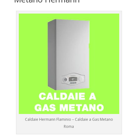
Caldaie Hermann Flaminio – Caldaie a Gas Metano
Roma