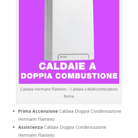
Caldaie Hermann Flaminio – Caldaie a Multicombustioni
Roma
Prima Accensione
Caldaia Doppia Condensazione
Hermann Flaminio
Assistenza
Caldaia Doppia Condensazione
Hermann Flaminio