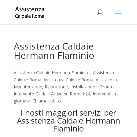
Assistenza Caldaie
Hermann Flaminio
Assistenza Caldaie Hermann Flaminio – Assistenza
Caldaie Roma: Assistenza Caldaie Roma, Assistenza,
Manutenzione, Riparazione, Installazione e Pronto
Intervento Caldaie Attivo su Roma h24, Interventi in
giornata. Chiama subito
I nosti maggiori servizi per
Assistenza Caldaie Hermann
Flaminio