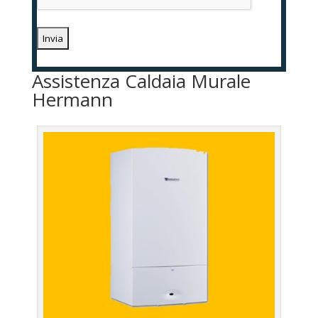
Assistenza Caldaia Murale
Hermann