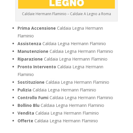
Caldaie Hermann Flaminio – Caldaie A Legno a Roma
Prima Accensione
Caldaia Legna Hermann
Flaminio
Assistenza
Caldaia Legna Hermann Flaminio
Manutenzione
Caldaia Legna Hermann Flaminio
Riparazione
Caldaia Legna Hermann Flaminio
Pronto Intervento
Caldaia Legna Hermann
Flaminio
Sostituzione
Caldaia Legna Hermann Flaminio
Pulizia
Caldaia Legna Hermann Flaminio
Controllo Fumi
Caldaia Legna Hermann Flaminio
Bollino Blu
Caldaia Legna Hermann Flaminio
Vendita
Caldaia Legna Hermann Flaminio
Offerte
Caldaia Legna Hermann Flaminio