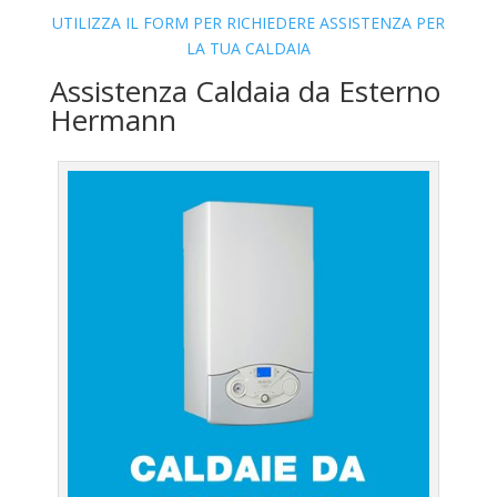
UTILIZZA IL FORM PER RICHIEDERE ASSISTENZA PER
LA TUA CALDAIA
Assistenza Caldaia da Esterno
Hermann