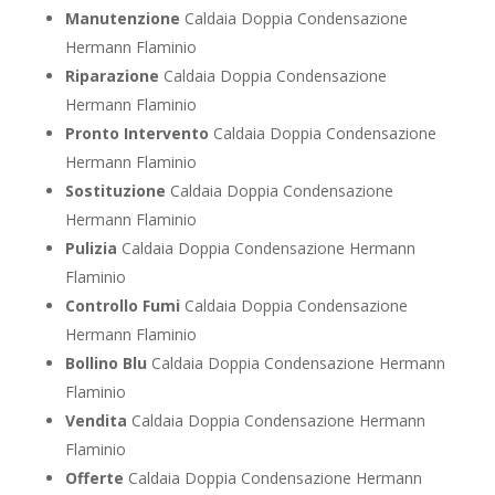
Manutenzione
Caldaia Doppia Condensazione
Hermann Flaminio
Riparazione
Caldaia Doppia Condensazione
Hermann Flaminio
Pronto Intervento
Caldaia Doppia Condensazione
Hermann Flaminio
Sostituzione
Caldaia Doppia Condensazione
Hermann Flaminio
Pulizia
Caldaia Doppia Condensazione Hermann
Flaminio
Controllo Fumi
Caldaia Doppia Condensazione
Hermann Flaminio
Bollino Blu
Caldaia Doppia Condensazione Hermann
Flaminio
Vendita
Caldaia Doppia Condensazione Hermann
Flaminio
Offerte
Caldaia Doppia Condensazione Hermann