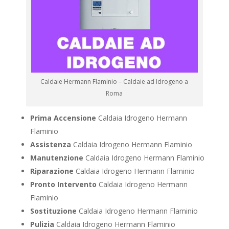
Caldaie Hermann Flaminio – Caldaie ad Idrogeno a
Roma
Prima Accensione
Caldaia Idrogeno Hermann
Flaminio
Assistenza
Caldaia Idrogeno Hermann Flaminio
Manutenzione
Caldaia Idrogeno Hermann Flaminio
Riparazione
Caldaia Idrogeno Hermann Flaminio
Pronto Intervento
Caldaia Idrogeno Hermann
Flaminio
Sostituzione
Caldaia Idrogeno Hermann Flaminio
Pulizia
Caldaia Idrogeno Hermann Flaminio