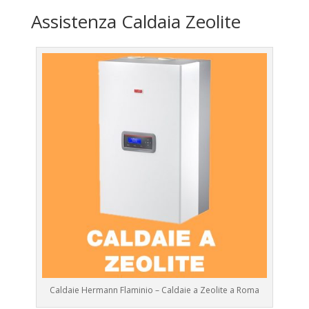
Assistenza Caldaia Zeolite
Caldaie Hermann Flaminio – Caldaie a Zeolite a Roma