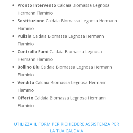
Pronto Intervento
Caldaia Biomassa Legnosa
Hermann Flaminio
Sostituzione
Caldaia Biomassa Legnosa Hermann
Flaminio
Pulizia
Caldaia Biomassa Legnosa Hermann
Flaminio
Controllo Fumi
Caldaia Biomassa Legnosa
Hermann Flaminio
Bollino Blu
Caldaia Biomassa Legnosa Hermann
Flaminio
Vendita
Caldaia Biomassa Legnosa Hermann
Flaminio
Offerte
Caldaia Biomassa Legnosa Hermann
Flaminio
UTILIZZA IL FORM PER RICHIEDERE ASSISTENZA PER
LA TUA CALDAIA