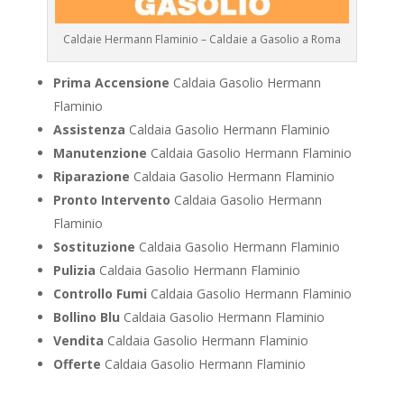
Caldaie Hermann Flaminio – Caldaie a Gasolio a Roma
Prima Accensione
Caldaia Gasolio Hermann
Flaminio
Assistenza
Caldaia Gasolio Hermann Flaminio
Manutenzione
Caldaia Gasolio Hermann Flaminio
Riparazione
Caldaia Gasolio Hermann Flaminio
Pronto Intervento
Caldaia Gasolio Hermann
Flaminio
Sostituzione
Caldaia Gasolio Hermann Flaminio
Pulizia
Caldaia Gasolio Hermann Flaminio
Controllo Fumi
Caldaia Gasolio Hermann Flaminio
Bollino Blu
Caldaia Gasolio Hermann Flaminio
Vendita
Caldaia Gasolio Hermann Flaminio
Offerte
Caldaia Gasolio Hermann Flaminio