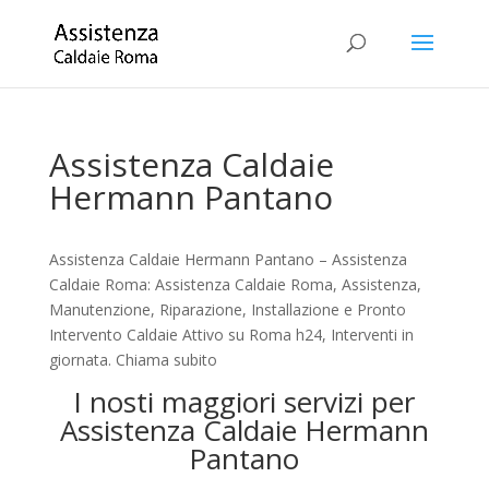
Assistenza Caldaie
Hermann Pantano
Assistenza Caldaie Hermann Pantano – Assistenza
Caldaie Roma: Assistenza Caldaie Roma, Assistenza,
Manutenzione, Riparazione, Installazione e Pronto
Intervento Caldaie Attivo su Roma h24, Interventi in
giornata. Chiama subito
I nosti maggiori servizi per
Assistenza Caldaie Hermann
Pantano