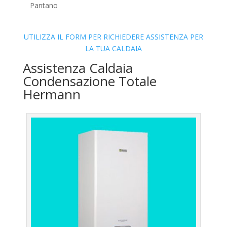
Pantano
UTILIZZA IL FORM PER RICHIEDERE ASSISTENZA PER
LA TUA CALDAIA
Assistenza Caldaia
Condensazione Totale
Hermann