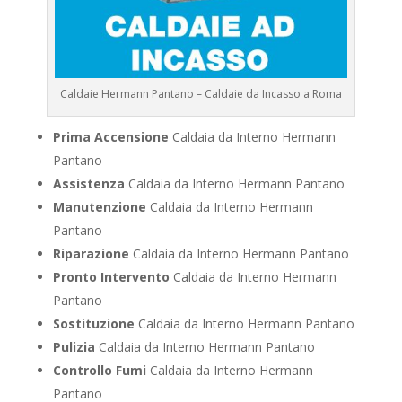
Caldaie Hermann Pantano – Caldaie da Incasso a Roma
Prima Accensione
Caldaia da Interno Hermann
Pantano
Assistenza
Caldaia da Interno Hermann Pantano
Manutenzione
Caldaia da Interno Hermann
Pantano
Riparazione
Caldaia da Interno Hermann Pantano
Pronto Intervento
Caldaia da Interno Hermann
Pantano
Sostituzione
Caldaia da Interno Hermann Pantano
Pulizia
Caldaia da Interno Hermann Pantano
Controllo Fumi
Caldaia da Interno Hermann
Pantano