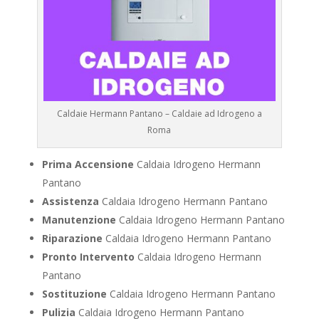
Caldaie Hermann Pantano – Caldaie ad Idrogeno a
Roma
Prima Accensione
Caldaia Idrogeno Hermann
Pantano
Assistenza
Caldaia Idrogeno Hermann Pantano
Manutenzione
Caldaia Idrogeno Hermann Pantano
Riparazione
Caldaia Idrogeno Hermann Pantano
Pronto Intervento
Caldaia Idrogeno Hermann
Pantano
Sostituzione
Caldaia Idrogeno Hermann Pantano
Pulizia
Caldaia Idrogeno Hermann Pantano