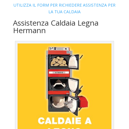
UTILIZZA IL FORM PER RICHIEDERE ASSISTENZA PER
LA TUA CALDAIA
Assistenza Caldaia Legna
Hermann