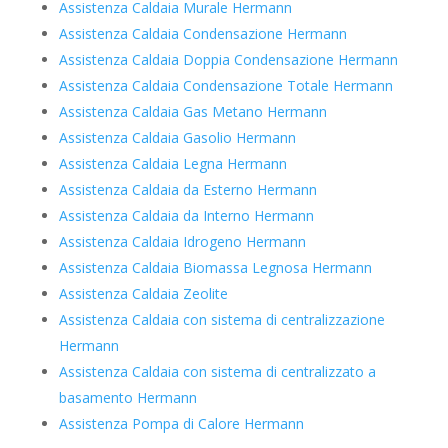
Assistenza Caldaia Murale Hermann
Assistenza Caldaia Condensazione Hermann
Assistenza Caldaia Doppia Condensazione Hermann
Assistenza Caldaia Condensazione Totale Hermann
Assistenza Caldaia Gas Metano Hermann
Assistenza Caldaia Gasolio Hermann
Assistenza Caldaia Legna Hermann
Assistenza Caldaia da Esterno Hermann
Assistenza Caldaia da Interno Hermann
Assistenza Caldaia Idrogeno Hermann
Assistenza Caldaia Biomassa Legnosa Hermann
Assistenza Caldaia Zeolite
Assistenza Caldaia con sistema di centralizzazione
Hermann
Assistenza Caldaia con sistema di centralizzato a
basamento Hermann
Assistenza Pompa di Calore Hermann