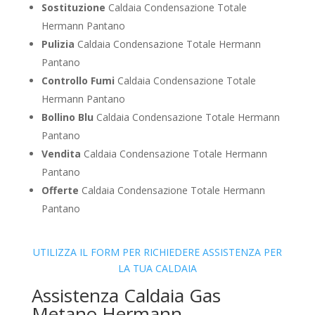
Sostituzione
Caldaia Condensazione Totale
Hermann Pantano
Pulizia
Caldaia Condensazione Totale Hermann
Pantano
Controllo Fumi
Caldaia Condensazione Totale
Hermann Pantano
Bollino Blu
Caldaia Condensazione Totale Hermann
Pantano
Vendita
Caldaia Condensazione Totale Hermann
Pantano
Offerte
Caldaia Condensazione Totale Hermann
Pantano
UTILIZZA IL FORM PER RICHIEDERE ASSISTENZA PER
LA TUA CALDAIA
Assistenza Caldaia Gas
Metano Hermann