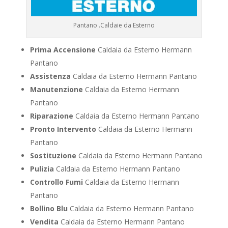
Pantano .Caldaie da Esterno
Prima Accensione
Caldaia da Esterno Hermann
Pantano
Assistenza
Caldaia da Esterno Hermann Pantano
Manutenzione
Caldaia da Esterno Hermann
Pantano
Riparazione
Caldaia da Esterno Hermann Pantano
Pronto Intervento
Caldaia da Esterno Hermann
Pantano
Sostituzione
Caldaia da Esterno Hermann Pantano
Pulizia
Caldaia da Esterno Hermann Pantano
Controllo Fumi
Caldaia da Esterno Hermann
Pantano
Bollino Blu
Caldaia da Esterno Hermann Pantano
Vendita
Caldaia da Esterno Hermann Pantano