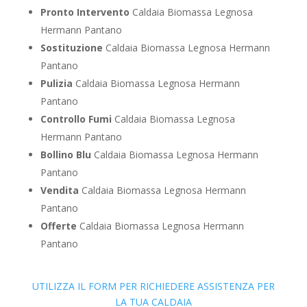
Pronto Intervento
Caldaia Biomassa Legnosa
Hermann Pantano
Sostituzione
Caldaia Biomassa Legnosa Hermann
Pantano
Pulizia
Caldaia Biomassa Legnosa Hermann
Pantano
Controllo Fumi
Caldaia Biomassa Legnosa
Hermann Pantano
Bollino Blu
Caldaia Biomassa Legnosa Hermann
Pantano
Vendita
Caldaia Biomassa Legnosa Hermann
Pantano
Offerte
Caldaia Biomassa Legnosa Hermann
Pantano
UTILIZZA IL FORM PER RICHIEDERE ASSISTENZA PER
LA TUA CALDAIA