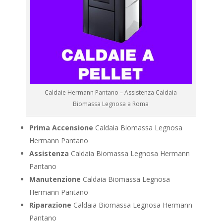
Caldaie Hermann Pantano – Assistenza Caldaia
Biomassa Legnosa a Roma
Prima Accensione
Caldaia Biomassa Legnosa
Hermann Pantano
Assistenza
Caldaia Biomassa Legnosa Hermann
Pantano
Manutenzione
Caldaia Biomassa Legnosa
Hermann Pantano
Riparazione
Caldaia Biomassa Legnosa Hermann
Pantano