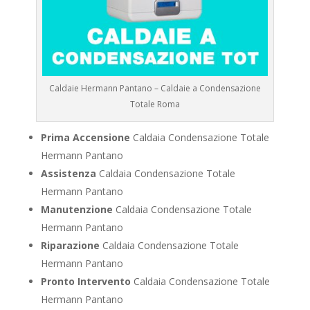
Caldaie Hermann Pantano – Caldaie a Condensazione
Totale Roma
Prima Accensione
Caldaia Condensazione Totale
Hermann Pantano
Assistenza
Caldaia Condensazione Totale
Hermann Pantano
Manutenzione
Caldaia Condensazione Totale
Hermann Pantano
Riparazione
Caldaia Condensazione Totale
Hermann Pantano
Pronto Intervento
Caldaia Condensazione Totale
Hermann Pantano