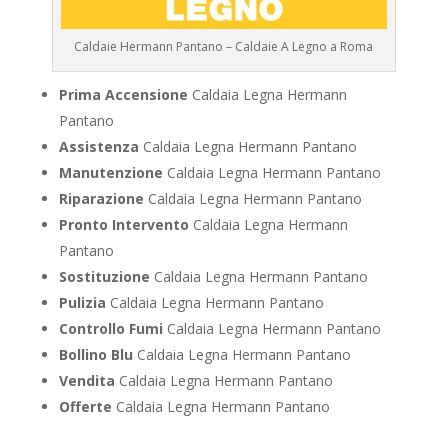
Caldaie Hermann Pantano – Caldaie A Legno a Roma
Prima Accensione
Caldaia Legna Hermann
Pantano
Assistenza
Caldaia Legna Hermann Pantano
Manutenzione
Caldaia Legna Hermann Pantano
Riparazione
Caldaia Legna Hermann Pantano
Pronto Intervento
Caldaia Legna Hermann
Pantano
Sostituzione
Caldaia Legna Hermann Pantano
Pulizia
Caldaia Legna Hermann Pantano
Controllo Fumi
Caldaia Legna Hermann Pantano
Bollino Blu
Caldaia Legna Hermann Pantano
Vendita
Caldaia Legna Hermann Pantano
Offerte
Caldaia Legna Hermann Pantano