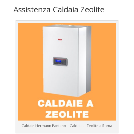
Assistenza Caldaia Zeolite
Caldaie Hermann Pantano – Caldaie a Zeolite a Roma