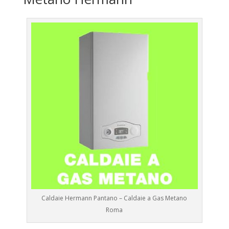
Caldaie Hermann Pantano – Caldaie a Gas Metano
Roma