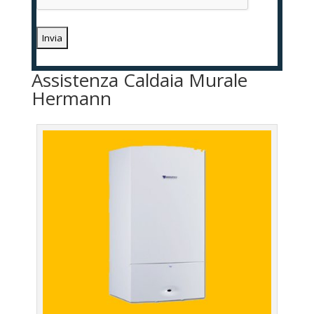
Assistenza Caldaia Murale
Hermann