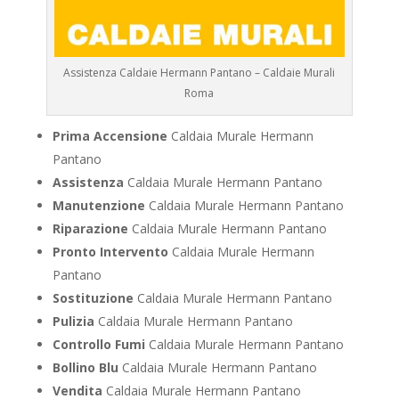
Assistenza Caldaie Hermann Pantano – Caldaie Murali
Roma
Prima Accensione
Caldaia Murale Hermann
Pantano
Assistenza
Caldaia Murale Hermann Pantano
Manutenzione
Caldaia Murale Hermann Pantano
Riparazione
Caldaia Murale Hermann Pantano
Pronto Intervento
Caldaia Murale Hermann
Pantano
Sostituzione
Caldaia Murale Hermann Pantano
Pulizia
Caldaia Murale Hermann Pantano
Controllo Fumi
Caldaia Murale Hermann Pantano
Bollino Blu
Caldaia Murale Hermann Pantano
Vendita
Caldaia Murale Hermann Pantano