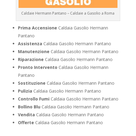
Caldaie Hermann Pantano – Caldaie a Gasolio a Roma
Prima Accensione
Caldaia Gasolio Hermann
Pantano
Assistenza
Caldaia Gasolio Hermann Pantano
Manutenzione
Caldaia Gasolio Hermann Pantano
Riparazione
Caldaia Gasolio Hermann Pantano
Pronto Intervento
Caldaia Gasolio Hermann
Pantano
Sostituzione
Caldaia Gasolio Hermann Pantano
Pulizia
Caldaia Gasolio Hermann Pantano
Controllo Fumi
Caldaia Gasolio Hermann Pantano
Bollino Blu
Caldaia Gasolio Hermann Pantano
Vendita
Caldaia Gasolio Hermann Pantano
Offerte
Caldaia Gasolio Hermann Pantano