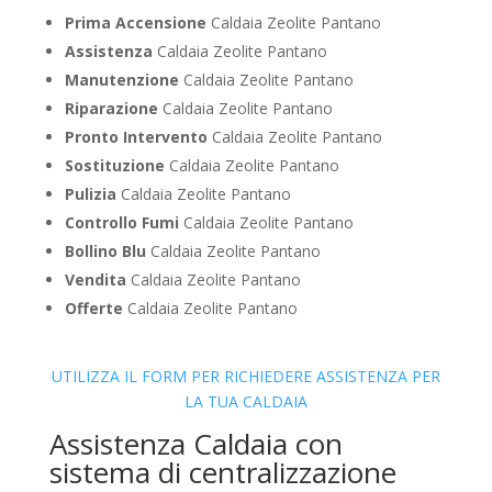
Prima Accensione
Caldaia Zeolite Pantano
Assistenza
Caldaia Zeolite Pantano
Manutenzione
Caldaia Zeolite Pantano
Riparazione
Caldaia Zeolite Pantano
Pronto Intervento
Caldaia Zeolite Pantano
Sostituzione
Caldaia Zeolite Pantano
Pulizia
Caldaia Zeolite Pantano
Controllo Fumi
Caldaia Zeolite Pantano
Bollino Blu
Caldaia Zeolite Pantano
Vendita
Caldaia Zeolite Pantano
Offerte
Caldaia Zeolite Pantano
UTILIZZA IL FORM PER RICHIEDERE ASSISTENZA PER
LA TUA CALDAIA
Assistenza Caldaia con
sistema di centralizzazione