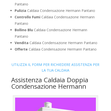
Pantano
Pulizia
Caldaia Condensazione Hermann Pantano
Controllo Fumi
Caldaia Condensazione Hermann
Pantano
Bollino Blu
Caldaia Condensazione Hermann
Pantano
Vendita
Caldaia Condensazione Hermann Pantano
Offerte
Caldaia Condensazione Hermann Pantano
UTILIZZA IL FORM PER RICHIEDERE ASSISTENZA PER
LA TUA CALDAIA
Assistenza Caldaia Doppia
Condensazione Hermann