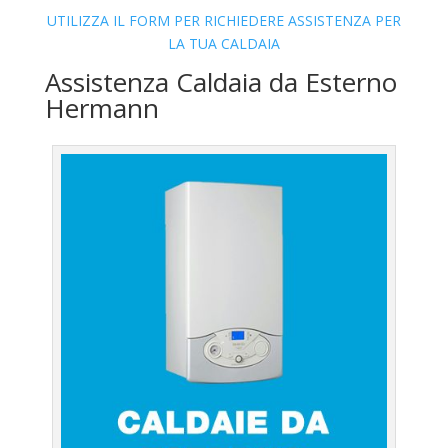
UTILIZZA IL FORM PER RICHIEDERE ASSISTENZA PER
LA TUA CALDAIA
Assistenza Caldaia da Esterno
Hermann