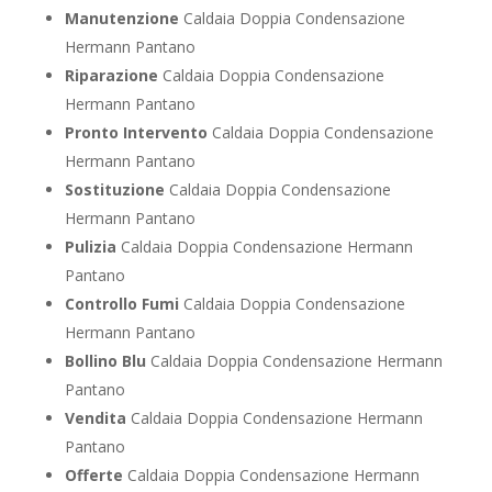
Manutenzione
Caldaia Doppia Condensazione
Hermann Pantano
Riparazione
Caldaia Doppia Condensazione
Hermann Pantano
Pronto Intervento
Caldaia Doppia Condensazione
Hermann Pantano
Sostituzione
Caldaia Doppia Condensazione
Hermann Pantano
Pulizia
Caldaia Doppia Condensazione Hermann
Pantano
Controllo Fumi
Caldaia Doppia Condensazione
Hermann Pantano
Bollino Blu
Caldaia Doppia Condensazione Hermann
Pantano
Vendita
Caldaia Doppia Condensazione Hermann
Pantano
Offerte
Caldaia Doppia Condensazione Hermann