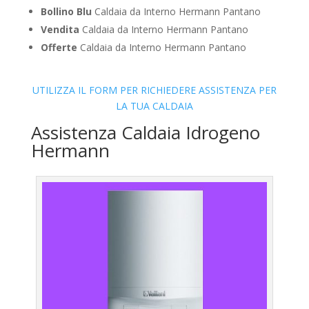
Bollino Blu
Caldaia da Interno Hermann Pantano
Vendita
Caldaia da Interno Hermann Pantano
Offerte
Caldaia da Interno Hermann Pantano
UTILIZZA IL FORM PER RICHIEDERE ASSISTENZA PER
LA TUA CALDAIA
Assistenza Caldaia Idrogeno
Hermann