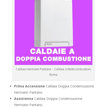
Caldaie Hermann Pantano – Caldaie a Multicombustioni
Roma
Prima Accensione
Caldaia Doppia Condensazione
Hermann Pantano
Assistenza
Caldaia Doppia Condensazione
Hermann Pantano