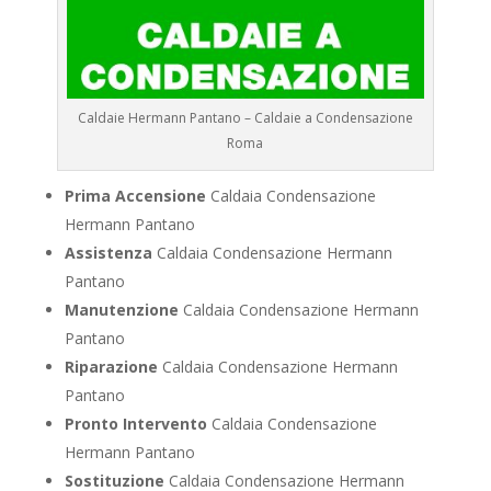
Caldaie Hermann Pantano – Caldaie a Condensazione
Roma
Prima Accensione
Caldaia Condensazione
Hermann Pantano
Assistenza
Caldaia Condensazione Hermann
Pantano
Manutenzione
Caldaia Condensazione Hermann
Pantano
Riparazione
Caldaia Condensazione Hermann
Pantano
Pronto Intervento
Caldaia Condensazione
Hermann Pantano
Sostituzione
Caldaia Condensazione Hermann