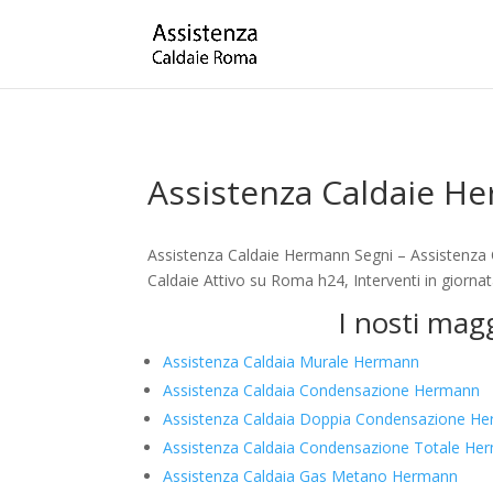
Assistenza Caldaie H
Assistenza Caldaie Hermann Segni – Assistenza 
Caldaie Attivo su Roma h24, Interventi in giorna
I nosti mag
Assistenza Caldaia Murale Hermann
Assistenza Caldaia Condensazione Hermann
Assistenza Caldaia Doppia Condensazione H
Assistenza Caldaia Condensazione Totale He
Assistenza Caldaia Gas Metano Hermann