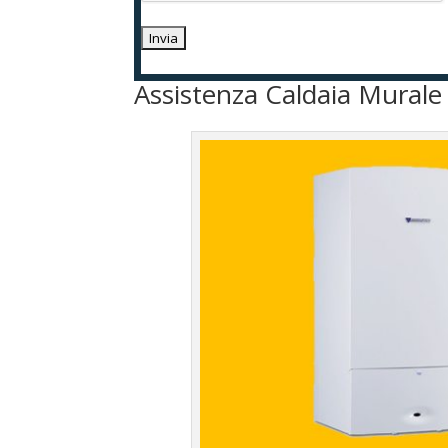
Assistenza Caldaia Mural