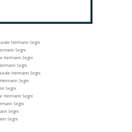
urale Hermann Segni
ermann Segni
le Hermann Segni
Hermann Segni
urale Hermann Segni
 Hermann Segni
nn Segni
le Hermann Segni
ermann Segni
ann Segni
ann Segni