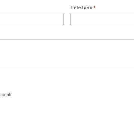
Telefono
*
sonali