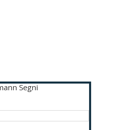
rmann Segni