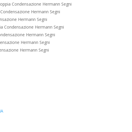
oppia Condensazione Hermann Segni
 Condensazione Hermann Segni
nsazione Hermann Segni
ia Condensazione Hermann Segni
ondensazione Hermann Segni
ensazione Hermann Segni
ensazione Hermann Segni
IA