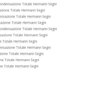
ondensazione Totale Hermann Segni
zione Totale Hermann Segni
ensazione Totale Hermann Segni
azione Totale Hermann Segni
ondensazione Totale Hermann Segni
sazione Totale Hermann Segni
e Totale Hermann Segni
ensazione Totale Hermann Segni
zione Totale Hermann Segni
ne Totale Hermann Segni
ne Totale Hermann Segni