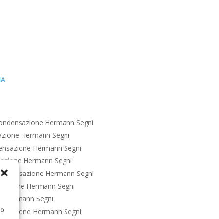
IA
ondensazione Hermann Segni
azione Hermann Segni
ensazione Hermann Segni
azione Hermann Segni
Condensazione Hermann Segni
sazione Hermann Segni
e Hermann Segni
 o
ensazione Hermann Segni