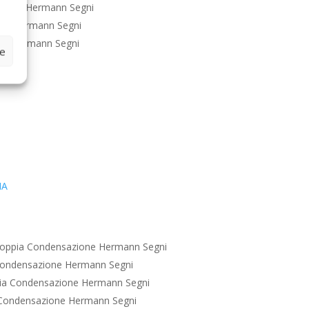
zione Hermann Segni
ne Hermann Segni
ne Hermann Segni
ze
IA
oppia Condensazione Hermann Segni
Condensazione Hermann Segni
ia Condensazione Hermann Segni
Condensazione Hermann Segni