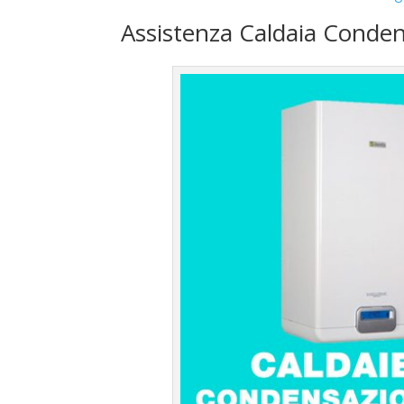
Assistenza Caldaia Conde