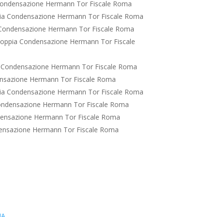
Condensazione Hermann Tor Fiscale Roma
ia Condensazione Hermann Tor Fiscale Roma
Condensazione Hermann Tor Fiscale Roma
oppia Condensazione Hermann Tor Fiscale
 Condensazione Hermann Tor Fiscale Roma
nsazione Hermann Tor Fiscale Roma
ia Condensazione Hermann Tor Fiscale Roma
ondensazione Hermann Tor Fiscale Roma
ensazione Hermann Tor Fiscale Roma
ensazione Hermann Tor Fiscale Roma
IA