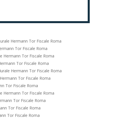
urale Hermann Tor Fiscale Roma
ermann Tor Fiscale Roma
le Hermann Tor Fiscale Roma
Hermann Tor Fiscale Roma
urale Hermann Tor Fiscale Roma
 Hermann Tor Fiscale Roma
nn Tor Fiscale Roma
le Hermann Tor Fiscale Roma
ermann Tor Fiscale Roma
ann Tor Fiscale Roma
ann Tor Fiscale Roma