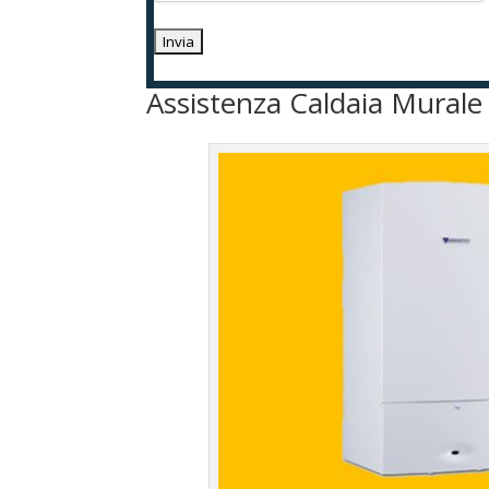
Assistenza Caldaia Mural