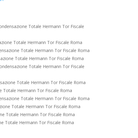
ondensazione Totale Hermann Tor Fiscale
zione Totale Hermann Tor Fiscale Roma
ensazione Totale Hermann Tor Fiscale Roma
azione Totale Hermann Tor Fiscale Roma
ondensazione Totale Hermann Tor Fiscale
sazione Totale Hermann Tor Fiscale Roma
e Totale Hermann Tor Fiscale Roma
ensazione Totale Hermann Tor Fiscale Roma
zione Totale Hermann Tor Fiscale Roma
ne Totale Hermann Tor Fiscale Roma
ne Totale Hermann Tor Fiscale Roma