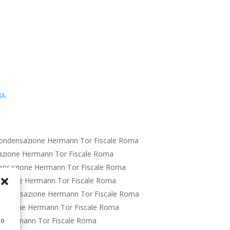
IA
ondensazione Hermann Tor Fiscale Roma
azione Hermann Tor Fiscale Roma
ensazione Hermann Tor Fiscale Roma
azione Hermann Tor Fiscale Roma
ondensazione Hermann Tor Fiscale Roma
sazione Hermann Tor Fiscale Roma
e Hermann Tor Fiscale Roma
 o