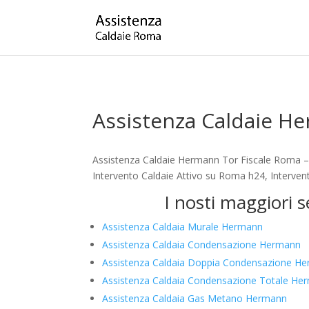
Assistenza Caldaie H
Assistenza Caldaie Hermann Tor Fiscale Roma – 
Intervento Caldaie Attivo su Roma h24, Intervent
I nosti maggiori 
Assistenza Caldaia Murale Hermann
Assistenza Caldaia Condensazione Hermann
Assistenza Caldaia Doppia Condensazione H
Assistenza Caldaia Condensazione Totale He
Assistenza Caldaia Gas Metano Hermann