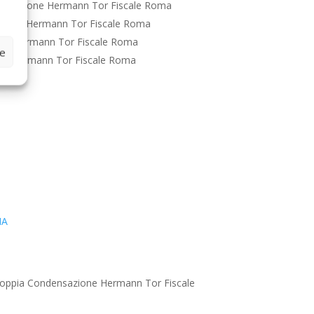
ensazione Hermann Tor Fiscale Roma
zione Hermann Tor Fiscale Roma
ne Hermann Tor Fiscale Roma
ze
ne Hermann Tor Fiscale Roma
IA
oppia Condensazione Hermann Tor Fiscale