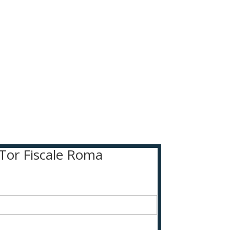
 Tor Fiscale Roma