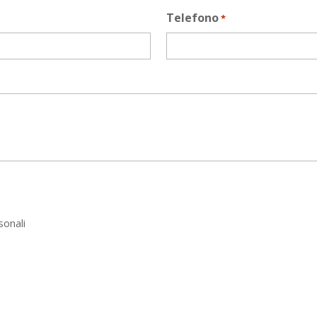
Telefono
*
sonali