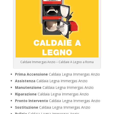
Caldaie Immergas Anzio – Caldaie A Legno a Roma
Prima Accensione
Caldaia Legna Immergas Anzio
Assistenza
Caldaia Legna Immergas Anzio
Manutenzione
Caldaia Legna Immergas Anzio
Riparazione
Caldaia Legna Immergas Anzio
Pronto Intervento
Caldaia Legna Immergas Anzio
Sostituzione
Caldaia Legna Immergas Anzio
Pulizia
Caldaia Legna Immergas Anzio