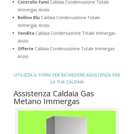
Controllo Fumi
Caldaia Condensazione Totale
Immergas Anzio
Bollino Blu
Caldaia Condensazione Totale
Immergas Anzio
Vendita
Caldaia Condensazione Totale Immergas
Anzio
Offerte
Caldaia Condensazione Totale Immergas
Anzio
UTILIZZA IL FORM PER RICHIEDERE ASSISTENZA PER
LA TUA CALDAIA
Assistenza Caldaia Gas
Metano Immergas