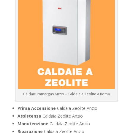
Caldaie Immergas Anzio – Caldaie a Zeolite a Roma
Prima Accensione
Caldaia Zeolite Anzio
Assistenza
Caldaia Zeolite Anzio
Manutenzione
Caldaia Zeolite Anzio
Riparazione
Caldaia Zeolite Anzio