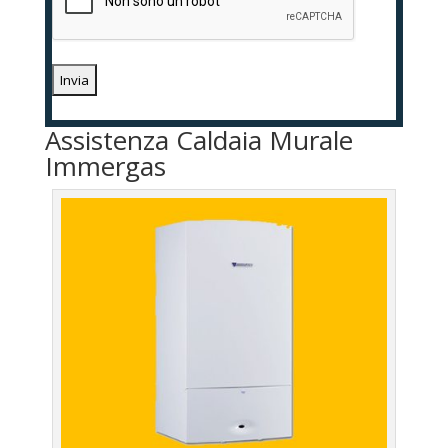
Assistenza Caldaia Murale
Immergas