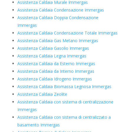
Assistenza Caldaia Murale Immergas
Assistenza Caldaia Condensazione Immergas
Assistenza Caldaia Doppia Condensazione
Immergas
Assistenza Caldaia Condensazione Totale Immergas
Assistenza Caldaia Gas Metano Immergas
Assistenza Caldaia Gasolio Immergas
Assistenza Caldaia Legna Immergas
Assistenza Caldaia da Esterno Immergas
Assistenza Caldaia da Interno Immergas
Assistenza Caldaia Idrogeno Immergas
Assistenza Caldaia Biomassa Legnosa Immergas
Assistenza Caldaia Zeolite
Assistenza Caldaia con sistema di centralizzazione
Immergas
Assistenza Caldaia con sistema di centralizzato a
basamento Immergas