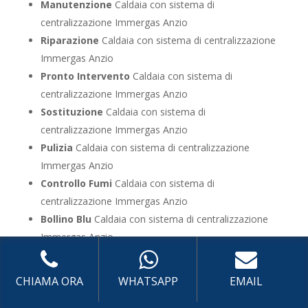
Manutenzione
Caldaia con sistema di
centralizzazione Immergas Anzio
Riparazione
Caldaia con sistema di centralizzazione
Immergas Anzio
Pronto Intervento
Caldaia con sistema di
centralizzazione Immergas Anzio
Sostituzione
Caldaia con sistema di
centralizzazione Immergas Anzio
Pulizia
Caldaia con sistema di centralizzazione
Immergas Anzio
Controllo Fumi
Caldaia con sistema di
centralizzazione Immergas Anzio
Bollino Blu
Caldaia con sistema di centralizzazione
Immergas Anzio
Vendita
Caldaia con sistema di centralizzazione
Immergas Anzio
CHIAMA ORA
WHATSAPP
EMAIL
Offerte
Caldaia con sistema di centralizzazione