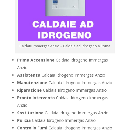
Caldaie Immergas Anzio – Caldaie ad Idrogeno a Roma
Prima Accensione
Caldaia Idrogeno Immergas
Anzio
Assistenza
Caldaia Idrogeno Immergas Anzio
Manutenzione
Caldaia Idrogeno Immergas Anzio
Riparazione
Caldaia Idrogeno Immergas Anzio
Pronto Intervento
Caldaia Idrogeno Immergas
Anzio
Sostituzione
Caldaia Idrogeno Immergas Anzio
Pulizia
Caldaia Idrogeno Immergas Anzio
Controllo Fumi
Caldaia Idrogeno Immergas Anzio