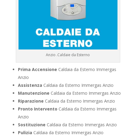
Anzio .Caldaie da Esterno
Prima Accensione
Caldaia da Esterno Immergas
Anzio
Assistenza
Caldaia da Esterno Immergas Anzio
Manutenzione
Caldaia da Esterno Immergas Anzio
Riparazione
Caldaia da Esterno Immergas Anzio
Pronto Intervento
Caldaia da Esterno Immergas
Anzio
Sostituzione
Caldaia da Esterno Immergas Anzio
Pulizia
Caldaia da Esterno Immergas Anzio