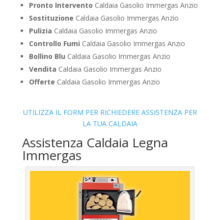
Pronto Intervento
Caldaia Gasolio Immergas Anzio
Sostituzione
Caldaia Gasolio Immergas Anzio
Pulizia
Caldaia Gasolio Immergas Anzio
Controllo Fumi
Caldaia Gasolio Immergas Anzio
Bollino Blu
Caldaia Gasolio Immergas Anzio
Vendita
Caldaia Gasolio Immergas Anzio
Offerte
Caldaia Gasolio Immergas Anzio
UTILIZZA IL FORM PER RICHIEDERE ASSISTENZA PER
LA TUA CALDAIA
Assistenza Caldaia Legna
Immergas