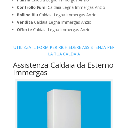
Controllo Fumi
Caldaia Legna Immergas Anzio
Bollino Blu
Caldaia Legna Immergas Anzio
Vendita
Caldaia Legna Immergas Anzio
Offerte
Caldaia Legna Immergas Anzio
UTILIZZA IL FORM PER RICHIEDERE ASSISTENZA PER
LA TUA CALDAIA
Assistenza Caldaia da Esterno
Immergas