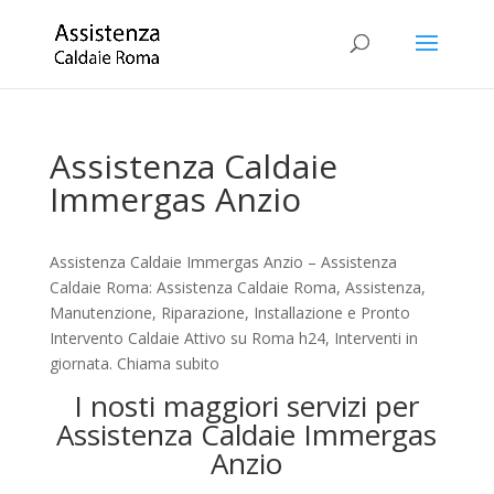
Assistenza Caldaie
Immergas Anzio
Assistenza Caldaie Immergas Anzio – Assistenza
Caldaie Roma: Assistenza Caldaie Roma, Assistenza,
Manutenzione, Riparazione, Installazione e Pronto
Intervento Caldaie Attivo su Roma h24, Interventi in
giornata. Chiama subito
I nosti maggiori servizi per
Assistenza Caldaie Immergas
Anzio