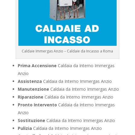
Caldaie Immergas Anzio – Caldaie da Incasso a Roma
Prima Accensione
Caldaia da Interno Immergas
Anzio
Assistenza
Caldaia da Interno Immergas Anzio
Manutenzione
Caldaia da Interno Immergas Anzio
Riparazione
Caldaia da Interno Immergas Anzio
Pronto Intervento
Caldaia da Interno Immergas
Anzio
Sostituzione
Caldaia da Interno Immergas Anzio
Pulizia
Caldaia da Interno Immergas Anzio