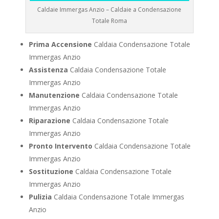
Caldaie Immergas Anzio – Caldaie a Condensazione
Totale Roma
Prima Accensione
Caldaia Condensazione Totale
Immergas Anzio
Assistenza
Caldaia Condensazione Totale
Immergas Anzio
Manutenzione
Caldaia Condensazione Totale
Immergas Anzio
Riparazione
Caldaia Condensazione Totale
Immergas Anzio
Pronto Intervento
Caldaia Condensazione Totale
Immergas Anzio
Sostituzione
Caldaia Condensazione Totale
Immergas Anzio
Pulizia
Caldaia Condensazione Totale Immergas
Anzio