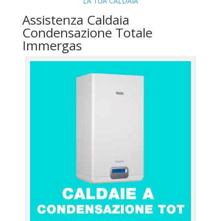
LA TUA CALDAIA
Assistenza Caldaia
Condensazione Totale
Immergas