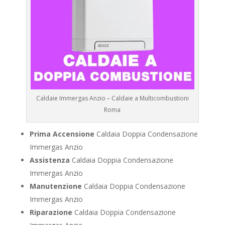
Caldaie Immergas Anzio – Caldaie a Multicombustioni
Roma
Prima Accensione
Caldaia Doppia Condensazione
Immergas Anzio
Assistenza
Caldaia Doppia Condensazione
Immergas Anzio
Manutenzione
Caldaia Doppia Condensazione
Immergas Anzio
Riparazione
Caldaia Doppia Condensazione