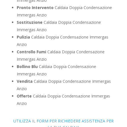
Immergas Anzio
Pronto Intervento
Caldaia Doppia Condensazione
Immergas Anzio
Sostituzione
Caldaia Doppia Condensazione
Immergas Anzio
Pulizia
Caldaia Doppia Condensazione Immergas
Anzio
Controllo Fumi
Caldaia Doppia Condensazione
Immergas Anzio
Bollino Blu
Caldaia Doppia Condensazione
Immergas Anzio
Vendita
Caldaia Doppia Condensazione Immergas
Anzio
Offerte
Caldaia Doppia Condensazione Immergas
Anzio
UTILIZZA IL FORM PER RICHIEDERE ASSISTENZA PER