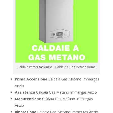
Caldaie Immergas Anzio – Caldaie a Gas Metano Roma
Prima Accensione
Caldaia Gas Metano Immergas
Anzio
Assistenza
Caldaia Gas Metano Immergas Anzio
Manutenzione
Caldaia Gas Metano Immergas
Anzio
Riparazione
Caldaia Gas Metano Immergas Anzio