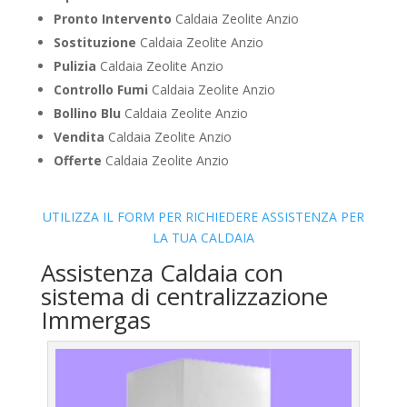
Pronto Intervento
Caldaia Zeolite Anzio
Sostituzione
Caldaia Zeolite Anzio
Pulizia
Caldaia Zeolite Anzio
Controllo Fumi
Caldaia Zeolite Anzio
Bollino Blu
Caldaia Zeolite Anzio
Vendita
Caldaia Zeolite Anzio
Offerte
Caldaia Zeolite Anzio
UTILIZZA IL FORM PER RICHIEDERE ASSISTENZA PER
LA TUA CALDAIA
Assistenza Caldaia con
sistema di centralizzazione
Immergas