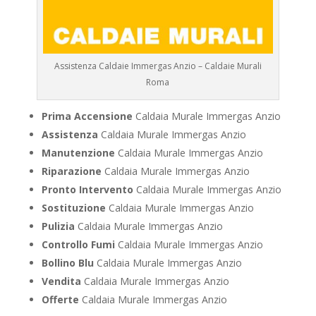
Assistenza Caldaie Immergas Anzio – Caldaie Murali
Roma
Prima Accensione
Caldaia Murale Immergas Anzio
Assistenza
Caldaia Murale Immergas Anzio
Manutenzione
Caldaia Murale Immergas Anzio
Riparazione
Caldaia Murale Immergas Anzio
Pronto Intervento
Caldaia Murale Immergas Anzio
Sostituzione
Caldaia Murale Immergas Anzio
Pulizia
Caldaia Murale Immergas Anzio
Controllo Fumi
Caldaia Murale Immergas Anzio
Bollino Blu
Caldaia Murale Immergas Anzio
Vendita
Caldaia Murale Immergas Anzio
Offerte
Caldaia Murale Immergas Anzio