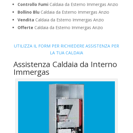
Controllo Fumi
Caldaia da Esterno Immergas Anzio
Bollino Blu
Caldaia da Esterno Immergas Anzio
Vendita
Caldaia da Esterno Immergas Anzio
Offerte
Caldaia da Esterno Immergas Anzio
UTILIZZA IL FORM PER RICHIEDERE ASSISTENZA PER
LA TUA CALDAIA
Assistenza Caldaia da Interno
Immergas