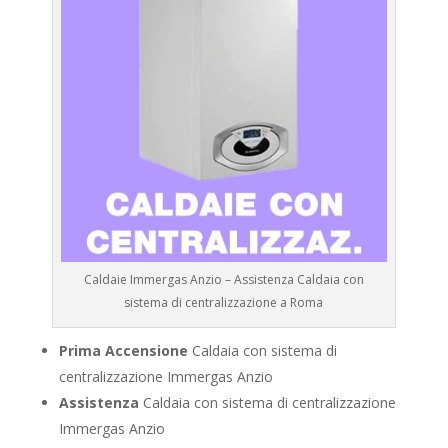
Caldaie Immergas Anzio – Assistenza Caldaia con
sistema di centralizzazione a Roma
Prima Accensione
Caldaia con sistema di
centralizzazione Immergas Anzio
Assistenza
Caldaia con sistema di centralizzazione
Immergas Anzio