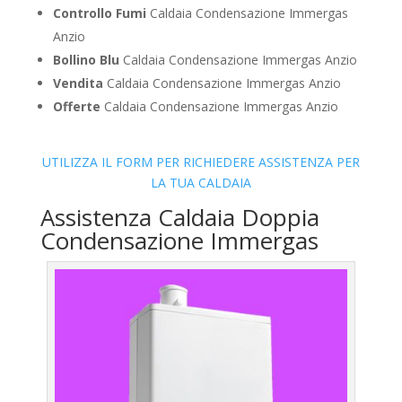
Controllo Fumi
Caldaia Condensazione Immergas
Anzio
Bollino Blu
Caldaia Condensazione Immergas Anzio
Vendita
Caldaia Condensazione Immergas Anzio
Offerte
Caldaia Condensazione Immergas Anzio
UTILIZZA IL FORM PER RICHIEDERE ASSISTENZA PER
LA TUA CALDAIA
Assistenza Caldaia Doppia
Condensazione Immergas