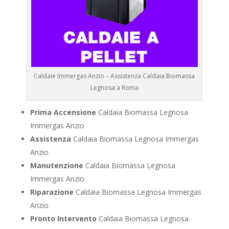
Caldaie Immergas Anzio – Assistenza Caldaia Biomassa
Legnosa a Roma
Prima Accensione
Caldaia Biomassa Legnosa
Immergas Anzio
Assistenza
Caldaia Biomassa Legnosa Immergas
Anzio
Manutenzione
Caldaia Biomassa Legnosa
Immergas Anzio
Riparazione
Caldaia Biomassa Legnosa Immergas
Anzio
Pronto Intervento
Caldaia Biomassa Legnosa