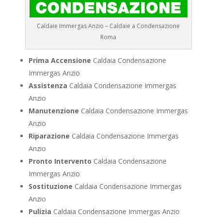
Caldaie Immergas Anzio – Caldaie a Condensazione
Roma
Prima Accensione
Caldaia Condensazione
Immergas Anzio
Assistenza
Caldaia Condensazione Immergas
Anzio
Manutenzione
Caldaia Condensazione Immergas
Anzio
Riparazione
Caldaia Condensazione Immergas
Anzio
Pronto Intervento
Caldaia Condensazione
Immergas Anzio
Sostituzione
Caldaia Condensazione Immergas
Anzio
Pulizia
Caldaia Condensazione Immergas Anzio