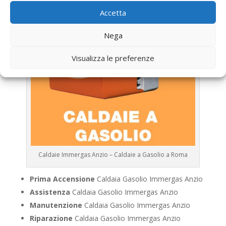
Accetta
Nega
Visualizza le preferenze
Caldaie Immergas Anzio – Caldaie a Gasolio a Roma
Prima Accensione
Caldaia Gasolio Immergas Anzio
Assistenza
Caldaia Gasolio Immergas Anzio
Manutenzione
Caldaia Gasolio Immergas Anzio
Riparazione
Caldaia Gasolio Immergas Anzio