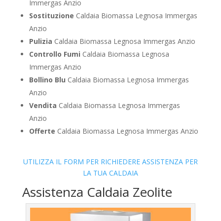
Immergas Anzio
Sostituzione
Caldaia Biomassa Legnosa Immergas
Anzio
Pulizia
Caldaia Biomassa Legnosa Immergas Anzio
Controllo Fumi
Caldaia Biomassa Legnosa
Immergas Anzio
Bollino Blu
Caldaia Biomassa Legnosa Immergas
Anzio
Vendita
Caldaia Biomassa Legnosa Immergas
Anzio
Offerte
Caldaia Biomassa Legnosa Immergas Anzio
UTILIZZA IL FORM PER RICHIEDERE ASSISTENZA PER
LA TUA CALDAIA
Assistenza Caldaia Zeolite