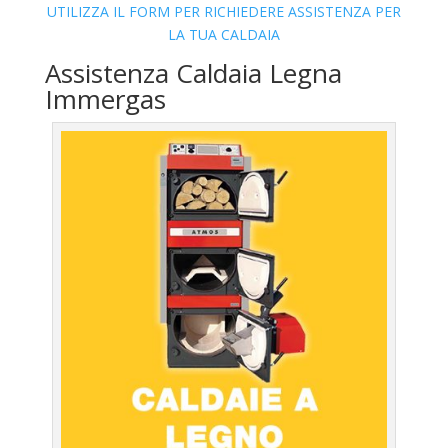
UTILIZZA IL FORM PER RICHIEDERE ASSISTENZA PER
LA TUA CALDAIA
Assistenza Caldaia Legna
Immergas