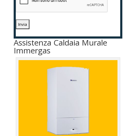
Assistenza Caldaia Murale
Immergas