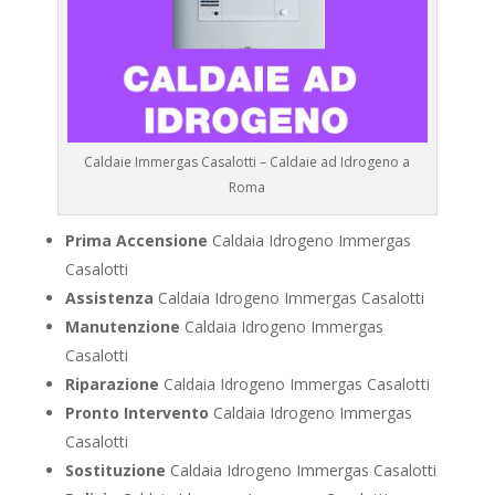
Caldaie Immergas Casalotti – Caldaie ad Idrogeno a
Roma
Prima Accensione
Caldaia Idrogeno Immergas
Casalotti
Assistenza
Caldaia Idrogeno Immergas Casalotti
Manutenzione
Caldaia Idrogeno Immergas
Casalotti
Riparazione
Caldaia Idrogeno Immergas Casalotti
Pronto Intervento
Caldaia Idrogeno Immergas
Casalotti
Sostituzione
Caldaia Idrogeno Immergas Casalotti