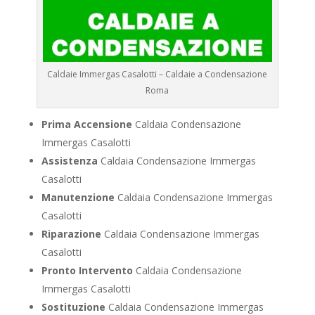
Caldaie Immergas Casalotti – Caldaie a Condensazione
Roma
Prima Accensione
Caldaia Condensazione
Immergas Casalotti
Assistenza
Caldaia Condensazione Immergas
Casalotti
Manutenzione
Caldaia Condensazione Immergas
Casalotti
Riparazione
Caldaia Condensazione Immergas
Casalotti
Pronto Intervento
Caldaia Condensazione
Immergas Casalotti
Sostituzione
Caldaia Condensazione Immergas