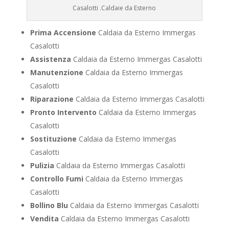
Casalotti .Caldaie da Esterno
Prima Accensione
Caldaia da Esterno Immergas
Casalotti
Assistenza
Caldaia da Esterno Immergas Casalotti
Manutenzione
Caldaia da Esterno Immergas
Casalotti
Riparazione
Caldaia da Esterno Immergas Casalotti
Pronto Intervento
Caldaia da Esterno Immergas
Casalotti
Sostituzione
Caldaia da Esterno Immergas
Casalotti
Pulizia
Caldaia da Esterno Immergas Casalotti
Controllo Fumi
Caldaia da Esterno Immergas
Casalotti
Bollino Blu
Caldaia da Esterno Immergas Casalotti
Vendita
Caldaia da Esterno Immergas Casalotti