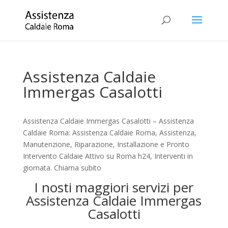
Assistenza Caldaie
Immergas Casalotti
Assistenza Caldaie Immergas Casalotti – Assistenza
Caldaie Roma: Assistenza Caldaie Roma, Assistenza,
Manutenzione, Riparazione, Installazione e Pronto
Intervento Caldaie Attivo su Roma h24, Interventi in
giornata. Chiama subito
I nosti maggiori servizi per
Assistenza Caldaie Immergas
Casalotti