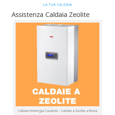
LA TUA CALDAIA
Assistenza Caldaia Zeolite
Caldaie Immergas Casalotti – Caldaie a Zeolite a Roma