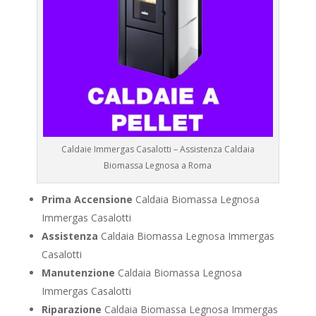
Caldaie Immergas Casalotti – Assistenza Caldaia
Biomassa Legnosa a Roma
Prima Accensione
Caldaia Biomassa Legnosa
Immergas Casalotti
Assistenza
Caldaia Biomassa Legnosa Immergas
Casalotti
Manutenzione
Caldaia Biomassa Legnosa
Immergas Casalotti
Riparazione
Caldaia Biomassa Legnosa Immergas