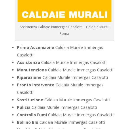
Assistenza Caldaie Immergas Casalotti – Caldaie Murali
Roma
Prima Accensione
Caldaia Murale Immergas
Casalotti
Assistenza
Caldaia Murale Immergas Casalotti
Manutenzione
Caldaia Murale Immergas Casalotti
Riparazione
Caldaia Murale Immergas Casalotti
Pronto Intervento
Caldaia Murale Immergas
Casalotti
Sostituzione
Caldaia Murale Immergas Casalotti
Pulizia
Caldaia Murale Immergas Casalotti
Controllo Fumi
Caldaia Murale Immergas Casalotti
Bollino Blu
Caldaia Murale Immergas Casalotti