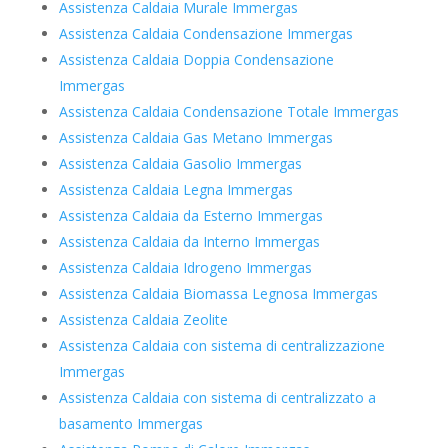
Assistenza Caldaia Murale Immergas
Assistenza Caldaia Condensazione Immergas
Assistenza Caldaia Doppia Condensazione
Immergas
Assistenza Caldaia Condensazione Totale Immergas
Assistenza Caldaia Gas Metano Immergas
Assistenza Caldaia Gasolio Immergas
Assistenza Caldaia Legna Immergas
Assistenza Caldaia da Esterno Immergas
Assistenza Caldaia da Interno Immergas
Assistenza Caldaia Idrogeno Immergas
Assistenza Caldaia Biomassa Legnosa Immergas
Assistenza Caldaia Zeolite
Assistenza Caldaia con sistema di centralizzazione
Immergas
Assistenza Caldaia con sistema di centralizzato a
basamento Immergas