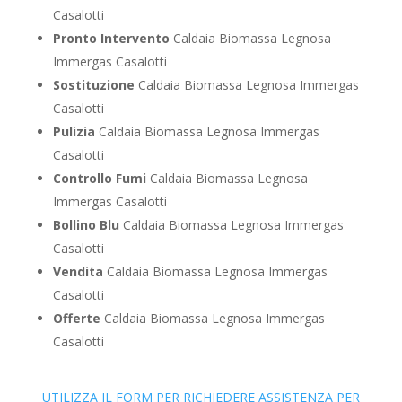
Casalotti
Pronto Intervento
Caldaia Biomassa Legnosa
Immergas Casalotti
Sostituzione
Caldaia Biomassa Legnosa Immergas
Casalotti
Pulizia
Caldaia Biomassa Legnosa Immergas
Casalotti
Controllo Fumi
Caldaia Biomassa Legnosa
Immergas Casalotti
Bollino Blu
Caldaia Biomassa Legnosa Immergas
Casalotti
Vendita
Caldaia Biomassa Legnosa Immergas
Casalotti
Offerte
Caldaia Biomassa Legnosa Immergas
Casalotti
UTILIZZA IL FORM PER RICHIEDERE ASSISTENZA PER