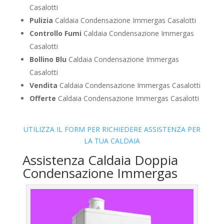
Casalotti
Pulizia
Caldaia Condensazione Immergas Casalotti
Controllo Fumi
Caldaia Condensazione Immergas
Casalotti
Bollino Blu
Caldaia Condensazione Immergas
Casalotti
Vendita
Caldaia Condensazione Immergas Casalotti
Offerte
Caldaia Condensazione Immergas Casalotti
UTILIZZA IL FORM PER RICHIEDERE ASSISTENZA PER
LA TUA CALDAIA
Assistenza Caldaia Doppia
Condensazione Immergas