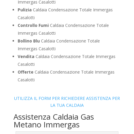
Immergas Casalotti
Pulizia
Caldaia Condensazione Totale Immergas
Casalotti
Controllo Fumi
Caldaia Condensazione Totale
Immergas Casalotti
Bollino Blu
Caldaia Condensazione Totale
Immergas Casalotti
Vendita
Caldaia Condensazione Totale Immergas
Casalotti
Offerte
Caldaia Condensazione Totale Immergas
Casalotti
UTILIZZA IL FORM PER RICHIEDERE ASSISTENZA PER
LA TUA CALDAIA
Assistenza Caldaia Gas
Metano Immergas