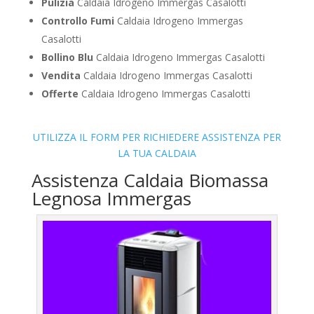
Pulizia
Caldaia Idrogeno Immergas Casalotti
Controllo Fumi
Caldaia Idrogeno Immergas
Casalotti
Bollino Blu
Caldaia Idrogeno Immergas Casalotti
Vendita
Caldaia Idrogeno Immergas Casalotti
Offerte
Caldaia Idrogeno Immergas Casalotti
UTILIZZA IL FORM PER RICHIEDERE ASSISTENZA PER
LA TUA CALDAIA
Assistenza Caldaia Biomassa
Legnosa Immergas