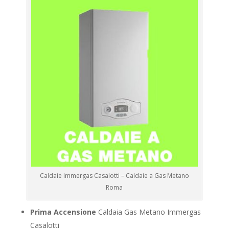
Caldaie Immergas Casalotti – Caldaie a Gas Metano
Roma
Prima Accensione
Caldaia Gas Metano Immergas
Casalotti