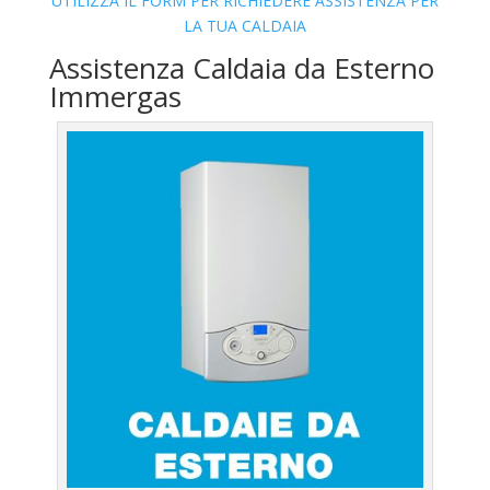
UTILIZZA IL FORM PER RICHIEDERE ASSISTENZA PER
LA TUA CALDAIA
Assistenza Caldaia da Esterno
Immergas