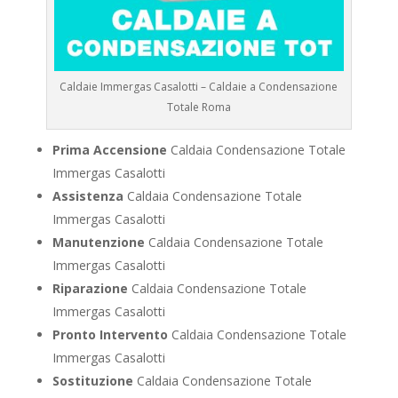
Caldaie Immergas Casalotti – Caldaie a Condensazione
Totale Roma
Prima Accensione
Caldaia Condensazione Totale
Immergas Casalotti
Assistenza
Caldaia Condensazione Totale
Immergas Casalotti
Manutenzione
Caldaia Condensazione Totale
Immergas Casalotti
Riparazione
Caldaia Condensazione Totale
Immergas Casalotti
Pronto Intervento
Caldaia Condensazione Totale
Immergas Casalotti
Sostituzione
Caldaia Condensazione Totale