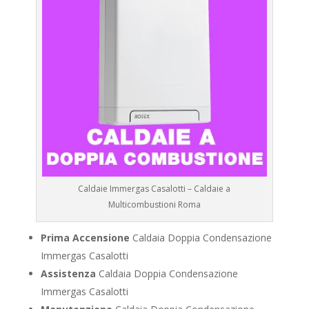
Caldaie Immergas Casalotti – Caldaie a
Multicombustioni Roma
Prima Accensione
Caldaia Doppia Condensazione
Immergas Casalotti
Assistenza
Caldaia Doppia Condensazione
Immergas Casalotti