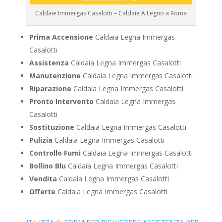
Caldaie Immergas Casalotti – Caldaie A Legno a Roma
Prima Accensione
Caldaia Legna Immergas
Casalotti
Assistenza
Caldaia Legna Immergas Casalotti
Manutenzione
Caldaia Legna Immergas Casalotti
Riparazione
Caldaia Legna Immergas Casalotti
Pronto Intervento
Caldaia Legna Immergas
Casalotti
Sostituzione
Caldaia Legna Immergas Casalotti
Pulizia
Caldaia Legna Immergas Casalotti
Controllo Fumi
Caldaia Legna Immergas Casalotti
Bollino Blu
Caldaia Legna Immergas Casalotti
Vendita
Caldaia Legna Immergas Casalotti
Offerte
Caldaia Legna Immergas Casalotti