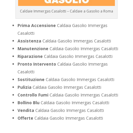
Caldaie Immergas Casalotti – Caldaie a Gasolio a Roma
Prima Accensione
Caldaia Gasolio Immergas
Casalotti
Assistenza
Caldaia Gasolio Immergas Casalotti
Manutenzione
Caldaia Gasolio Immergas Casalotti
Riparazione
Caldaia Gasolio Immergas Casalotti
Pronto Intervento
Caldaia Gasolio Immergas
Casalotti
Sostituzione
Caldaia Gasolio Immergas Casalotti
Pulizia
Caldaia Gasolio Immergas Casalotti
Controllo Fumi
Caldaia Gasolio Immergas Casalotti
Bollino Blu
Caldaia Gasolio Immergas Casalotti
Vendita
Caldaia Gasolio Immergas Casalotti
Offerte
Caldaia Gasolio Immergas Casalotti