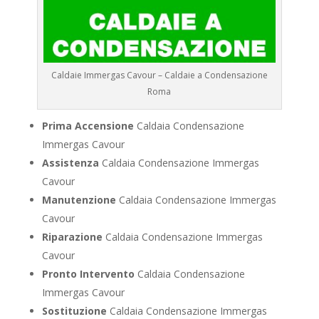
Caldaie Immergas Cavour – Caldaie a Condensazione
Roma
Prima Accensione
Caldaia Condensazione
Immergas Cavour
Assistenza
Caldaia Condensazione Immergas
Cavour
Manutenzione
Caldaia Condensazione Immergas
Cavour
Riparazione
Caldaia Condensazione Immergas
Cavour
Pronto Intervento
Caldaia Condensazione
Immergas Cavour
Sostituzione
Caldaia Condensazione Immergas