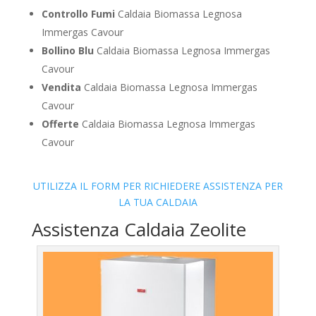
Controllo Fumi
Caldaia Biomassa Legnosa
Immergas Cavour
Bollino Blu
Caldaia Biomassa Legnosa Immergas
Cavour
Vendita
Caldaia Biomassa Legnosa Immergas
Cavour
Offerte
Caldaia Biomassa Legnosa Immergas
Cavour
UTILIZZA IL FORM PER RICHIEDERE ASSISTENZA PER
LA TUA CALDAIA
Assistenza Caldaia Zeolite