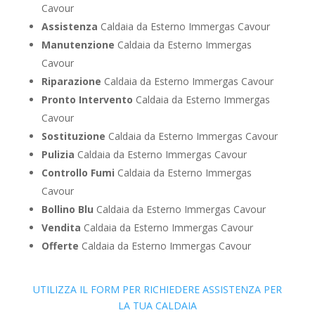
Cavour
Assistenza
Caldaia da Esterno Immergas Cavour
Manutenzione
Caldaia da Esterno Immergas
Cavour
Riparazione
Caldaia da Esterno Immergas Cavour
Pronto Intervento
Caldaia da Esterno Immergas
Cavour
Sostituzione
Caldaia da Esterno Immergas Cavour
Pulizia
Caldaia da Esterno Immergas Cavour
Controllo Fumi
Caldaia da Esterno Immergas
Cavour
Bollino Blu
Caldaia da Esterno Immergas Cavour
Vendita
Caldaia da Esterno Immergas Cavour
Offerte
Caldaia da Esterno Immergas Cavour
UTILIZZA IL FORM PER RICHIEDERE ASSISTENZA PER
LA TUA CALDAIA