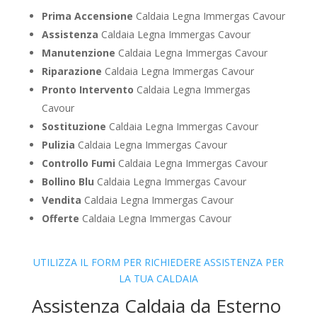
Prima Accensione
Caldaia Legna Immergas Cavour
Assistenza
Caldaia Legna Immergas Cavour
Manutenzione
Caldaia Legna Immergas Cavour
Riparazione
Caldaia Legna Immergas Cavour
Pronto Intervento
Caldaia Legna Immergas
Cavour
Sostituzione
Caldaia Legna Immergas Cavour
Pulizia
Caldaia Legna Immergas Cavour
Controllo Fumi
Caldaia Legna Immergas Cavour
Bollino Blu
Caldaia Legna Immergas Cavour
Vendita
Caldaia Legna Immergas Cavour
Offerte
Caldaia Legna Immergas Cavour
UTILIZZA IL FORM PER RICHIEDERE ASSISTENZA PER
LA TUA CALDAIA
Assistenza Caldaia da Esterno