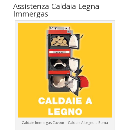
Assistenza Caldaia Legna
Immergas
Caldaie Immergas Cavour – Caldaie A Legno a Roma