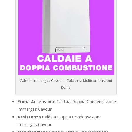
Caldaie Immergas Cavour – Caldaie a Multicombustioni
Roma
Prima Accensione
Caldaia Doppia Condensazione
Immergas Cavour
Assistenza
Caldaia Doppia Condensazione
Immergas Cavour