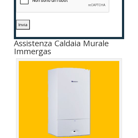
Assistenza Caldaia Murale
Immergas