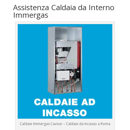
Assistenza Caldaia da Interno
Immergas
Caldaie Immergas Cavour – Caldaie da Incasso a Roma