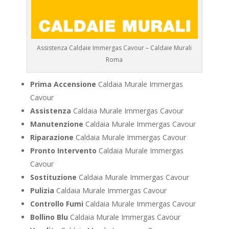
Assistenza Caldaie Immergas Cavour – Caldaie Murali
Roma
Prima Accensione
Caldaia Murale Immergas
Cavour
Assistenza
Caldaia Murale Immergas Cavour
Manutenzione
Caldaia Murale Immergas Cavour
Riparazione
Caldaia Murale Immergas Cavour
Pronto Intervento
Caldaia Murale Immergas
Cavour
Sostituzione
Caldaia Murale Immergas Cavour
Pulizia
Caldaia Murale Immergas Cavour
Controllo Fumi
Caldaia Murale Immergas Cavour
Bollino Blu
Caldaia Murale Immergas Cavour