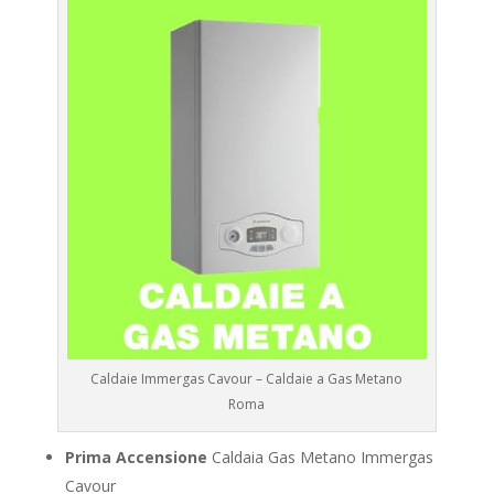
Caldaie Immergas Cavour – Caldaie a Gas Metano
Roma
Prima Accensione
Caldaia Gas Metano Immergas
Cavour