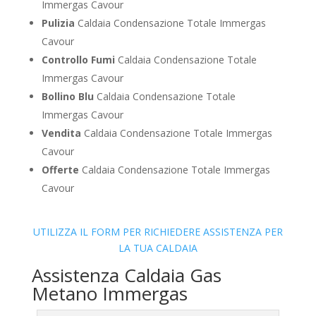
Immergas Cavour
Pulizia
Caldaia Condensazione Totale Immergas
Cavour
Controllo Fumi
Caldaia Condensazione Totale
Immergas Cavour
Bollino Blu
Caldaia Condensazione Totale
Immergas Cavour
Vendita
Caldaia Condensazione Totale Immergas
Cavour
Offerte
Caldaia Condensazione Totale Immergas
Cavour
UTILIZZA IL FORM PER RICHIEDERE ASSISTENZA PER
LA TUA CALDAIA
Assistenza Caldaia Gas
Metano Immergas