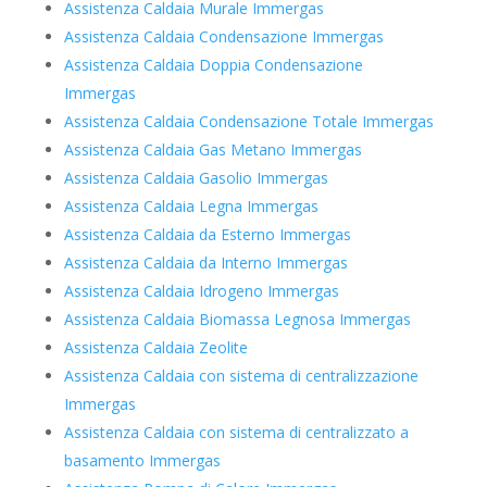
Assistenza Caldaia Murale Immergas
Assistenza Caldaia Condensazione Immergas
Assistenza Caldaia Doppia Condensazione
Immergas
Assistenza Caldaia Condensazione Totale Immergas
Assistenza Caldaia Gas Metano Immergas
Assistenza Caldaia Gasolio Immergas
Assistenza Caldaia Legna Immergas
Assistenza Caldaia da Esterno Immergas
Assistenza Caldaia da Interno Immergas
Assistenza Caldaia Idrogeno Immergas
Assistenza Caldaia Biomassa Legnosa Immergas
Assistenza Caldaia Zeolite
Assistenza Caldaia con sistema di centralizzazione
Immergas
Assistenza Caldaia con sistema di centralizzato a
basamento Immergas