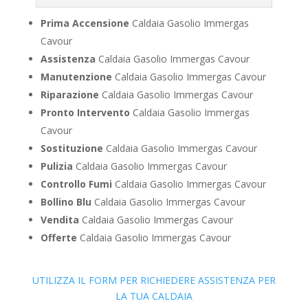
Prima Accensione
Caldaia Gasolio Immergas
Cavour
Assistenza
Caldaia Gasolio Immergas Cavour
Manutenzione
Caldaia Gasolio Immergas Cavour
Riparazione
Caldaia Gasolio Immergas Cavour
Pronto Intervento
Caldaia Gasolio Immergas
Cavour
Sostituzione
Caldaia Gasolio Immergas Cavour
Pulizia
Caldaia Gasolio Immergas Cavour
Controllo Fumi
Caldaia Gasolio Immergas Cavour
Bollino Blu
Caldaia Gasolio Immergas Cavour
Vendita
Caldaia Gasolio Immergas Cavour
Offerte
Caldaia Gasolio Immergas Cavour
UTILIZZA IL FORM PER RICHIEDERE ASSISTENZA PER
LA TUA CALDAIA