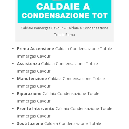
Caldaie Immergas Cavour – Caldaie a Condensazione
Totale Roma
Prima Accensione
Caldaia Condensazione Totale
Immergas Cavour
Assistenza
Caldaia Condensazione Totale
Immergas Cavour
Manutenzione
Caldaia Condensazione Totale
Immergas Cavour
Riparazione
Caldaia Condensazione Totale
Immergas Cavour
Pronto Intervento
Caldaia Condensazione Totale
Immergas Cavour
Sostituzione
Caldaia Condensazione Totale