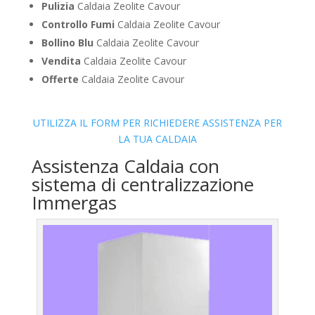
Pulizia
Caldaia Zeolite Cavour
Controllo Fumi
Caldaia Zeolite Cavour
Bollino Blu
Caldaia Zeolite Cavour
Vendita
Caldaia Zeolite Cavour
Offerte
Caldaia Zeolite Cavour
UTILIZZA IL FORM PER RICHIEDERE ASSISTENZA PER
LA TUA CALDAIA
Assistenza Caldaia con
sistema di centralizzazione
Immergas