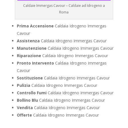
Caldaie Immergas Cavour – Caldaie ad Idrogeno a
Roma
Prima Accensione
Caldaia Idrogeno Immergas
Cavour
Assistenza
Caldaia Idrogeno Immergas Cavour
Manutenzione
Caldaia Idrogeno Immergas Cavour
Riparazione
Caldaia Idrogeno Immergas Cavour
Pronto Intervento
Caldaia Idrogeno Immergas
Cavour
Sostituzione
Caldaia Idrogeno Immergas Cavour
Pulizia
Caldaia Idrogeno Immergas Cavour
Controllo Fumi
Caldaia Idrogeno Immergas Cavour
Bollino Blu
Caldaia Idrogeno Immergas Cavour
Vendita
Caldaia Idrogeno Immergas Cavour
Offerte
Caldaia Idrogeno Immergas Cavour