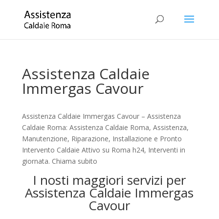
Assistenza Caldaie
Immergas Cavour
Assistenza Caldaie Immergas Cavour – Assistenza
Caldaie Roma: Assistenza Caldaie Roma, Assistenza,
Manutenzione, Riparazione, Installazione e Pronto
Intervento Caldaie Attivo su Roma h24, Interventi in
giornata. Chiama subito
I nosti maggiori servizi per
Assistenza Caldaie Immergas
Cavour