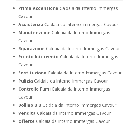
Prima Accensione
Caldaia da Interno Immergas
Cavour
Assistenza
Caldaia da Interno Immergas Cavour
Manutenzione
Caldaia da Interno Immergas
Cavour
Riparazione
Caldaia da Interno Immergas Cavour
Pronto Intervento
Caldaia da Interno Immergas
Cavour
Sostituzione
Caldaia da Interno Immergas Cavour
Pulizia
Caldaia da Interno Immergas Cavour
Controllo Fumi
Caldaia da Interno Immergas
Cavour
Bollino Blu
Caldaia da Interno Immergas Cavour
Vendita
Caldaia da Interno Immergas Cavour
Offerte
Caldaia da Interno Immergas Cavour