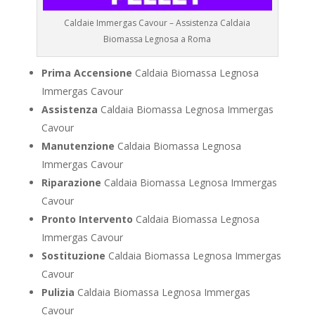
Caldaie Immergas Cavour – Assistenza Caldaia
Biomassa Legnosa a Roma
Prima Accensione
Caldaia Biomassa Legnosa
Immergas Cavour
Assistenza
Caldaia Biomassa Legnosa Immergas
Cavour
Manutenzione
Caldaia Biomassa Legnosa
Immergas Cavour
Riparazione
Caldaia Biomassa Legnosa Immergas
Cavour
Pronto Intervento
Caldaia Biomassa Legnosa
Immergas Cavour
Sostituzione
Caldaia Biomassa Legnosa Immergas
Cavour
Pulizia
Caldaia Biomassa Legnosa Immergas
Cavour