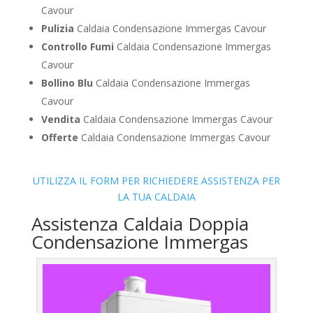
Cavour
Pulizia
Caldaia Condensazione Immergas Cavour
Controllo Fumi
Caldaia Condensazione Immergas
Cavour
Bollino Blu
Caldaia Condensazione Immergas
Cavour
Vendita
Caldaia Condensazione Immergas Cavour
Offerte
Caldaia Condensazione Immergas Cavour
UTILIZZA IL FORM PER RICHIEDERE ASSISTENZA PER
LA TUA CALDAIA
Assistenza Caldaia Doppia
Condensazione Immergas