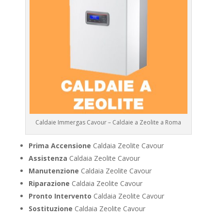
Caldaie Immergas Cavour – Caldaie a Zeolite a Roma
Prima Accensione
Caldaia Zeolite Cavour
Assistenza
Caldaia Zeolite Cavour
Manutenzione
Caldaia Zeolite Cavour
Riparazione
Caldaia Zeolite Cavour
Pronto Intervento
Caldaia Zeolite Cavour
Sostituzione
Caldaia Zeolite Cavour