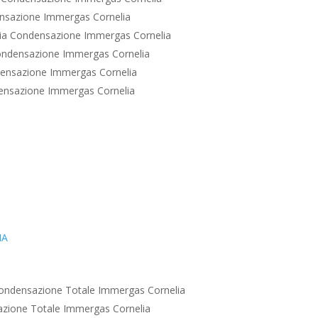
nsazione Immergas Cornelia
ia Condensazione Immergas Cornelia
ondensazione Immergas Cornelia
ensazione Immergas Cornelia
ensazione Immergas Cornelia
IA
ondensazione Totale Immergas Cornelia
zione Totale Immergas Cornelia