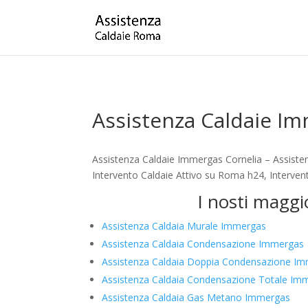
Assistenza Caldaie Im
Assistenza Caldaie Immergas Cornelia – Assiste
Intervento Caldaie Attivo su Roma h24, Intervent
I nosti maggi
Assistenza Caldaia Murale Immergas
Assistenza Caldaia Condensazione Immergas
Assistenza Caldaia Doppia Condensazione I
Assistenza Caldaia Condensazione Totale Im
Assistenza Caldaia Gas Metano Immergas