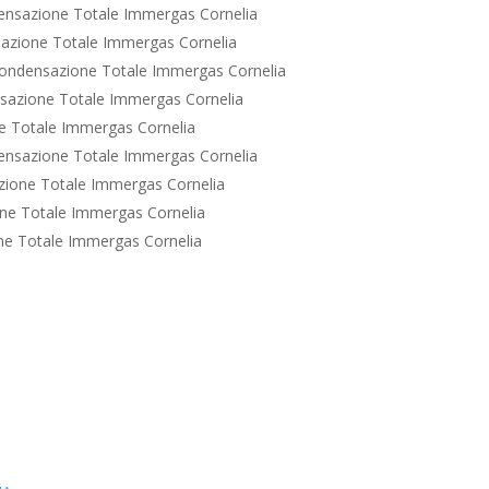
ensazione Totale Immergas Cornelia
azione Totale Immergas Cornelia
ondensazione Totale Immergas Cornelia
sazione Totale Immergas Cornelia
e Totale Immergas Cornelia
ensazione Totale Immergas Cornelia
ione Totale Immergas Cornelia
ne Totale Immergas Cornelia
e Totale Immergas Cornelia