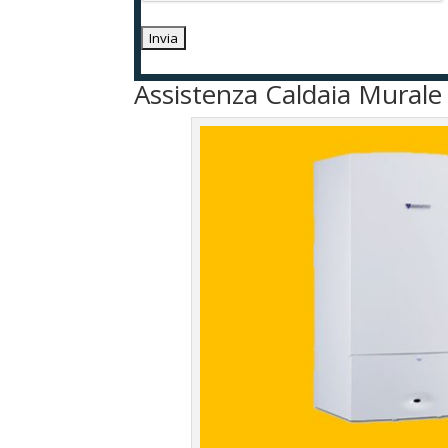
Assistenza Caldaia Mural