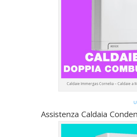
Caldaie Immergas Cornelia – Caldaie a 
U
Assistenza Caldaia Conde