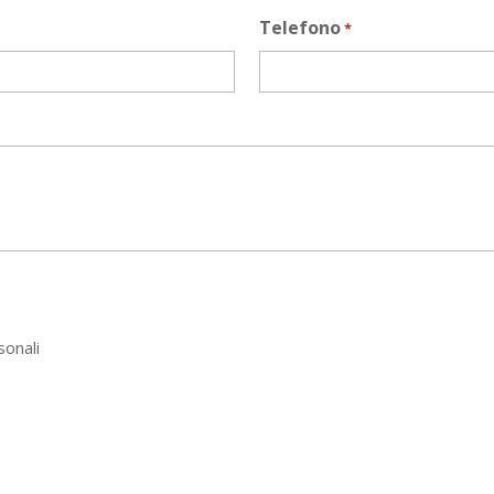
Telefono
*
sonali