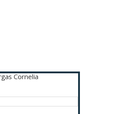
rgas Cornelia