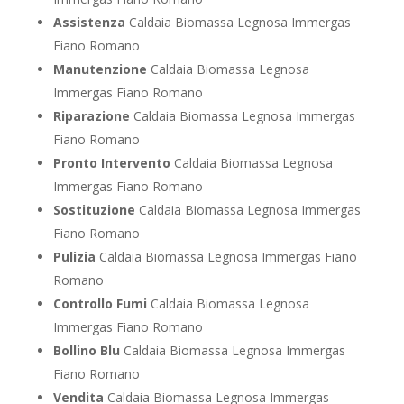
Assistenza
Caldaia Biomassa Legnosa Immergas
Fiano Romano
Manutenzione
Caldaia Biomassa Legnosa
Immergas Fiano Romano
Riparazione
Caldaia Biomassa Legnosa Immergas
Fiano Romano
Pronto Intervento
Caldaia Biomassa Legnosa
Immergas Fiano Romano
Sostituzione
Caldaia Biomassa Legnosa Immergas
Fiano Romano
Pulizia
Caldaia Biomassa Legnosa Immergas Fiano
Romano
Controllo Fumi
Caldaia Biomassa Legnosa
Immergas Fiano Romano
Bollino Blu
Caldaia Biomassa Legnosa Immergas
Fiano Romano
Vendita
Caldaia Biomassa Legnosa Immergas