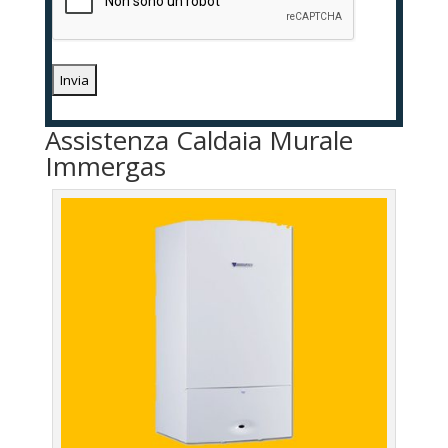
Assistenza Caldaia Murale
Immergas