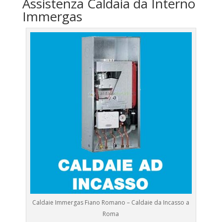
Assistenza Caldaia da Interno
Immergas
Caldaie Immergas Fiano Romano – Caldaie da Incasso a
Roma