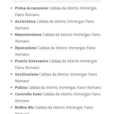
Prima Accensione
Caldaia da Interno Immergas
Fiano Romano
Assistenza
Caldaia da Interno Immergas Fiano
Romano
Manutenzione
Caldaia da Interno Immergas Fiano
Romano
Riparazione
Caldaia da Interno Immergas Fiano
Romano
Pronto Intervento
Caldaia da Interno Immergas
Fiano Romano
Sostituzione
Caldaia da Interno Immergas Fiano
Romano
Pulizia
Caldaia da Interno Immergas Fiano Romano
Controllo Fumi
Caldaia da Interno Immergas Fiano
Romano
Bollino Blu
Caldaia da Interno Immergas Fiano
Romano