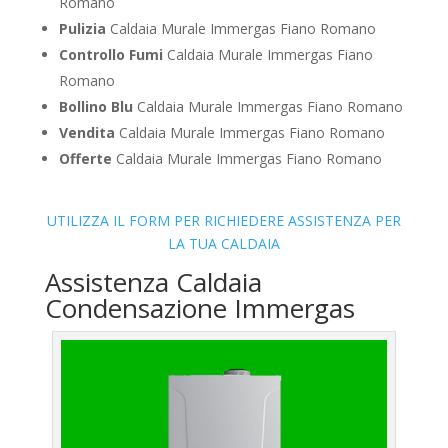
Romano
Pulizia
Caldaia Murale Immergas Fiano Romano
Controllo Fumi
Caldaia Murale Immergas Fiano
Romano
Bollino Blu
Caldaia Murale Immergas Fiano Romano
Vendita
Caldaia Murale Immergas Fiano Romano
Offerte
Caldaia Murale Immergas Fiano Romano
UTILIZZA IL FORM PER RICHIEDERE ASSISTENZA PER
LA TUA CALDAIA
Assistenza Caldaia
Condensazione Immergas