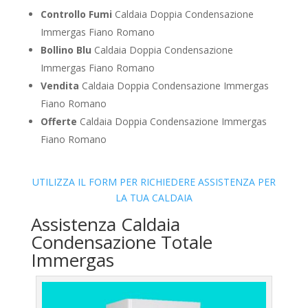
Controllo Fumi
Caldaia Doppia Condensazione
Immergas Fiano Romano
Bollino Blu
Caldaia Doppia Condensazione
Immergas Fiano Romano
Vendita
Caldaia Doppia Condensazione Immergas
Fiano Romano
Offerte
Caldaia Doppia Condensazione Immergas
Fiano Romano
UTILIZZA IL FORM PER RICHIEDERE ASSISTENZA PER
LA TUA CALDAIA
Assistenza Caldaia
Condensazione Totale
Immergas