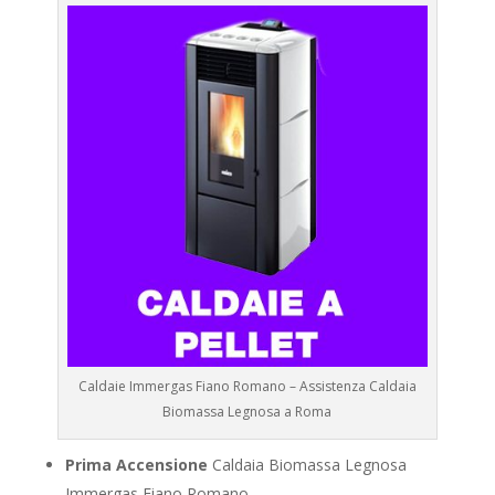
Caldaie Immergas Fiano Romano – Assistenza Caldaia
Biomassa Legnosa a Roma
Prima Accensione
Caldaia Biomassa Legnosa
Immergas Fiano Romano