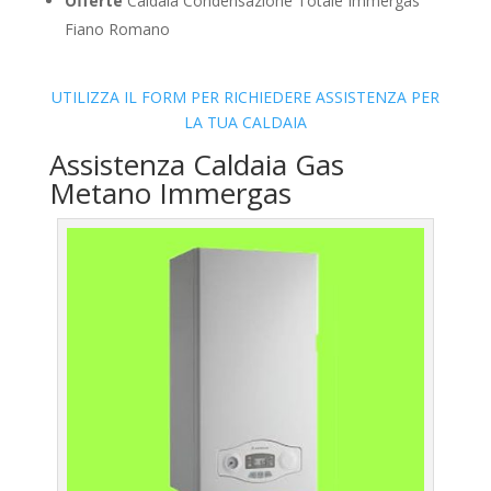
Offerte
Caldaia Condensazione Totale Immergas
Fiano Romano
UTILIZZA IL FORM PER RICHIEDERE ASSISTENZA PER
LA TUA CALDAIA
Assistenza Caldaia Gas
Metano Immergas