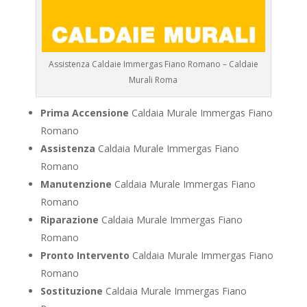
Assistenza Caldaie Immergas Fiano Romano – Caldaie
Murali Roma
Prima Accensione
Caldaia Murale Immergas Fiano
Romano
Assistenza
Caldaia Murale Immergas Fiano
Romano
Manutenzione
Caldaia Murale Immergas Fiano
Romano
Riparazione
Caldaia Murale Immergas Fiano
Romano
Pronto Intervento
Caldaia Murale Immergas Fiano
Romano
Sostituzione
Caldaia Murale Immergas Fiano