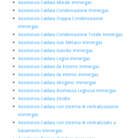
Assistenza Caldaia Murale Immergas
Assistenza Caldaia Condensazione Immergas
Assistenza Caldaia Doppia Condensazione
Immergas
Assistenza Caldaia Condensazione Totale Immergas
Assistenza Caldaia Gas Metano Immergas
Assistenza Caldaia Gasolio Immergas
Assistenza Caldaia Legna Immergas
Assistenza Caldaia da Esterno Immergas
Assistenza Caldaia da Interno Immergas
Assistenza Caldaia Idrogeno Immergas
Assistenza Caldaia Biomassa Legnosa Immergas
Assistenza Caldaia Zeolite
Assistenza Caldaia con sistema di centralizzazione
Immergas
Assistenza Caldaia con sistema di centralizzato a
basamento Immergas