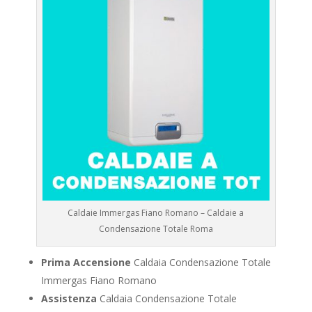
Caldaie Immergas Fiano Romano – Caldaie a
Condensazione Totale Roma
Prima Accensione
Caldaia Condensazione Totale
Immergas Fiano Romano
Assistenza
Caldaia Condensazione Totale