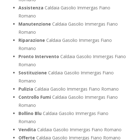
Assistenza
Caldaia Gasolio Immergas Fiano
Romano
Manutenzione
Caldaia Gasolio Immergas Fiano
Romano
Riparazione
Caldaia Gasolio Immergas Fiano
Romano
Pronto Intervento
Caldaia Gasolio Immergas Fiano
Romano
Sostituzione
Caldaia Gasolio Immergas Fiano
Romano
Pulizia
Caldaia Gasolio Immergas Fiano Romano
Controllo Fumi
Caldaia Gasolio Immergas Fiano
Romano
Bollino Blu
Caldaia Gasolio Immergas Fiano
Romano
Vendita
Caldaia Gasolio Immergas Fiano Romano
Offerte
Caldaia Gasolio Immergas Fiano Romano