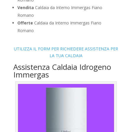
Vendita
Caldaia da Interno Immergas Fiano
Romano
Offerte
Caldaia da Interno Immergas Fiano
Romano
UTILIZZA IL FORM PER RICHIEDERE ASSISTENZA PER
LA TUA CALDAIA
Assistenza Caldaia Idrogeno
Immergas