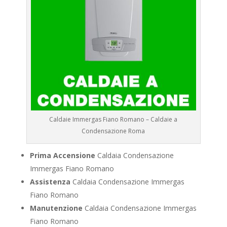
Caldaie Immergas Fiano Romano – Caldaie a
Condensazione Roma
Prima Accensione
Caldaia Condensazione
Immergas Fiano Romano
Assistenza
Caldaia Condensazione Immergas
Fiano Romano
Manutenzione
Caldaia Condensazione Immergas
Fiano Romano