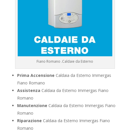
Fiano Romano .Caldaie da Esterno
Prima Accensione
Caldaia da Esterno Immergas
Fiano Romano
Assistenza
Caldaia da Esterno Immergas Fiano
Romano
Manutenzione
Caldaia da Esterno Immergas Fiano
Romano
Riparazione
Caldaia da Esterno Immergas Fiano
Romano