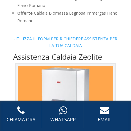
Fiano Romano
Offerte
Caldaia Biomassa Legnosa Immergas Fiano
Romano
UTILIZZA IL FORM PER RICHIEDERE ASSISTENZA PER
LA TUA CALDAIA
Assistenza Caldaia Zeolite
CHIAMA ORA
WHATSAPP
EMAIL