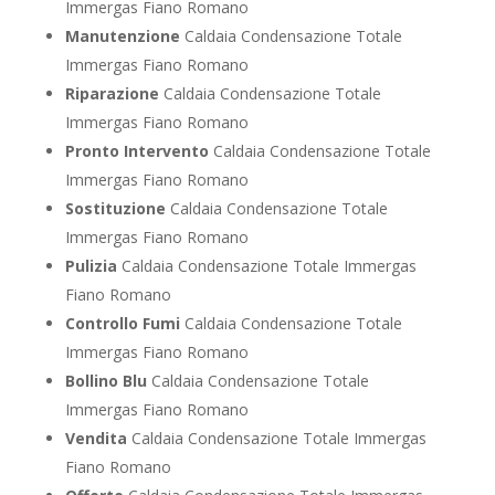
Immergas Fiano Romano
Manutenzione
Caldaia Condensazione Totale
Immergas Fiano Romano
Riparazione
Caldaia Condensazione Totale
Immergas Fiano Romano
Pronto Intervento
Caldaia Condensazione Totale
Immergas Fiano Romano
Sostituzione
Caldaia Condensazione Totale
Immergas Fiano Romano
Pulizia
Caldaia Condensazione Totale Immergas
Fiano Romano
Controllo Fumi
Caldaia Condensazione Totale
Immergas Fiano Romano
Bollino Blu
Caldaia Condensazione Totale
Immergas Fiano Romano
Vendita
Caldaia Condensazione Totale Immergas
Fiano Romano