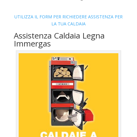
UTILIZZA IL FORM PER RICHIEDERE ASSISTENZA PER
LA TUA CALDAIA
Assistenza Caldaia Legna
Immergas