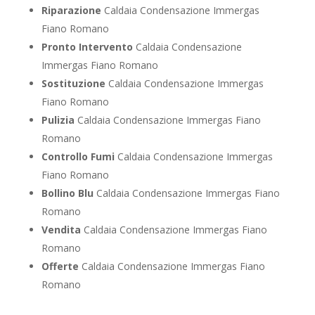
Riparazione
Caldaia Condensazione Immergas
Fiano Romano
Pronto Intervento
Caldaia Condensazione
Immergas Fiano Romano
Sostituzione
Caldaia Condensazione Immergas
Fiano Romano
Pulizia
Caldaia Condensazione Immergas Fiano
Romano
Controllo Fumi
Caldaia Condensazione Immergas
Fiano Romano
Bollino Blu
Caldaia Condensazione Immergas Fiano
Romano
Vendita
Caldaia Condensazione Immergas Fiano
Romano
Offerte
Caldaia Condensazione Immergas Fiano
Romano