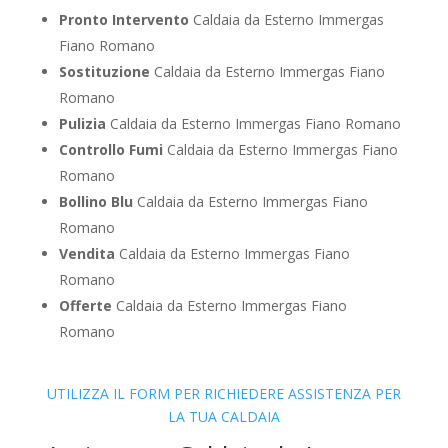
Pronto Intervento
Caldaia da Esterno Immergas
Fiano Romano
Sostituzione
Caldaia da Esterno Immergas Fiano
Romano
Pulizia
Caldaia da Esterno Immergas Fiano Romano
Controllo Fumi
Caldaia da Esterno Immergas Fiano
Romano
Bollino Blu
Caldaia da Esterno Immergas Fiano
Romano
Vendita
Caldaia da Esterno Immergas Fiano
Romano
Offerte
Caldaia da Esterno Immergas Fiano
Romano
UTILIZZA IL FORM PER RICHIEDERE ASSISTENZA PER
LA TUA CALDAIA