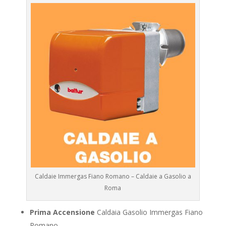
Caldaie Immergas Fiano Romano – Caldaie a Gasolio a
Roma
Prima Accensione
Caldaia Gasolio Immergas Fiano
Romano