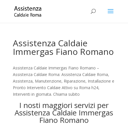
Assistenza Caldaie
Immergas Fiano Romano
Assistenza Caldaie Immergas Fiano Romano –
Assistenza Caldaie Roma: Assistenza Caldaie Roma,
Assistenza, Manutenzione, Riparazione, Installazione e
Pronto Intervento Caldaie Attivo su Roma h24,
Interventi in giornata. Chiama subito
I nosti maggiori servizi per
Assistenza Caldaie Immergas
Fiano Romano