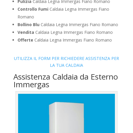
Pulizia
Caldaia Legna Immergas Fiano Romano
Controllo Fumi
Caldaia Legna Immergas Fiano
Romano
Bollino Blu
Caldaia Legna Immergas Fiano Romano
Vendita
Caldaia Legna Immergas Fiano Romano
Offerte
Caldaia Legna Immergas Fiano Romano
UTILIZZA IL FORM PER RICHIEDERE ASSISTENZA PER
LA TUA CALDAIA
Assistenza Caldaia da Esterno
Immergas