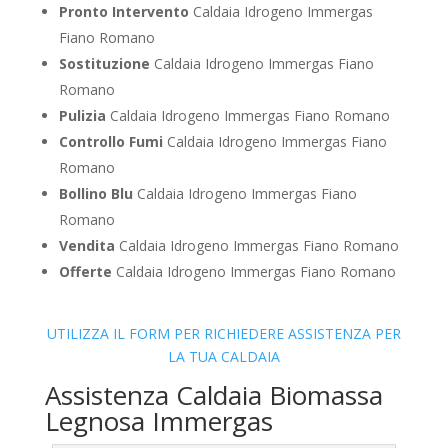
Pronto Intervento
Caldaia Idrogeno Immergas
Fiano Romano
Sostituzione
Caldaia Idrogeno Immergas Fiano
Romano
Pulizia
Caldaia Idrogeno Immergas Fiano Romano
Controllo Fumi
Caldaia Idrogeno Immergas Fiano
Romano
Bollino Blu
Caldaia Idrogeno Immergas Fiano
Romano
Vendita
Caldaia Idrogeno Immergas Fiano Romano
Offerte
Caldaia Idrogeno Immergas Fiano Romano
UTILIZZA IL FORM PER RICHIEDERE ASSISTENZA PER
LA TUA CALDAIA
Assistenza Caldaia Biomassa
Legnosa Immergas