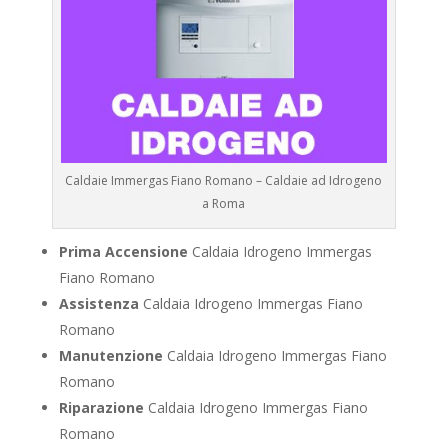
Caldaie Immergas Fiano Romano – Caldaie ad Idrogeno
a Roma
Prima Accensione
Caldaia Idrogeno Immergas
Fiano Romano
Assistenza
Caldaia Idrogeno Immergas Fiano
Romano
Manutenzione
Caldaia Idrogeno Immergas Fiano
Romano
Riparazione
Caldaia Idrogeno Immergas Fiano
Romano