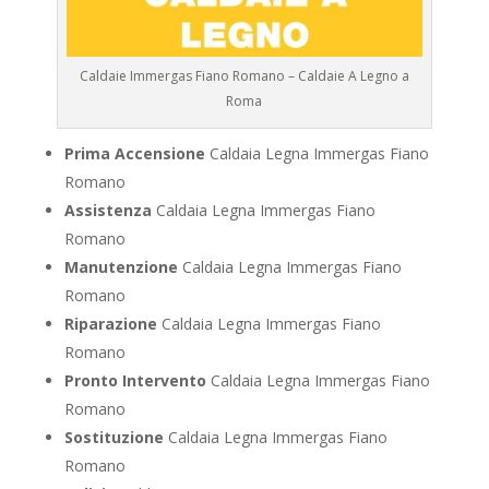
Caldaie Immergas Fiano Romano – Caldaie A Legno a
Roma
Prima Accensione
Caldaia Legna Immergas Fiano
Romano
Assistenza
Caldaia Legna Immergas Fiano
Romano
Manutenzione
Caldaia Legna Immergas Fiano
Romano
Riparazione
Caldaia Legna Immergas Fiano
Romano
Pronto Intervento
Caldaia Legna Immergas Fiano
Romano
Sostituzione
Caldaia Legna Immergas Fiano
Romano