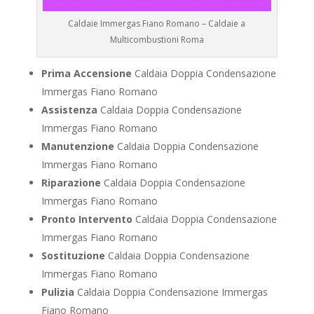
Caldaie Immergas Fiano Romano – Caldaie a
Multicombustioni Roma
Prima Accensione
Caldaia Doppia Condensazione
Immergas Fiano Romano
Assistenza
Caldaia Doppia Condensazione
Immergas Fiano Romano
Manutenzione
Caldaia Doppia Condensazione
Immergas Fiano Romano
Riparazione
Caldaia Doppia Condensazione
Immergas Fiano Romano
Pronto Intervento
Caldaia Doppia Condensazione
Immergas Fiano Romano
Sostituzione
Caldaia Doppia Condensazione
Immergas Fiano Romano
Pulizia
Caldaia Doppia Condensazione Immergas
Fiano Romano