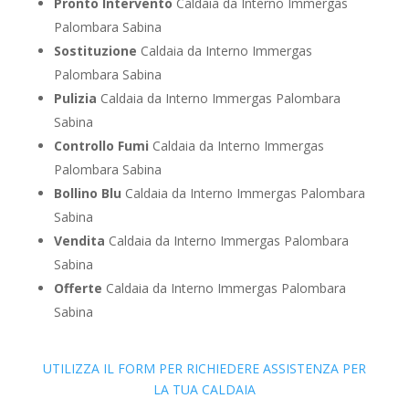
Pronto Intervento
Caldaia da Interno Immergas
Palombara Sabina
Sostituzione
Caldaia da Interno Immergas
Palombara Sabina
Pulizia
Caldaia da Interno Immergas Palombara
Sabina
Controllo Fumi
Caldaia da Interno Immergas
Palombara Sabina
Bollino Blu
Caldaia da Interno Immergas Palombara
Sabina
Vendita
Caldaia da Interno Immergas Palombara
Sabina
Offerte
Caldaia da Interno Immergas Palombara
Sabina
UTILIZZA IL FORM PER RICHIEDERE ASSISTENZA PER
LA TUA CALDAIA