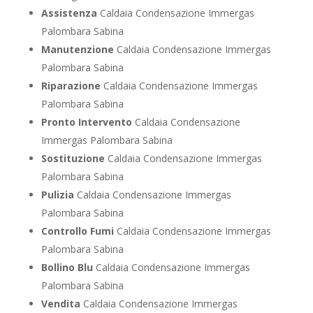
Assistenza
Caldaia Condensazione Immergas
Palombara Sabina
Manutenzione
Caldaia Condensazione Immergas
Palombara Sabina
Riparazione
Caldaia Condensazione Immergas
Palombara Sabina
Pronto Intervento
Caldaia Condensazione
Immergas Palombara Sabina
Sostituzione
Caldaia Condensazione Immergas
Palombara Sabina
Pulizia
Caldaia Condensazione Immergas
Palombara Sabina
Controllo Fumi
Caldaia Condensazione Immergas
Palombara Sabina
Bollino Blu
Caldaia Condensazione Immergas
Palombara Sabina
Vendita
Caldaia Condensazione Immergas