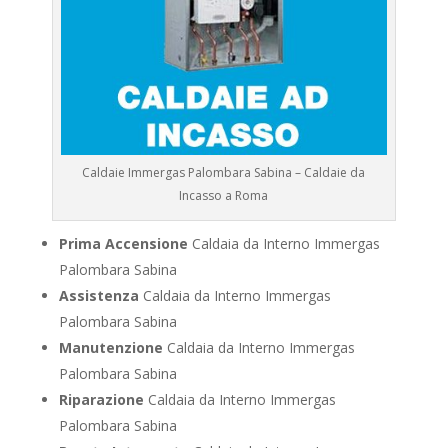
Caldaie Immergas Palombara Sabina – Caldaie da
Incasso a Roma
Prima Accensione
Caldaia da Interno Immergas
Palombara Sabina
Assistenza
Caldaia da Interno Immergas
Palombara Sabina
Manutenzione
Caldaia da Interno Immergas
Palombara Sabina
Riparazione
Caldaia da Interno Immergas
Palombara Sabina