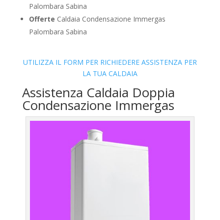
Palombara Sabina
Offerte
Caldaia Condensazione Immergas
Palombara Sabina
UTILIZZA IL FORM PER RICHIEDERE ASSISTENZA PER
LA TUA CALDAIA
Assistenza Caldaia Doppia
Condensazione Immergas