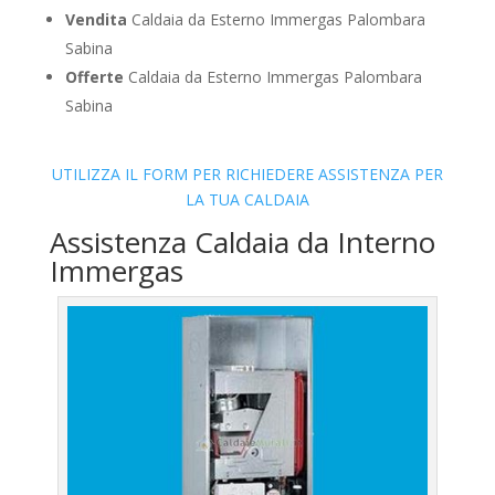
Vendita
Caldaia da Esterno Immergas Palombara
Sabina
Offerte
Caldaia da Esterno Immergas Palombara
Sabina
UTILIZZA IL FORM PER RICHIEDERE ASSISTENZA PER
LA TUA CALDAIA
Assistenza Caldaia da Interno
Immergas