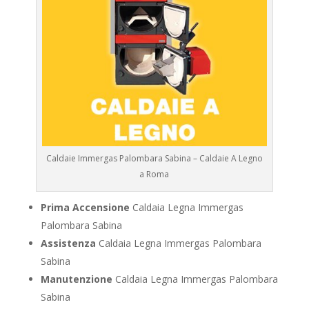
Caldaie Immergas Palombara Sabina – Caldaie A Legno
a Roma
Prima Accensione
Caldaia Legna Immergas
Palombara Sabina
Assistenza
Caldaia Legna Immergas Palombara
Sabina
Manutenzione
Caldaia Legna Immergas Palombara
Sabina