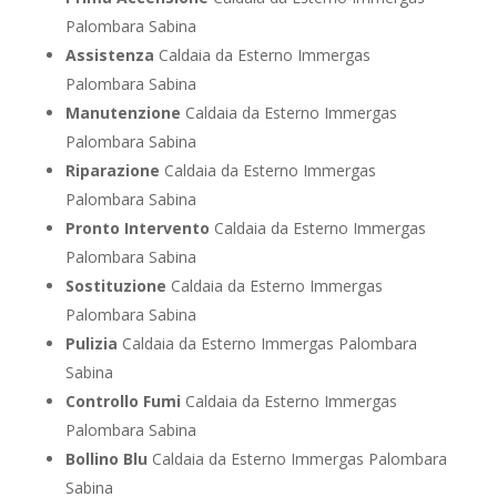
Palombara Sabina
Assistenza
Caldaia da Esterno Immergas
Palombara Sabina
Manutenzione
Caldaia da Esterno Immergas
Palombara Sabina
Riparazione
Caldaia da Esterno Immergas
Palombara Sabina
Pronto Intervento
Caldaia da Esterno Immergas
Palombara Sabina
Sostituzione
Caldaia da Esterno Immergas
Palombara Sabina
Pulizia
Caldaia da Esterno Immergas Palombara
Sabina
Controllo Fumi
Caldaia da Esterno Immergas
Palombara Sabina
Bollino Blu
Caldaia da Esterno Immergas Palombara
Sabina