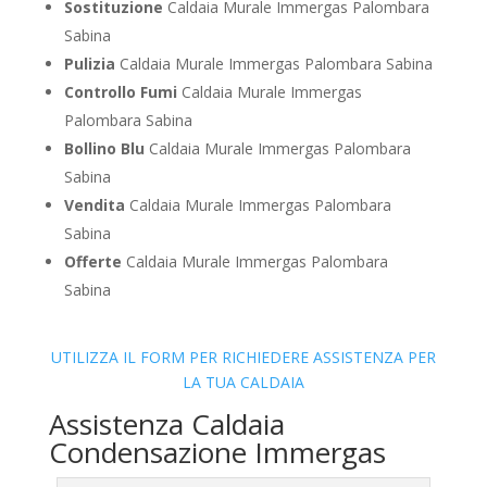
Sostituzione
Caldaia Murale Immergas Palombara
Sabina
Pulizia
Caldaia Murale Immergas Palombara Sabina
Controllo Fumi
Caldaia Murale Immergas
Palombara Sabina
Bollino Blu
Caldaia Murale Immergas Palombara
Sabina
Vendita
Caldaia Murale Immergas Palombara
Sabina
Offerte
Caldaia Murale Immergas Palombara
Sabina
UTILIZZA IL FORM PER RICHIEDERE ASSISTENZA PER
LA TUA CALDAIA
Assistenza Caldaia
Condensazione Immergas