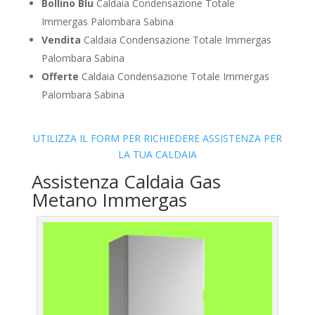
Bollino Blu
Caldaia Condensazione Totale
Immergas Palombara Sabina
Vendita
Caldaia Condensazione Totale Immergas
Palombara Sabina
Offerte
Caldaia Condensazione Totale Immergas
Palombara Sabina
UTILIZZA IL FORM PER RICHIEDERE ASSISTENZA PER
LA TUA CALDAIA
Assistenza Caldaia Gas
Metano Immergas