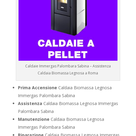
Caldaie Immergas Palombara Sabina – Assistenza
Caldaia Biomassa Legnosa a Roma
Prima Accensione
Caldaia Biomassa Legnosa
Immergas Palombara Sabina
Assistenza
Caldaia Biomassa Legnosa Immergas
Palombara Sabina
Manutenzione
Caldaia Biomassa Legnosa
Immergas Palombara Sabina
Riparazione
Caldaia Biomassa Legnosa Immergas