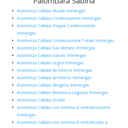
Palombara Sabina
Assistenza Caldaia Murale Immergas
Assistenza Caldaia Condensazione Immergas
Assistenza Caldaia Doppia Condensazione
Immergas
Assistenza Caldaia Condensazione Totale Immergas
Assistenza Caldaia Gas Metano Immergas
Assistenza Caldaia Gasolio Immergas
Assistenza Caldaia Legna Immergas
Assistenza Caldaia da Esterno Immergas
Assistenza Caldaia da Interno Immergas
Assistenza Caldaia Idrogeno Immergas
Assistenza Caldaia Biomassa Legnosa Immergas
Assistenza Caldaia Zeolite
Assistenza Caldaia con sistema di centralizzazione
Immergas
Assistenza Caldaia con sistema di centralizzato a