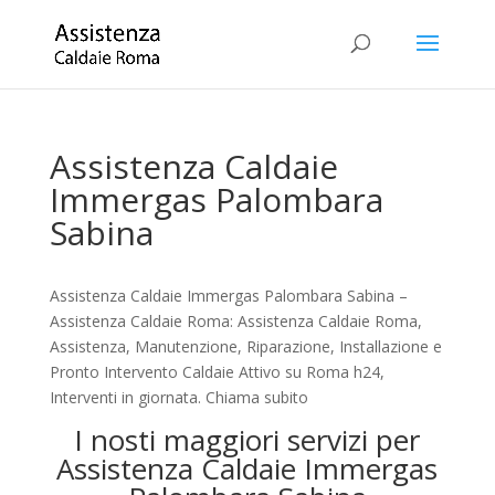
Assistenza Caldaie
Immergas Palombara
Sabina
Assistenza Caldaie Immergas Palombara Sabina –
Assistenza Caldaie Roma: Assistenza Caldaie Roma,
Assistenza, Manutenzione, Riparazione, Installazione e
Pronto Intervento Caldaie Attivo su Roma h24,
Interventi in giornata. Chiama subito
I nosti maggiori servizi per
Assistenza Caldaie Immergas