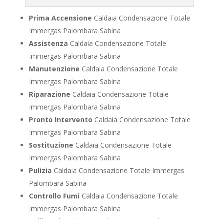
Prima Accensione
Caldaia Condensazione Totale
Immergas Palombara Sabina
Assistenza
Caldaia Condensazione Totale
Immergas Palombara Sabina
Manutenzione
Caldaia Condensazione Totale
Immergas Palombara Sabina
Riparazione
Caldaia Condensazione Totale
Immergas Palombara Sabina
Pronto Intervento
Caldaia Condensazione Totale
Immergas Palombara Sabina
Sostituzione
Caldaia Condensazione Totale
Immergas Palombara Sabina
Pulizia
Caldaia Condensazione Totale Immergas
Palombara Sabina
Controllo Fumi
Caldaia Condensazione Totale
Immergas Palombara Sabina