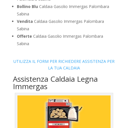
Bollino Blu
Caldaia Gasolio Immergas Palombara
Sabina
Vendita
Caldaia Gasolio Immergas Palombara
Sabina
Offerte
Caldaia Gasolio Immergas Palombara
Sabina
UTILIZZA IL FORM PER RICHIEDERE ASSISTENZA PER
LA TUA CALDAIA
Assistenza Caldaia Legna
Immergas