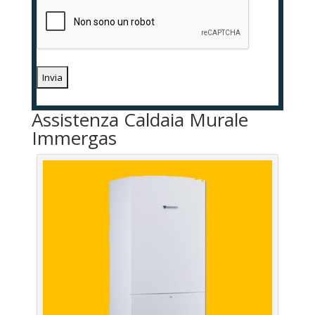
Assistenza Caldaia Murale
Immergas