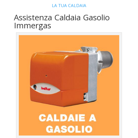
LA TUA CALDAIA
Assistenza Caldaia Gasolio
Immergas