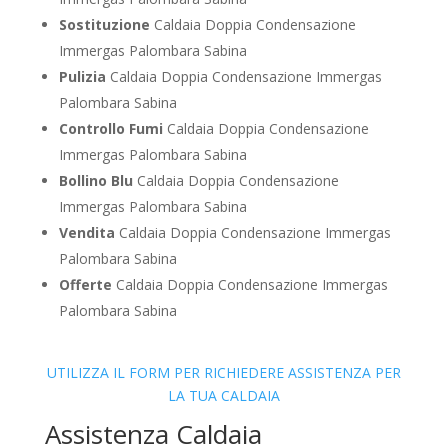
Sostituzione
Caldaia Doppia Condensazione
Immergas Palombara Sabina
Pulizia
Caldaia Doppia Condensazione Immergas
Palombara Sabina
Controllo Fumi
Caldaia Doppia Condensazione
Immergas Palombara Sabina
Bollino Blu
Caldaia Doppia Condensazione
Immergas Palombara Sabina
Vendita
Caldaia Doppia Condensazione Immergas
Palombara Sabina
Offerte
Caldaia Doppia Condensazione Immergas
Palombara Sabina
UTILIZZA IL FORM PER RICHIEDERE ASSISTENZA PER
LA TUA CALDAIA
Assistenza Caldaia