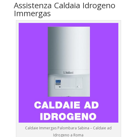
Assistenza Caldaia Idrogeno
Immergas
Caldaie Immergas Palombara Sabina – Caldaie ad
Idrogeno a Roma