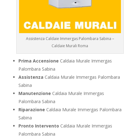
Assistenza Caldaie Immergas Palombara Sabina –
Caldaie Murali Roma
Prima Accensione
Caldaia Murale Immergas
Palombara Sabina
Assistenza
Caldaia Murale Immergas Palombara
Sabina
Manutenzione
Caldaia Murale Immergas
Palombara Sabina
Riparazione
Caldaia Murale Immergas Palombara
Sabina
Pronto Intervento
Caldaia Murale Immergas
Palombara Sabina