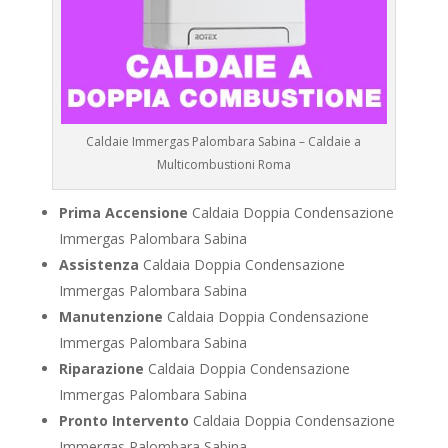
Caldaie Immergas Palombara Sabina – Caldaie a
Multicombustioni Roma
Prima Accensione
Caldaia Doppia Condensazione
Immergas Palombara Sabina
Assistenza
Caldaia Doppia Condensazione
Immergas Palombara Sabina
Manutenzione
Caldaia Doppia Condensazione
Immergas Palombara Sabina
Riparazione
Caldaia Doppia Condensazione
Immergas Palombara Sabina
Pronto Intervento
Caldaia Doppia Condensazione
Immergas Palombara Sabina