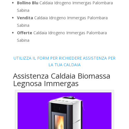
Bollino Blu
Caldaia Idrogeno Immergas Palombara
Sabina
Vendita
Caldaia Idrogeno Immergas Palombara
Sabina
Offerte
Caldaia Idrogeno Immergas Palombara
Sabina
UTILIZZA IL FORM PER RICHIEDERE ASSISTENZA PER
LA TUA CALDAIA
Assistenza Caldaia Biomassa
Legnosa Immergas