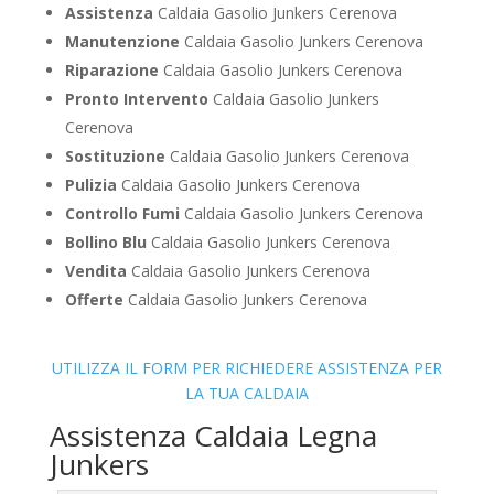
Assistenza
Caldaia Gasolio Junkers Cerenova
Manutenzione
Caldaia Gasolio Junkers Cerenova
Riparazione
Caldaia Gasolio Junkers Cerenova
Pronto Intervento
Caldaia Gasolio Junkers
Cerenova
Sostituzione
Caldaia Gasolio Junkers Cerenova
Pulizia
Caldaia Gasolio Junkers Cerenova
Controllo Fumi
Caldaia Gasolio Junkers Cerenova
Bollino Blu
Caldaia Gasolio Junkers Cerenova
Vendita
Caldaia Gasolio Junkers Cerenova
Offerte
Caldaia Gasolio Junkers Cerenova
UTILIZZA IL FORM PER RICHIEDERE ASSISTENZA PER
LA TUA CALDAIA
Assistenza Caldaia Legna
Junkers