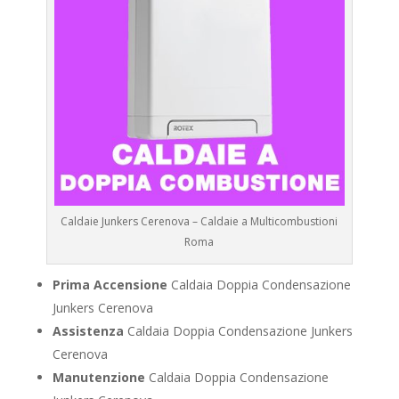
Caldaie Junkers Cerenova – Caldaie a Multicombustioni
Roma
Prima Accensione
Caldaia Doppia Condensazione
Junkers Cerenova
Assistenza
Caldaia Doppia Condensazione Junkers
Cerenova
Manutenzione
Caldaia Doppia Condensazione