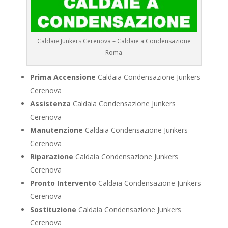
Caldaie Junkers Cerenova – Caldaie a Condensazione
Roma
Prima Accensione
Caldaia Condensazione Junkers
Cerenova
Assistenza
Caldaia Condensazione Junkers
Cerenova
Manutenzione
Caldaia Condensazione Junkers
Cerenova
Riparazione
Caldaia Condensazione Junkers
Cerenova
Pronto Intervento
Caldaia Condensazione Junkers
Cerenova
Sostituzione
Caldaia Condensazione Junkers
Cerenova