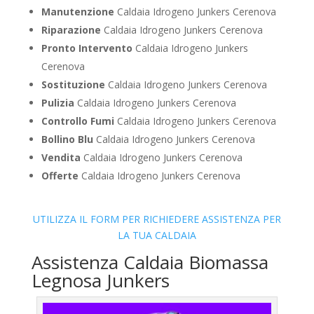
Manutenzione
Caldaia Idrogeno Junkers Cerenova
Riparazione
Caldaia Idrogeno Junkers Cerenova
Pronto Intervento
Caldaia Idrogeno Junkers
Cerenova
Sostituzione
Caldaia Idrogeno Junkers Cerenova
Pulizia
Caldaia Idrogeno Junkers Cerenova
Controllo Fumi
Caldaia Idrogeno Junkers Cerenova
Bollino Blu
Caldaia Idrogeno Junkers Cerenova
Vendita
Caldaia Idrogeno Junkers Cerenova
Offerte
Caldaia Idrogeno Junkers Cerenova
UTILIZZA IL FORM PER RICHIEDERE ASSISTENZA PER
LA TUA CALDAIA
Assistenza Caldaia Biomassa
Legnosa Junkers