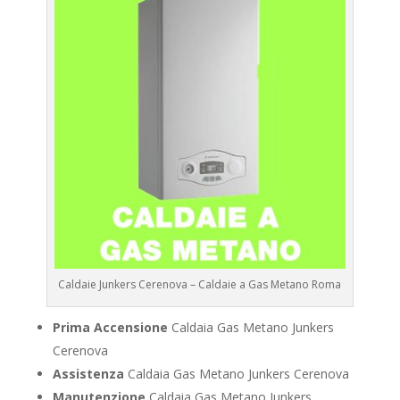
Caldaie Junkers Cerenova – Caldaie a Gas Metano Roma
Prima Accensione
Caldaia Gas Metano Junkers
Cerenova
Assistenza
Caldaia Gas Metano Junkers Cerenova
Manutenzione
Caldaia Gas Metano Junkers