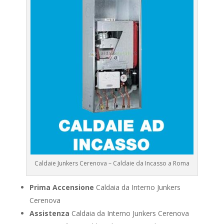
Caldaie Junkers Cerenova – Caldaie da Incasso a Roma
Prima Accensione
Caldaia da Interno Junkers
Cerenova
Assistenza
Caldaia da Interno Junkers Cerenova