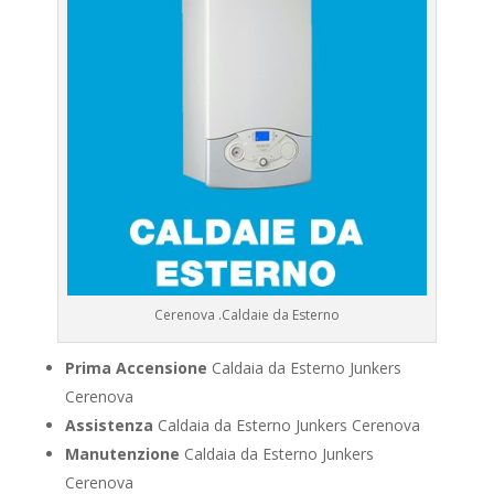
Cerenova .Caldaie da Esterno
Prima Accensione
Caldaia da Esterno Junkers
Cerenova
Assistenza
Caldaia da Esterno Junkers Cerenova
Manutenzione
Caldaia da Esterno Junkers
Cerenova