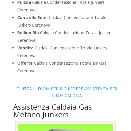
Pulizia
Caldaia Condensazione Totale Junkers
Cerenova
Controllo Fumi
Caldaia Condensazione Totale
Junkers Cerenova
Bollino Blu
Caldaia Condensazione Totale Junkers
Cerenova
Vendita
Caldaia Condensazione Totale Junkers
Cerenova
Offerte
Caldaia Condensazione Totale Junkers
Cerenova
UTILIZZA IL FORM PER RICHIEDERE ASSISTENZA PER
LA TUA CALDAIA
Assistenza Caldaia Gas
Metano Junkers