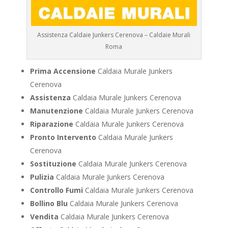
Assistenza Caldaie Junkers Cerenova – Caldaie Murali
Roma
Prima Accensione
Caldaia Murale Junkers
Cerenova
Assistenza
Caldaia Murale Junkers Cerenova
Manutenzione
Caldaia Murale Junkers Cerenova
Riparazione
Caldaia Murale Junkers Cerenova
Pronto Intervento
Caldaia Murale Junkers
Cerenova
Sostituzione
Caldaia Murale Junkers Cerenova
Pulizia
Caldaia Murale Junkers Cerenova
Controllo Fumi
Caldaia Murale Junkers Cerenova
Bollino Blu
Caldaia Murale Junkers Cerenova
Vendita
Caldaia Murale Junkers Cerenova