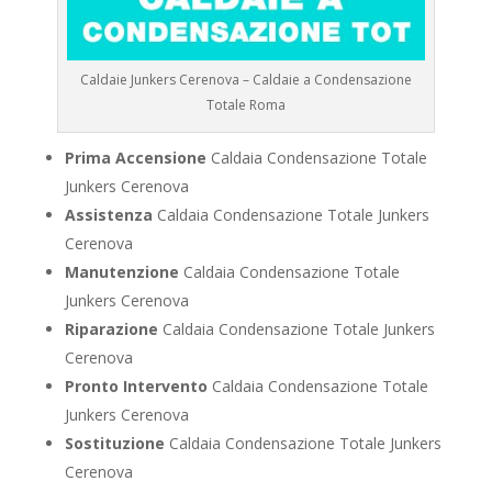
Caldaie Junkers Cerenova – Caldaie a Condensazione
Totale Roma
Prima Accensione
Caldaia Condensazione Totale
Junkers Cerenova
Assistenza
Caldaia Condensazione Totale Junkers
Cerenova
Manutenzione
Caldaia Condensazione Totale
Junkers Cerenova
Riparazione
Caldaia Condensazione Totale Junkers
Cerenova
Pronto Intervento
Caldaia Condensazione Totale
Junkers Cerenova
Sostituzione
Caldaia Condensazione Totale Junkers
Cerenova