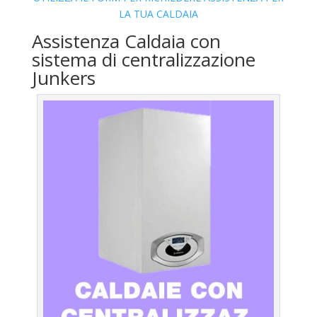
LA TUA CALDAIA
Assistenza Caldaia con
sistema di centralizzazione
Junkers