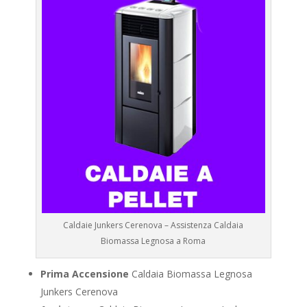
Caldaie Junkers Cerenova – Assistenza Caldaia
Biomassa Legnosa a Roma
Prima Accensione
Caldaia Biomassa Legnosa
Junkers Cerenova