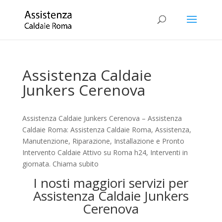
Assistenza Caldaie
Junkers Cerenova
Assistenza Caldaie Junkers Cerenova – Assistenza
Caldaie Roma: Assistenza Caldaie Roma, Assistenza,
Manutenzione, Riparazione, Installazione e Pronto
Intervento Caldaie Attivo su Roma h24, Interventi in
giornata. Chiama subito
I nosti maggiori servizi per
Assistenza Caldaie Junkers
Cerenova