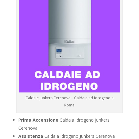
Caldaie Junkers Cerenova – Caldaie ad Idrogeno a
Roma
Prima Accensione
Caldaia Idrogeno Junkers
Cerenova
Assistenza
Caldaia Idrogeno Junkers Cerenova