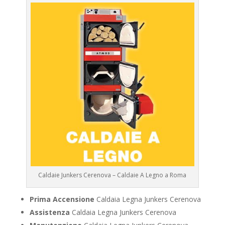
Caldaie Junkers Cerenova – Caldaie A Legno a Roma
Prima Accensione
Caldaia Legna Junkers Cerenova
Assistenza
Caldaia Legna Junkers Cerenova