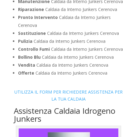
Manutenzione
Caldaia da Interno Junkers Cerenova
Riparazione
Caldaia da Interno Junkers Cerenova
Pronto Intervento
Caldaia da Interno Junkers
Cerenova
Sostituzione
Caldaia da Interno Junkers Cerenova
Pulizia
Caldaia da Interno Junkers Cerenova
Controllo Fumi
Caldaia da Interno Junkers Cerenova
Bollino Blu
Caldaia da Interno Junkers Cerenova
Vendita
Caldaia da Interno Junkers Cerenova
Offerte
Caldaia da Interno Junkers Cerenova
UTILIZZA IL FORM PER RICHIEDERE ASSISTENZA PER
LA TUA CALDAIA
Assistenza Caldaia Idrogeno
Junkers