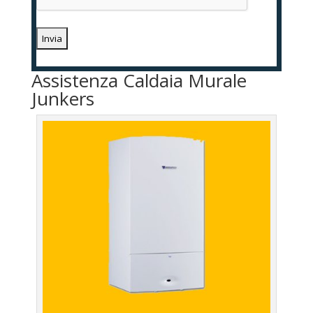
Assistenza Caldaia Murale
Junkers