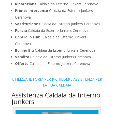
Riparazione
Caldaia da Esterno Junkers Cerenova
Pronto Intervento
Caldaia da Esterno Junkers
Cerenova
Sostituzione
Caldaia da Esterno Junkers Cerenova
Pulizia
Caldaia da Esterno Junkers Cerenova
Controllo Fumi
Caldaia da Esterno Junkers
Cerenova
Bollino Blu
Caldaia da Esterno Junkers Cerenova
Vendita
Caldaia da Esterno Junkers Cerenova
Offerte
Caldaia da Esterno Junkers Cerenova
UTILIZZA IL FORM PER RICHIEDERE ASSISTENZA PER
LA TUA CALDAIA
Assistenza Caldaia da Interno
Junkers