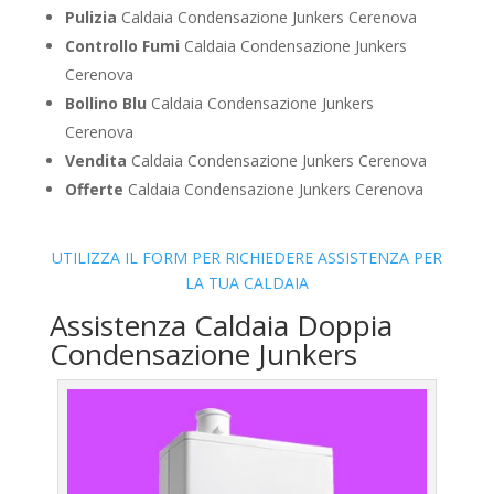
Pulizia
Caldaia Condensazione Junkers Cerenova
Controllo Fumi
Caldaia Condensazione Junkers
Cerenova
Bollino Blu
Caldaia Condensazione Junkers
Cerenova
Vendita
Caldaia Condensazione Junkers Cerenova
Offerte
Caldaia Condensazione Junkers Cerenova
UTILIZZA IL FORM PER RICHIEDERE ASSISTENZA PER
LA TUA CALDAIA
Assistenza Caldaia Doppia
Condensazione Junkers