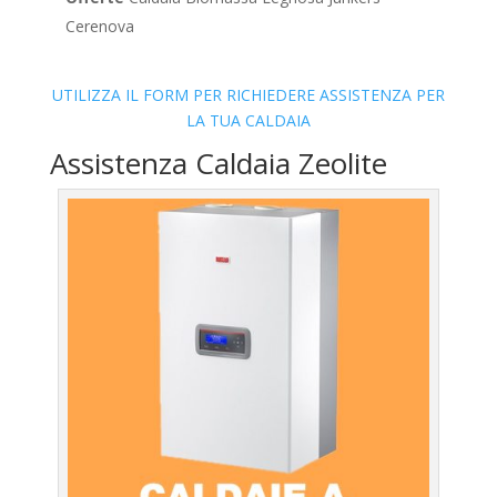
Cerenova
UTILIZZA IL FORM PER RICHIEDERE ASSISTENZA PER
LA TUA CALDAIA
Assistenza Caldaia Zeolite