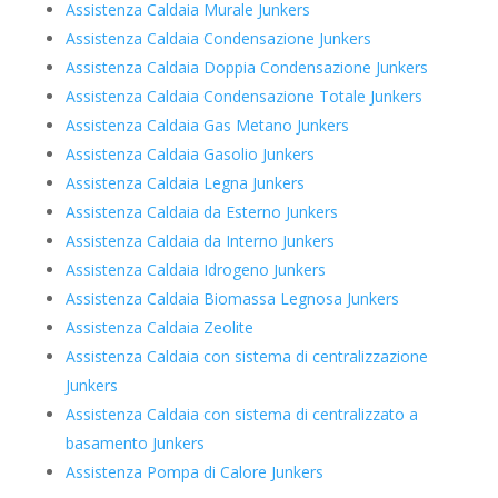
Assistenza Caldaia Murale Junkers
Assistenza Caldaia Condensazione Junkers
Assistenza Caldaia Doppia Condensazione Junkers
Assistenza Caldaia Condensazione Totale Junkers
Assistenza Caldaia Gas Metano Junkers
Assistenza Caldaia Gasolio Junkers
Assistenza Caldaia Legna Junkers
Assistenza Caldaia da Esterno Junkers
Assistenza Caldaia da Interno Junkers
Assistenza Caldaia Idrogeno Junkers
Assistenza Caldaia Biomassa Legnosa Junkers
Assistenza Caldaia Zeolite
Assistenza Caldaia con sistema di centralizzazione
Junkers
Assistenza Caldaia con sistema di centralizzato a
basamento Junkers
Assistenza Pompa di Calore Junkers