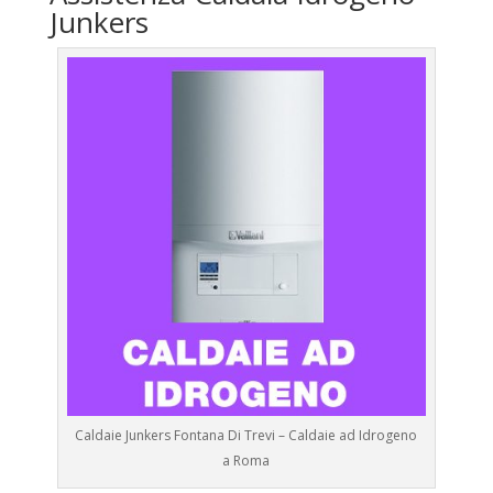
Junkers
Caldaie Junkers Fontana Di Trevi – Caldaie ad Idrogeno
a Roma