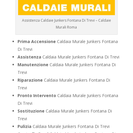
Assistenza Caldaie Junkers Fontana Di Trevi – Caldaie
Murali Roma
Prima Accensione
Caldaia Murale Junkers Fontana
Di Trevi
Assistenza
Caldaia Murale Junkers Fontana Di Trevi
Manutenzione
Caldaia Murale Junkers Fontana Di
Trevi
Riparazione
Caldaia Murale Junkers Fontana Di
Trevi
Pronto Intervento
Caldaia Murale Junkers Fontana
Di Trevi
Sostituzione
Caldaia Murale Junkers Fontana Di
Trevi
Pulizia
Caldaia Murale Junkers Fontana Di Trevi