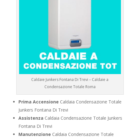
Caldaie Junkers Fontana Di Trevi – Caldaie a
Condensazione Totale Roma
Prima Accensione
Caldaia Condensazione Totale
Junkers Fontana Di Trevi
Assistenza
Caldaia Condensazione Totale Junkers
Fontana Di Trevi
Manutenzione
Caldaia Condensazione Totale