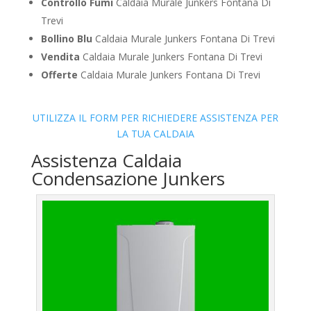
Controllo Fumi
Caldaia Murale Junkers Fontana Di
Trevi
Bollino Blu
Caldaia Murale Junkers Fontana Di Trevi
Vendita
Caldaia Murale Junkers Fontana Di Trevi
Offerte
Caldaia Murale Junkers Fontana Di Trevi
UTILIZZA IL FORM PER RICHIEDERE ASSISTENZA PER
LA TUA CALDAIA
Assistenza Caldaia
Condensazione Junkers