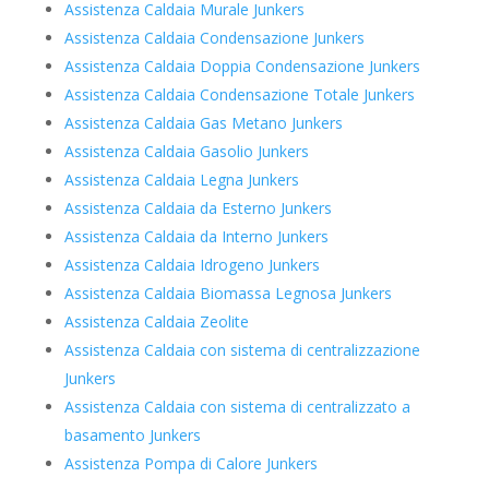
Assistenza Caldaia Murale Junkers
Assistenza Caldaia Condensazione Junkers
Assistenza Caldaia Doppia Condensazione Junkers
Assistenza Caldaia Condensazione Totale Junkers
Assistenza Caldaia Gas Metano Junkers
Assistenza Caldaia Gasolio Junkers
Assistenza Caldaia Legna Junkers
Assistenza Caldaia da Esterno Junkers
Assistenza Caldaia da Interno Junkers
Assistenza Caldaia Idrogeno Junkers
Assistenza Caldaia Biomassa Legnosa Junkers
Assistenza Caldaia Zeolite
Assistenza Caldaia con sistema di centralizzazione
Junkers
Assistenza Caldaia con sistema di centralizzato a
basamento Junkers
Assistenza Pompa di Calore Junkers