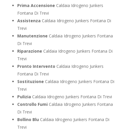
Prima Accensione
Caldaia Idrogeno Junkers
Fontana Di Trevi
Assistenza
Caldaia Idrogeno Junkers Fontana Di
Trevi
Manutenzione
Caldaia Idrogeno Junkers Fontana
Di Trevi
Riparazione
Caldaia Idrogeno Junkers Fontana Di
Trevi
Pronto Intervento
Caldaia Idrogeno Junkers
Fontana Di Trevi
Sostituzione
Caldaia Idrogeno Junkers Fontana Di
Trevi
Pulizia
Caldaia Idrogeno Junkers Fontana Di Trevi
Controllo Fumi
Caldaia Idrogeno Junkers Fontana
Di Trevi
Bollino Blu
Caldaia Idrogeno Junkers Fontana Di
Trevi