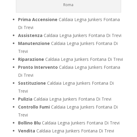
Roma
Prima Accensione
Caldaia Legna Junkers Fontana
Di Trevi
Assistenza
Caldaia Legna Junkers Fontana Di Trevi
Manutenzione
Caldaia Legna Junkers Fontana Di
Trevi
Riparazione
Caldaia Legna Junkers Fontana Di Trevi
Pronto Intervento
Caldaia Legna Junkers Fontana
Di Trevi
Sostituzione
Caldaia Legna Junkers Fontana Di
Trevi
Pulizia
Caldaia Legna Junkers Fontana Di Trevi
Controllo Fumi
Caldaia Legna Junkers Fontana Di
Trevi
Bollino Blu
Caldaia Legna Junkers Fontana Di Trevi
Vendita
Caldaia Legna Junkers Fontana Di Trevi