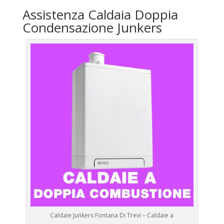
Assistenza Caldaia Doppia
Condensazione Junkers
Caldaie Junkers Fontana Di Trevi – Caldaie a