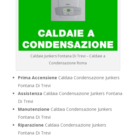
Caldaie Junkers Fontana Di Trevi – Caldaie a
Condensazione Roma
Prima Accensione
Caldaia Condensazione Junkers
Fontana Di Trevi
Assistenza
Caldaia Condensazione Junkers Fontana
Di Trevi
Manutenzione
Caldaia Condensazione Junkers
Fontana Di Trevi
Riparazione
Caldaia Condensazione Junkers
Fontana Di Trevi