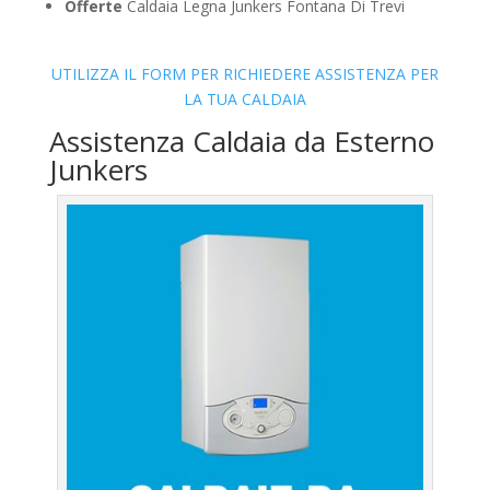
Offerte
Caldaia Legna Junkers Fontana Di Trevi
UTILIZZA IL FORM PER RICHIEDERE ASSISTENZA PER
LA TUA CALDAIA
Assistenza Caldaia da Esterno
Junkers