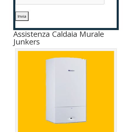
Assistenza Caldaia Murale
Junkers