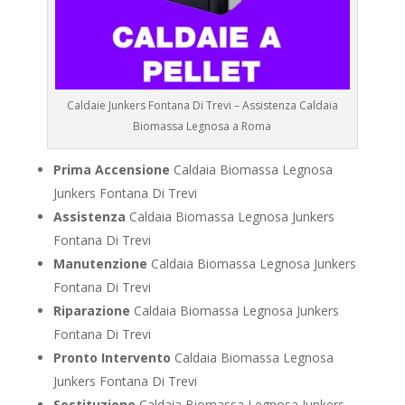
Caldaie Junkers Fontana Di Trevi – Assistenza Caldaia
Biomassa Legnosa a Roma
Prima Accensione
Caldaia Biomassa Legnosa
Junkers Fontana Di Trevi
Assistenza
Caldaia Biomassa Legnosa Junkers
Fontana Di Trevi
Manutenzione
Caldaia Biomassa Legnosa Junkers
Fontana Di Trevi
Riparazione
Caldaia Biomassa Legnosa Junkers
Fontana Di Trevi
Pronto Intervento
Caldaia Biomassa Legnosa
Junkers Fontana Di Trevi
Sostituzione
Caldaia Biomassa Legnosa Junkers