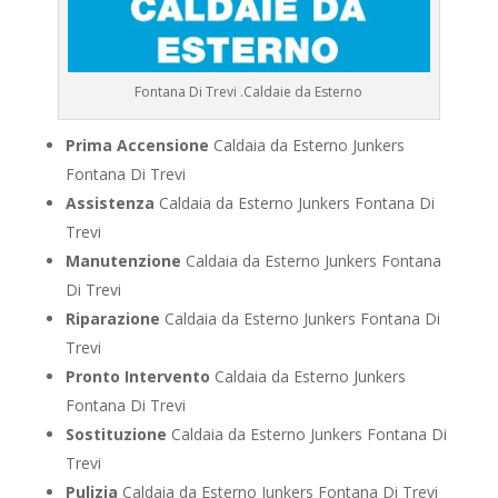
Fontana Di Trevi .Caldaie da Esterno
Prima Accensione
Caldaia da Esterno Junkers
Fontana Di Trevi
Assistenza
Caldaia da Esterno Junkers Fontana Di
Trevi
Manutenzione
Caldaia da Esterno Junkers Fontana
Di Trevi
Riparazione
Caldaia da Esterno Junkers Fontana Di
Trevi
Pronto Intervento
Caldaia da Esterno Junkers
Fontana Di Trevi
Sostituzione
Caldaia da Esterno Junkers Fontana Di
Trevi
Pulizia
Caldaia da Esterno Junkers Fontana Di Trevi