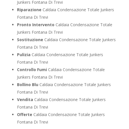
Junkers Fontana Di Trevi
Riparazione
Caldaia Condensazione Totale Junkers
Fontana Di Trevi
Pronto Intervento
Caldaia Condensazione Totale
Junkers Fontana Di Trevi
Sostituzione
Caldaia Condensazione Totale Junkers
Fontana Di Trevi
Pulizia
Caldaia Condensazione Totale Junkers
Fontana Di Trevi
Controllo Fumi
Caldaia Condensazione Totale
Junkers Fontana Di Trevi
Bollino Blu
Caldaia Condensazione Totale Junkers
Fontana Di Trevi
Vendita
Caldaia Condensazione Totale Junkers
Fontana Di Trevi
Offerte
Caldaia Condensazione Totale Junkers
Fontana Di Trevi