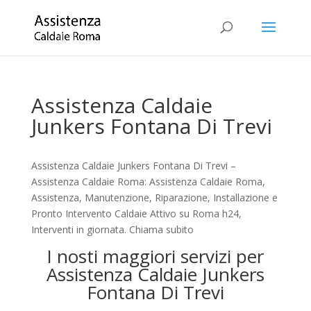
Assistenza Caldaie
Junkers Fontana Di Trevi
Assistenza Caldaie Junkers Fontana Di Trevi –
Assistenza Caldaie Roma: Assistenza Caldaie Roma,
Assistenza, Manutenzione, Riparazione, Installazione e
Pronto Intervento Caldaie Attivo su Roma h24,
Interventi in giornata. Chiama subito
I nosti maggiori servizi per
Assistenza Caldaie Junkers
Fontana Di Trevi