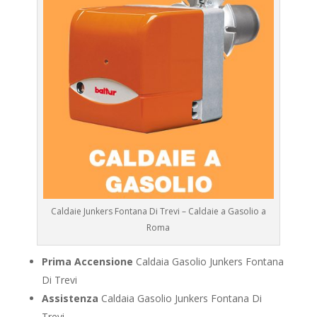
Caldaie Junkers Fontana Di Trevi – Caldaie a Gasolio a
Roma
Prima Accensione
Caldaia Gasolio Junkers Fontana
Di Trevi
Assistenza
Caldaia Gasolio Junkers Fontana Di
Trevi