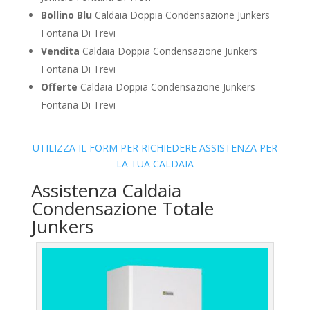
Bollino Blu
Caldaia Doppia Condensazione Junkers
Fontana Di Trevi
Vendita
Caldaia Doppia Condensazione Junkers
Fontana Di Trevi
Offerte
Caldaia Doppia Condensazione Junkers
Fontana Di Trevi
UTILIZZA IL FORM PER RICHIEDERE ASSISTENZA PER
LA TUA CALDAIA
Assistenza Caldaia
Condensazione Totale
Junkers