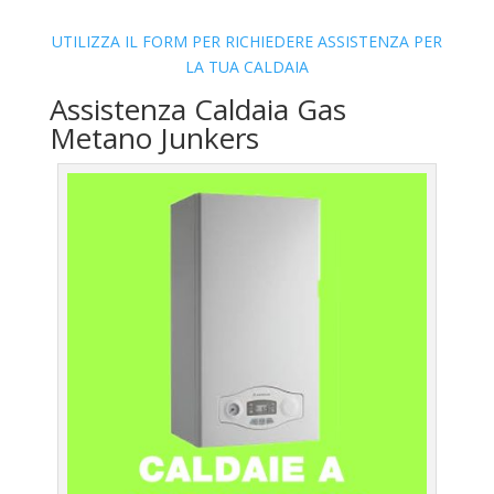
UTILIZZA IL FORM PER RICHIEDERE ASSISTENZA PER
LA TUA CALDAIA
Assistenza Caldaia Gas
Metano Junkers