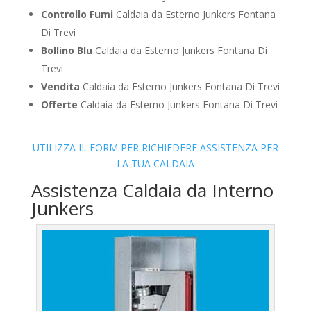
Controllo Fumi
Caldaia da Esterno Junkers Fontana
Di Trevi
Bollino Blu
Caldaia da Esterno Junkers Fontana Di
Trevi
Vendita
Caldaia da Esterno Junkers Fontana Di Trevi
Offerte
Caldaia da Esterno Junkers Fontana Di Trevi
UTILIZZA IL FORM PER RICHIEDERE ASSISTENZA PER
LA TUA CALDAIA
Assistenza Caldaia da Interno
Junkers