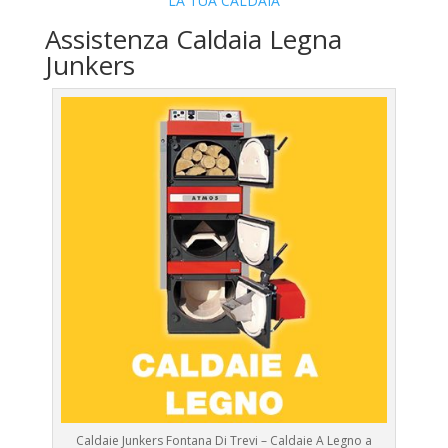
LA TUA CALDAIA
Assistenza Caldaia Legna
Junkers
Caldaie Junkers Fontana Di Trevi – Caldaie A Legno a