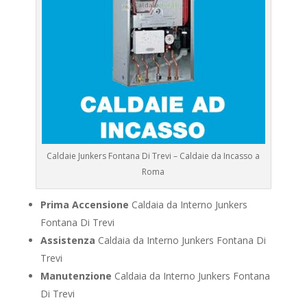
Caldaie Junkers Fontana Di Trevi – Caldaie da Incasso a
Roma
Prima Accensione
Caldaia da Interno Junkers
Fontana Di Trevi
Assistenza
Caldaia da Interno Junkers Fontana Di
Trevi
Manutenzione
Caldaia da Interno Junkers Fontana
Di Trevi