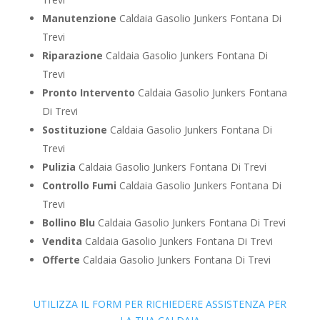
Manutenzione
Caldaia Gasolio Junkers Fontana Di
Trevi
Riparazione
Caldaia Gasolio Junkers Fontana Di
Trevi
Pronto Intervento
Caldaia Gasolio Junkers Fontana
Di Trevi
Sostituzione
Caldaia Gasolio Junkers Fontana Di
Trevi
Pulizia
Caldaia Gasolio Junkers Fontana Di Trevi
Controllo Fumi
Caldaia Gasolio Junkers Fontana Di
Trevi
Bollino Blu
Caldaia Gasolio Junkers Fontana Di Trevi
Vendita
Caldaia Gasolio Junkers Fontana Di Trevi
Offerte
Caldaia Gasolio Junkers Fontana Di Trevi
UTILIZZA IL FORM PER RICHIEDERE ASSISTENZA PER