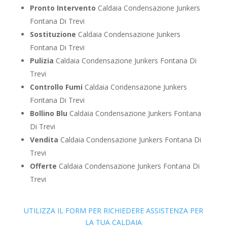
Pronto Intervento
Caldaia Condensazione Junkers
Fontana Di Trevi
Sostituzione
Caldaia Condensazione Junkers
Fontana Di Trevi
Pulizia
Caldaia Condensazione Junkers Fontana Di
Trevi
Controllo Fumi
Caldaia Condensazione Junkers
Fontana Di Trevi
Bollino Blu
Caldaia Condensazione Junkers Fontana
Di Trevi
Vendita
Caldaia Condensazione Junkers Fontana Di
Trevi
Offerte
Caldaia Condensazione Junkers Fontana Di
Trevi
UTILIZZA IL FORM PER RICHIEDERE ASSISTENZA PER
LA TUA CALDAIA