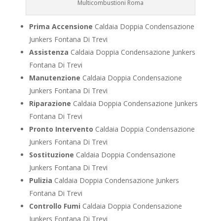
Multicombustioni Roma
Prima Accensione
Caldaia Doppia Condensazione
Junkers Fontana Di Trevi
Assistenza
Caldaia Doppia Condensazione Junkers
Fontana Di Trevi
Manutenzione
Caldaia Doppia Condensazione
Junkers Fontana Di Trevi
Riparazione
Caldaia Doppia Condensazione Junkers
Fontana Di Trevi
Pronto Intervento
Caldaia Doppia Condensazione
Junkers Fontana Di Trevi
Sostituzione
Caldaia Doppia Condensazione
Junkers Fontana Di Trevi
Pulizia
Caldaia Doppia Condensazione Junkers
Fontana Di Trevi
Controllo Fumi
Caldaia Doppia Condensazione
Junkers Fontana Di Trevi