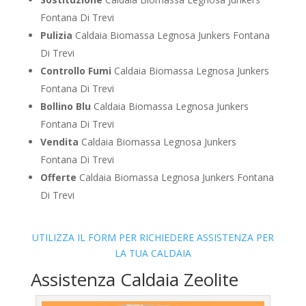
Fontana Di Trevi
Pulizia
Caldaia Biomassa Legnosa Junkers Fontana
Di Trevi
Controllo Fumi
Caldaia Biomassa Legnosa Junkers
Fontana Di Trevi
Bollino Blu
Caldaia Biomassa Legnosa Junkers
Fontana Di Trevi
Vendita
Caldaia Biomassa Legnosa Junkers
Fontana Di Trevi
Offerte
Caldaia Biomassa Legnosa Junkers Fontana
Di Trevi
UTILIZZA IL FORM PER RICHIEDERE ASSISTENZA PER
LA TUA CALDAIA
Assistenza Caldaia Zeolite